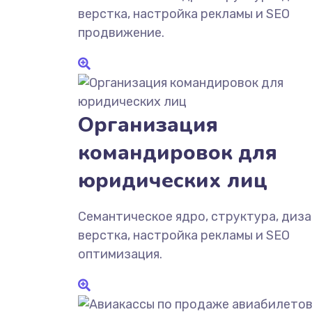
верстка, настройка рекламы и SEO
продвижение.
Организация
командировок для
юридических лиц
Семантическое ядро, структура, диза
верстка, настройка рекламы и SEO
оптимизация.