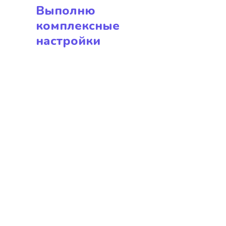
Выполню
комплексные
настройки