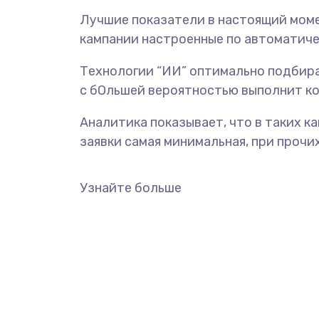
Лучшие показатели в настоящий мом
кампании настроенные по автоматиче
Технологии “ИИ” оптимально подбир
с бОльшей вероятностью выполнит ко
Аналитика показывает, что в таких к
заявки самая минимальная, при прочи
Узнайте больше