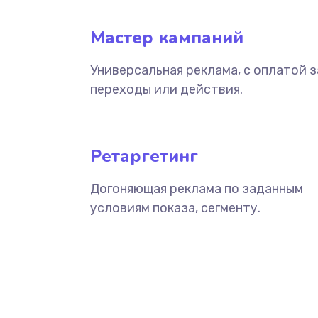
Мастер кампаний
Универсальная реклама, с оплатой з
переходы или действия.
Ретаргетинг
Догоняющая реклама по заданным
условиям показа, сегменту.