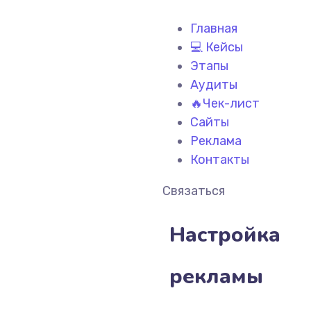
Главная
💻 Кейсы
Этапы
Аудиты
🔥Чек-лист
Сайты
Реклама
Контакты
Связаться
Настройка
рекламы