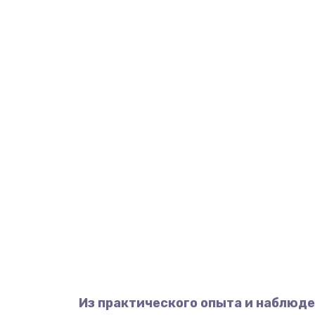
Из практического опыта и наблюде