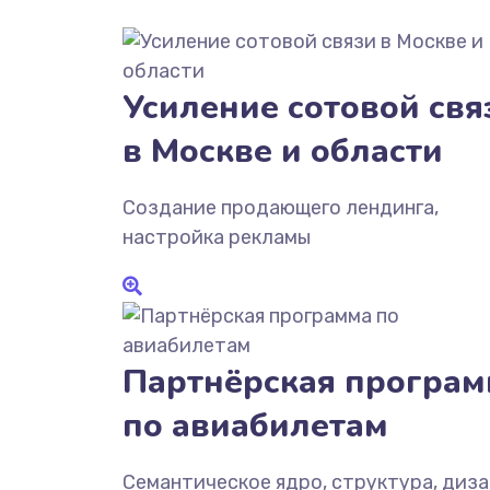
Усиление сотовой свя
в Москве и области
Создание продающего лендинга,
настройка рекламы
Партнёрская програм
по авиабилетам
Семантическое ядро, структура, диза