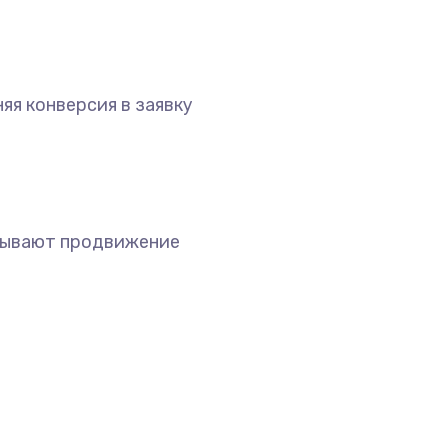
яя конверсия в заявку
зывают продвижение