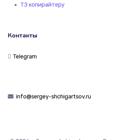
ТЗ копирайтеру
Контакты
Telegram
info@sergey-shchigartsov.ru