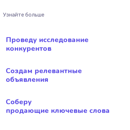
Узнайте больше
Проведу исследование
конкурентов
Создам релевантные
объявления
Соберу
продающие ключевые слова