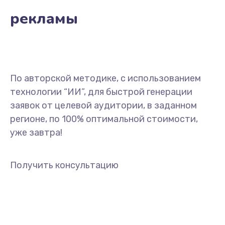
рекламы
По авторской методике, с использованием
технологии “ИИ”, для быстрой генерации
заявок от целевой аудитории, в заданном
регионе, по 100% оптимальной стоимости,
уже завтра!
Получить консультацию