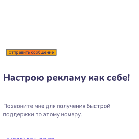
Настрою рекламу как себе!
Позвоните мне для получения быстрой
поддержки по этому номеру.