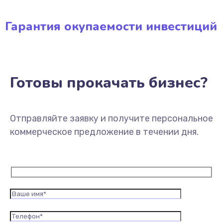
Гарантия окупаемости инвестиций
Готовы прокачать бизнес?
Отправляйте заявку и получите персональное
коммерческое предложение в течении дня.