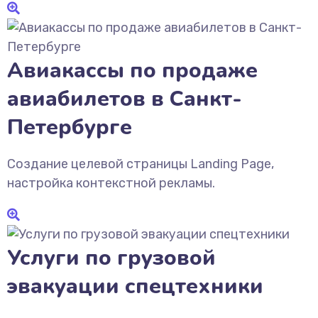
Авиакассы по продаже
авиабилетов в Санкт-
Петербурге
Создание целевой страницы Landing Page,
настройка контекстной рекламы.
Услуги по грузовой
эвакуации спецтехники