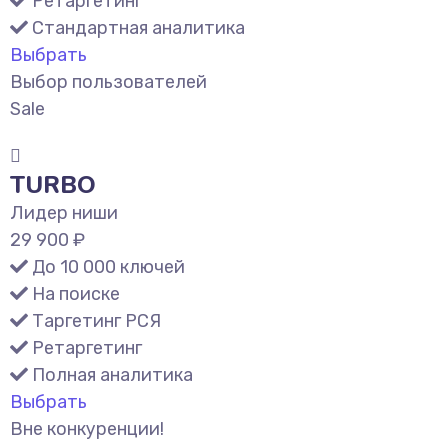
Ретаргетинг
Стандартная аналитика
Выбрать
Выбор пользователей
Sale
TURBO
Лидер ниши
29 900 ₽
До 10 000 ключей
На поиске
Таргетинг РСЯ
Ретаргетинг
Полная аналитика
Выбрать
Вне конкуренции!