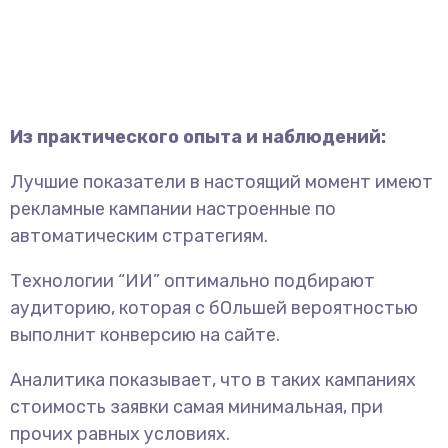
Из практического опыта и наблюдений:
Лучшие показатели в настоящий момент имеют
рекламные кампании настроенные по
автоматическим стратегиям.
Технологии “ИИ” оптимально подбирают
аудиторию, которая с бОльшей вероятностью
выполнит конверсию на сайте.
Аналитика показывает, что в таких кампаниях
стоимость заявки самая минимальная, при
прочих равных условиях.