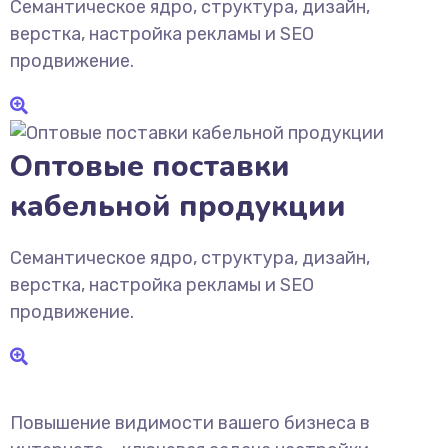
Семантическое ядро, структура, дизайн,
верстка, настройка рекламы и SEO
продвижение.
Оптовые поставки
кабельной продукции
Семантическое ядро, структура, дизайн,
верстка, настройка рекламы и SEO
продвижение.
Повышение видимости вашего бизнеса в