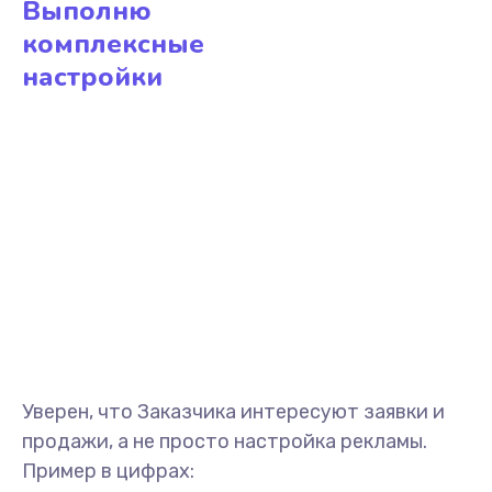
Выполню
комплексные
настройки
Уверен, что Заказчика интересуют заявки и
продажи, а не просто настройка рекламы.
Пример в цифрах: