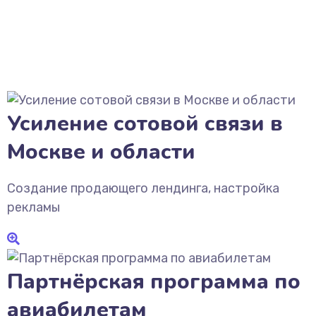
Усиление сотовой связи в
Москве и области
Создание продающего лендинга, настройка
рекламы
Партнёрская программа по
авиабилетам