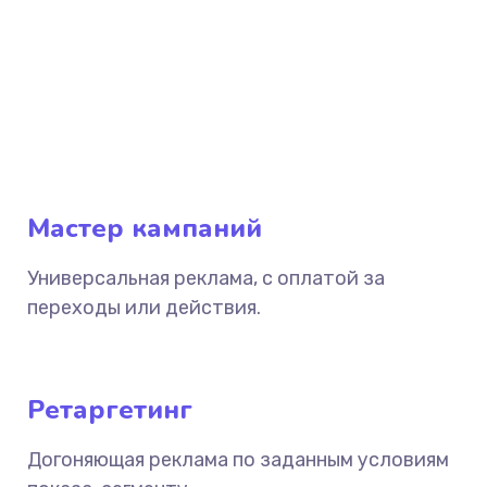
Мастер кампаний
Универсальная реклама, с оплатой за
переходы или действия.
Ретаргетинг
Догоняющая реклама по заданным условиям