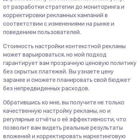
от разработки стратегии до мониторинга и
корректировки рекламных кампаний в
соответствии с изменениями на рынке и
поведением пользователей.
Стоимость настройки контекстной рекламы
может варьироваться, но мой подход
гарантирует вам прозрачную ценовую политику
без скрытых платежей. Вы узнаете цену
заранее и сможете планировать свой бюджет
без непредвиденных расходов.
Обратившись ко мне, вы получите не только
качественную настройку рекламы, но и
регулярные отчёты о её эффективности, что
позволит вам видеть реальные результаты
вложений и корректировать маркетинговую