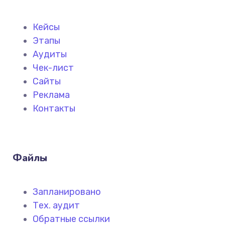
Кейсы
Этапы
Аудиты
Чек-лист
Сайты
Реклама
Контакты
Файлы
Запланировано
Тех. аудит
Обратные ссылки