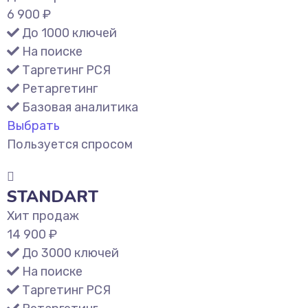
6 900 ₽
До 1000 ключей
На поиске
Таргетинг РСЯ
Ретаргетинг
Базовая аналитика
Выбрать
Пользуется спросом
STANDART
Хит продаж
14 900 ₽
До 3000 ключей
На поиске
Таргетинг РСЯ