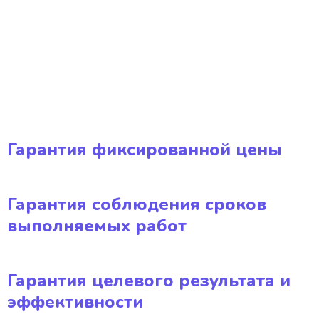
Гарантия фиксированной цены
Гарантия соблюдения сроков
выполняемых работ
Гарантия целевого результата и
эффективности