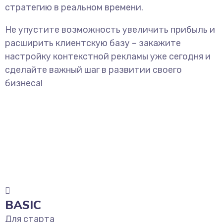
стратегию в реальном времени.
Не упустите возможность увеличить прибыль и
расширить клиентскую базу – закажите
настройку контекстной рекламы уже сегодня и
сделайте важный шаг в развитии своего
бизнеса!
BASIC
Для старта