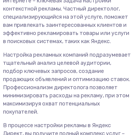
интернете – ключевая задача настройки
контекстной рекламы. Частный директолог,
специализирующийся на этой услуге, поможет
вам привлекать заинтересованных клиентов и
эффективно рекламировать товары или услуги
в поисковых системах, таких как Яндекс.
Настройка рекламных компаний подразумевает
тщательный анализ целевой аудитории,
подбор ключевых запросов, создание
продающих объявлений и оптимизацию ставок.
Профессионализм директолога позволяет
минимизировать расходы на рекламу, при этом
максимизируя охват потенциальных
покупателей.
В процессе настройки рекламы в Яндекс
Директ, вы получите полный комплекс услуг –