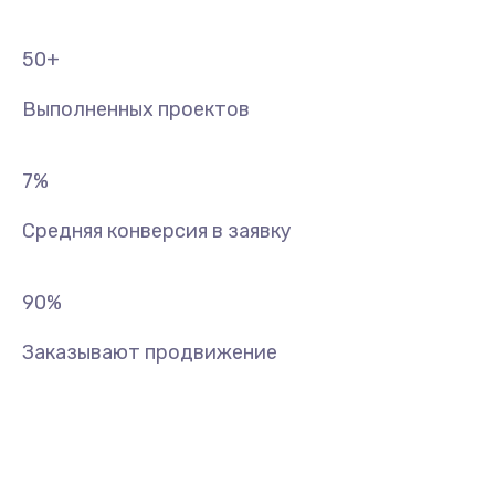
50
+
Выполненных проектов
7
%
Средняя конверсия в заявку
90
%
Заказывают продвижение