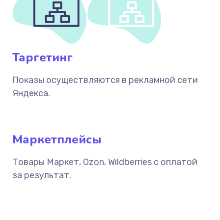
Таргетинг
Показы осуществляются в рекламной сети
Яндекса.
Маркетплейсы
Товары Маркет, Ozon, Wildberries с оплатой
за результат.