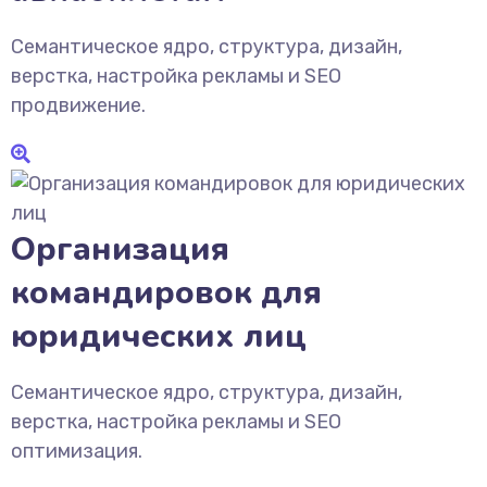
Семантическое ядро, структура, дизайн,
верстка, настройка рекламы и SEO
продвижение.
Организация
командировок для
юридических лиц
Семантическое ядро, структура, дизайн,
верстка, настройка рекламы и SEO
оптимизация.