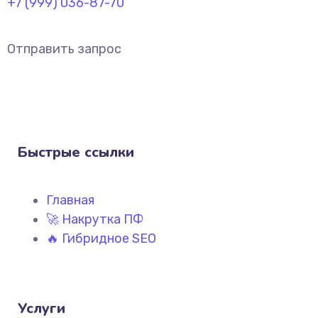
+7 (999) 036-87-70
Отправить запрос
Быстрые ссылки
Главная
🚀 Накрутка ПФ
🔥 Гибридное SEO
Услуги