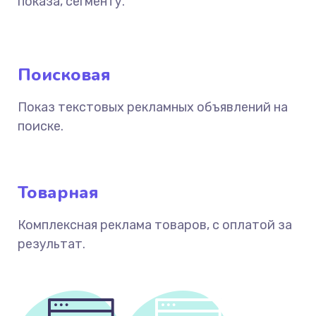
показа, сегменту.
Поисковая
Показ текстовых рекламных объявлений на
поиске.
Товарная
Комплексная реклама товаров, с оплатой за
результат.