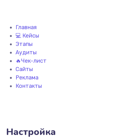
Главная
💻 Кейсы
Этапы
Аудиты
🔥Чек-лист
Сайты
Реклама
Контакты
Настройка