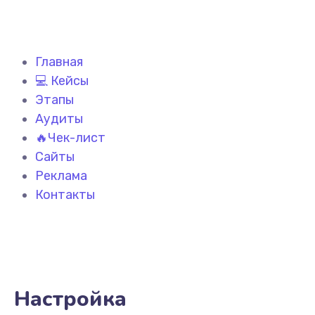
Главная
💻 Кейсы
Этапы
Аудиты
🔥Чек-лист
Сайты
Реклама
Контакты
Настройка