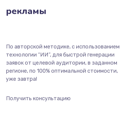
рекламы
По авторской методике, с использованием
технологии “ИИ”, для быстрой генерации
заявок от целевой аудитории, в заданном
регионе, по 100% оптимальной стоимости,
уже завтра!
Получить консультацию