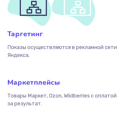
Таргетинг
Показы осуществляются в рекламной сети
Яндекса.
Маркетплейсы
Товары Маркет, Ozon, Wildberries с оплатой
за результат.