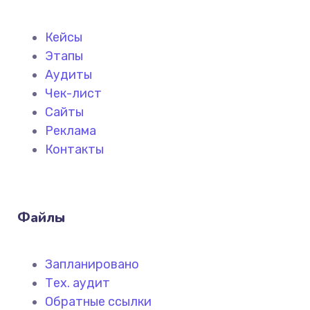
Кейсы
Этапы
Аудиты
Чек-лист
Сайты
Реклама
Контакты
Файлы
Запланировано
Тех. аудит
Обратные ссылки