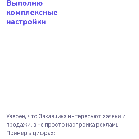
Выполню
комплексные
настройки
Уверен, что Заказчика интересуют заявки и
продажи, а не просто настройка рекламы.
Пример в цифрах: