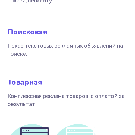
показа, сегменту.
Поисковая
Показ текстовых рекламных объявлений на
поиске.
Товарная
Комплексная реклама товаров, с оплатой за
результат.