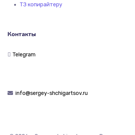
ТЗ копирайтеру
Контакты
Telegram
info@sergey-shchigartsov.ru