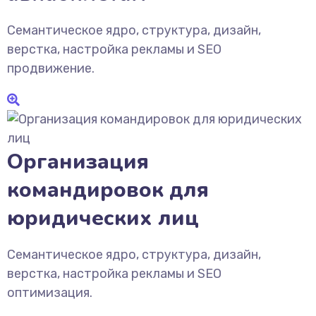
Семантическое ядро, структура, дизайн,
верстка, настройка рекламы и SEO
продвижение.
Организация
командировок для
юридических лиц
Семантическое ядро, структура, дизайн,
верстка, настройка рекламы и SEO
оптимизация.