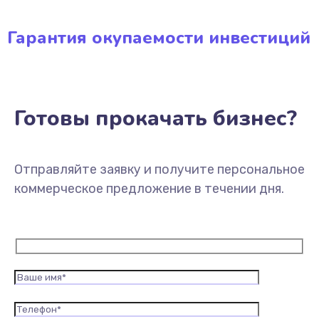
Гарантия окупаемости инвестиций
Готовы прокачать бизнес?
Отправляйте заявку и получите персональное
коммерческое предложение в течении дня.