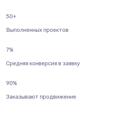
50
+
Выполненных проектов
7
%
Средняя конверсия в заявку
90
%
Заказывают продвижение