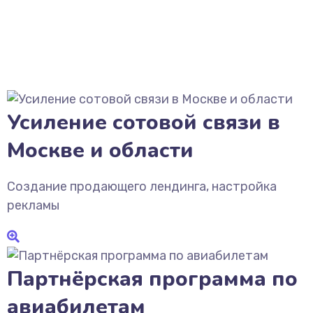
Усиление сотовой связи в
Москве и области
Создание продающего лендинга, настройка
рекламы
Партнёрская программа по
авиабилетам