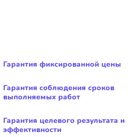
Гарантия фиксированной цены
Гарантия соблюдения сроков
выполняемых работ
Гарантия целевого результата и
эффективности