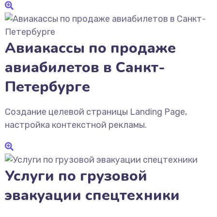
Авиакассы по продаже
авиабилетов в Санкт-
Петербурге
Создание целевой страницы Landing Page,
настройка контекстной рекламы.
Услуги по грузовой
эвакуации спецтехники