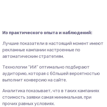
Из практического опыта и наблюдений:
Лучшие показатели в настоящий момент имеют
рекламные кампании настроенные по
автоматическим стратегиям.
Технологии “ИИ” оптимально подбирают
аудиторию, которая с бОльшей вероятностью
выполнит конверсию на сайте.
Аналитика показывает, что в таких кампаниях
стоимость заявки самая минимальная, при
прочих равных условиях.