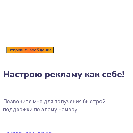
Настрою рекламу как себе!
Позвоните мне для получения быстрой
поддержки по этому номеру.