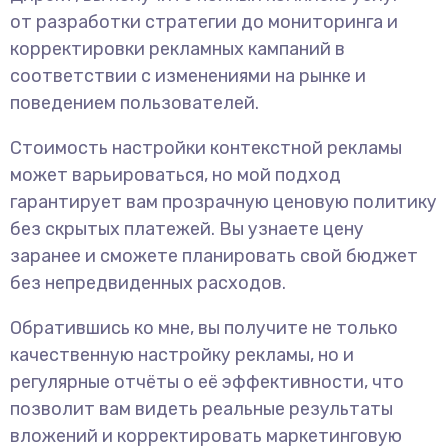
от разработки стратегии до мониторинга и
корректировки рекламных кампаний в
соответствии с изменениями на рынке и
поведением пользователей.
Стоимость настройки контекстной рекламы
может варьироваться, но мой подход
гарантирует вам прозрачную ценовую политику
без скрытых платежей. Вы узнаете цену
заранее и сможете планировать свой бюджет
без непредвиденных расходов.
Обратившись ко мне, вы получите не только
качественную настройку рекламы, но и
регулярные отчёты о её эффективности, что
позволит вам видеть реальные результаты
вложений и корректировать маркетинговую