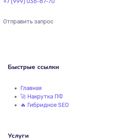
+7 (999) 036-87-70
Отправить запрос
Быстрые ссылки
Главная
🚀 Накрутка ПФ
🔥 Гибридное SEO
Услуги