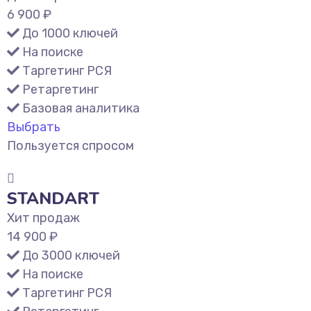
6 900 ₽
До 1000 ключей
На поиске
Таргетинг РСЯ
Ретаргетинг
Базовая аналитика
Выбрать
Пользуется спросом
STANDART
Хит продаж
14 900 ₽
До 3000 ключей
На поиске
Таргетинг РСЯ