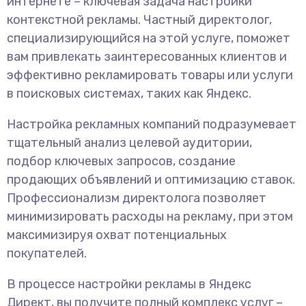
интернете – ключевая задача настройки
контекстной рекламы. Частный директолог,
специализирующийся на этой услуге, поможет
вам привлекать заинтересованных клиентов и
эффективно рекламировать товары или услуги
в поисковых системах, таких как Яндекс.
Настройка рекламных компаний подразумевает
тщательный анализ целевой аудитории,
подбор ключевых запросов, создание
продающих объявлений и оптимизацию ставок.
Профессионализм директолога позволяет
минимизировать расходы на рекламу, при этом
максимизируя охват потенциальных
покупателей.
В процессе настройки рекламы в Яндекс
Директ, вы получите полный комплекс услуг –