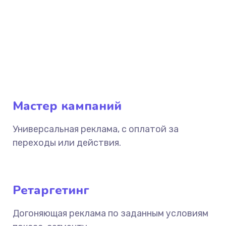
Мастер кампаний
Универсальная реклама, с оплатой за
переходы или действия.
Ретаргетинг
Догоняющая реклама по заданным условиям