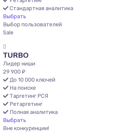
Ретаргетинг
Стандартная аналитика
Выбрать
Выбор пользователей
Sale
TURBO
Лидер ниши
29 900 ₽
До 10 000 ключей
На поиске
Таргетинг РСЯ
Ретаргетинг
Полная аналитика
Выбрать
Вне конкуренции!