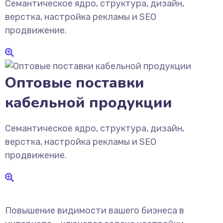
Семантическое ядро, структура, дизайн,
верстка, настройка рекламы и SEO
продвижение.
Оптовые поставки
кабельной продукции
Семантическое ядро, структура, дизайн,
верстка, настройка рекламы и SEO
продвижение.
Повышение видимости вашего бизнеса в