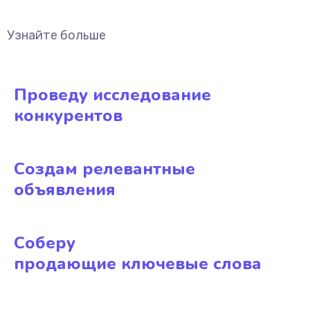
Узнайте больше
Проведу исследование
конкурентов
Создам релевантные
объявления
Соберу
продающие ключевые слова