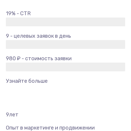
19% - CTR
9 - целевых заявок в день
980 ₽ - стоимость заявки
Узнайте больше
9
лет
Опыт в маркетинге и продвижении