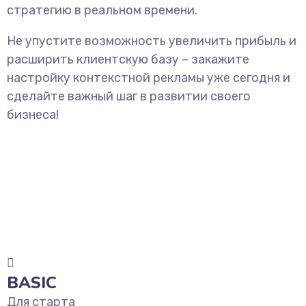
стратегию в реальном времени.
Не упустите возможность увеличить прибыль и
расширить клиентскую базу – закажите
настройку контекстной рекламы уже сегодня и
сделайте важный шаг в развитии своего
бизнеса!
BASIC
Для старта