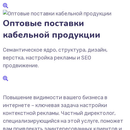
Оптовые поставки
кабельной продукции
Семантическое ядро, структура, дизайн,
верстка, настройка рекламы и SEO
продвижение.
Повышение видимости вашего бизнеса в
интернете – ключевая задача настройки
контекстной рекламы. Частный директолог,
специализирующийся на этой услуге, поможет
вам привлекать заинтересованных клиентов и