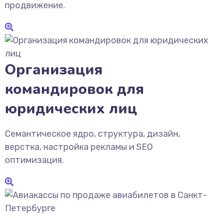
продвижение.
Организация
командировок для
юридических лиц
Семантическое ядро, структура, дизайн,
верстка, настройка рекламы и SEO
оптимизация.