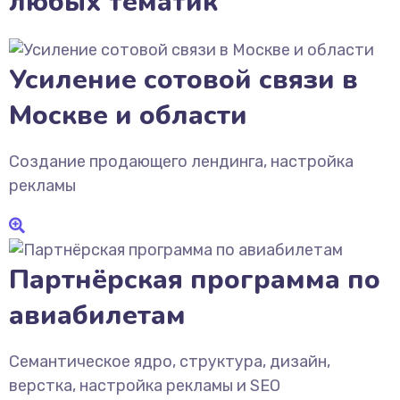
любых тематик
Усиление сотовой связи в
Москве и области
Создание продающего лендинга, настройка
рекламы
Партнёрская программа по
авиабилетам
Семантическое ядро, структура, дизайн,
верстка, настройка рекламы и SEO