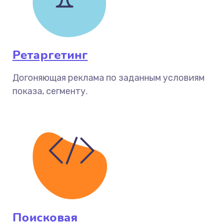
Ретаргетинг
Догоняющая реклама по заданным условиям
показа, сегменту.
Поисковая