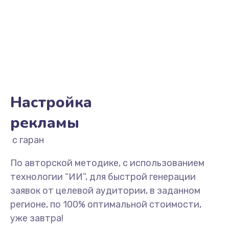
Настройка
рекламы
с гарантией
По авторской методике, с использованием
технологии “ИИ”, для быстрой генерации
заявок от целевой аудитории, в заданном
регионе, по 100% оптимальной стоимости,
уже завтра!