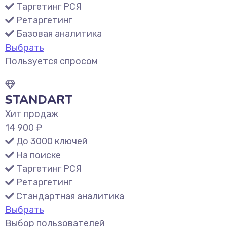
Таргетинг РСЯ
Ретаргетинг
Базовая аналитика
Выбрать
Пользуется спросом
STANDART
Хит продаж
14 900 ₽
До 3000 ключей
На поиске
Таргетинг РСЯ
Ретаргетинг
Стандартная аналитика
Выбрать
Выбор пользователей