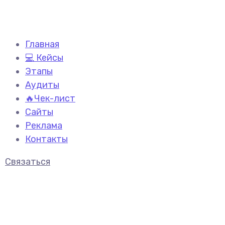
Главная
💻 Кейсы
Этапы
Аудиты
🔥Чек-лист
Сайты
Реклама
Контакты
Связаться