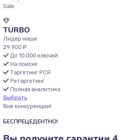
Sale
TURBO
Лидер ниши
29 900 ₽
До 10 000 ключей
На поиске
Таргетинг РСЯ
Ретаргетинг
Полная аналитика
Выбрать
Вне конкуренции!
БЕСПРЕЦЕДЕНТНО!
Вы получите гарантии 4