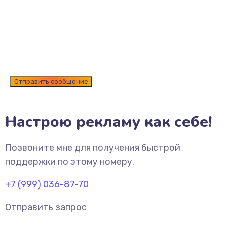
Настрою рекламу как себе!
Позвоните мне для получения быстрой
поддержки по этому номеру.
+7 (999) 036-87-70
Отправить запрос