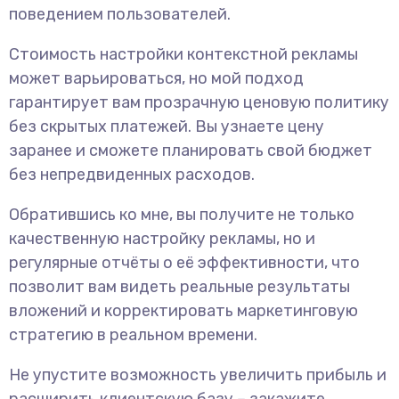
поведением пользователей.
Стоимость настройки контекстной рекламы
может варьироваться, но мой подход
гарантирует вам прозрачную ценовую политику
без скрытых платежей. Вы узнаете цену
заранее и сможете планировать свой бюджет
без непредвиденных расходов.
Обратившись ко мне, вы получите не только
качественную настройку рекламы, но и
регулярные отчёты о её эффективности, что
позволит вам видеть реальные результаты
вложений и корректировать маркетинговую
стратегию в реальном времени.
Не упустите возможность увеличить прибыль и