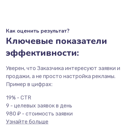
Как оценить результат?
Ключевые показатели
эффективности:
Уверен, что Заказчика интересуют заявки и
продажи, а не просто настройка рекламы.
Пример в цифрах:
19% - CTR
9 - целевых заявок в день
980 ₽ - стоимость заявки
Узнайте больше