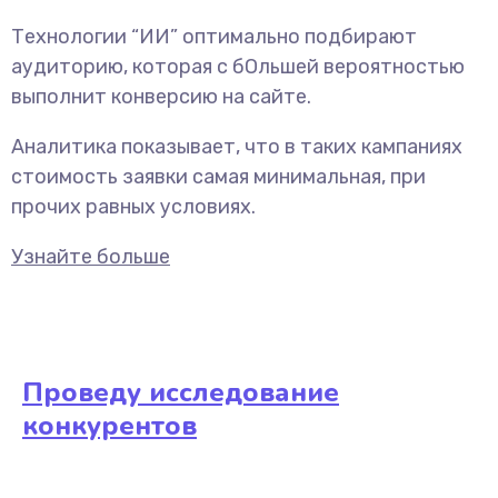
Технологии “ИИ” оптимально подбирают
аудиторию, которая с бОльшей вероятностью
выполнит конверсию на сайте.
Аналитика показывает, что в таких кампаниях
стоимость заявки самая минимальная, при
прочих равных условиях.
Узнайте больше
Проведу исследование
конкурентов