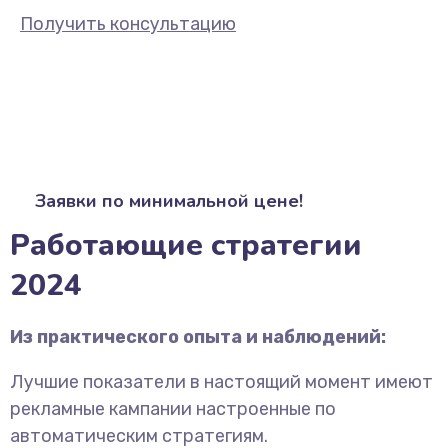
Получить консультацию
Заявки по минимальной цене!
Работающие стратегии
2024
Из практического опыта и наблюдений:
Лучшие показатели в настоящий момент имеют
рекламные кампании настроенные по
автоматическим стратегиям.