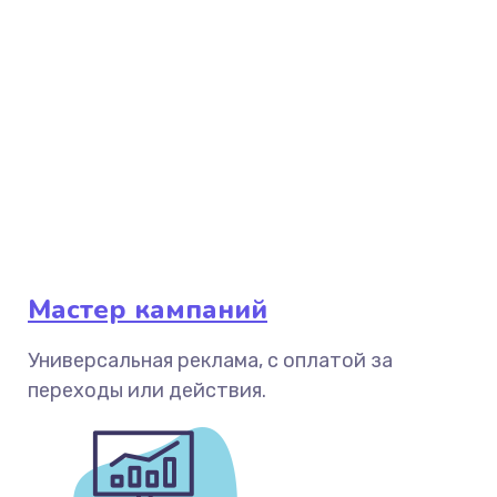
Мастер кампаний
Универсальная реклама, с оплатой за
переходы или действия.