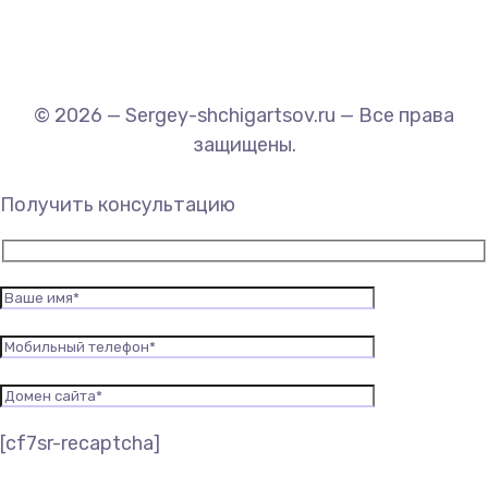
© 2026 — Sergey-shchigartsov.ru — Все права
защищены.
Получить консультацию
[cf7sr-recaptcha]