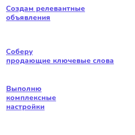
Создам релевантные
объявления
Соберу
продающие ключевые слова
Выполню
комплексные
настройки