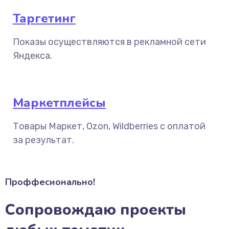
Таргетинг
Показы осуществляются в рекламной сети
Яндекса.
Маркетплейсы
Товары Маркет, Ozon, Wildberries с оплатой
за результат.
Проффесионально!
Сопровождаю проекты