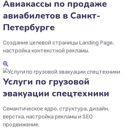
Авиакассы по продаже
авиабилетов в Санкт-
Петербурге
Создание целевой страницы Landing Page,
настройка контекстной рекламы.
Услуги по грузовой
эвакуации спецтехники
Семантическое ядро, структура, дизайн,
верстка, настройка рекламы и SEO
продвижение.