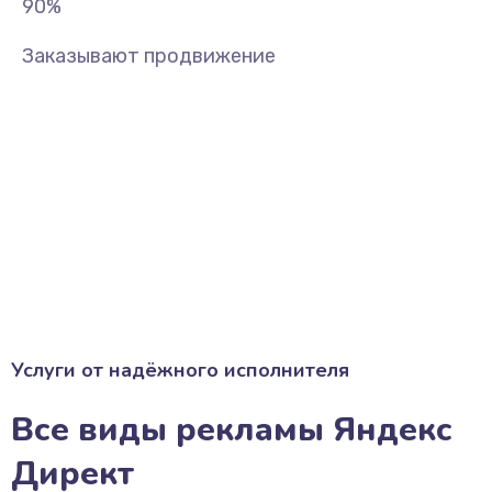
90
%
Заказывают продвижение
Услуги от надёжного исполнителя
Все виды рекламы Яндекс
Директ