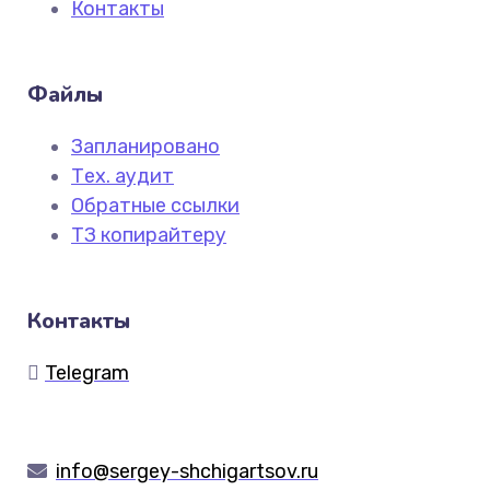
Контакты
Файлы
Запланировано
Тех. аудит
Обратные ссылки
ТЗ копирайтеру
Контакты
Telegram
info@sergey-shchigartsov.ru