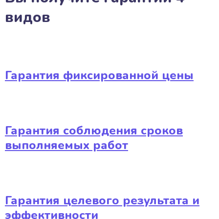
видов
Гарантия фиксированной цены
Гарантия соблюдения сроков
выполняемых работ
Гарантия целевого результата и
эффективности