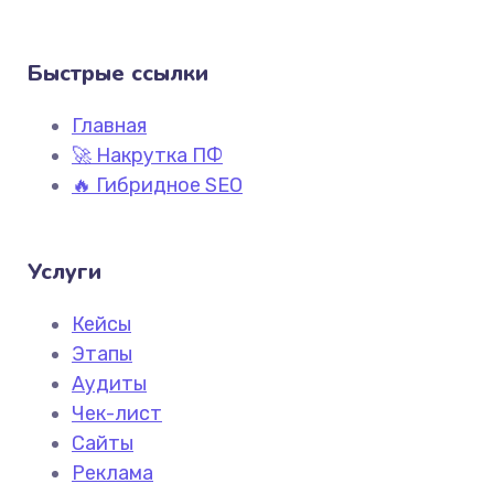
Быстрые ссылки
Главная
🚀 Накрутка ПФ
🔥 Гибридное SEO
Услуги
Кейсы
Этапы
Аудиты
Чек-лист
Сайты
Реклама