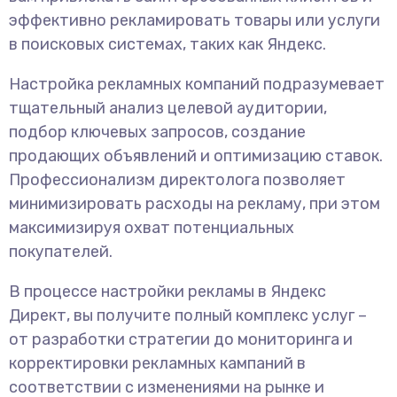
эффективно рекламировать товары или услуги
в поисковых системах, таких как Яндекс.
Настройка рекламных компаний подразумевает
тщательный анализ целевой аудитории,
подбор ключевых запросов, создание
продающих объявлений и оптимизацию ставок.
Профессионализм директолога позволяет
минимизировать расходы на рекламу, при этом
максимизируя охват потенциальных
покупателей.
В процессе настройки рекламы в Яндекс
Директ, вы получите полный комплекс услуг –
от разработки стратегии до мониторинга и
корректировки рекламных кампаний в
соответствии с изменениями на рынке и