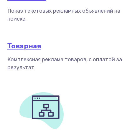
Показ текстовых рекламных объявлений на
поиске.
Товарная
Комплексная реклама товаров, с оплатой за
результат.