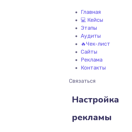
Главная
💻 Кейсы
Этапы
Аудиты
🔥Чек-лист
Сайты
Реклама
Контакты
Связаться
Настройка
рекламы