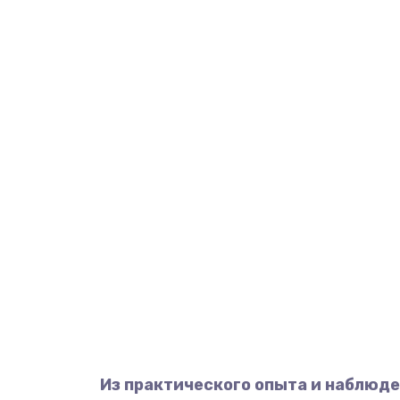
Из практического опыта и наблюде