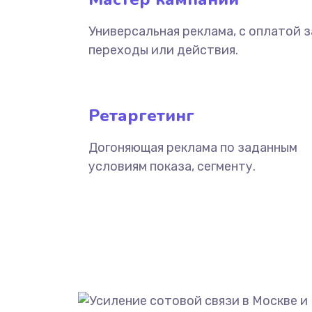
Универсальная реклама, с оплатой з
переходы или действия.
Ретаргетинг
Догоняющая реклама по заданным
условиям показа, сегменту.