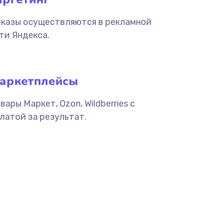
казы осуществляются в рекламной
ти Яндекса.
аркетплейсы
вары Маркет, Ozon, Wildberries с
латой за результат.