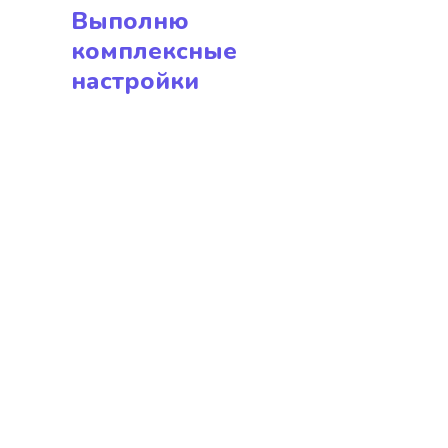
Выполню
комплексные
настройки