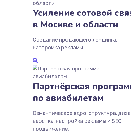
Усиление сотовой свя
в Москве и области
Создание продающего лендинга,
настройка рекламы
Партнёрская програм
по авиабилетам
Семантическое ядро, структура, диза
верстка, настройка рекламы и SEO
продвижение.