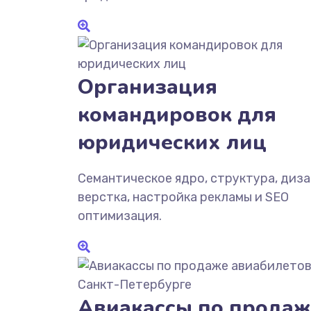
Организация
командировок для
юридических лиц
Семантическое ядро, структура, диза
верстка, настройка рекламы и SEO
оптимизация.
Авиакассы по продаж