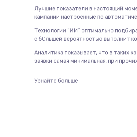
Лучшие показатели в настоящий мом
кампании настроенные по автоматиче
Технологии “ИИ” оптимально подбир
с бОльшей вероятностью выполнит ко
Аналитика показывает, что в таких к
заявки самая минимальная, при прочи
Узнайте больше