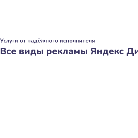
Услуги от надёжного исполнителя
Все виды рекламы Яндекс Д