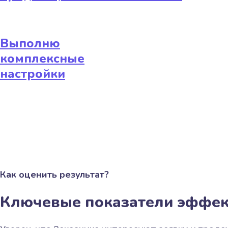
Выполню
комплексные
настройки
Как оценить результат?
Ключевые показатели эффек