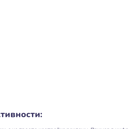
тивности: