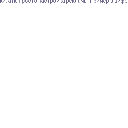
жи, а не просто настройка рекламы. Пример в цифр