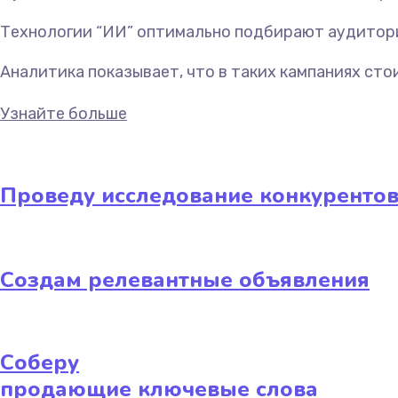
Технологии “ИИ” оптимально подбирают аудитори
Аналитика показывает, что в таких кампаниях сто
Узнайте больше
Проведу исследование конкуренто
Создам релевантные объявления
Соберу
продающие ключевые слова