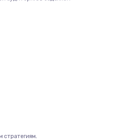
м стратегиям.