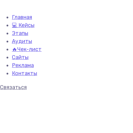
Главная
💻 Кейсы
Этапы
Аудиты
🔥Чек-лист
Сайты
Реклама
Контакты
Связаться