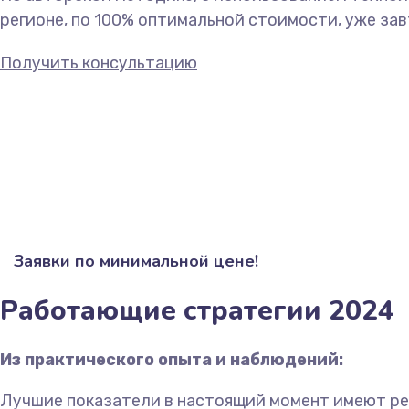
регионе, по 100% оптимальной стоимости, уже зав
Получить консультацию
Заявки по минимальной цене!
Работающие стратегии 2024
Из практического опыта и наблюдений:
Лучшие показатели в настоящий момент имеют ре