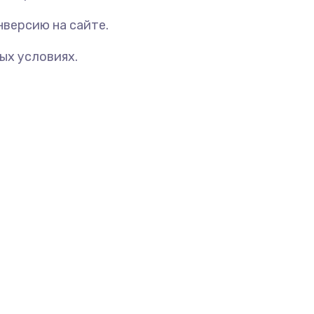
версию на сайте.
ых условиях.