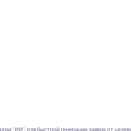
гии “ИИ”, для быстрой генерации заявок от целев