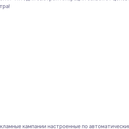
тра!
кламные кампании настроенные по автоматически