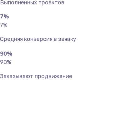
Выполненных проектов
7
%
7
%
Средняя конверсия в заявку
90
%
90
%
Заказывают продвижение