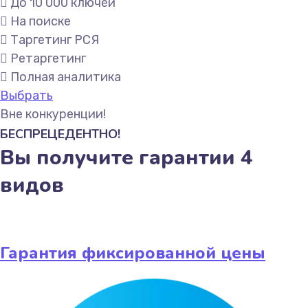
До 10 000 ключей
На поиске
Таргетинг РСЯ
Ретаргетинг
Полная аналитика
Выбрать
Вне конкуренции!
БЕСПРЕЦЕДЕНТНО!
Вы получите гарантии 4
видов
Гарантия фиксированной цены