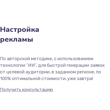
Настройка
рекламы
По авторской методике, с использованием
технологии “ИИ”, для быстрой генерации заявок
от целевой аудитории, в заданном регионе, по
100% оптимальной стоимости, уже завтра!
Получить консультацию