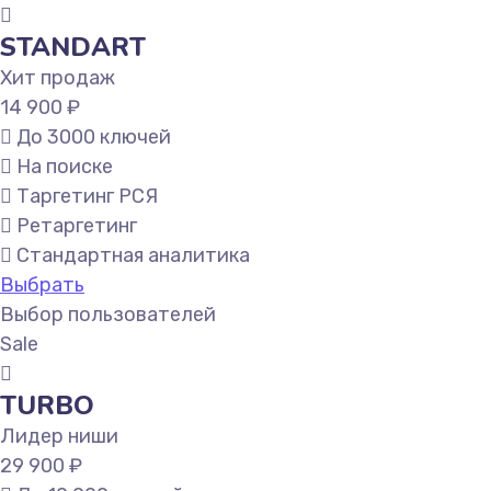
STANDART
Хит продаж
14 900 ₽
До 3000 ключей
На поиске
Таргетинг РСЯ
Ретаргетинг
Стандартная аналитика
Выбрать
Выбор пользователей
Sale
TURBO
Лидер ниши
29 900 ₽