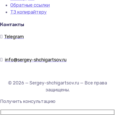
Обратные ссылки
ТЗ копирайтеру
Контакты
Telegram
info@sergey-shchigartsov.ru
© 2026 — Sergey-shchigartsov.ru — Все права
защищены.
Получить консультацию