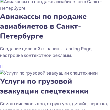
Авиакассы по продаже
авиабилетов в Санкт-
Петербурге
Создание целевой страницы Landing Page,
настройка контекстной рекламы.
Услуги по грузовой
эвакуации спецтехники
Семантическое ядро, структура, дизайн, верстка,