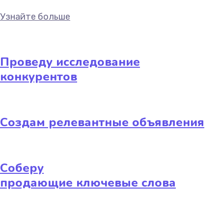
Узнайте больше
Проведу исследование
конкурентов
Создам релевантные объявления
Соберу
продающие ключевые слова