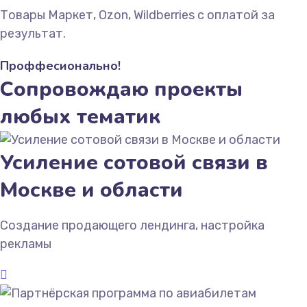
Товары Маркет, Ozon, Wildberries с оплатой за
результат.
Проффесионально!
Сопровождаю проекты
любых тематик
Усиление сотовой связи в
Москве и области
Создание продающего лендинга, настройка
рекламы