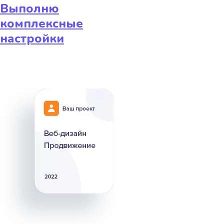
Выполню
комплексные
настройки