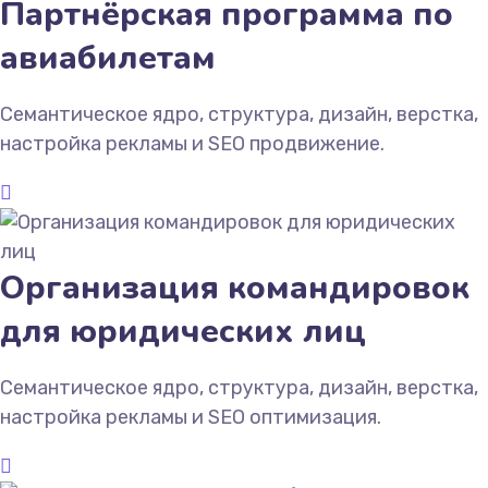
Партнёрская программа по
авиабилетам
Семантическое ядро, структура, дизайн, верстка,
настройка рекламы и SEO продвижение.
Организация командировок
для юридических лиц
Семантическое ядро, структура, дизайн, верстка,
настройка рекламы и SEO оптимизация.