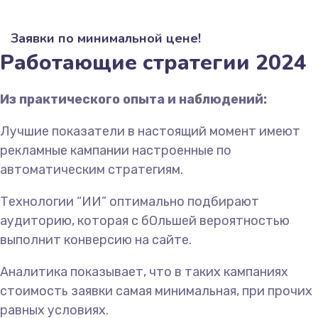
Заявки по минимальной цене!
Работающие стратегии 2024
Из практического опыта и наблюдений:
Лучшие показатели в настоящий момент имеют
рекламные кампании настроенные по
автоматическим стратегиям.
Технологии “ИИ” оптимально подбирают
аудиторию, которая с бОльшей вероятностью
выполнит конверсию на сайте.
Аналитика показывает, что в таких кампаниях
стоимость заявки самая минимальная, при прочих
равных условиях.