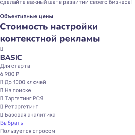
сделайте важный шаг в развитии своего бизнеса!
Объективные цены
Стоимость настройки
контекстной рекламы
BASIC
Для старта
6 900 ₽
До 1000 ключей
На поиске
Таргетинг РСЯ
Ретаргетинг
Базовая аналитика
Выбрать
Пользуется спросом