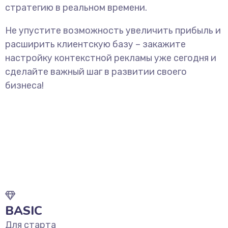
стратегию в реальном времени.
Не упустите возможность увеличить прибыль и
расширить клиентскую базу – закажите
настройку контекстной рекламы уже сегодня и
сделайте важный шаг в развитии своего
бизнеса!
BASIC
Для старта