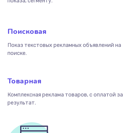
показа, сегменту.
Поисковая
Показ текстовых рекламных объявлений на
поиске.
Товарная
Комплексная реклама товаров, с оплатой за
результат.