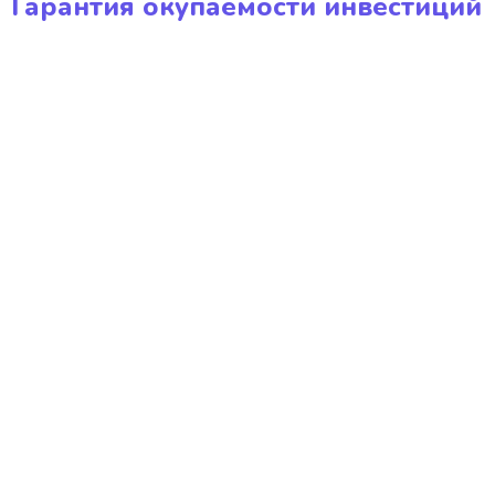
Гарантия окупаемости инвестиций