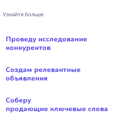
Узнайте больше
Проведу исследование
конкурентов
Создам релевантные
объявления
Соберу
продающие ключевые слова