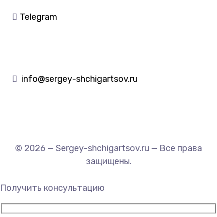
Telegram
info@sergey-shchigartsov.ru
© 2026 — Sergey-shchigartsov.ru — Все права
защищены.
Получить консультацию