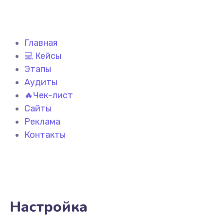
Главная
💻 Кейсы
Этапы
Аудиты
🔥Чек-лист
Сайты
Реклама
Контакты
Настройка