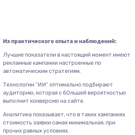
Из практического опыта и наблюдений:
Лучшие показатели в настоящий момент имеют
рекламные кампании настроенные по
автоматическим стратегиям.
Технологии “ИИ” оптимально подбирают
аудиторию, которая с бОльшей вероятностью
выполнит конверсию на сайте.
Аналитика показывает, что в таких кампаниях
стоимость заявки самая минимальная, при
прочих равных условиях.