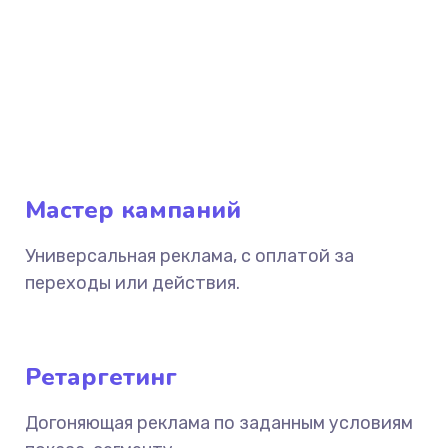
Мастер кампаний
Универсальная реклама, с оплатой за
переходы или действия.
Ретаргетинг
Догоняющая реклама по заданным условиям