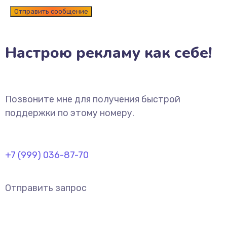
Настрою рекламу как себе!
Позвоните мне для получения быстрой
поддержки по этому номеру.
+7 (999) 036-87-70
Отправить запрос