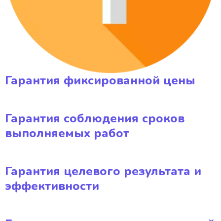
Гарантия фиксированной цены
Гарантия соблюдения сроков
выполняемых работ
Гарантия целевого результата и
эффективности