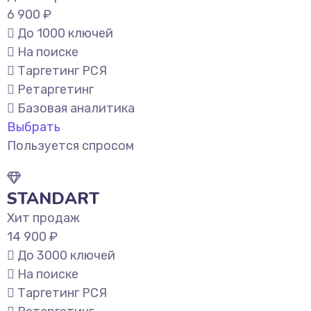
6 900 ₽
До 1000 ключей
На поиске
Таргетинг РСЯ
Ретаргетинг
Базовая аналитика
Выбрать
Пользуется спросом
STANDART
Хит продаж
14 900 ₽
До 3000 ключей
На поиске
Таргетинг РСЯ