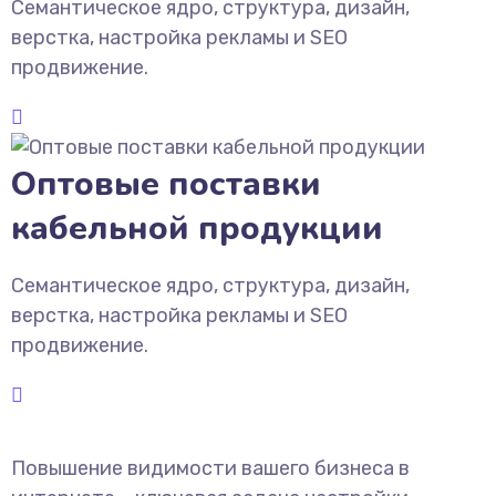
Семантическое ядро, структура, дизайн,
верстка, настройка рекламы и SEO
продвижение.
Оптовые поставки
кабельной продукции
Семантическое ядро, структура, дизайн,
верстка, настройка рекламы и SEO
продвижение.
Повышение видимости вашего бизнеса в