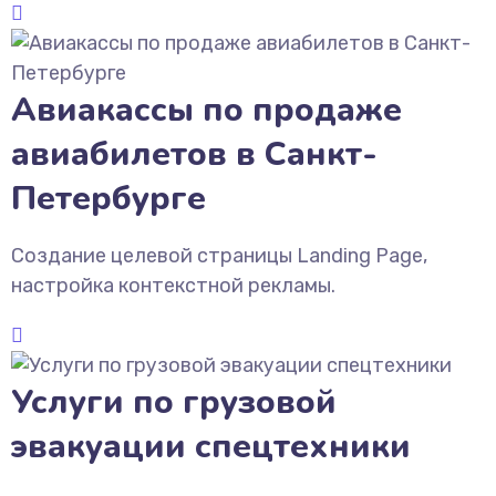
Авиакассы по продаже
авиабилетов в Санкт-
Петербурге
Создание целевой страницы Landing Page,
настройка контекстной рекламы.
Услуги по грузовой
эвакуации спецтехники