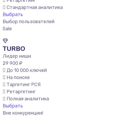
Ретаргетинг
Стандартная аналитика
Выбрать
Выбор пользователей
Sale
TURBO
Лидер ниши
29 900 ₽
До 10 000 ключей
На поиске
Таргетинг РСЯ
Ретаргетинг
Полная аналитика
Выбрать
Вне конкуренции!