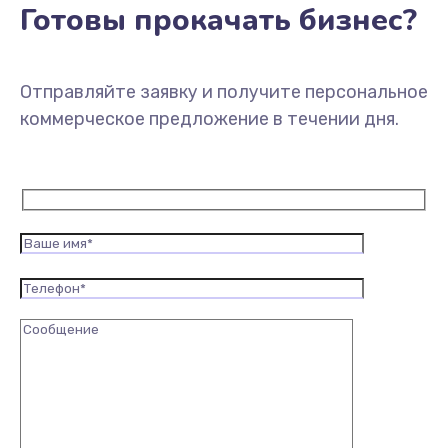
Готовы прокачать бизнес?
Отправляйте заявку и получите персональное
коммерческое предложение в течении дня.