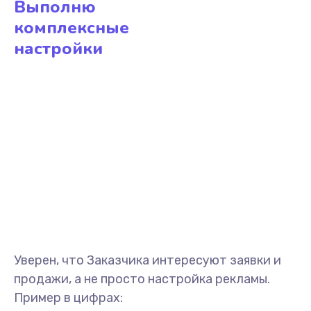
Выполню
комплексные
настройки
Уверен, что Заказчика интересуют заявки и
продажи, а не просто настройка рекламы.
Пример в цифрах: