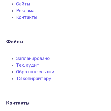
Сайты
Реклама
Контакты
Файлы
Запланировано
Тех. аудит
Обратные ссылки
ТЗ копирайтеру
Контакты