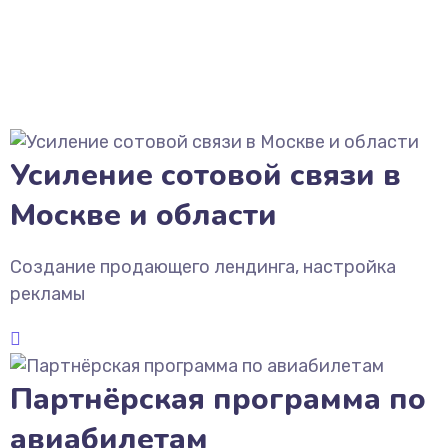
Усиление сотовой связи в
Москве и области
Создание продающего лендинга, настройка
рекламы
Партнёрская программа по
авиабилетам