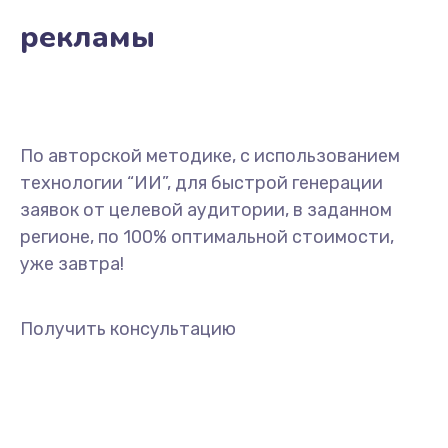
рекламы
По авторской методике, с использованием
технологии “ИИ”, для быстрой генерации
заявок от целевой аудитории, в заданном
регионе, по 100% оптимальной стоимости,
уже завтра!
Получить консультацию