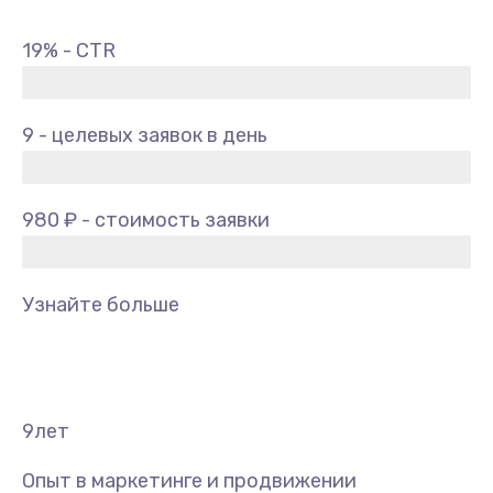
19% - CTR
9 - целевых заявок в день
980 ₽ - стоимость заявки
Узнайте больше
9
лет
Опыт в маркетинге и продвижении