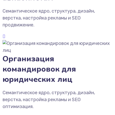
Семантическое ядро, структура, дизайн,
верстка, настройка рекламы и SEO
продвижение.
Организация
командировок для
юридических лиц
Семантическое ядро, структура, дизайн,
верстка, настройка рекламы и SEO
оптимизация.