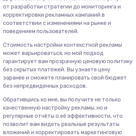
от разработки стратегии до мониторинга и
корректировки рекламных кампаний в
соответствии с изменениями на рынке и
поведением пользователей.
Стоимость настройки контекстной рекламы
может варьироваться, но мой подход
гарантирует вам прозрачную ценовую политику
без скрытых платежей. Вы узнаете цену
заранее и сможете планировать свой бюджет
без непредвиденных расходов.
Обратившись ко мне, вы получите не только
качественную настройку рекламы, но и
регулярные отчёты о её эффективности, что
позволит вам видеть реальные результаты
вложений и корректировать маркетинговую