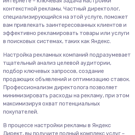
интернете – ключевая задача настройки
контекстной рекламы. Частный директолог,
специализирующийся на этой услуге, поможет
вам привлекать заинтересованных клиентов и
эффективно рекламировать товары или услуги
в поисковых системах, таких как Яндекс.
Настройка рекламных компаний подразумевает
тщательный анализ целевой аудитории,
подбор ключевых запросов, создание
продающих объявлений и оптимизацию ставок.
Профессионализм директолога позволяет
минимизировать расходы на рекламу, при этом
максимизируя охват потенциальных
покупателей.
В процессе настройки рекламы в Яндекс
Директ, вы получите полный комплекс услуг –