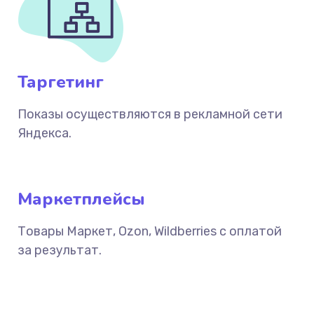
Таргетинг
Показы осуществляются в рекламной сети
Яндекса.
Маркетплейсы
Товары Маркет, Ozon, Wildberries с оплатой
за результат.