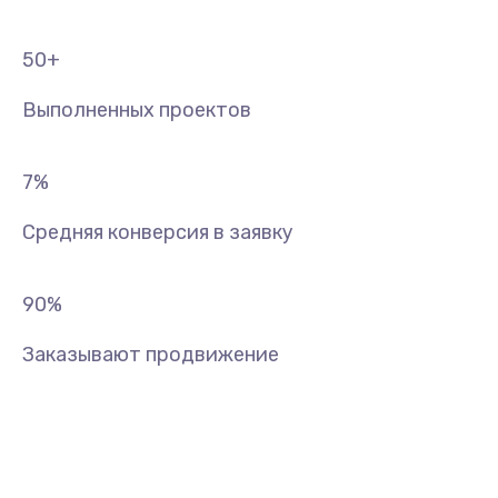
50
+
Выполненных проектов
7
%
Средняя конверсия в заявку
90
%
Заказывают продвижение