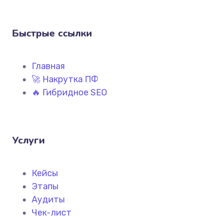
Быстрые ссылки
Главная
🚀 Накрутка ПФ
🔥 Гибридное SEO
Услуги
Кейсы
Этапы
Аудиты
Чек-лист