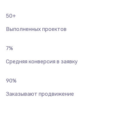
50
+
Выполненных проектов
7
%
Средняя конверсия в заявку
90
%
Заказывают продвижение