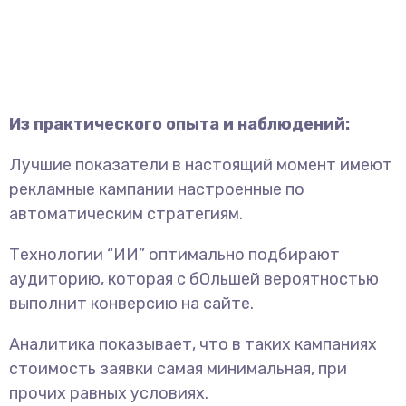
Из практического опыта и наблюдений:
Лучшие показатели в настоящий момент имеют
рекламные кампании настроенные по
автоматическим стратегиям.
Технологии “ИИ” оптимально подбирают
аудиторию, которая с бОльшей вероятностью
выполнит конверсию на сайте.
Аналитика показывает, что в таких кампаниях
стоимость заявки самая минимальная, при
прочих равных условиях.