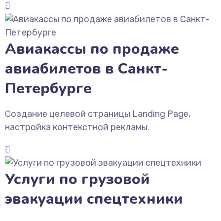
Авиакассы по продаже
авиабилетов в Санкт-
Петербурге
Создание целевой страницы Landing Page,
настройка контекстной рекламы.
Услуги по грузовой
эвакуации спецтехники