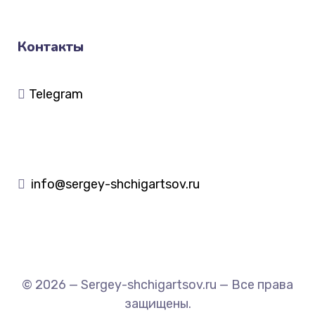
Контакты
Telegram
info@sergey-shchigartsov.ru
© 2026 — Sergey-shchigartsov.ru — Все права
защищены.