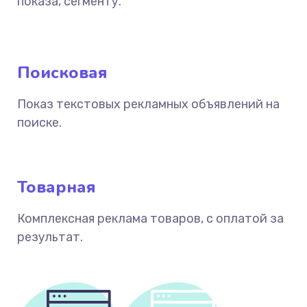
показа, сегменту.
Поисковая
Показ текстовых рекламных объявлений на
поиске.
Товарная
Комплексная реклама товаров, с оплатой за
результат.