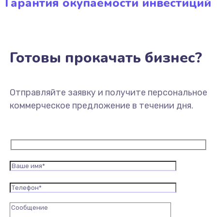
Гарантия окупаемости инвестиций
Готовы прокачать бизнес?
Отправляйте заявку и получите персональное
коммерческое предложение в течении дня.