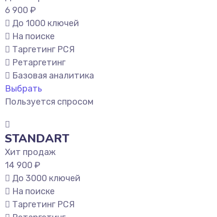
6 900 ₽
До 1000 ключей
На поиске
Таргетинг РСЯ
Ретаргетинг
Базовая аналитика
Выбрать
Пользуется спросом
STANDART
Хит продаж
14 900 ₽
До 3000 ключей
На поиске
Таргетинг РСЯ