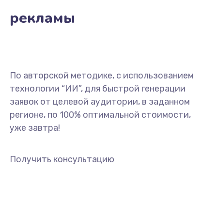
рекламы
По авторской методике, с использованием
технологии “ИИ”, для быстрой генерации
заявок от целевой аудитории, в заданном
регионе, по 100% оптимальной стоимости,
уже завтра!
Получить консультацию