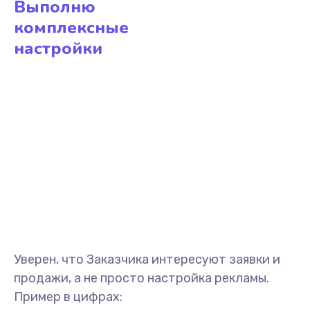
Выполню
комплексные
настройки
Уверен, что Заказчика интересуют заявки и
продажи, а не просто настройка рекламы.
Пример в цифрах: