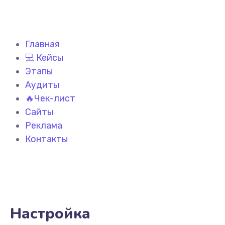
Главная
💻 Кейсы
Этапы
Аудиты
🔥Чек-лист
Сайты
Реклама
Контакты
Настройка