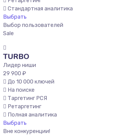
Ретаргетинг
Стандартная аналитика
Выбрать
Выбор пользователей
Sale
TURBO
Лидер ниши
29 900 ₽
До 10 000 ключей
На поиске
Таргетинг РСЯ
Ретаргетинг
Полная аналитика
Выбрать
Вне конкуренции!