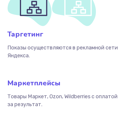
Таргетинг
Показы осуществляются в рекламной сети
Яндекса.
Маркетплейсы
Товары Маркет, Ozon, Wildberries с оплатой
за результат.