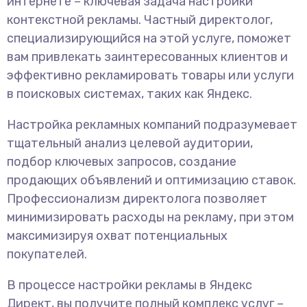
интернете – ключевая задача настройки
контекстной рекламы. Частный директолог,
специализирующийся на этой услуге, поможет
вам привлекать заинтересованных клиентов и
эффективно рекламировать товары или услуги
в поисковых системах, таких как Яндекс.
Настройка рекламных компаний подразумевает
тщательный анализ целевой аудитории,
подбор ключевых запросов, создание
продающих объявлений и оптимизацию ставок.
Профессионализм директолога позволяет
минимизировать расходы на рекламу, при этом
максимизируя охват потенциальных
покупателей.
В процессе настройки рекламы в Яндекс
Директ, вы получите полный комплекс услуг –