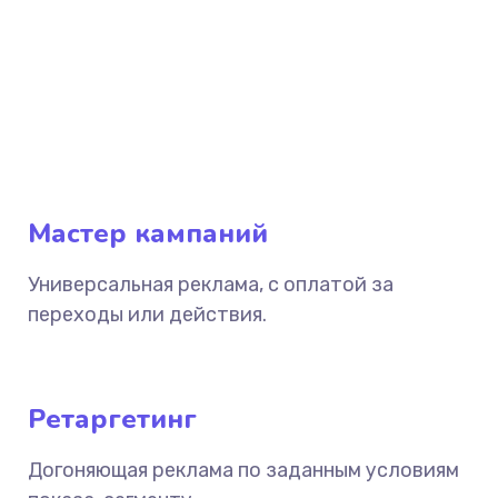
Мастер кампаний
Универсальная реклама, с оплатой за
переходы или действия.
Ретаргетинг
Догоняющая реклама по заданным условиям