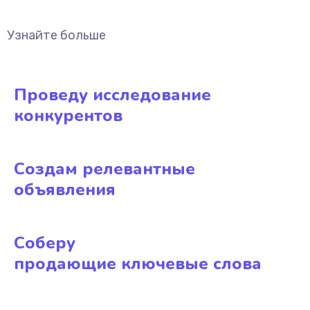
Узнайте больше
Проведу исследование
конкурентов
Создам релевантные
объявления
Соберу
продающие ключевые слова