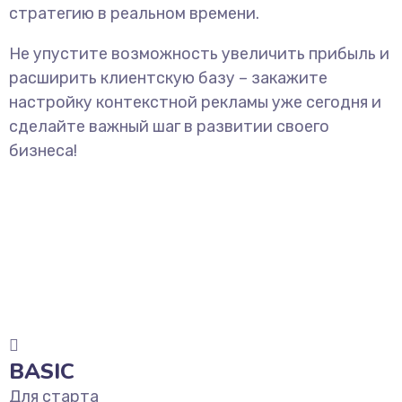
стратегию в реальном времени.
Не упустите возможность увеличить прибыль и
расширить клиентскую базу – закажите
настройку контекстной рекламы уже сегодня и
сделайте важный шаг в развитии своего
бизнеса!
BASIC
Для старта