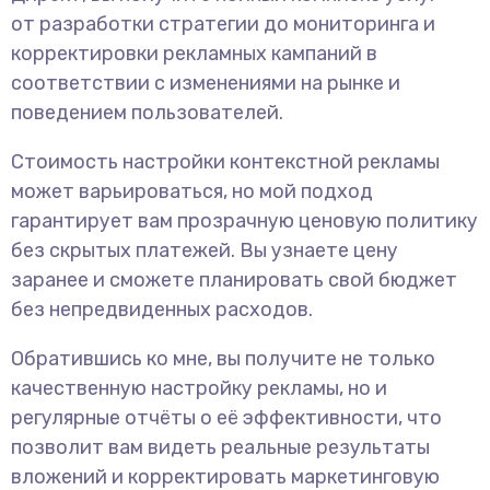
от разработки стратегии до мониторинга и
корректировки рекламных кампаний в
соответствии с изменениями на рынке и
поведением пользователей.
Стоимость настройки контекстной рекламы
может варьироваться, но мой подход
гарантирует вам прозрачную ценовую политику
без скрытых платежей. Вы узнаете цену
заранее и сможете планировать свой бюджет
без непредвиденных расходов.
Обратившись ко мне, вы получите не только
качественную настройку рекламы, но и
регулярные отчёты о её эффективности, что
позволит вам видеть реальные результаты
вложений и корректировать маркетинговую