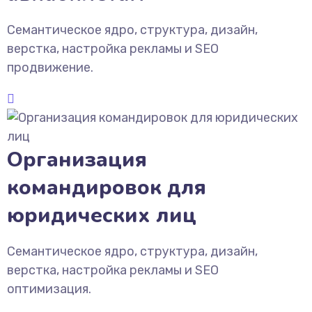
Семантическое ядро, структура, дизайн,
верстка, настройка рекламы и SEO
продвижение.
Организация
командировок для
юридических лиц
Семантическое ядро, структура, дизайн,
верстка, настройка рекламы и SEO
оптимизация.