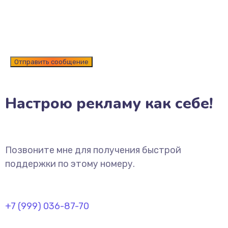
Настрою рекламу как себе!
Позвоните мне для получения быстрой
поддержки по этому номеру.
+7 (999) 036-87-70