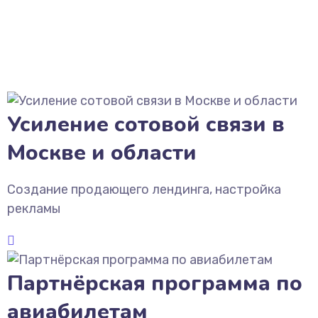
Усиление сотовой связи в
Москве и области
Создание продающего лендинга, настройка
рекламы
Партнёрская программа по
авиабилетам