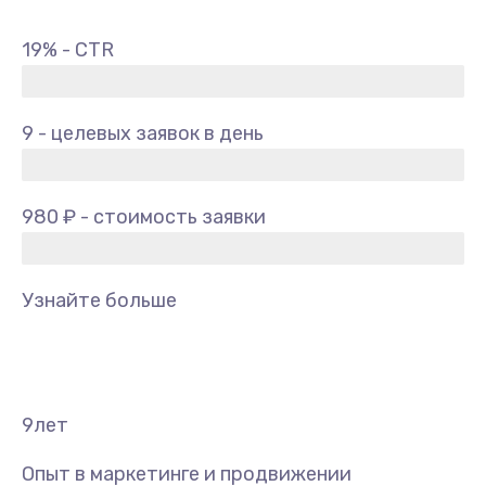
19% - CTR
9 - целевых заявок в день
980 ₽ - стоимость заявки
Узнайте больше
9
лет
Опыт в маркетинге и продвижении