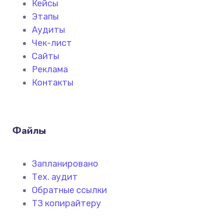
Кейсы
Этапы
Аудиты
Чек-лист
Сайты
Реклама
Контакты
Файлы
Запланировано
Тех. аудит
Обратные ссылки
ТЗ копирайтеру