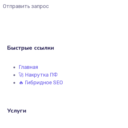
Отправить запрос
Быстрые ссылки
Главная
🚀 Накрутка ПФ
🔥 Гибридное SEO
Услуги