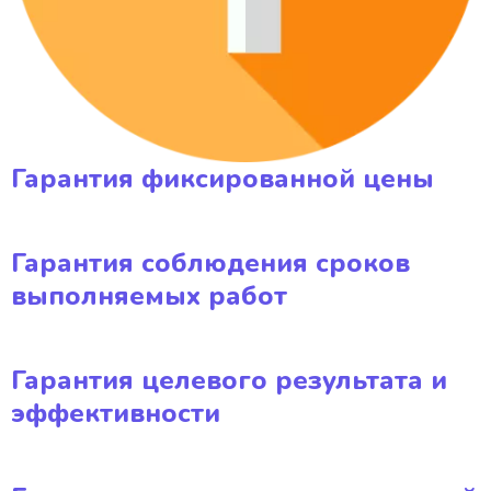
Гарантия фиксированной цены
Гарантия соблюдения сроков
выполняемых работ
Гарантия целевого результата и
эффективности