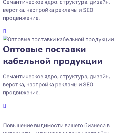
Семантическое ядро, структура, дизайн,
верстка, настройка рекламы и SEO
продвижение.
Оптовые поставки
кабельной продукции
Семантическое ядро, структура, дизайн,
верстка, настройка рекламы и SEO
продвижение.
Повышение видимости вашего бизнеса в