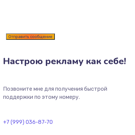
Настрою рекламу как себе!
Позвоните мне для получения быстрой
поддержки по этому номеру.
+7 (999) 036-87-70