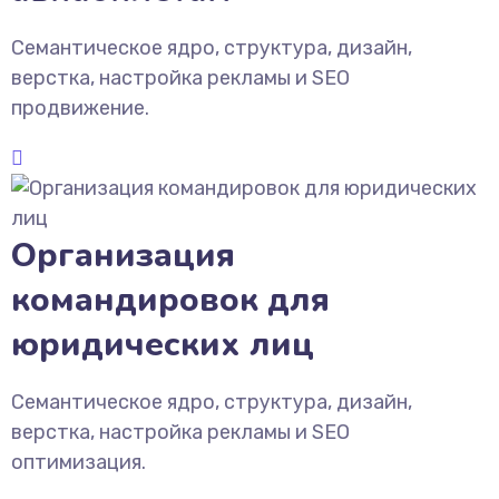
Семантическое ядро, структура, дизайн,
верстка, настройка рекламы и SEO
продвижение.
Организация
командировок для
юридических лиц
Семантическое ядро, структура, дизайн,
верстка, настройка рекламы и SEO
оптимизация.