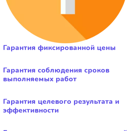
Гарантия фиксированной цены
Гарантия соблюдения сроков
выполняемых работ
Гарантия целевого результата и
эффективности