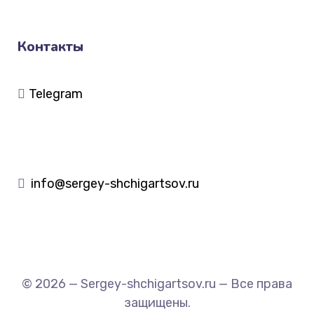
Контакты
Telegram
info@sergey-shchigartsov.ru
© 2026 — Sergey-shchigartsov.ru — Все права
защищены.