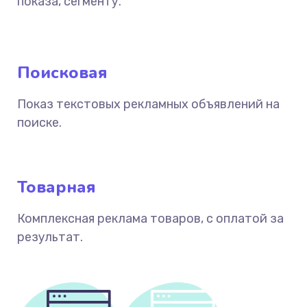
показа, сегменту.
Поисковая
Показ текстовых рекламных объявлений на
поиске.
Товарная
Комплексная реклама товаров, с оплатой за
результат.