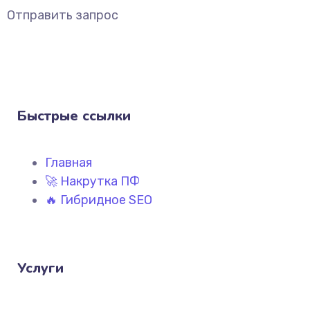
Отправить запрос
Быстрые ссылки
Главная
🚀 Накрутка ПФ
🔥 Гибридное SEO
Услуги