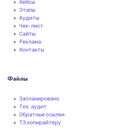
Кейсы
Этапы
Аудиты
Чек-лист
Сайты
Реклама
Контакты
Файлы
Запланировано
Тех. аудит
Обратные ссылки
ТЗ копирайтеру