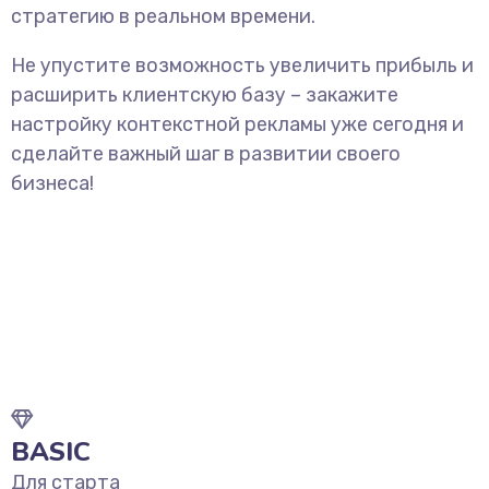
стратегию в реальном времени.
Не упустите возможность увеличить прибыль и
расширить клиентскую базу – закажите
настройку контекстной рекламы уже сегодня и
сделайте важный шаг в развитии своего
бизнеса!
BASIC
Для старта