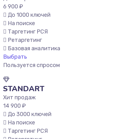
6 900 ₽
До 1000 ключей
На поиске
Таргетинг РСЯ
Ретаргетинг
Базовая аналитика
Выбрать
Пользуется спросом
STANDART
Хит продаж
14 900 ₽
До 3000 ключей
На поиске
Таргетинг РСЯ