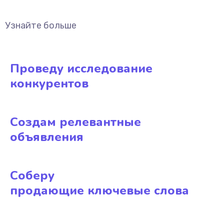
Узнайте больше
Проведу исследование
конкурентов
Создам релевантные
объявления
Соберу
продающие ключевые слова