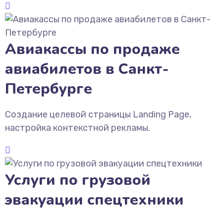
Авиакассы по продаже
авиабилетов в Санкт-
Петербурге
Создание целевой страницы Landing Page,
настройка контекстной рекламы.
Услуги по грузовой
эвакуации спецтехники