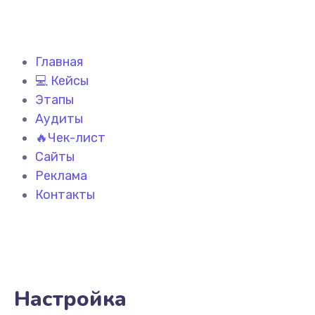
Главная
💻 Кейсы
Этапы
Аудиты
🔥Чек-лист
Сайты
Реклама
Контакты
Настройка