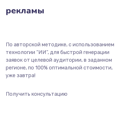
рекламы
По авторской методике, с использованием
технологии “ИИ”, для быстрой генерации
заявок от целевой аудитории, в заданном
регионе, по 100% оптимальной стоимости,
уже завтра!
Получить консультацию