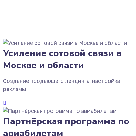
Усиление сотовой связи в
Москве и области
Создание продающего лендинга, настройка
рекламы
Партнёрская программа по
авиабилетам