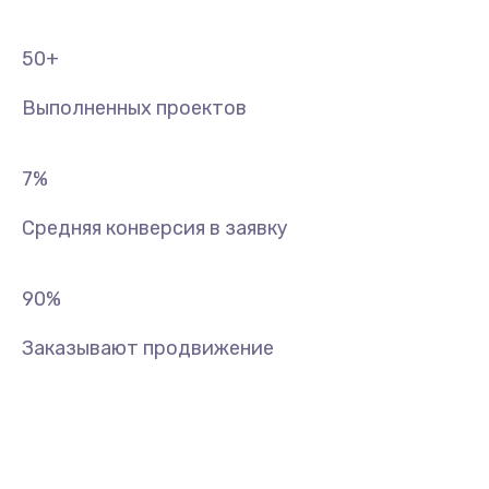
50
+
Выполненных проектов
7
%
Средняя конверсия в заявку
90
%
Заказывают продвижение