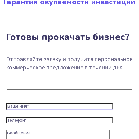
Гарантия окупаемости инвестиций
Готовы прокачать бизнес?
Отправляйте заявку и получите персональное
коммерческое предложение в течении дня.