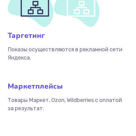
Таргетинг
Показы осуществляются в рекламной сети
Яндекса.
Маркетплейсы
Товары Маркет, Ozon, Wildberries с оплатой
за результат.