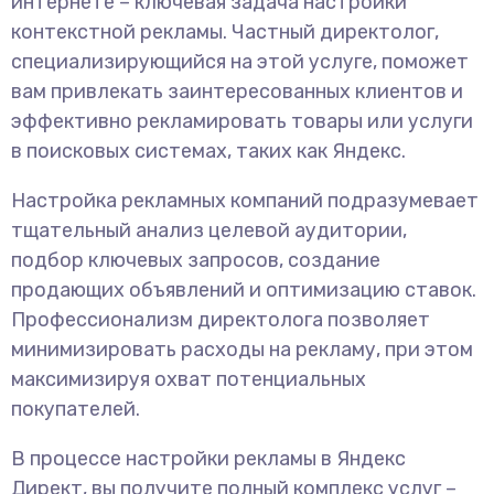
интернете – ключевая задача настройки
контекстной рекламы. Частный директолог,
специализирующийся на этой услуге, поможет
вам привлекать заинтересованных клиентов и
эффективно рекламировать товары или услуги
в поисковых системах, таких как Яндекс.
Настройка рекламных компаний подразумевает
тщательный анализ целевой аудитории,
подбор ключевых запросов, создание
продающих объявлений и оптимизацию ставок.
Профессионализм директолога позволяет
минимизировать расходы на рекламу, при этом
максимизируя охват потенциальных
покупателей.
В процессе настройки рекламы в Яндекс
Директ, вы получите полный комплекс услуг –