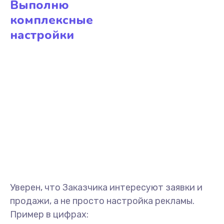
Выполню
комплексные
настройки
Уверен, что Заказчика интересуют заявки и
продажи, а не просто настройка рекламы.
Пример в цифрах: