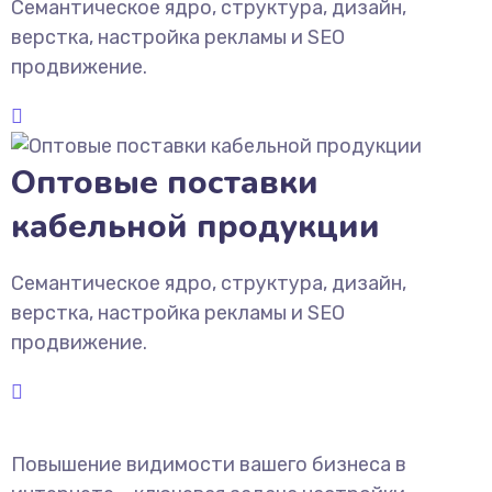
Семантическое ядро, структура, дизайн,
верстка, настройка рекламы и SEO
продвижение.
Оптовые поставки
кабельной продукции
Семантическое ядро, структура, дизайн,
верстка, настройка рекламы и SEO
продвижение.
Повышение видимости вашего бизнеса в