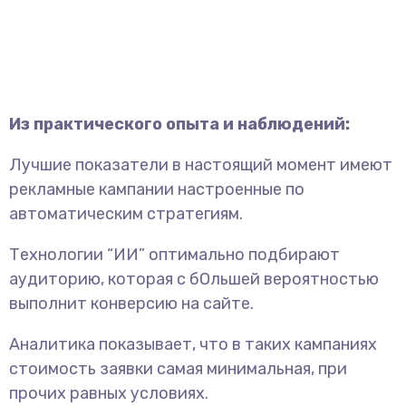
Из практического опыта и наблюдений:
Лучшие показатели в настоящий момент имеют
рекламные кампании настроенные по
автоматическим стратегиям.
Технологии “ИИ” оптимально подбирают
аудиторию, которая с бОльшей вероятностью
выполнит конверсию на сайте.
Аналитика показывает, что в таких кампаниях
стоимость заявки самая минимальная, при
прочих равных условиях.