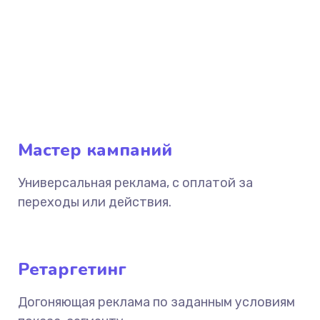
Мастер кампаний
Универсальная реклама, с оплатой за
переходы или действия.
Ретаргетинг
Догоняющая реклама по заданным условиям