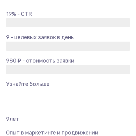
19% - CTR
9 - целевых заявок в день
980 ₽ - стоимость заявки
Узнайте больше
9
лет
Опыт в маркетинге и продвижении