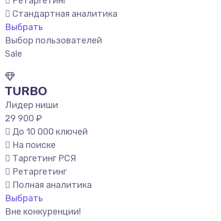
Ретаргетинг
Стандартная аналитика
Выбрать
Выбор пользователей
Sale
TURBO
Лидер ниши
29 900 ₽
До 10 000 ключей
На поиске
Таргетинг РСЯ
Ретаргетинг
Полная аналитика
Выбрать
Вне конкуренции!