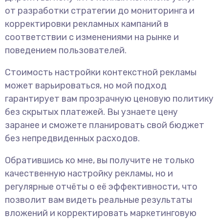
от разработки стратегии до мониторинга и
корректировки рекламных кампаний в
соответствии с изменениями на рынке и
поведением пользователей.
Стоимость настройки контекстной рекламы
может варьироваться, но мой подход
гарантирует вам прозрачную ценовую политику
без скрытых платежей. Вы узнаете цену
заранее и сможете планировать свой бюджет
без непредвиденных расходов.
Обратившись ко мне, вы получите не только
качественную настройку рекламы, но и
регулярные отчёты о её эффективности, что
позволит вам видеть реальные результаты
вложений и корректировать маркетинговую