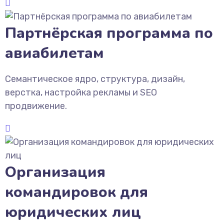
Партнёрская программа по
авиабилетам
Семантическое ядро, структура, дизайн,
верстка, настройка рекламы и SEO
продвижение.
Организация
командировок для
юридических лиц