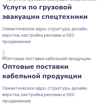
Услуги по грузовой
эвакуации спецтехники
Семантическое ядро, структура, дизайн,
верстка, настройка рекламы и SEO
продвижение.
Оптовые поставки
кабельной продукции
Семантическое ядро, структура, дизайн,
верстка, настройка рекламы и SEO
продвижение.