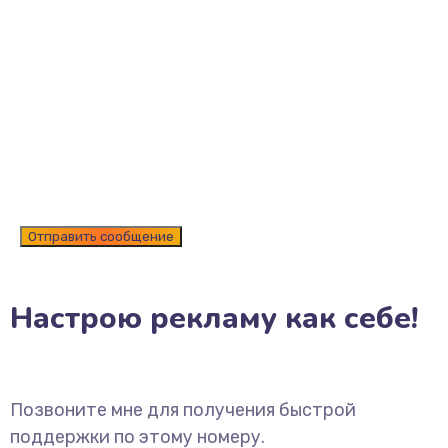
Настрою рекламу как себе!
Позвоните мне для получения быстрой
поддержки по этому номеру.