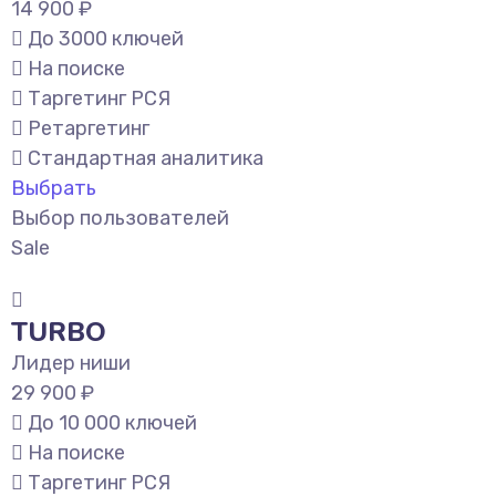
14 900 ₽
До 3000 ключей
На поиске
Таргетинг РСЯ
Ретаргетинг
Стандартная аналитика
Выбрать
Выбор пользователей
Sale
TURBO
Лидер ниши
29 900 ₽
До 10 000 ключей
На поиске
Таргетинг РСЯ