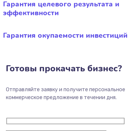
Гарантия целевого результата и
эффективности
Гарантия окупаемости инвестиций
Готовы прокачать бизнес?
Отправляйте заявку и получите персональное
коммерческое предложение в течении дня.