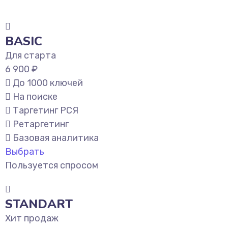
BASIC
Для старта
6 900 ₽
До 1000 ключей
На поиске
Таргетинг РСЯ
Ретаргетинг
Базовая аналитика
Выбрать
Пользуется спросом
STANDART
Хит продаж