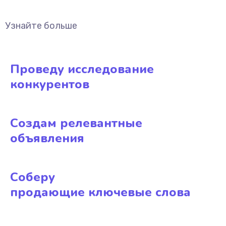
Узнайте больше
Проведу исследование
конкурентов
Создам релевантные
объявления
Соберу
продающие ключевые слова