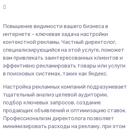
Повышение видимости вашего бизнеса в
интернете – ключевая задача настройки
контекстной рекламы. Частный директолог,
специализирующийся на этой услуге, поможет
вам привлекать заинтересованных клиентов и
эффективно рекламировать товары или услуги
в поисковых системах, таких как Яндекс.
Настройка рекламных компаний подразумевает
тщательный анализ целевой аудитории,
подбор ключевых запросов, создание
продающих объявлений и оптимизацию ставок.
Профессионализм директолога позволяет
минимизировать расходы на рекламу, при этом