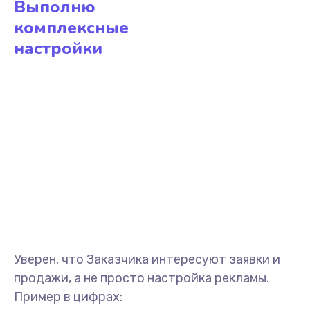
Выполню
комплексные
настройки
Уверен, что Заказчика интересуют заявки и
продажи, а не просто настройка рекламы.
Пример в цифрах: