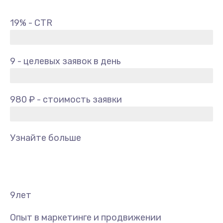
19% - CTR
9 - целевых заявок в день
980 ₽ - стоимость заявки
Узнайте больше
9
лет
Опыт в маркетинге и продвижении