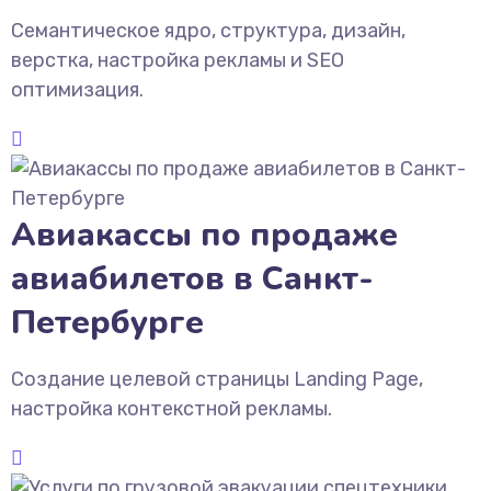
Семантическое ядро, структура, дизайн,
верстка, настройка рекламы и SEO
оптимизация.
Авиакассы по продаже
авиабилетов в Санкт-
Петербурге
Создание целевой страницы Landing Page,
настройка контекстной рекламы.