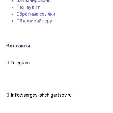
Запланировано
Тех. аудит
Обратные ссылки
ТЗ копирайтеру
Контакты
Telegram
info@sergey-shchigartsov.ru