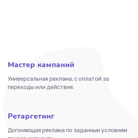
Мастер кампаний
Универсальная реклама, с оплатой за
переходы или действия.
Ретаргетинг
Догоняющая реклама по заданным условиям