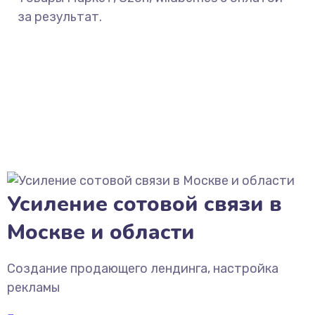
за результат.
Усиление сотовой связи в
Москве и области
Создание продающего лендинга, настройка
рекламы