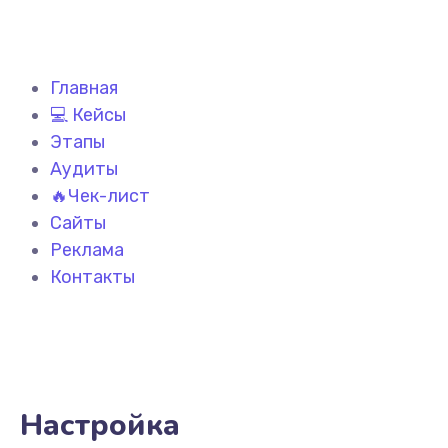
Главная
💻 Кейсы
Этапы
Аудиты
🔥Чек-лист
Сайты
Реклама
Контакты
Настройка