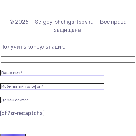
© 2026 — Sergey-shchigartsov.ru — Все права
защищены.
Получить консультацию
[cf7sr-recaptcha]