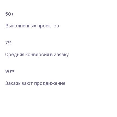
50
+
Выполненных проектов
7
%
Средняя конверсия в заявку
90
%
Заказывают продвижение