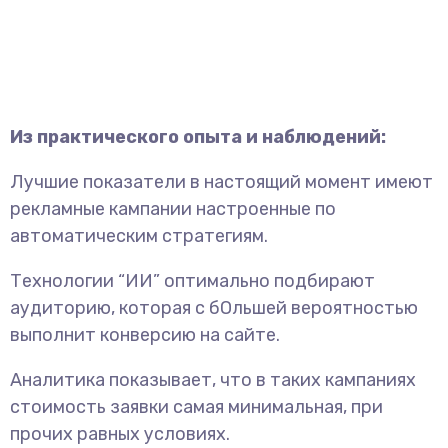
Из практического опыта и наблюдений:
Лучшие показатели в настоящий момент имеют
рекламные кампании настроенные по
автоматическим стратегиям.
Технологии “ИИ” оптимально подбирают
аудиторию, которая с бОльшей вероятностью
выполнит конверсию на сайте.
Аналитика показывает, что в таких кампаниях
стоимость заявки самая минимальная, при
прочих равных условиях.