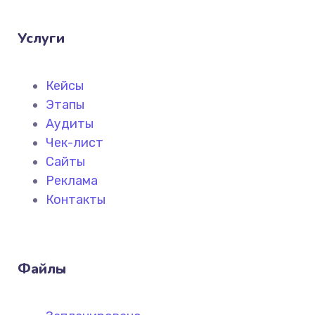
Услуги
Кейсы
Этапы
Аудиты
Чек-лист
Сайты
Реклама
Контакты
Файлы