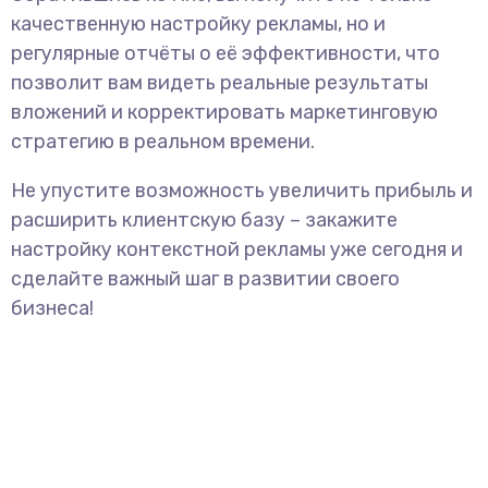
качественную настройку рекламы, но и
регулярные отчёты о её эффективности, что
позволит вам видеть реальные результаты
вложений и корректировать маркетинговую
стратегию в реальном времени.
Не упустите возможность увеличить прибыль и
расширить клиентскую базу – закажите
настройку контекстной рекламы уже сегодня и
сделайте важный шаг в развитии своего
бизнеса!