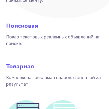
показа, сегменту.
Поисковая
Показ текстовых рекламных объявлений на
поиске.
Товарная
Комплексная реклама товаров, с оплатой за
результат.