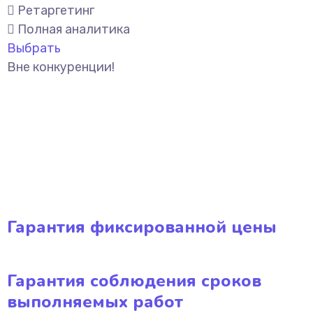
Ретаргетинг
Полная аналитика
Выбрать
Вне конкуренции!
Гарантия фиксированной цены
Гарантия соблюдения сроков
выполняемых работ