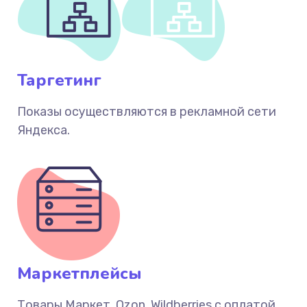
Таргетинг
Показы осуществляются в рекламной сети
Яндекса.
Маркетплейсы
Товары Маркет, Ozon, Wildberries с оплатой