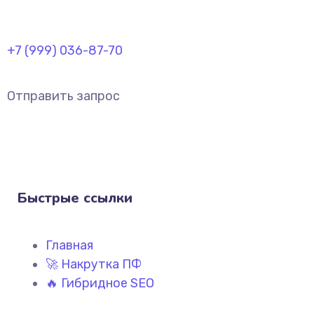
+7 (999) 036-87-70
Отправить запрос
Быстрые ссылки
Главная
🚀 Накрутка ПФ
🔥 Гибридное SEO