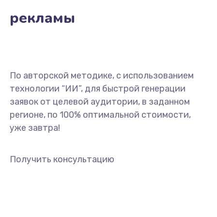
рекламы
По авторской методике, с использованием
технологии “ИИ”, для быстрой генерации
заявок от целевой аудитории, в заданном
регионе, по 100% оптимальной стоимости,
уже завтра!
Получить консультацию