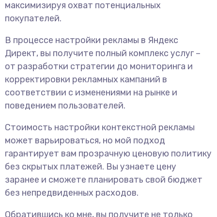
максимизируя охват потенциальных
покупателей.
В процессе настройки рекламы в Яндекс
Директ, вы получите полный комплекс услуг –
от разработки стратегии до мониторинга и
корректировки рекламных кампаний в
соответствии с изменениями на рынке и
поведением пользователей.
Стоимость настройки контекстной рекламы
может варьироваться, но мой подход
гарантирует вам прозрачную ценовую политику
без скрытых платежей. Вы узнаете цену
заранее и сможете планировать свой бюджет
без непредвиденных расходов.
Обратившись ко мне, вы получите не только