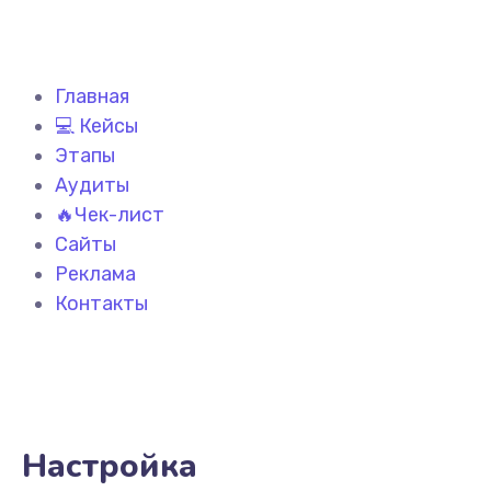
Главная
💻 Кейсы
Этапы
Аудиты
🔥Чек-лист
Сайты
Реклама
Контакты
Настройка