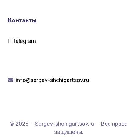
Контакты
Telegram
info@sergey-shchigartsov.ru
© 2026 — Sergey-shchigartsov.ru — Все права
защищены.