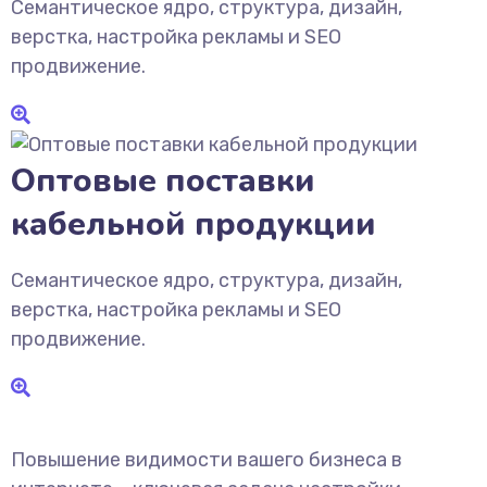
Семантическое ядро, структура, дизайн,
верстка, настройка рекламы и SEO
продвижение.
Оптовые поставки
кабельной продукции
Семантическое ядро, структура, дизайн,
верстка, настройка рекламы и SEO
продвижение.
Повышение видимости вашего бизнеса в