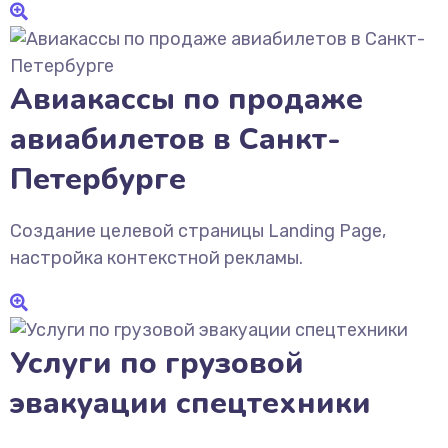
Авиакассы по продаже
авиабилетов в Санкт-
Петербурге
Создание целевой страницы Landing Page,
настройка контекстной рекламы.
Услуги по грузовой
эвакуации спецтехники