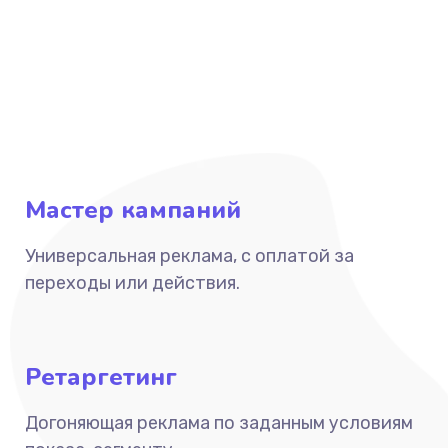
Мастер кампаний
Универсальная реклама, с оплатой за
переходы или действия.
Ретаргетинг
Догоняющая реклама по заданным условиям