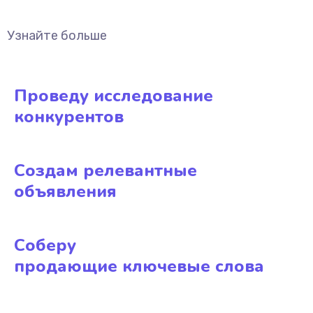
Узнайте больше
Проведу исследование
конкурентов
Создам релевантные
объявления
Соберу
продающие ключевые слова