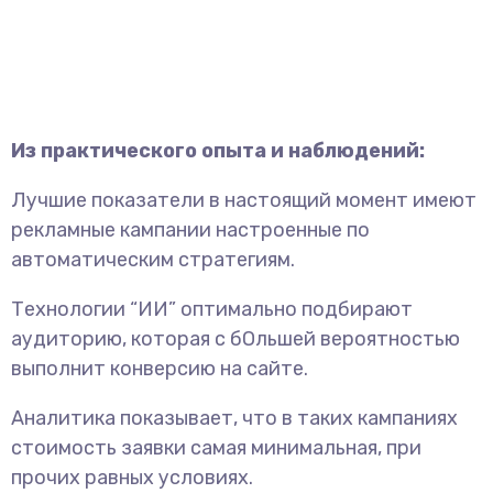
Из практического опыта и наблюдений:
Лучшие показатели в настоящий момент имеют
рекламные кампании настроенные по
автоматическим стратегиям.
Технологии “ИИ” оптимально подбирают
аудиторию, которая с бОльшей вероятностью
выполнит конверсию на сайте.
Аналитика показывает, что в таких кампаниях
стоимость заявки самая минимальная, при
прочих равных условиях.