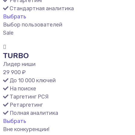
Ретаргетинг
Стандартная аналитика
Выбрать
Выбор пользователей
Sale
TURBO
Лидер ниши
29 900 ₽
До 10 000 ключей
На поиске
Таргетинг РСЯ
Ретаргетинг
Полная аналитика
Выбрать
Вне конкуренции!