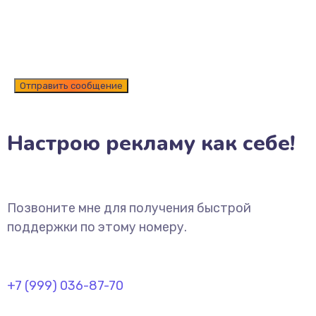
Настрою рекламу как себе!
Позвоните мне для получения быстрой
поддержки по этому номеру.
+7 (999) 036-87-70