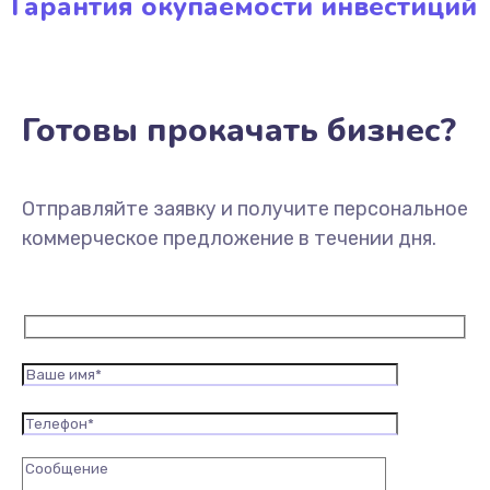
Гарантия окупаемости инвестиций
Готовы прокачать бизнес?
Отправляйте заявку и получите персональное
коммерческое предложение в течении дня.