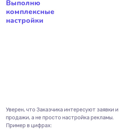
Выполню
комплексные
настройки
Уверен, что Заказчика интересуют заявки и
продажи, а не просто настройка рекламы.
Пример в цифрах: