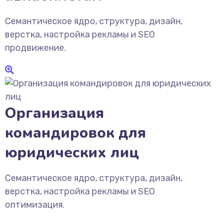
Семантическое ядро, структура, дизайн,
верстка, настройка рекламы и SEO
продвижение.
Организация
командировок для
юридических лиц
Семантическое ядро, структура, дизайн,
верстка, настройка рекламы и SEO
оптимизация.