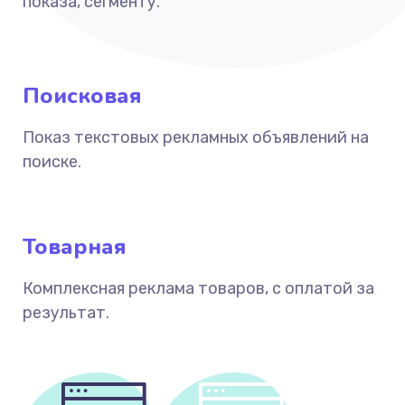
показа, сегменту.
Поисковая
Показ текстовых рекламных объявлений на
поиске.
Товарная
Комплексная реклама товаров, с оплатой за
результат.