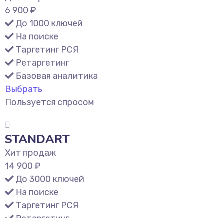
6 900 ₽
До 1000 ключей
На поиске
Таргетинг РСЯ
Ретаргетинг
Базовая аналитика
Выбрать
Пользуется спросом
STANDART
Хит продаж
14 900 ₽
До 3000 ключей
На поиске
Таргетинг РСЯ