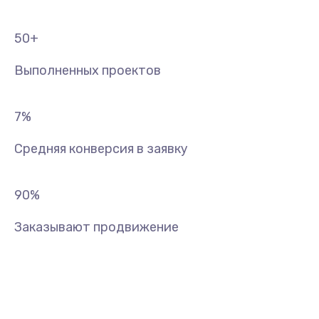
50
+
Выполненных проектов
7
%
Средняя конверсия в заявку
90
%
Заказывают продвижение