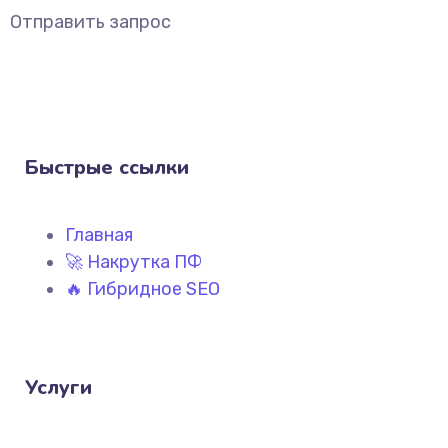
Отправить запрос
Быстрые ссылки
Главная
🚀 Накрутка ПФ
🔥 Гибридное SEO
Услуги