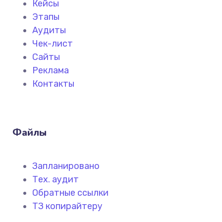
Кейсы
Этапы
Аудиты
Чек-лист
Сайты
Реклама
Контакты
Файлы
Запланировано
Тех. аудит
Обратные ссылки
ТЗ копирайтеру