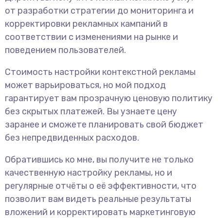
от разработки стратегии до мониторинга и
корректировки рекламных кампаний в
соответствии с изменениями на рынке и
поведением пользователей.
Стоимость настройки контекстной рекламы
может варьироваться, но мой подход
гарантирует вам прозрачную ценовую политику
без скрытых платежей. Вы узнаете цену
заранее и сможете планировать свой бюджет
без непредвиденных расходов.
Обратившись ко мне, вы получите не только
качественную настройку рекламы, но и
регулярные отчёты о её эффективности, что
позволит вам видеть реальные результаты
вложений и корректировать маркетинговую