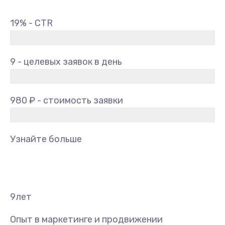
19% - CTR
9 - целевых заявок в день
980 ₽ - стоимость заявки
Узнайте больше
9
лет
Опыт в маркетинге и продвижении