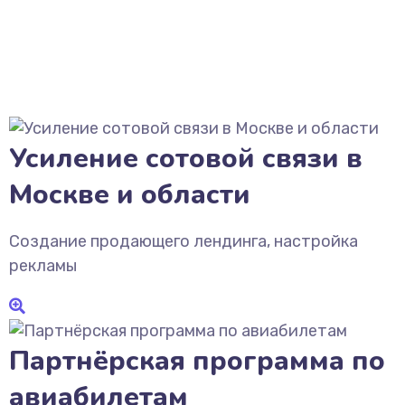
Усиление сотовой связи в
Москве и области
Создание продающего лендинга, настройка
рекламы
Партнёрская программа по
авиабилетам