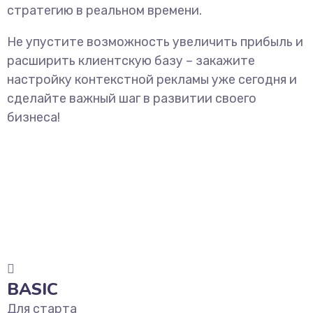
стратегию в реальном времени.
Не упустите возможность увеличить прибыль и
расширить клиентскую базу – закажите
настройку контекстной рекламы уже сегодня и
сделайте важный шаг в развитии своего
бизнеса!
BASIC
Для старта