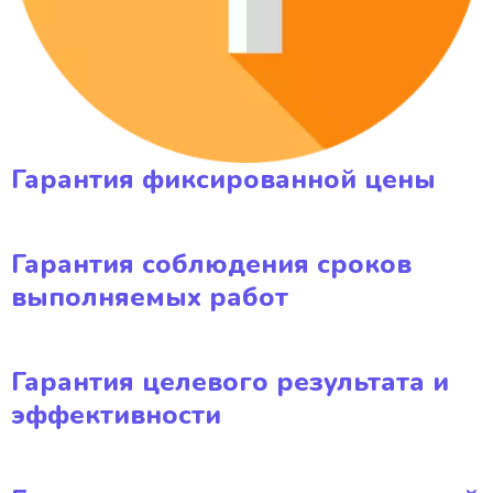
Гарантия фиксированной цены
Гарантия соблюдения сроков
выполняемых работ
Гарантия целевого результата и
эффективности