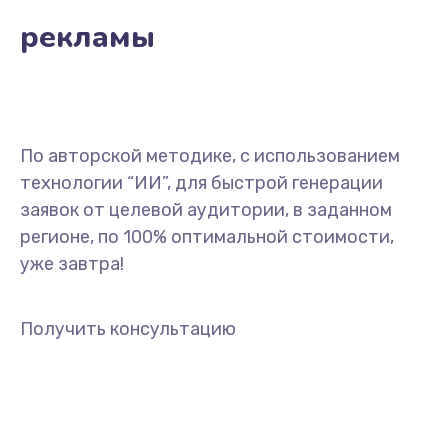
рекламы
По авторской методике, с использованием
технологии “ИИ”, для быстрой генерации
заявок от целевой аудитории, в заданном
регионе, по 100% оптимальной стоимости,
уже завтра!
Получить консультацию