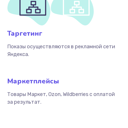
Таргетинг
Показы осуществляются в рекламной сети
Яндекса.
Маркетплейсы
Товары Маркет, Ozon, Wildberries с оплатой
за результат.