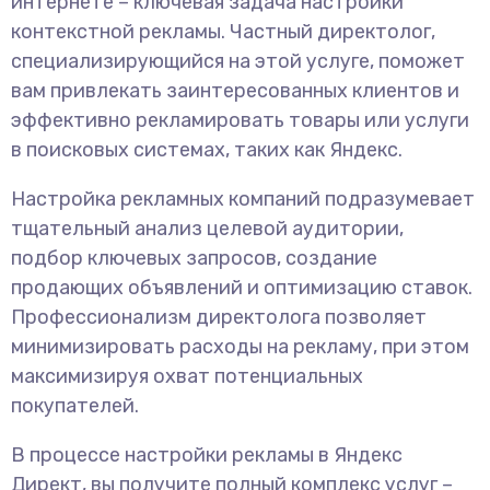
интернете – ключевая задача настройки
контекстной рекламы. Частный директолог,
специализирующийся на этой услуге, поможет
вам привлекать заинтересованных клиентов и
эффективно рекламировать товары или услуги
в поисковых системах, таких как Яндекс.
Настройка рекламных компаний подразумевает
тщательный анализ целевой аудитории,
подбор ключевых запросов, создание
продающих объявлений и оптимизацию ставок.
Профессионализм директолога позволяет
минимизировать расходы на рекламу, при этом
максимизируя охват потенциальных
покупателей.
В процессе настройки рекламы в Яндекс
Директ, вы получите полный комплекс услуг –