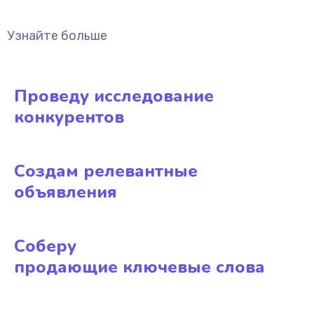
Узнайте больше
Проведу исследование
конкурентов
Создам релевантные
объявления
Соберу
продающие ключевые слова