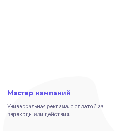
Мастер кампаний
Универсальная реклама, с оплатой за
переходы или действия.