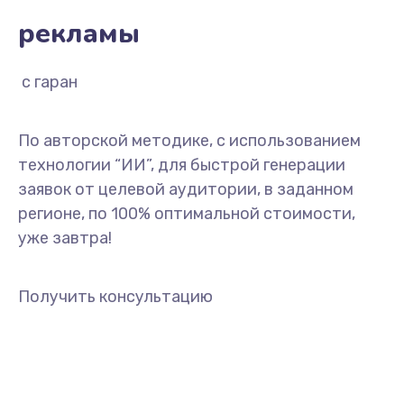
рекламы
с гарантией
По авторской методике, с использованием
технологии “ИИ”, для быстрой генерации
заявок от целевой аудитории, в заданном
регионе, по 100% оптимальной стоимости,
уже завтра!
Получить консультацию