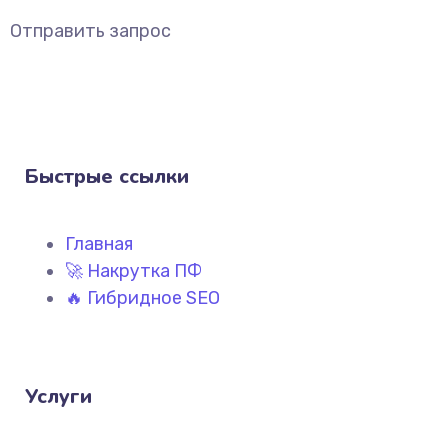
Отправить запрос
Быстрые ссылки
Главная
🚀 Накрутка ПФ
🔥 Гибридное SEO
Услуги