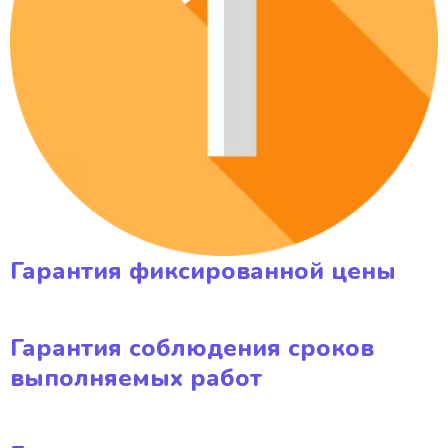
Гарантия фиксированной цены
Гарантия соблюдения сроков
выполняемых работ