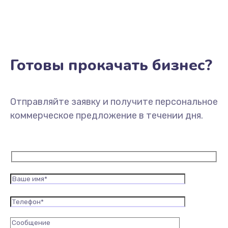
Готовы прокачать бизнес?
Отправляйте заявку и получите персональное
коммерческое предложение в течении дня.