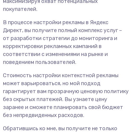
максимизируя охват потенциальных
покупателей.
В процессе настройки рекламы в Яндекс
Директ, вы получите полный комплекс услуг –
от разработки стратегии до мониторинга и
корректировки рекламных кампаний в
соответствии с изменениями на рынке и
поведением пользователей.
Стоимость настройки контекстной рекламы
может варьироваться, но мой подход
гарантирует вам прозрачную ценовую политику
без скрытых платежей. Вы узнаете цену
заранее и сможете планировать свой бюджет
без непредвиденных расходов.
Обратившись ко мне, вы получите не только