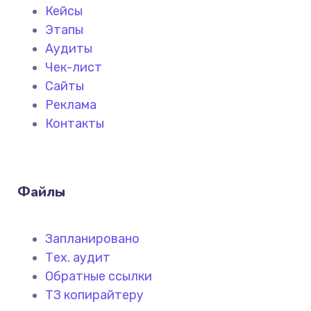
Кейсы
Этапы
Аудиты
Чек-лист
Сайты
Реклама
Контакты
Файлы
Запланировано
Тех. аудит
Обратные ссылки
ТЗ копирайтеру