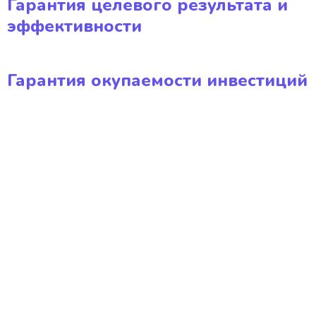
Гарантия целевого результата и
эффективности
Гарантия окупаемости инвестиций