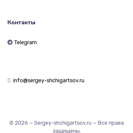
Контакты
Telegram
info@sergey-shchigartsov.ru
© 2026 — Sergey-shchigartsov.ru — Все права
защищены.