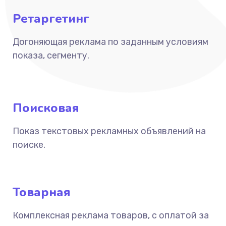
Ретаргетинг
Догоняющая реклама по заданным условиям
показа, сегменту.
Поисковая
Показ текстовых рекламных объявлений на
поиске.
Товарная
Комплексная реклама товаров, с оплатой за