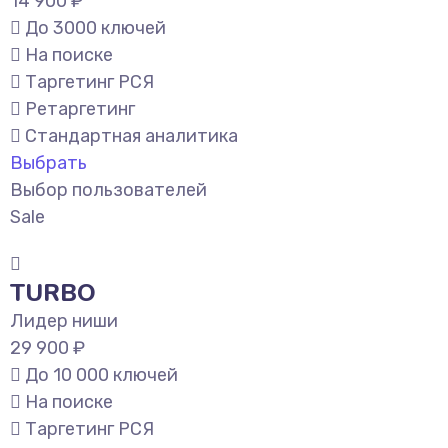
14 900 ₽
До 3000 ключей
На поиске
Таргетинг РСЯ
Ретаргетинг
Стандартная аналитика
Выбрать
Выбор пользователей
Sale
TURBO
Лидер ниши
29 900 ₽
До 10 000 ключей
На поиске
Таргетинг РСЯ