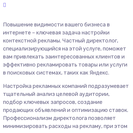
Повышение видимости вашего бизнеса в
интернете – ключевая задача настройки
контекстной рекламы. Частный директолог,
специализирующийся на этой услуге, поможет
вам привлекать заинтересованных клиентов и
эффективно рекламировать товары или услуги
в поисковых системах, таких как Яндекс.
Настройка рекламных компаний подразумевает
тщательный анализ целевой аудитории,
подбор ключевых запросов, создание
продающих объявлений и оптимизацию ставок.
Профессионализм директолога позволяет
минимизировать расходы на рекламу, при этом