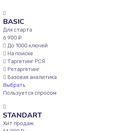
BASIC
Для старта
6 900 ₽
До 1000 ключей
На поиске
Таргетинг РСЯ
Ретаргетинг
Базовая аналитика
Выбрать
Пользуется спросом
STANDART
Хит продаж