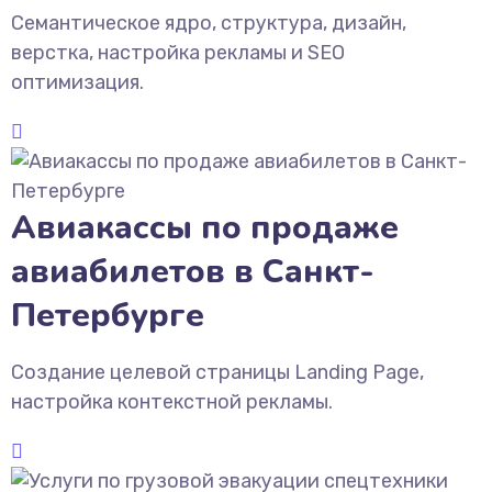
Семантическое ядро, структура, дизайн,
верстка, настройка рекламы и SEO
оптимизация.
Авиакассы по продаже
авиабилетов в Санкт-
Петербурге
Создание целевой страницы Landing Page,
настройка контекстной рекламы.