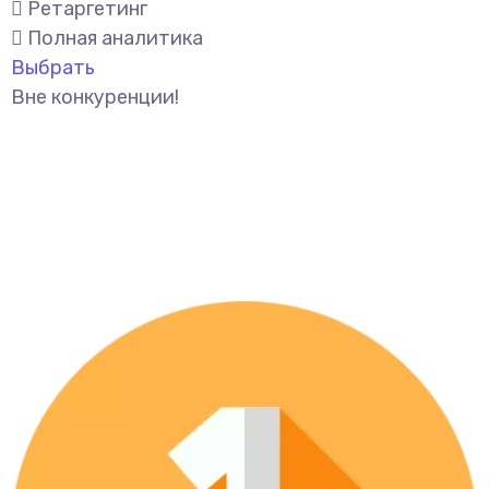
Ретаргетинг
Полная аналитика
Выбрать
Вне конкуренции!