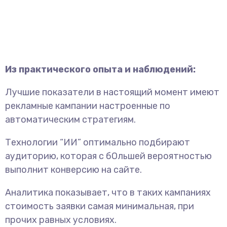
Из практического опыта и наблюдений:
Лучшие показатели в настоящий момент имеют
рекламные кампании настроенные по
автоматическим стратегиям.
Технологии “ИИ” оптимально подбирают
аудиторию, которая с бОльшей вероятностью
выполнит конверсию на сайте.
Аналитика показывает, что в таких кампаниях
стоимость заявки самая минимальная, при
прочих равных условиях.