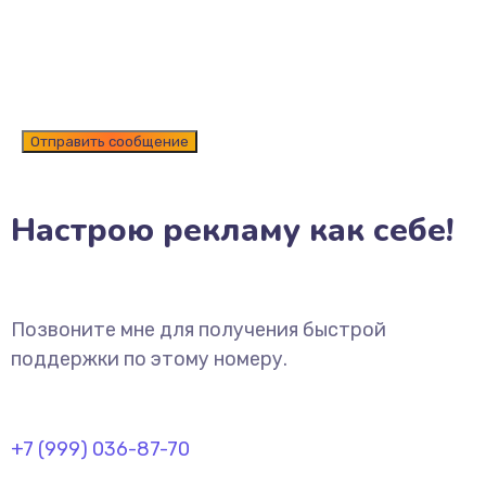
Настрою рекламу как себе!
Позвоните мне для получения быстрой
поддержки по этому номеру.
+7 (999) 036-87-70