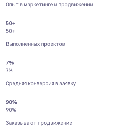
Опыт в маркетинге и продвижении
50
+
50
+
Выполненных проектов
7
%
7
%
Средняя конверсия в заявку
90
%
90
%
Заказывают продвижение