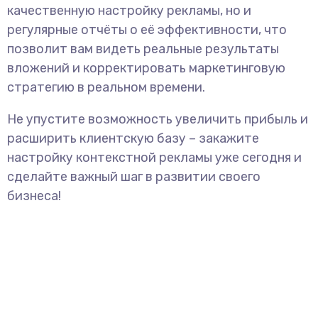
качественную настройку рекламы, но и
регулярные отчёты о её эффективности, что
позволит вам видеть реальные результаты
вложений и корректировать маркетинговую
стратегию в реальном времени.
Не упустите возможность увеличить прибыль и
расширить клиентскую базу – закажите
настройку контекстной рекламы уже сегодня и
сделайте важный шаг в развитии своего
бизнеса!