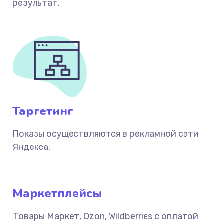
результат.
Таргетинг
Показы осуществляются в рекламной сети
Яндекса.
Маркетплейсы
Товары Маркет, Ozon, Wildberries с оплатой