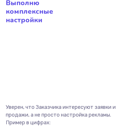
Выполню
комплексные
настройки
Уверен, что Заказчика интересуют заявки и
продажи, а не просто настройка рекламы.
Пример в цифрах: