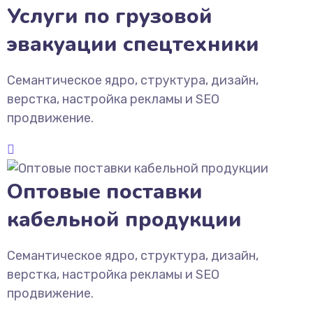
Услуги по грузовой
эвакуации спецтехники
Семантическое ядро, структура, дизайн,
верстка, настройка рекламы и SEO
продвижение.
Оптовые поставки
кабельной продукции
Семантическое ядро, структура, дизайн,
верстка, настройка рекламы и SEO
продвижение.