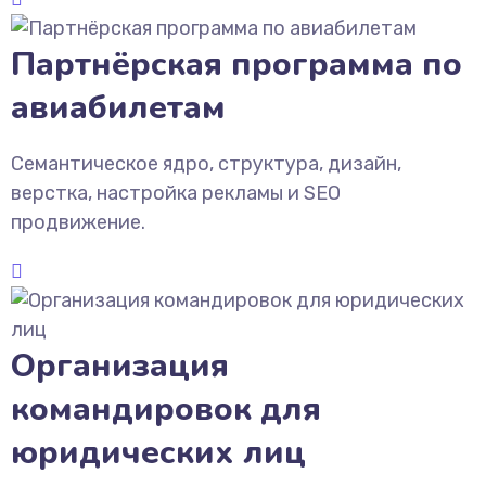
Партнёрская программа по
авиабилетам
Семантическое ядро, структура, дизайн,
верстка, настройка рекламы и SEO
продвижение.
Организация
командировок для
юридических лиц