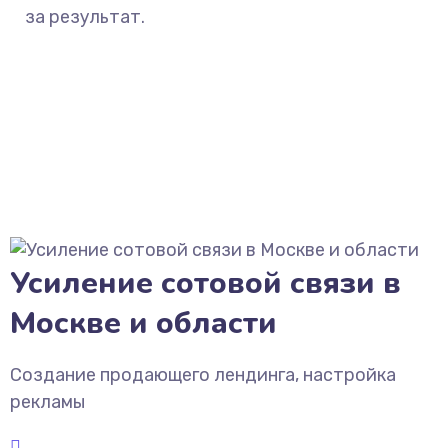
за результат.
Усиление сотовой связи в
Москве и области
Создание продающего лендинга, настройка
рекламы