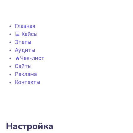
Главная
💻 Кейсы
Этапы
Аудиты
🔥Чек-лист
Сайты
Реклама
Контакты
Настройка