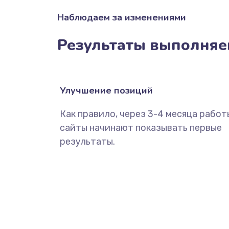
Наблюдаем за изменениями
Результаты выполняе
Улучшение позиций
Как правило, через 3-4 месяца работ
сайты начинают показывать первые
результаты.