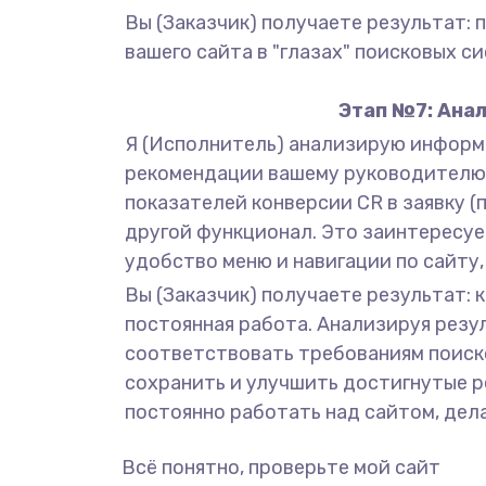
Вы (Заказчик) получаете результат:
вашего сайта в "глазах" поисковых с
Этап №7: Анал
Я (Исполнитель) анализирую информа
рекомендации вашему руководителю п
показателей конверсии CR в заявку (
другой функционал. Это заинтересуе
удобство меню и навигации по сайту
Вы (Заказчик) получаете результат: 
постоянная работа. Анализируя резул
соответствовать требованиям поиско
сохранить и улучшить достигнутые р
постоянно работать над сайтом, дел
Всё понятно, проверьте мой сайт