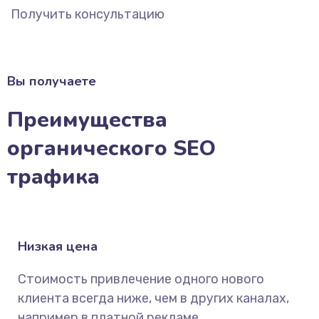
Получить консультацию
Вы получаете
Преимущества
органического SEO
трафика
Низкая цена
Стоимость привлечение одного нового
клиента всегда ниже, чем в других каналах,
например в платной рекламе.