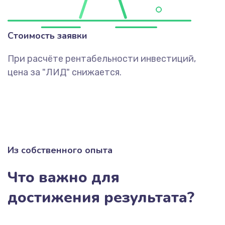
Стоимость заявки
При расчёте рентабельности инвестиций,
цена за "ЛИД" снижается.
Из собственного опыта
Что важно для
достижения результата?