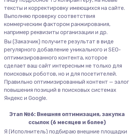
Пишу подробное ТЗ копирайтеру, на новые
тексты и корректировку имеющихся на сайте.
Выполняю проверку соответствия
коммерческим фактором ранжирования,
например реквизиты организации и др.
Вы (Заказчик) получите результат в виде
регулярного добавление уникального и SEO-
оптимизированного контента, которое
сделает ваш сайт интересным не только для
поисковых роботов, но и для посетителей.
Правильно оптимизированный контент — залог
повышения позиций в поисковых системах
Яндекс и Google.
Этап №6: Внешняя оптимизация, закупка
ссылок (6 месяцев и более)
Я (Исполнитель) подбираю внешние площадки