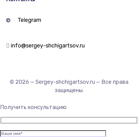
Telegram
info@sergey-shchigartsov.ru
© 2026 — Sergey-shchigartsov.ru — Все права
защищены.
Получить консультацию