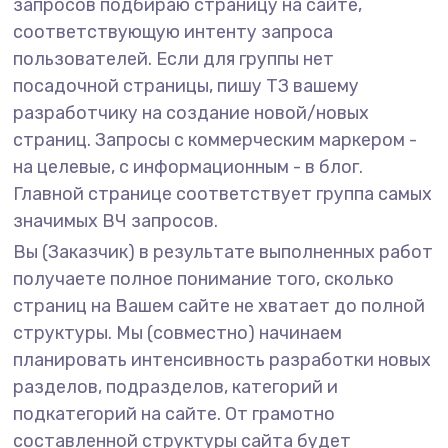
запросов подбираю страницу на сайте,
соответствующую интенту запроса
пользователей. Если для группы нет
посадочной страницы, пишу ТЗ вашему
разработчику на создание новой/новых
страниц. Запросы с коммерческим маркером -
на целевые, с информационным - в блог.
Главной странице соответствует группа самых
значимых ВЧ запросов.
Вы (Заказчик) в результате выполненных работ
получаете полное понимание того, сколько
страниц на Вашем сайте не хватает до полной
структуры. Мы (совместно) начинаем
планировать интенсивность разработки новых
разделов, подразделов, категорий и
подкатегорий на сайте. От грамотно
составленной структуры сайта будет