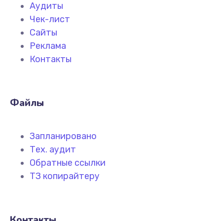
Аудиты
Чек-лист
Сайты
Реклама
Контакты
Файлы
Запланировано
Тех. аудит
Обратные ссылки
ТЗ копирайтеру
Контакты