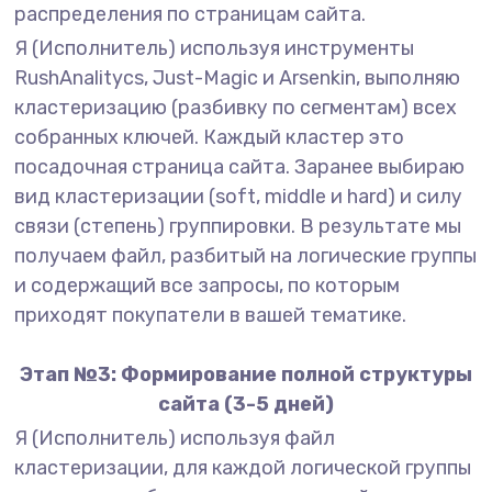
распределения по страницам сайта.
Я (Исполнитель) используя инструменты
RushAnalitycs, Just-Magic и Arsenkin, выполняю
кластеризацию (разбивку по сегментам) всех
собранных ключей. Каждый кластер это
посадочная страница сайта. Заранее выбираю
вид кластеризации (soft, middle и hard) и силу
связи (степень) группировки. В результате мы
получаем файл, разбитый на логические группы
и содержащий все запросы, по которым
приходят покупатели в вашей тематике.
Этап №3: Формирование полной структуры
сайта (3-5 дней)
Я (Исполнитель) используя файл
кластеризации, для каждой логической группы