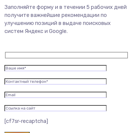
Заполняйте форму и в течении 5 рабочих дней
получите важнейшие рекомендации по
улучшению позиций в выдаче поисковых
систем Яндекс и Google.
[cf7sr-recaptcha]