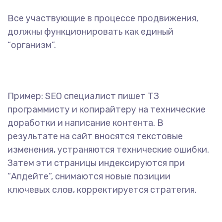
Все участвующие в процессе продвижения,
должны функционировать как единый
“организм”.
Пример: SEO специалист пишет ТЗ
программисту и копирайтеру на технические
доработки и написание контента. В
результате на сайт вносятся текстовые
изменения, устраняются технические ошибки.
Затем эти страницы индексируются при
“Апдейте”, снимаются новые позиции
ключевых слов, корректируется стратегия.