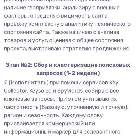
наличие геопривязки, анализирую внешние
факторы, определяю видимость сайта,
провожу комплексную аналитику технического
состояния сайта. Также начинаю с анализа
товаров и услуг, оцениваю общее состояния
проекта, выстраиваю стратегию продвижения.
Этап №2: Сбор и кластеризация поисковых
запросов (1-2 недели)
Я (Исполнитель) при помощи сервисов Key
Collector, Keyso.so и SpyWords, собираю все
ключевые запросы. При этом учитываю их
частотность (базовую, уточнённую и точную),
регион и сезонность. Каждому слову
присваивается коммерческий или
информационный маркер для релевантного