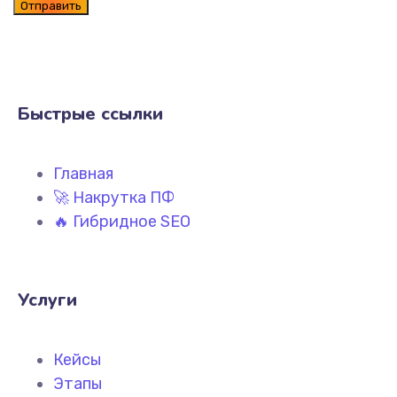
Быстрые ссылки
Главная
🚀 Накрутка ПФ
🔥 Гибридное SEO
Услуги
Кейсы
Этапы