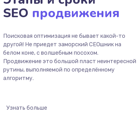
SEO
продвижения
Поисковая оптимизация не бывает какой-то
другой! Не приедет заморский СЕОшник на
белом коне, с волшебным посохом.
Продвижение это большой пласт неинтересной
рутины, выполняемой по определённому
алгоритму.
Узнать больше