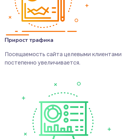
Прирост трафика
Посещаемость сайта целевыми клиентами
постепенно увеличивается.