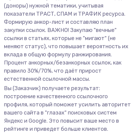
(доноры) нужной тематики, учитывая
показатели ТРАСТ, СПАМ и ТРАФИК ресурса.
Формирую анкор-лист и составляю план
закупки ссылок. ВАЖНО! Закупаю "вечные"
ссылки в статьях, которые не "мигают" (не
меняют статус), что повышает вероятность их
вклада в общую формулу ранжирования.
Процент анкорных/безанкорных ссылок, как
правило 30%/70%, что даёт прирост
естественной ссылочной массы.
Вы (Заказчик) получаете результат:
построение качественного ссылочного
профиля, который поможет усилить авторитет
вашего сайта в "глазах" поисковых систем
Яндекс и Google. Это повысит ваше место в
рейтинге и приведет больше клиентов.