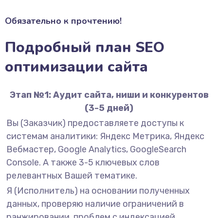
Обязательно к прочтению!
Подробный план SEO
оптимизации сайта
Этап №1: Аудит сайта, ниши и конкурентов
(3-5 дней)
Вы (Заказчик) предоставляете доступы к
системам аналитики: Яндекс Метрика, Яндекс
Вебмастер, Google Analytics, GoogleSearch
Console. А также 3-5 ключевых слов
релевантных Вашей тематике.
Я (Исполнитель) на основании полученных
данных, проверяю наличие ограничений в
ранжировании, проблем с индексацией,