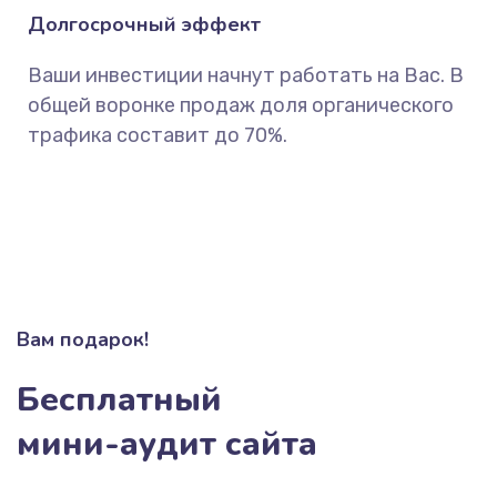
Долгосрочный эффект
Ваши инвестиции начнут работать на Вас. В
общей воронке продаж доля органического
трафика составит до 70%.
Вам подарок!
Бесплатный
мини-аудит сайта