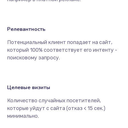
Релевантность
Потенциальный клиент попадает на сайт,
который 100% соответствует его интенту -
поисковому запросу.
Целевые визиты
Количество случайных посетителей,
которые уйдут с сайта (отказ < 15 сек.)
минимально.