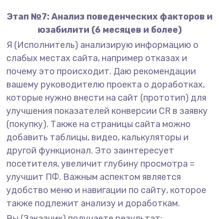
Этап №7: Анализ поведенческих факторов и
юзабилити (6 месяцев и более)
Я (Исполнитель) анализирую информацию о
слабых местах сайта, например отказах и
почему это происходит. Даю рекомендации
вашему руководителю проекта о доработках,
которые нужно внести на сайт (прототип) для
улучшения показателей конверсии CR в заявку
(покупку). Также на страницы сайта можно
добавить таблицы, видео, калькуляторы и
другой функционал. Это заинтересует
посетителя, увеличит глубину просмотра =
улучшит ПФ. Важным аспектом является
удобство меню и навигации по сайту, которое
также подлежит анализу и доработкам.
Вы (Заказчик) получаете результат: