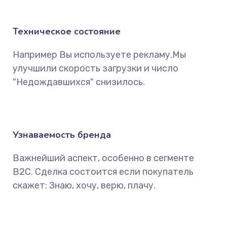
Техническое состояние
Например Вы используете рекламу.Мы
улучшили скорость загрузки и число
"Недождавшихся" снизилось.
Узнаваемость бренда
Важнейший аспект, особенно в сегменте
B2C. Сделка состоится если покупатель
скажет: Знаю, хочу, верю, плачу.