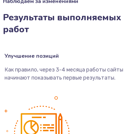
Наблюдаем за изменениями
Результаты выполняемых
работ
Улучшение позиций
Как правило, через 3-4 месяца работы сайты
начинают показывать первые результаты.