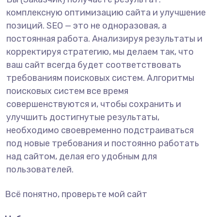
комплексную оптимизацию сайта и улучшение
позиций. SEO — это не одноразовая, а
постоянная работа. Анализируя результаты и
корректируя стратегию, мы делаем так, что
ваш сайт всегда будет соответствовать
требованиям поисковых систем. Алгоритмы
поисковых систем все время
совершенствуются и, чтобы сохранить и
улучшить достигнутые результаты,
необходимо своевременно подстраиваться
под новые требования и постоянно работать
над сайтом, делая его удобным для
пользователей.
Всё понятно, проверьте мой сайт