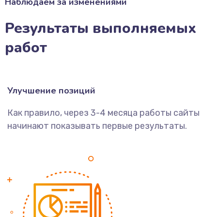
Наблюдаем за изменениями
Результаты выполняемых
работ
Улучшение позиций
Как правило, через 3-4 месяца работы сайты
начинают показывать первые результаты.