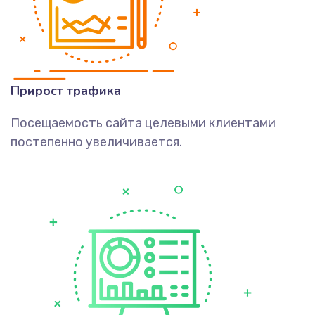
Прирост трафика
Посещаемость сайта целевыми клиентами
постепенно увеличивается.