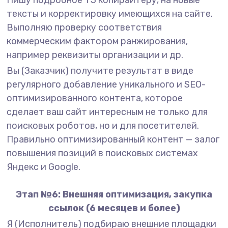
Пишу подробное ТЗ копирайтеру, на новые
тексты и корректировку имеющихся на сайте.
Выполняю проверку соответствия
коммерческим фактором ранжирования,
например реквизиты организации и др.
Вы (Заказчик) получите результат в виде
регулярного добавление уникального и SEO-
оптимизированного контента, которое
сделает ваш сайт интересным не только для
поисковых роботов, но и для посетителей.
Правильно оптимизированный контент — залог
повышения позиций в поисковых системах
Яндекс и Google.
Этап №6: Внешняя оптимизация, закупка
ссылок (6 месяцев и более)
Я (Исполнитель) подбираю внешние площадки