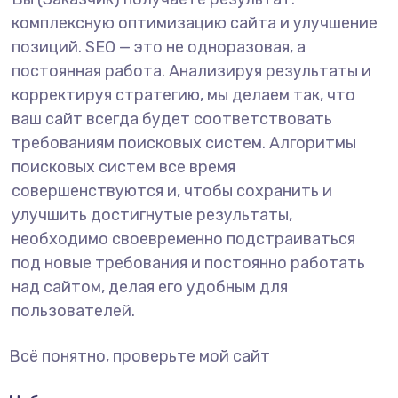
комплексную оптимизацию сайта и улучшение
позиций. SEO — это не одноразовая, а
постоянная работа. Анализируя результаты и
корректируя стратегию, мы делаем так, что
ваш сайт всегда будет соответствовать
требованиям поисковых систем. Алгоритмы
поисковых систем все время
совершенствуются и, чтобы сохранить и
улучшить достигнутые результаты,
необходимо своевременно подстраиваться
под новые требования и постоянно работать
над сайтом, делая его удобным для
пользователей.
Всё понятно, проверьте мой сайт