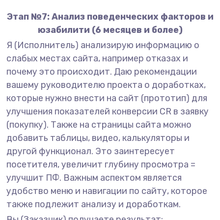
Этап №7: Анализ поведенческих факторов и
юзабилити (6 месяцев и более)
Я (Исполнитель) анализирую информацию о
слабых местах сайта, например отказах и
почему это происходит. Даю рекомендации
вашему руководителю проекта о доработках,
которые нужно внести на сайт (прототип) для
улучшения показателей конверсии CR в заявку
(покупку). Также на страницы сайта можно
добавить таблицы, видео, калькуляторы и
другой функционал. Это заинтересует
посетителя, увеличит глубину просмотра =
улучшит ПФ. Важным аспектом является
удобство меню и навигации по сайту, которое
также подлежит анализу и доработкам.
Вы (Заказчик) получаете результат: