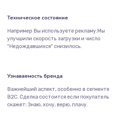
Техническое состояние
Например Вы используете рекламу.Мы
улучшили скорость загрузки и число
"Недождавшихся" снизилось.
Узнаваемость бренда
Важнейший аспект, особенно в сегменте
B2C. Сделка состоится если покупатель
скажет: Знаю, хочу, верю, плачу.