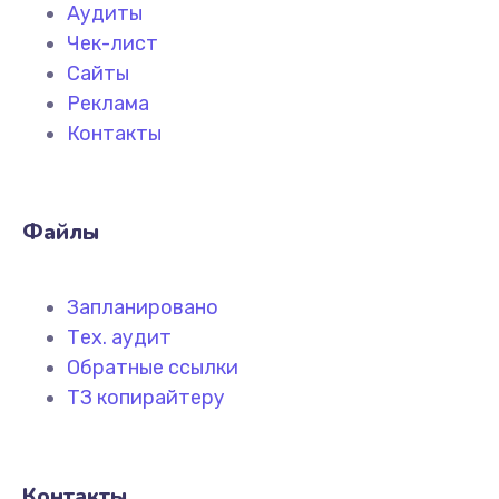
Аудиты
Чек-лист
Сайты
Реклама
Контакты
Файлы
Запланировано
Тех. аудит
Обратные ссылки
ТЗ копирайтеру
Контакты