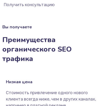
Получить консультацию
Вы получаете
Преимущества
органического SEO
трафика
Низкая цена
Стоимость привлечение одного нового
клиента всегда ниже, чем в других каналах,
например в платной рекламе.