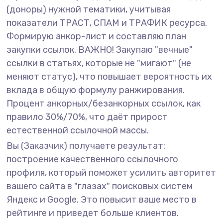
(доноры) нужной тематики, учитывая
показатели ТРАСТ, СПАМ и ТРАФИК ресурса.
Формирую анкор-лист и составляю план
закупки ссылок. ВАЖНО! Закупаю "вечные"
ссылки в статьях, которые не "мигают" (не
меняют статус), что повышает вероятность их
вклада в общую формулу ранжирования.
Процент анкорных/безанкорных ссылок, как
правило 30%/70%, что даёт прирост
естественной ссылочной массы.
Вы (Заказчик) получаете результат:
построение качественного ссылочного
профиля, который поможет усилить авторитет
вашего сайта в "глазах" поисковых систем
Яндекс и Google. Это повысит ваше место в
рейтинге и приведет больше клиентов.