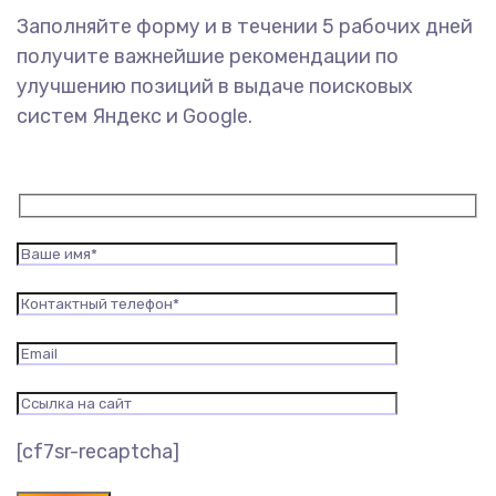
Заполняйте форму и в течении 5 рабочих дней
получите важнейшие рекомендации по
улучшению позиций в выдаче поисковых
систем Яндекс и Google.
[cf7sr-recaptcha]