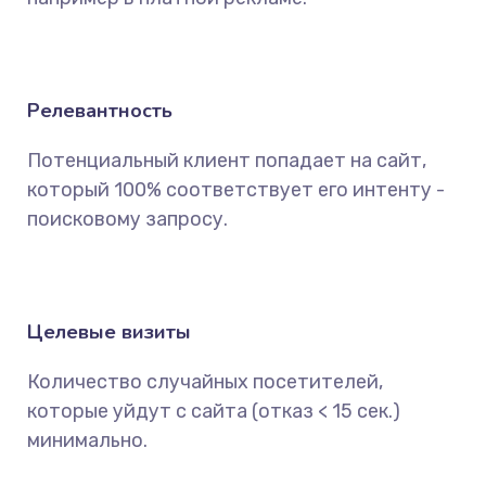
Релевантность
Потенциальный клиент попадает на сайт,
который 100% соответствует его интенту -
поисковому запросу.
Целевые визиты
Количество случайных посетителей,
которые уйдут с сайта (отказ < 15 сек.)
минимально.