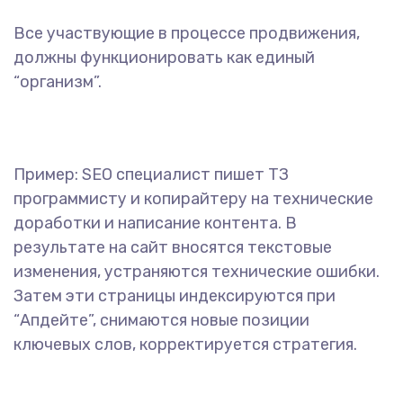
Все участвующие в процессе продвижения,
должны функционировать как единый
“организм”.
Пример: SEO специалист пишет ТЗ
программисту и копирайтеру на технические
доработки и написание контента. В
результате на сайт вносятся текстовые
изменения, устраняются технические ошибки.
Затем эти страницы индексируются при
“Апдейте”, снимаются новые позиции
ключевых слов, корректируется стратегия.