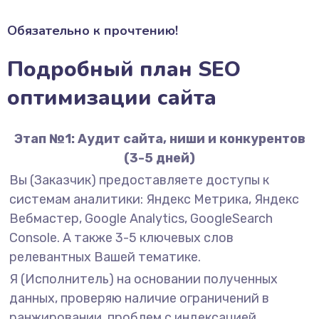
Обязательно к прочтению!
Подробный план SEO
оптимизации сайта
Этап №1: Аудит сайта, ниши и конкурентов
(3-5 дней)
Вы (Заказчик) предоставляете доступы к
системам аналитики: Яндекс Метрика, Яндекс
Вебмастер, Google Analytics, GoogleSearch
Console. А также 3-5 ключевых слов
релевантных Вашей тематике.
Я (Исполнитель) на основании полученных
данных, проверяю наличие ограничений в
ранжировании, проблем с индексацией,