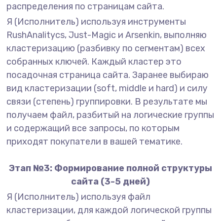
распределения по страницам сайта.
Я (Исполнитель) используя инструменты
RushAnalitycs, Just-Magic и Arsenkin, выполняю
кластеризацию (разбивку по сегментам) всех
собранных ключей. Каждый кластер это
посадочная страница сайта. Заранее выбираю
вид кластеризации (soft, middle и hard) и силу
связи (степень) группировки. В результате мы
получаем файл, разбитый на логические группы
и содержащий все запросы, по которым
приходят покупатели в вашей тематике.
Этап №3: Формирование полной структуры
сайта (3-5 дней)
Я (Исполнитель) используя файл
кластеризации, для каждой логической группы