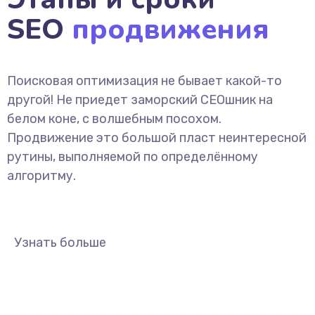
SEO
продвижения
Поисковая оптимизация не бывает какой-то
другой! Не приедет заморский СЕОшник на
белом коне, с волшебным посохом.
Продвижение это большой пласт неинтересной
рутины, выполняемой по определённому
алгоритму.
Узнать больше