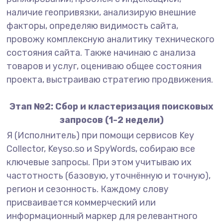
наличие геопривязки, анализирую внешние
факторы, определяю видимость сайта,
провожу комплексную аналитику технического
состояния сайта. Также начинаю с анализа
товаров и услуг, оцениваю общее состояния
проекта, выстраиваю стратегию продвижения.
Этап №2: Сбор и кластеризация поисковых
запросов (1-2 недели)
Я (Исполнитель) при помощи сервисов Key
Collector, Keyso.so и SpyWords, собираю все
ключевые запросы. При этом учитываю их
частотность (базовую, уточнённую и точную),
регион и сезонность. Каждому слову
присваивается коммерческий или
информационный маркер для релевантного