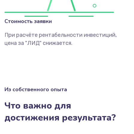
Стоимость заявки
При расчёте рентабельности инвестиций,
цена за "ЛИД" снижается.
Из собственного опыта
Что важно для
достижения результата?