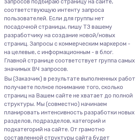
запросов подбираю страницу на сайте,
соответствующую интенту запроса
пользователей. Если для группы нет
посадочной страницы, пишу ТЗ вашему
разработчику на создание новой/новых
страниц. Запросы с коммерческим маркером -
на целевые, с информационным - в блог.
Главной странице соответствует группа самых
значимых ВЧ запросов.
Вы (Заказчик) в результате выполненных работ
получаете полное понимание того, сколько
страниц на Вашем сайте не хватает до полной
структуры. Мы (совместно) начинаем
планировать интенсивность разработки новых
разделов, подразделов, категорий и
подкатегорий на сайте. От грамотно
составленной структуры сайта будет