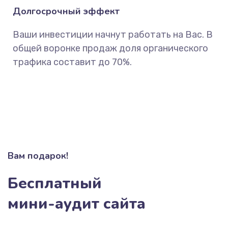
Долгосрочный эффект
Ваши инвестиции начнут работать на Вас. В
общей воронке продаж доля органического
трафика составит до 70%.
Вам подарок!
Бесплатный
мини-аудит сайта