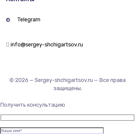
Telegram
info@sergey-shchigartsov.ru
© 2026 — Sergey-shchigartsov.ru — Все права
защищены.
Получить консультацию