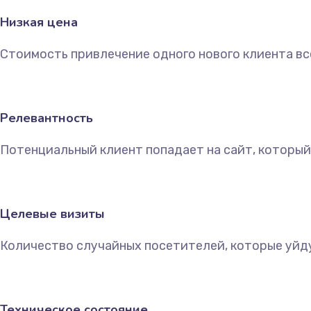
Низкая цена
Стоимость привлечение одного нового клиента все
Релевантность
Потенциальный клиент попадает на сайт, который
Целевые визиты
Количество случайных посетителей, которые уйдут 
Техническое состояние