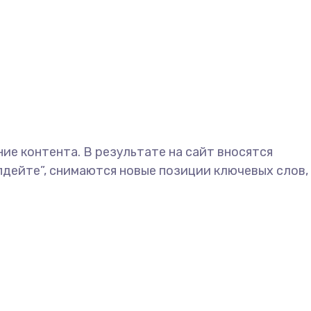
ие контента. В результате на сайт вносятся
пдейте”, снимаются новые позиции ключевых слов,