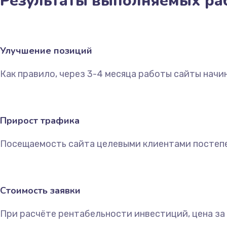
Результаты выполняемых ра
Улучшение позиций
Как правило, через 3-4 месяца работы сайты начи
Прирост трафика
Посещаемость сайта целевыми клиентами постепе
Стоимость заявки
При расчёте рентабельности инвестиций, цена за