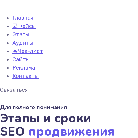
Главная
💻 Кейсы
Этапы
Аудиты
🔥Чек-лист
Сайты
Реклама
Контакты
Связаться
Для полного понимания
Этапы и сроки
SEO
продвижения