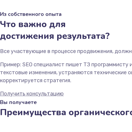
Из собственного опыта
Что важно для
достижения результата?
Все участвующие в процессе продвижения, должны
Пример: SEO специалист пишет ТЗ программисту и
текстовые изменения, устраняются технические о
корректируется стратегия.
Получить консультацию
Вы получаете
Преимущества органическог