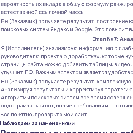
вероятность их вклада в общую формулу ранжиро
естественной ссылочной массы.
Вы (Заказчик) получаете результат: построение 
поисковых систем Яндекс и Google. Это повысит в
Этап №7: Анал
Я (Исполнитель) анализирую информацию о слабы
руководителю проекта о доработках, которые нужн
страницы сайта можно добавить таблицы, видео, 
улучшит ПФ. Важным аспектом является удобство 
Вы (Заказчик) получаете результат: комплексную 
Анализируя результаты и корректируя стратегию,
Алгоритмы поисковых систем все время совершен
подстраиваться под новые требования и постоянн
Всё понятно, проверьте мой сайт
Наблюдаем за изменениями