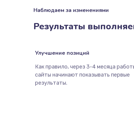
Наблюдаем за изменениями
Результаты выполняе
Улучшение позиций
Как правило, через 3-4 месяца работ
сайты начинают показывать первые
результаты.