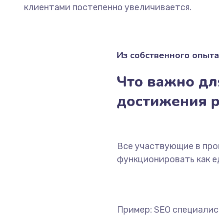
клиентами постепенно увеличивается.
Из собственного опыта
Что важно дл
достижения р
Все участвующие в пр
функционировать как е
Пример: SEO специалис