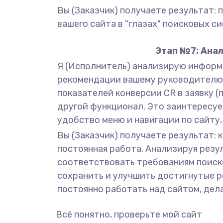
Вы (Заказчик) получаете результат:
вашего сайта в "глазах" поисковых с
Этап №7: Анал
Я (Исполнитель) анализирую информа
рекомендации вашему руководителю п
показателей конверсии CR в заявку (
другой функционал. Это заинтересуе
удобство меню и навигации по сайту
Вы (Заказчик) получаете результат: 
постоянная работа. Анализируя резул
соответствовать требованиям поиско
сохранить и улучшить достигнутые р
постоянно работать над сайтом, дел
Всё понятно, проверьте мой сайт