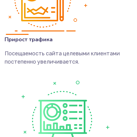
Прирост трафика
Посещаемость сайта целевыми клиентами
постепенно увеличивается.