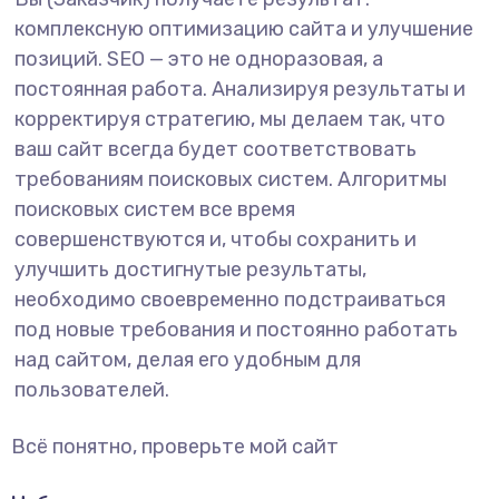
комплексную оптимизацию сайта и улучшение
позиций. SEO — это не одноразовая, а
постоянная работа. Анализируя результаты и
корректируя стратегию, мы делаем так, что
ваш сайт всегда будет соответствовать
требованиям поисковых систем. Алгоритмы
поисковых систем все время
совершенствуются и, чтобы сохранить и
улучшить достигнутые результаты,
необходимо своевременно подстраиваться
под новые требования и постоянно работать
над сайтом, делая его удобным для
пользователей.
Всё понятно, проверьте мой сайт