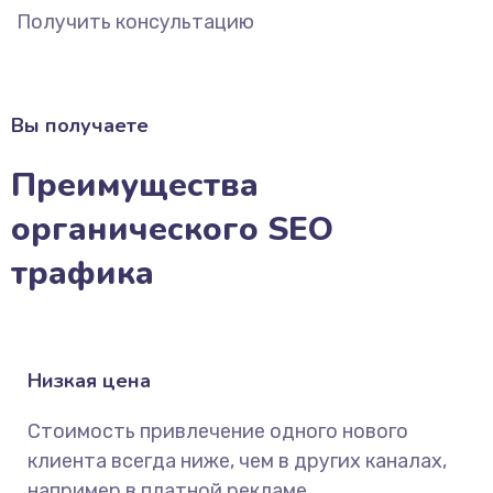
Получить консультацию
Вы получаете
Преимущества
органического SEO
трафика
Низкая цена
Стоимость привлечение одного нового
клиента всегда ниже, чем в других каналах,
например в платной рекламе.