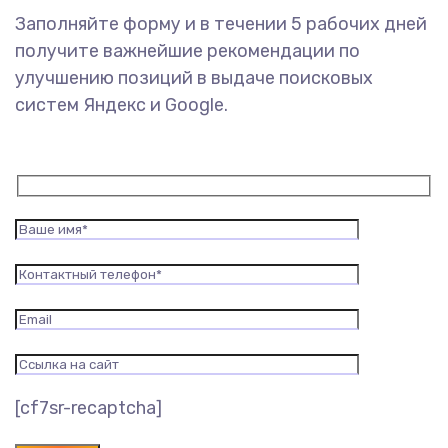
Заполняйте форму и в течении 5 рабочих дней
получите важнейшие рекомендации по
улучшению позиций в выдаче поисковых
систем Яндекс и Google.
[cf7sr-recaptcha]