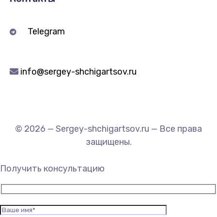
Telegram
info@sergey-shchigartsov.ru
© 2026 — Sergey-shchigartsov.ru — Все права
защищены.
Получить консультацию