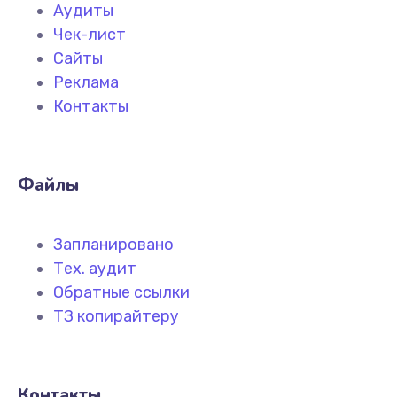
Аудиты
Чек-лист
Сайты
Реклама
Контакты
Файлы
Запланировано
Тех. аудит
Обратные ссылки
ТЗ копирайтеру
Контакты