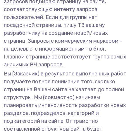
запросов подбираю страницу на сайте,
соответствующую интенту запроса
пользователей. Если для группы нет
посадочной страницы, пишу ТЗ вашему
разработчику на создание новой/новых
страниц. Запросы с коммерческим маркером -
на целевые, с информационным - в блог.
Главной странице соответствует группа самых
значимых ВЧ запросов.
Вы (Заказчик) в результате выполненных работ
получаете полное понимание того, сколько
страниц на Вашем сайте не хватает до полной
структуры. Мы (совместно) начинаем
планировать интенсивность разработки новых
разделов, подразделов, категорий и
подкатегорий на сайте. От грамотно
составленной структуры сайта будет