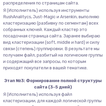
распределения по страницам сайта.
Я (Исполнитель) используя инструменты
RushAnalitycs, Just-Magic и Arsenkin, выполняю
кластеризацию (разбивку по сегментам) всех
собранных ключей. Каждый кластер это
посадочная страница сайта. Заранее выбираю
вид кластеризации (soft, middle и hard) и силу
связи (степень) группировки. В результате мы
получаем файл, разбитый на логические группы
и содержащий все запросы, по которым
приходят покупатели в вашей тематике.
Этап №3: Формирование полной структуры
сайта (3-5 дней)
Я (Исполнитель) используя файл
кластеризации, для каждой логической группы