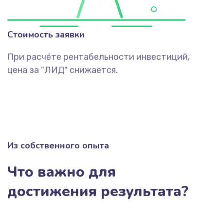
Стоимость заявки
При расчёте рентабельности инвестиций,
цена за "ЛИД" снижается.
Из собственного опыта
Что важно для
достижения результата?