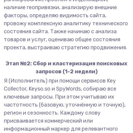
наличие геопривязки, анализирую внешние
факторы, определяю видимость сайта,
провожу комплексную аналитику технического
состояния сайта. Также начинаю с анализа
товаров и услуг, оцениваю общее состояния
проекта, выстраиваю стратегию продвижения.
Этап №2: Сбор и кластеризация поисковых
запросов (1-2 недели)
Я (Исполнитель) при помощи сервисов Key
Collector, Keyso.so и SpyWords, собираю все
ключевые запросы. При этом учитываю их
частотность (базовую, уточнённую и точную),
регион и сезонность. Каждому слову
присваивается коммерческий или
информационный маркер для релевантного