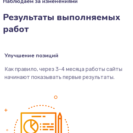
Наблюдаем за изменениями
Результаты выполняемых
работ
Улучшение позиций
Как правило, через 3-4 месяца работы сайты
начинают показывать первые результаты.