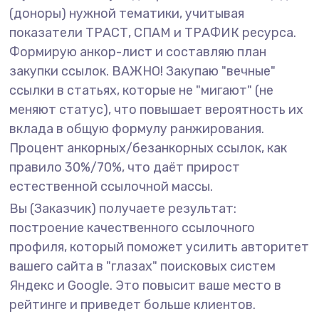
(доноры) нужной тематики, учитывая
показатели ТРАСТ, СПАМ и ТРАФИК ресурса.
Формирую анкор-лист и составляю план
закупки ссылок. ВАЖНО! Закупаю "вечные"
ссылки в статьях, которые не "мигают" (не
меняют статус), что повышает вероятность их
вклада в общую формулу ранжирования.
Процент анкорных/безанкорных ссылок, как
правило 30%/70%, что даёт прирост
естественной ссылочной массы.
Вы (Заказчик) получаете результат:
построение качественного ссылочного
профиля, который поможет усилить авторитет
вашего сайта в "глазах" поисковых систем
Яндекс и Google. Это повысит ваше место в
рейтинге и приведет больше клиентов.