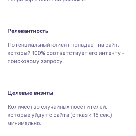
Релевантность
Потенциальный клиент попадает на сайт,
который 100% соответствует его интенту -
поисковому запросу.
Целевые визиты
Количество случайных посетителей,
которые уйдут с сайта (отказ < 15 сек.)
минимально.