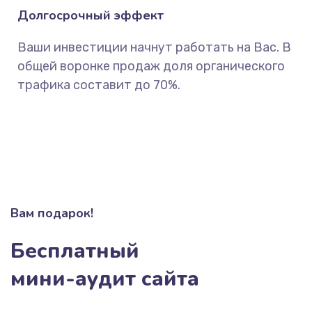
Долгосрочный эффект
Ваши инвестиции начнут работать на Вас. В
общей воронке продаж доля органического
трафика составит до 70%.
Вам подарок!
Бесплатный
мини-аудит сайта