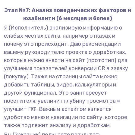
Этап №7: Анализ поведенческих факторов и
юзабилити (6 месяцев и более)
Я (Исполнитель) анализирую информацию о
слабых местах сайта, например отказах и
почему это происходит. Даю рекомендации
вашему руководителю проекта о доработках,
которые нужно внести на сайт (прототип) для
улучшения показателей конверсии CR в заявку
(покупку). Также на страницы сайта можно
добавить таблицы, видео, калькуляторы и
другой функционал. Это заинтересует
посетителя, увеличит глубину просмотра =
улучшит ПФ. Важным аспектом является
удобство меню и навигации по сайту, которое
также подлежит анализу и доработкам.
Вы (Заказчик) получаете результат: