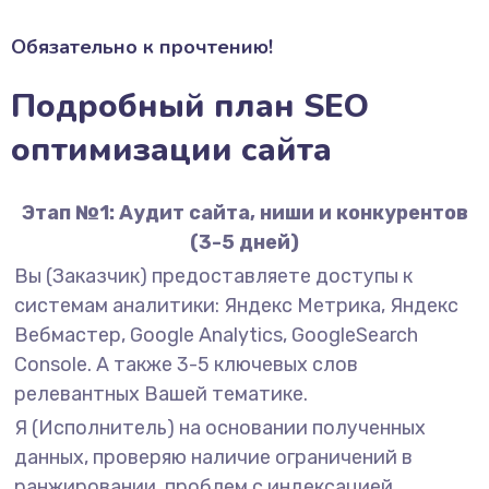
Обязательно к прочтению!
Подробный план SEO
оптимизации сайта
Этап №1: Аудит сайта, ниши и конкурентов
(3-5 дней)
Вы (Заказчик) предоставляете доступы к
системам аналитики: Яндекс Метрика, Яндекс
Вебмастер, Google Analytics, GoogleSearch
Console. А также 3-5 ключевых слов
релевантных Вашей тематике.
Я (Исполнитель) на основании полученных
данных, проверяю наличие ограничений в
ранжировании, проблем с индексацией,