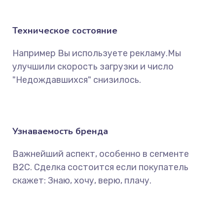
Техническое состояние
Например Вы используете рекламу.Мы
улучшили скорость загрузки и число
"Недождавшихся" снизилось.
Узнаваемость бренда
Важнейший аспект, особенно в сегменте
B2C. Сделка состоится если покупатель
скажет: Знаю, хочу, верю, плачу.