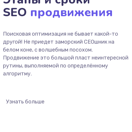
SEO
продвижения
Поисковая оптимизация не бывает какой-то
другой! Не приедет заморский СЕОшник на
белом коне, с волшебным посохом.
Продвижение это большой пласт неинтересной
рутины, выполняемой по определённому
алгоритму.
Узнать больше