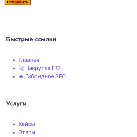
Быстрые ссылки
Главная
🚀 Накрутка ПФ
🔥 Гибридное SEO
Услуги
Кейсы
Этапы