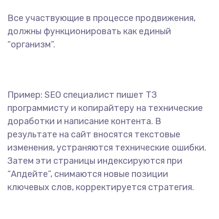
Все участвующие в процессе продвижения,
должны функционировать как единый
“организм”.
Пример: SEO специалист пишет ТЗ
программисту и копирайтеру на технические
доработки и написание контента. В
результате на сайт вносятся текстовые
изменения, устраняются технические ошибки.
Затем эти страницы индексируются при
“Апдейте”, снимаются новые позиции
ключевых слов, корректируется стратегия.