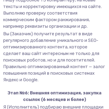
Пишу подробное ТЗ копирайтеру, на новые
тексты и корректировку имеющихся на сайте.
Выполняю проверку соответствия
коммерческим фактором ранжирования,
например реквизиты организации и др.
Вы (Заказчик) получите результат в виде
регулярного добавление уникального и SEO-
оптимизированного контента, которое
сделает ваш сайт интересным не только для
поисковых роботов, но и для посетителей.
Правильно оптимизированный контент — залог
повышения позиций в поисковых системах
Яндекс и Google.
Этап №6: Внешняя оптимизация, закупка
ссылок (6 месяцев и более)
Я (Исполнитель) подбираю внешние площадки