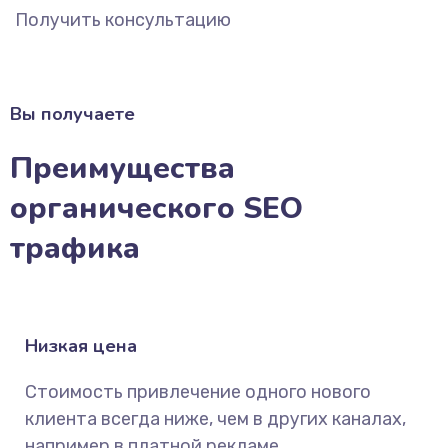
Получить консультацию
Вы получаете
Преимущества
органического SEO
трафика
Низкая цена
Стоимость привлечение одного нового
клиента всегда ниже, чем в других каналах,
например в платной рекламе.