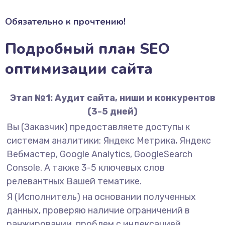
Обязательно к прочтению!
Подробный план SEO
оптимизации сайта
Этап №1: Аудит сайта, ниши и конкурентов
(3-5 дней)
Вы (Заказчик) предоставляете доступы к
системам аналитики: Яндекс Метрика, Яндекс
Вебмастер, Google Analytics, GoogleSearch
Console. А также 3-5 ключевых слов
релевантных Вашей тематике.
Я (Исполнитель) на основании полученных
данных, проверяю наличие ограничений в
ранжировании, проблем с индексацией,