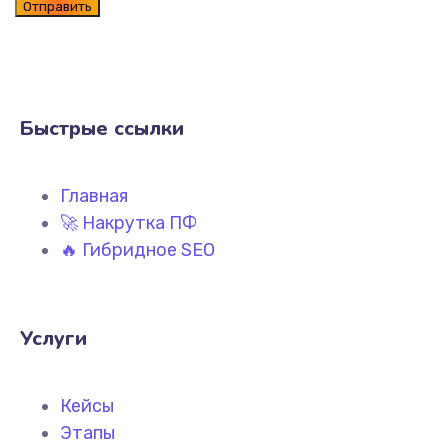
Быстрые ссылки
Главная
🚀 Накрутка ПФ
🔥 Гибридное SEO
Услуги
Кейсы
Этапы