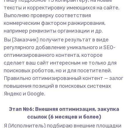
Пишу подробное ТЗ копирайтеру, на новые
тексты и корректировку имеющихся на сайте.
Выполняю проверку соответствия
коммерческим фактором ранжирования,
например реквизиты организации и др.
Вы (Заказчик) получите результат в виде
регулярного добавление уникального и SEO-
оптимизированного контента, которое
сделает ваш сайт интересным не только для
поисковых роботов, но и для посетителей.
Правильно оптимизированный контент — залог
повышения позиций в поисковых системах
Яндекс и Google.
Этап №6: Внешняя оптимизация, закупка
ссылок (6 месяцев и более)
Я (Исполнитель) подбираю внешние площадки