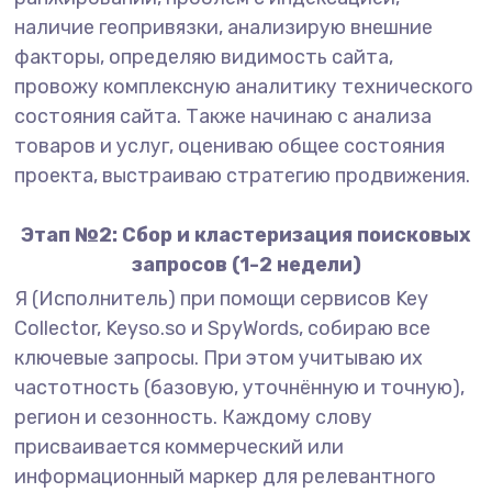
наличие геопривязки, анализирую внешние
факторы, определяю видимость сайта,
провожу комплексную аналитику технического
состояния сайта. Также начинаю с анализа
товаров и услуг, оцениваю общее состояния
проекта, выстраиваю стратегию продвижения.
Этап №2: Сбор и кластеризация поисковых
запросов (1-2 недели)
Я (Исполнитель) при помощи сервисов Key
Collector, Keyso.so и SpyWords, собираю все
ключевые запросы. При этом учитываю их
частотность (базовую, уточнённую и точную),
регион и сезонность. Каждому слову
присваивается коммерческий или
информационный маркер для релевантного