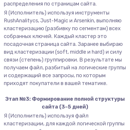
распределения по страницам сайта.
Я (Исполнитель) используя инструменты
RushAnalitycs, Just-Magic и Arsenkin, выполняю
кластеризацию (разбивку по сегментам) всех
собранных ключей. Каждый кластер это
посадочная страница сайта. Заранее выбираю
вид кластеризации (soft, middle и hard) и силу
связи (степень) группировки. В результате мы
получаем файл, разбитый на логические группы
и содержащий все запросы, по которым
приходят покупатели в вашей тематике.
Этап №3: Формирование полной структуры
сайта (3-5 дней)
Я (Исполнитель) используя файл
кластеризации, для каждой логической группы