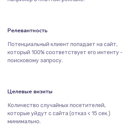
Релевантность
Потенциальный клиент попадает на сайт,
который 100% соответствует его интенту -
поисковому запросу.
Целевые визиты
Количество случайных посетителей,
которые уйдут с сайта (отказ < 15 сек.)
минимально.