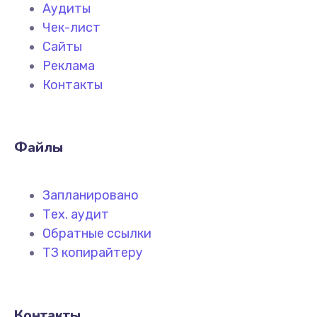
Аудиты
Чек-лист
Сайты
Реклама
Контакты
Файлы
Запланировано
Тех. аудит
Обратные ссылки
ТЗ копирайтеру
Контакты