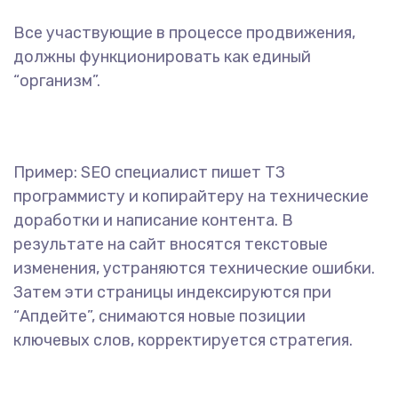
Все участвующие в процессе продвижения,
должны функционировать как единый
“организм”.
Пример: SEO специалист пишет ТЗ
программисту и копирайтеру на технические
доработки и написание контента. В
результате на сайт вносятся текстовые
изменения, устраняются технические ошибки.
Затем эти страницы индексируются при
“Апдейте”, снимаются новые позиции
ключевых слов, корректируется стратегия.