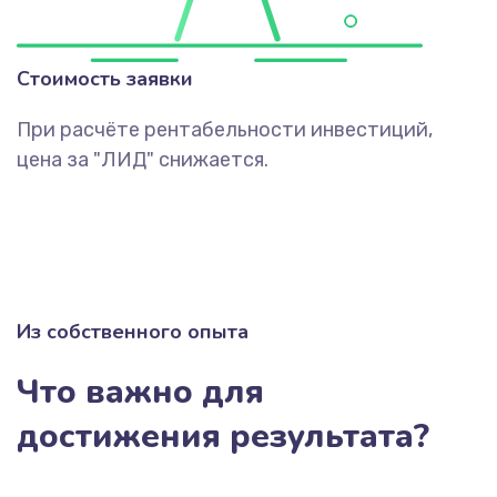
Стоимость заявки
При расчёте рентабельности инвестиций,
цена за "ЛИД" снижается.
Из собственного опыта
Что важно для
достижения результата?