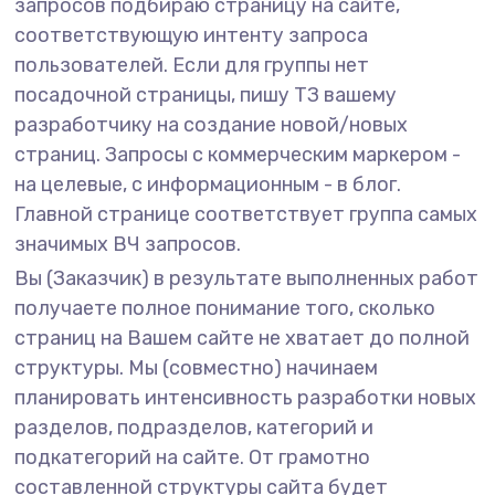
запросов подбираю страницу на сайте,
соответствующую интенту запроса
пользователей. Если для группы нет
посадочной страницы, пишу ТЗ вашему
разработчику на создание новой/новых
страниц. Запросы с коммерческим маркером -
на целевые, с информационным - в блог.
Главной странице соответствует группа самых
значимых ВЧ запросов.
Вы (Заказчик) в результате выполненных работ
получаете полное понимание того, сколько
страниц на Вашем сайте не хватает до полной
структуры. Мы (совместно) начинаем
планировать интенсивность разработки новых
разделов, подразделов, категорий и
подкатегорий на сайте. От грамотно
составленной структуры сайта будет