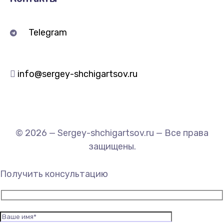
Telegram
info@sergey-shchigartsov.ru
© 2026 — Sergey-shchigartsov.ru — Все права
защищены.
Получить консультацию