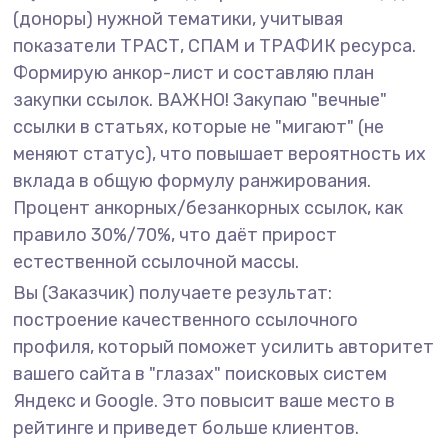
(доноры) нужной тематики, учитывая
показатели ТРАСТ, СПАМ и ТРАФИК ресурса.
Формирую анкор-лист и составляю план
закупки ссылок. ВАЖНО! Закупаю "вечные"
ссылки в статьях, которые не "мигают" (не
меняют статус), что повышает вероятность их
вклада в общую формулу ранжирования.
Процент анкорных/безанкорных ссылок, как
правило 30%/70%, что даёт прирост
естественной ссылочной массы.
Вы (Заказчик) получаете результат:
построение качественного ссылочного
профиля, который поможет усилить авторитет
вашего сайта в "глазах" поисковых систем
Яндекс и Google. Это повысит ваше место в
рейтинге и приведет больше клиентов.