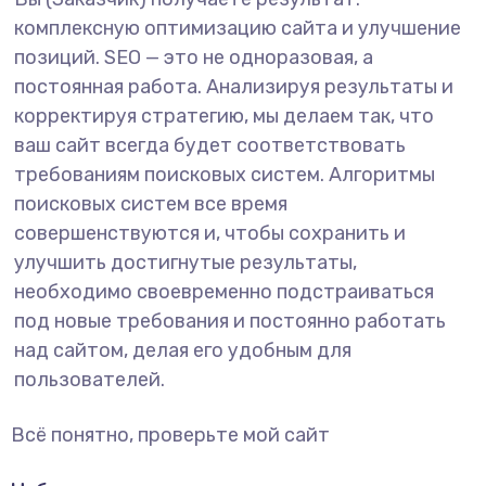
комплексную оптимизацию сайта и улучшение
позиций. SEO — это не одноразовая, а
постоянная работа. Анализируя результаты и
корректируя стратегию, мы делаем так, что
ваш сайт всегда будет соответствовать
требованиям поисковых систем. Алгоритмы
поисковых систем все время
совершенствуются и, чтобы сохранить и
улучшить достигнутые результаты,
необходимо своевременно подстраиваться
под новые требования и постоянно работать
над сайтом, делая его удобным для
пользователей.
Всё понятно, проверьте мой сайт