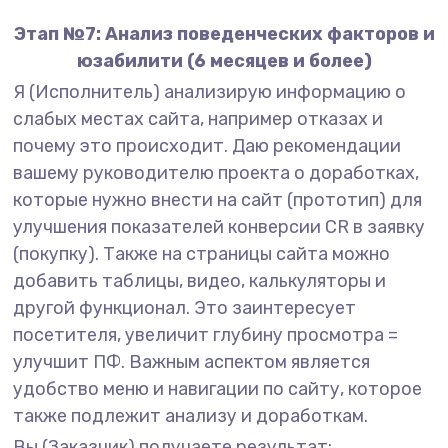
Этап №7: Анализ поведенческих факторов и
юзабилити (6 месяцев и более)
Я (Исполнитель) анализирую информацию о
слабых местах сайта, например отказах и
почему это происходит. Даю рекомендации
вашему руководителю проекта о доработках,
которые нужно внести на сайт (прототип) для
улучшения показателей конверсии CR в заявку
(покупку). Также на страницы сайта можно
добавить таблицы, видео, калькуляторы и
другой функционал. Это заинтересует
посетителя, увеличит глубину просмотра =
улучшит ПФ. Важным аспектом является
удобство меню и навигации по сайту, которое
также подлежит анализу и доработкам.
Вы (Заказчик) получаете результат: