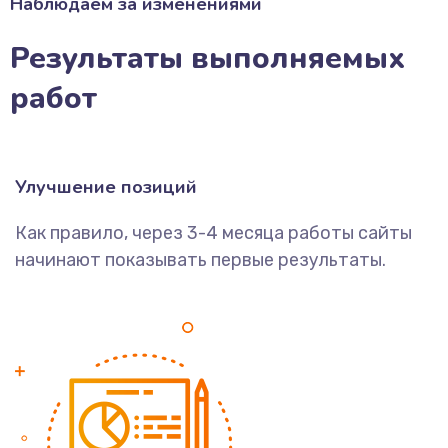
Наблюдаем за изменениями
Результаты выполняемых
работ
Улучшение позиций
Как правило, через 3-4 месяца работы сайты
начинают показывать первые результаты.