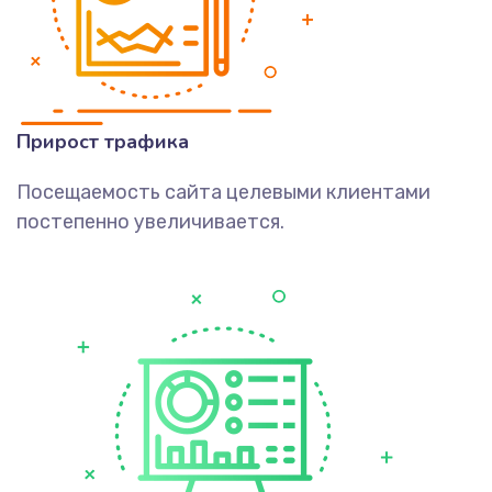
Прирост трафика
Посещаемость сайта целевыми клиентами
постепенно увеличивается.