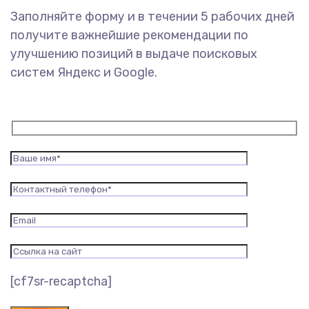
Заполняйте форму и в течении 5 рабочих дней
получите важнейшие рекомендации по
улучшению позиций в выдаче поисковых
систем Яндекс и Google.
[cf7sr-recaptcha]