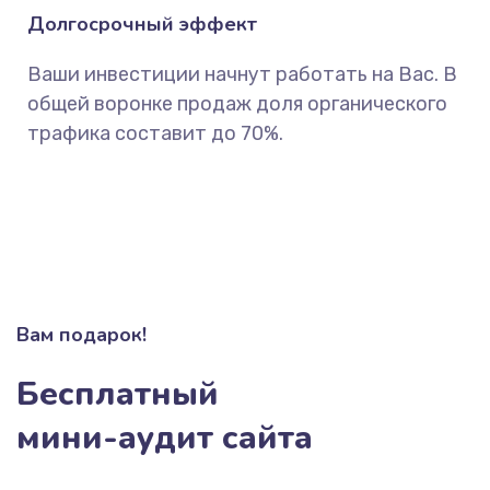
Долгосрочный эффект
Ваши инвестиции начнут работать на Вас. В
общей воронке продаж доля органического
трафика составит до 70%.
Вам подарок!
Бесплатный
мини-аудит сайта