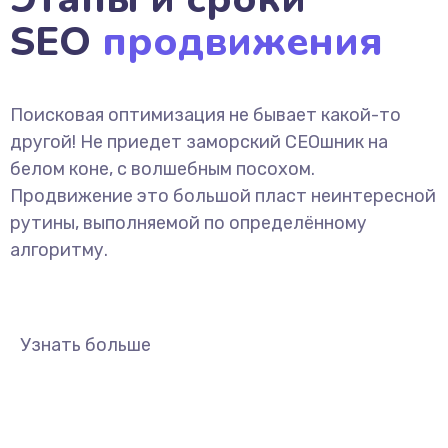
SEO
продвижения
Поисковая оптимизация не бывает какой-то
другой! Не приедет заморский СЕОшник на
белом коне, с волшебным посохом.
Продвижение это большой пласт неинтересной
рутины, выполняемой по определённому
алгоритму.
Узнать больше