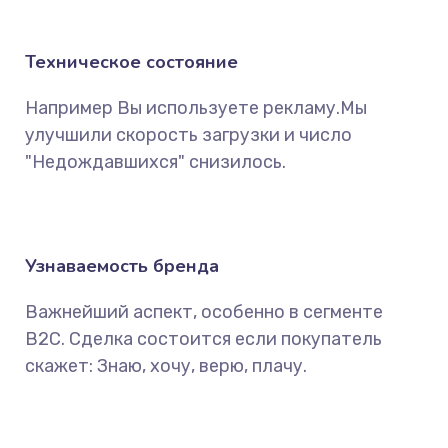
Техническое состояние
Например Вы используете рекламу.Мы
улучшили скорость загрузки и число
"Недождавшихся" снизилось.
Узнаваемость бренда
Важнейший аспект, особенно в сегменте
B2C. Сделка состоится если покупатель
скажет: Знаю, хочу, верю, плачу.