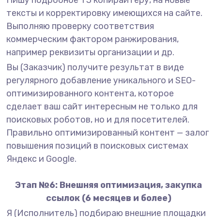
Пишу подробное ТЗ копирайтеру, на новые
тексты и корректировку имеющихся на сайте.
Выполняю проверку соответствия
коммерческим фактором ранжирования,
например реквизиты организации и др.
Вы (Заказчик) получите результат в виде
регулярного добавление уникального и SEO-
оптимизированного контента, которое
сделает ваш сайт интересным не только для
поисковых роботов, но и для посетителей.
Правильно оптимизированный контент — залог
повышения позиций в поисковых системах
Яндекс и Google.
Этап №6: Внешняя оптимизация, закупка
ссылок (6 месяцев и более)
Я (Исполнитель) подбираю внешние площадки