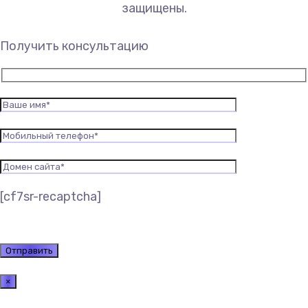
защищены.
Получить консультацию
[cf7sr-recaptcha]
×