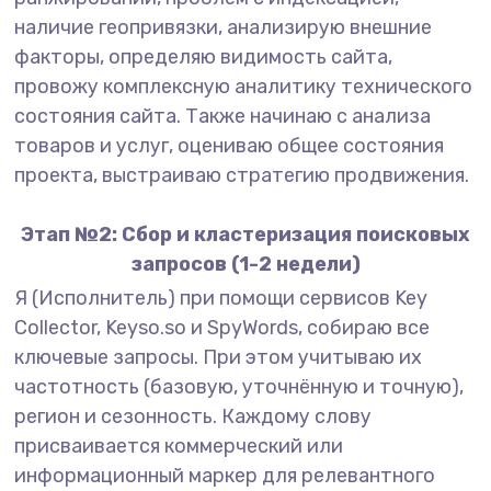
наличие геопривязки, анализирую внешние
факторы, определяю видимость сайта,
провожу комплексную аналитику технического
состояния сайта. Также начинаю с анализа
товаров и услуг, оцениваю общее состояния
проекта, выстраиваю стратегию продвижения.
Этап №2: Сбор и кластеризация поисковых
запросов (1-2 недели)
Я (Исполнитель) при помощи сервисов Key
Collector, Keyso.so и SpyWords, собираю все
ключевые запросы. При этом учитываю их
частотность (базовую, уточнённую и точную),
регион и сезонность. Каждому слову
присваивается коммерческий или
информационный маркер для релевантного