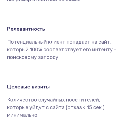
Релевантность
Потенциальный клиент попадает на сайт,
который 100% соответствует его интенту -
поисковому запросу.
Целевые визиты
Количество случайных посетителей,
которые уйдут с сайта (отказ < 15 сек.)
минимально.