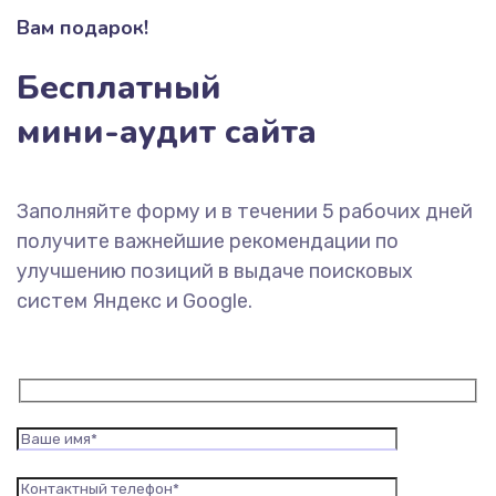
Вам подарок!
Бесплатный
мини-аудит сайта
Заполняйте форму и в течении 5 рабочих дней
получите важнейшие рекомендации по
улучшению позиций в выдаче поисковых
систем Яндекс и Google.