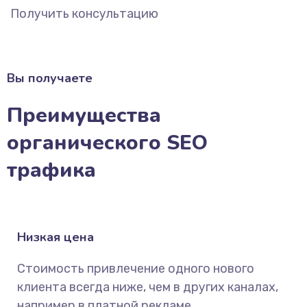
Получить консультацию
Вы получаете
Преимущества
органического SEO
трафика
Низкая цена
Стоимость привлечение одного нового
клиента всегда ниже, чем в других каналах,
например в платной рекламе.