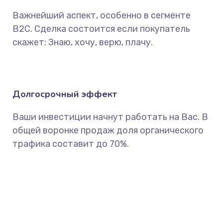
Важнейший аспект, особенно в сегменте
B2C. Сделка состоится если покупатель
скажет: Знаю, хочу, верю, плачу.
Долгосрочный эффект
Ваши инвестиции начнут работать на Вас. В
общей воронке продаж доля органического
трафика составит до 70%.