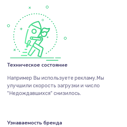
Техническое состояние
Например Вы используете рекламу.Мы
улучшили скорость загрузки и число
"Недождавшихся" снизилось.
Узнаваемость бренда