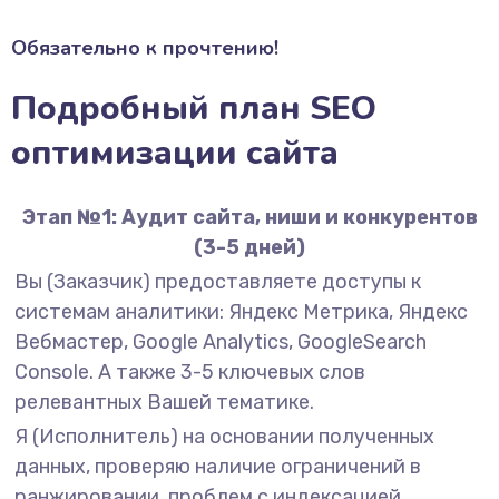
Обязательно к прочтению!
Подробный план SEO
оптимизации сайта
Этап №1: Аудит сайта, ниши и конкурентов
(3-5 дней)
Вы (Заказчик) предоставляете доступы к
системам аналитики: Яндекс Метрика, Яндекс
Вебмастер, Google Analytics, GoogleSearch
Console. А также 3-5 ключевых слов
релевантных Вашей тематике.
Я (Исполнитель) на основании полученных
данных, проверяю наличие ограничений в
ранжировании, проблем с индексацией,