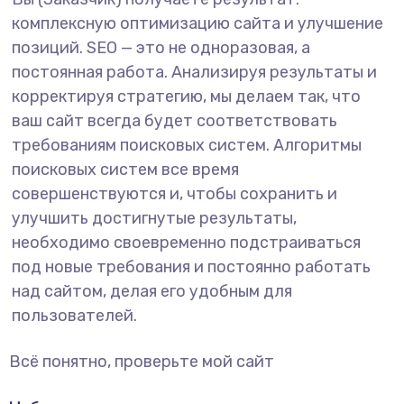
комплексную оптимизацию сайта и улучшение
позиций. SEO — это не одноразовая, а
постоянная работа. Анализируя результаты и
корректируя стратегию, мы делаем так, что
ваш сайт всегда будет соответствовать
требованиям поисковых систем. Алгоритмы
поисковых систем все время
совершенствуются и, чтобы сохранить и
улучшить достигнутые результаты,
необходимо своевременно подстраиваться
под новые требования и постоянно работать
над сайтом, делая его удобным для
пользователей.
Всё понятно, проверьте мой сайт