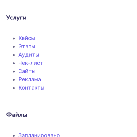
Услуги
Кейсы
Этапы
Аудиты
Чек-лист
Сайты
Реклама
Контакты
Файлы
Запланировано