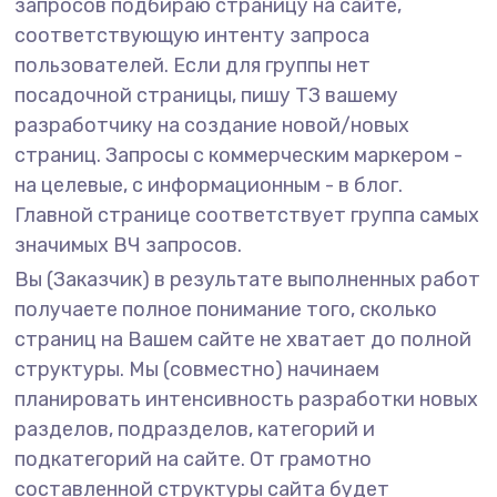
запросов подбираю страницу на сайте,
соответствующую интенту запроса
пользователей. Если для группы нет
посадочной страницы, пишу ТЗ вашему
разработчику на создание новой/новых
страниц. Запросы с коммерческим маркером -
на целевые, с информационным - в блог.
Главной странице соответствует группа самых
значимых ВЧ запросов.
Вы (Заказчик) в результате выполненных работ
получаете полное понимание того, сколько
страниц на Вашем сайте не хватает до полной
структуры. Мы (совместно) начинаем
планировать интенсивность разработки новых
разделов, подразделов, категорий и
подкатегорий на сайте. От грамотно
составленной структуры сайта будет