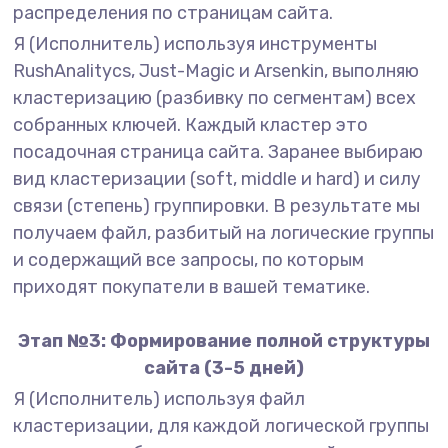
распределения по страницам сайта.
Я (Исполнитель) используя инструменты
RushAnalitycs, Just-Magic и Arsenkin, выполняю
кластеризацию (разбивку по сегментам) всех
собранных ключей. Каждый кластер это
посадочная страница сайта. Заранее выбираю
вид кластеризации (soft, middle и hard) и силу
связи (степень) группировки. В результате мы
получаем файл, разбитый на логические группы
и содержащий все запросы, по которым
приходят покупатели в вашей тематике.
Этап №3: Формирование полной структуры
сайта (3-5 дней)
Я (Исполнитель) используя файл
кластеризации, для каждой логической группы