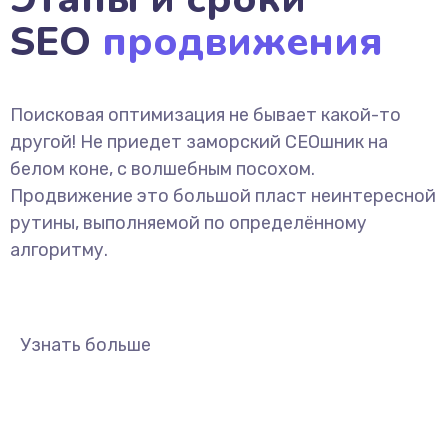
SEO
продвижения
Поисковая оптимизация не бывает какой-то
другой! Не приедет заморский СЕОшник на
белом коне, с волшебным посохом.
Продвижение это большой пласт неинтересной
рутины, выполняемой по определённому
алгоритму.
Узнать больше