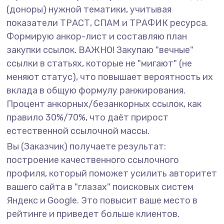
(доноры) нужной тематики, учитывая
показатели ТРАСТ, СПАМ и ТРАФИК ресурса.
Формирую анкор-лист и составляю план
закупки ссылок. ВАЖНО! Закупаю "вечные"
ссылки в статьях, которые не "мигают" (не
меняют статус), что повышает вероятность их
вклада в общую формулу ранжирования.
Процент анкорных/безанкорных ссылок, как
правило 30%/70%, что даёт прирост
естественной ссылочной массы.
Вы (Заказчик) получаете результат:
построение качественного ссылочного
профиля, который поможет усилить авторитет
вашего сайта в "глазах" поисковых систем
Яндекс и Google. Это повысит ваше место в
рейтинге и приведет больше клиентов.