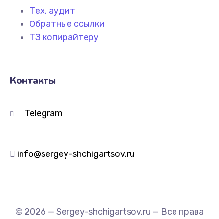
Тех. аудит
Обратные ссылки
ТЗ копирайтеру
Контакты
Telegram
info@sergey-shchigartsov.ru
© 2026 — Sergey-shchigartsov.ru — Все права