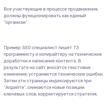
Все участвующие в процессе продвижения,
должны функционировать как единый
“организм”.
Пример: SEO специалист пишет ТЗ
программисту и копирайтеру на технические
доработки и написание контента. В
результате на сайт вносятся текстовые
изменения, устраняются технические ошибки.
Затем эти страницы индексируются при
“Апдейте”, снимаются новые позиции
ключевых слов, корректируется стратегия.