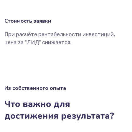
Стоимость заявки
При расчёте рентабельности инвестиций,
цена за "ЛИД" снижается.
Из собственного опыта
Что важно для
достижения результата?