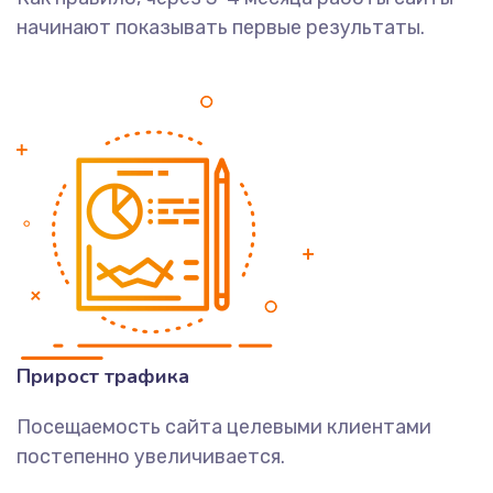
начинают показывать первые результаты.
Прирост трафика
Посещаемость сайта целевыми клиентами
постепенно увеличивается.