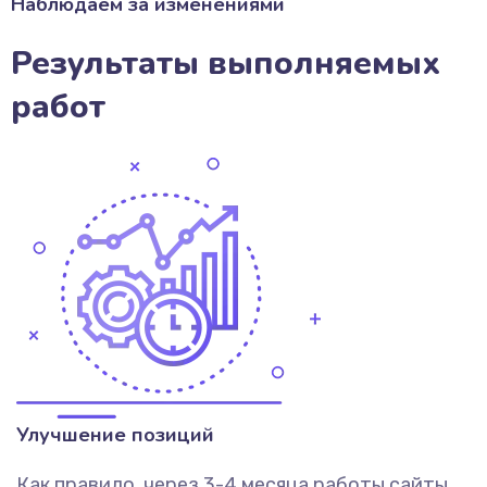
Наблюдаем за изменениями
Результаты выполняемых
работ
Улучшение позиций
Как правило, через 3-4 месяца работы сайты