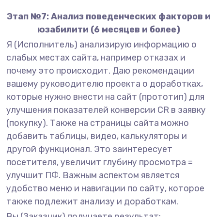
Этап №7: Анализ поведенческих факторов и
юзабилити (6 месяцев и более)
Я (Исполнитель) анализирую информацию о
слабых местах сайта, например отказах и
почему это происходит. Даю рекомендации
вашему руководителю проекта о доработках,
которые нужно внести на сайт (прототип) для
улучшения показателей конверсии CR в заявку
(покупку). Также на страницы сайта можно
добавить таблицы, видео, калькуляторы и
другой функционал. Это заинтересует
посетителя, увеличит глубину просмотра =
улучшит ПФ. Важным аспектом является
удобство меню и навигации по сайту, которое
также подлежит анализу и доработкам.
Вы (Заказчик) получаете результат: