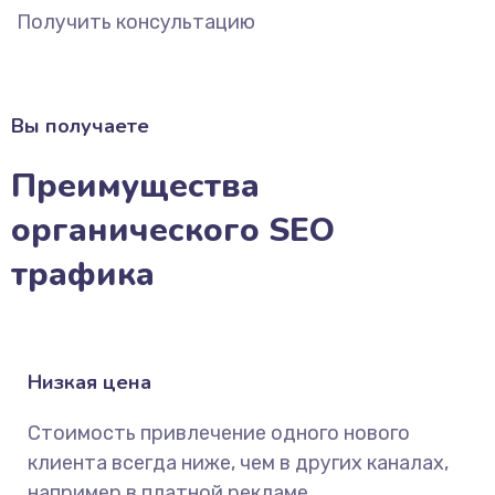
Получить консультацию
Вы получаете
Преимущества
органического SEO
трафика
Низкая цена
Стоимость привлечение одного нового
клиента всегда ниже, чем в других каналах,
например в платной рекламе.