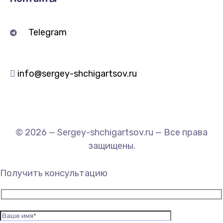
Telegram
info@sergey-shchigartsov.ru
© 2026 — Sergey-shchigartsov.ru — Все права
защищены.
Получить консультацию