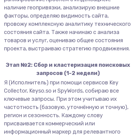
наличие геопривязки, анализирую внешние
факторы, определяю видимость сайта,
провожу комплексную аналитику технического
состояния сайта. Также начинаю с анализа
товаров и услуг, оцениваю общее состояния
проекта, выстраиваю стратегию продвижения.
Этап №2: Сбор и кластеризация поисковых
запросов (1-2 недели)
Я (Исполнитель) при помощи сервисов Key
Collector, Keyso.so и SpyWords, собираю все
ключевые запросы. При этом учитываю их
частотность (базовую, уточнённую и точную),
регион и сезонность. Каждому слову
присваивается коммерческий или
информационный маркер для релевантного