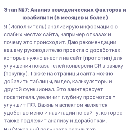
Этап №7: Анализ поведенческих факторов и
юзабилити (6 месяцев и более)
Я (Исполнитель) анализирую информацию о
слабых местах сайта, например отказах и
почему это происходит. Даю рекомендации
вашему руководителю проекта о доработках,
которые нужно внести на сайт (прототип) для
улучшения показателей конверсии CR в заявку
(покупку). Также на страницы сайта можно
добавить таблицы, видео, калькуляторы и
другой функционал. Это заинтересует
посетителя, увеличит глубину просмотра =
улучшит ПФ. Важным аспектом является
удобство меню и навигации по сайту, которое
также подлежит анализу и доработкам.
Вы (Заказчик) получаете результат: