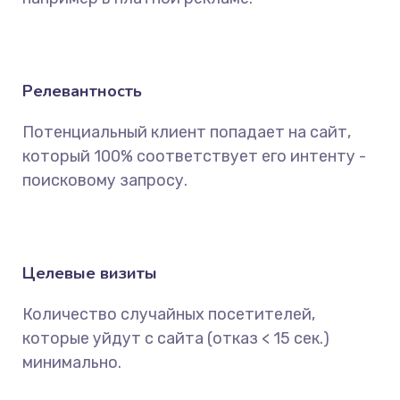
Релевантность
Потенциальный клиент попадает на сайт,
который 100% соответствует его интенту -
поисковому запросу.
Целевые визиты
Количество случайных посетителей,
которые уйдут с сайта (отказ < 15 сек.)
минимально.