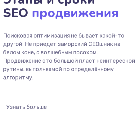
SEO
продвижения
Поисковая оптимизация не бывает какой-то
другой! Не приедет заморский СЕОшник на
белом коне, с волшебным посохом.
Продвижение это большой пласт неинтересной
рутины, выполняемой по определённому
алгоритму.
Узнать больше