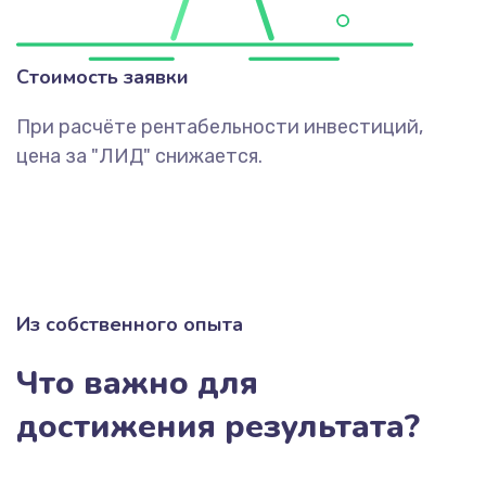
Стоимость заявки
При расчёте рентабельности инвестиций,
цена за "ЛИД" снижается.
Из собственного опыта
Что важно для
достижения результата?