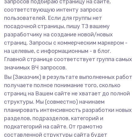
запросов подбираю страницу на сайте,
соответствующую интенту запроса
пользователей. Если для группы нет
посадочной страницы, пишу ТЗ вашему
разработчику на создание новой/новых
страниц. Запросы с коммерческим маркером -
на целевые, с информационным - в блог.
Главной странице соответствует группа самых
значимых ВЧ запросов.
Вы (Заказчик) в результате выполненных работ
получаете полное понимание того, сколько
страниц на Вашем сайте не хватает до полной
структуры. Мы (совместно) начинаем
планировать интенсивность разработки новых
разделов, подразделов, категорий и
подкатегорий на сайте. От грамотно
составленной структуры сайта будет