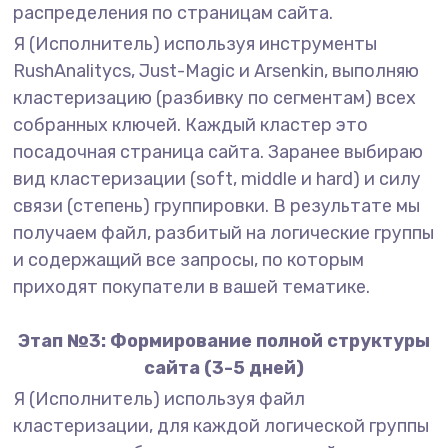
распределения по страницам сайта.
Я (Исполнитель) используя инструменты
RushAnalitycs, Just-Magic и Arsenkin, выполняю
кластеризацию (разбивку по сегментам) всех
собранных ключей. Каждый кластер это
посадочная страница сайта. Заранее выбираю
вид кластеризации (soft, middle и hard) и силу
связи (степень) группировки. В результате мы
получаем файл, разбитый на логические группы
и содержащий все запросы, по которым
приходят покупатели в вашей тематике.
Этап №3: Формирование полной структуры
сайта (3-5 дней)
Я (Исполнитель) используя файл
кластеризации, для каждой логической группы