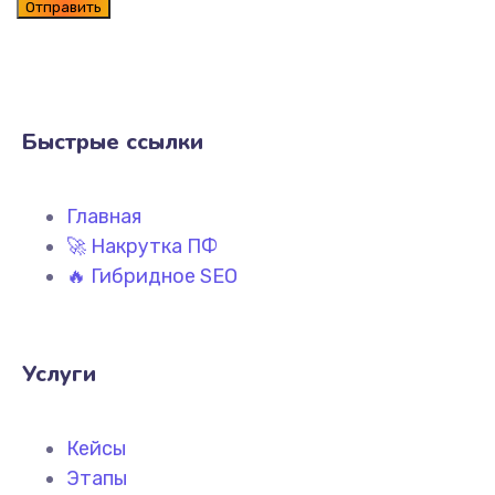
Быстрые ссылки
Главная
🚀 Накрутка ПФ
🔥 Гибридное SEO
Услуги
Кейсы
Этапы