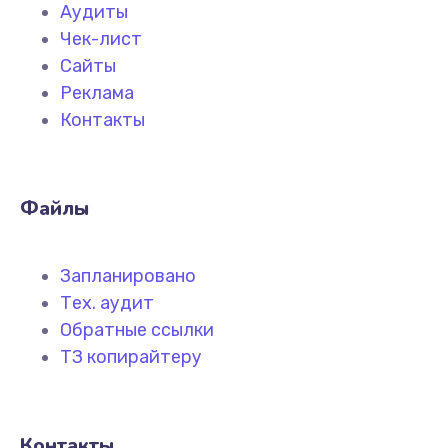
Аудиты
Чек-лист
Сайты
Реклама
Контакты
Файлы
Запланировано
Тех. аудит
Обратные ссылки
ТЗ копирайтеру
Контакты