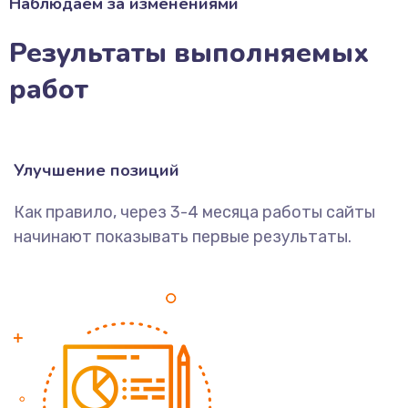
Наблюдаем за изменениями
Результаты выполняемых
работ
Улучшение позиций
Как правило, через 3-4 месяца работы сайты
начинают показывать первые результаты.