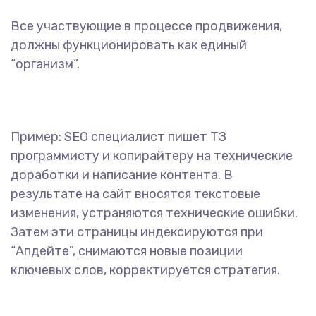
Все участвующие в процессе продвижения,
должны функционировать как единый
“организм”.
Пример: SEO специалист пишет ТЗ
программисту и копирайтеру на технические
доработки и написание контента. В
результате на сайт вносятся текстовые
изменения, устраняются технические ошибки.
Затем эти страницы индексируются при
“Апдейте”, снимаются новые позиции
ключевых слов, корректируется стратегия.