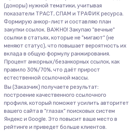
(доноры) нужной тематики, учитывая
показатели ТРАСТ, СПАМ и ТРАФИК ресурса.
Формирую анкор-лист и составляю план
закупки ссылок. ВАЖНО! Закупаю "вечные"
ссылки в статьях, которые не "мигают" (не
меняют статус), что повышает вероятность их
вклада в общую формулу ранжирования.
Процент анкорных/безанкорных ссылок, как
правило 30%/70%, что даёт прирост
естественной ссылочной массы.
Вы (Заказчик) получаете результат:
построение качественного ссылочного
профиля, который поможет усилить авторитет
вашего сайта в "глазах" поисковых систем
Яндекс и Google. Это повысит ваше место в
рейтинге и приведет больше клиентов.