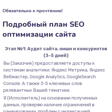
Обязательно к прочтению!
Подробный план SEO
оптимизации сайта
Этап №1: Аудит сайта, ниши и конкурентов
(3-5 дней)
Вы (Заказчик) предоставляете доступы к
системам аналитики: Яндекс Метрика, Яндекс
Вебмастер, Google Analytics, GoogleSearch
Console. А также 3-5 ключевых слов
релевантных Вашей тематике.
Я (Исполнитель) на основании полученных
данных, проверяю наличие ограничений в
ранжировании, проблем с индексацией,