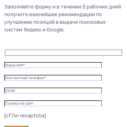
Заполняйте форму и в течении 5 рабочих дней
получите важнейшие рекомендации по
улучшению позиций в выдаче поисковых
систем Яндекс и Google.
[cf7sr-recaptcha]