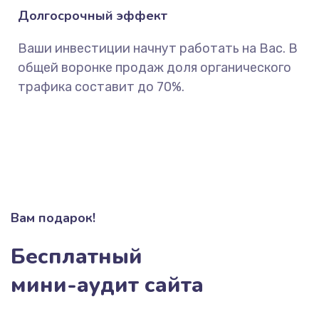
Долгосрочный эффект
Ваши инвестиции начнут работать на Вас. В
общей воронке продаж доля органического
трафика составит до 70%.
Вам подарок!
Бесплатный
мини-аудит сайта