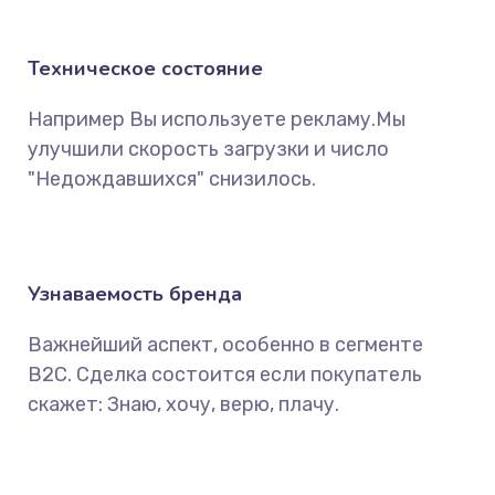
Техническое состояние
Например Вы используете рекламу.Мы
улучшили скорость загрузки и число
"Недождавшихся" снизилось.
Узнаваемость бренда
Важнейший аспект, особенно в сегменте
B2C. Сделка состоится если покупатель
скажет: Знаю, хочу, верю, плачу.