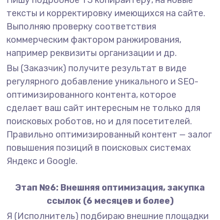
Пишу подробное ТЗ копирайтеру, на новые
тексты и корректировку имеющихся на сайте.
Выполняю проверку соответствия
коммерческим фактором ранжирования,
например реквизиты организации и др.
Вы (Заказчик) получите результат в виде
регулярного добавление уникального и SEO-
оптимизированного контента, которое
сделает ваш сайт интересным не только для
поисковых роботов, но и для посетителей.
Правильно оптимизированный контент — залог
повышения позиций в поисковых системах
Яндекс и Google.
Этап №6: Внешняя оптимизация, закупка
ссылок (6 месяцев и более)
Я (Исполнитель) подбираю внешние площадки