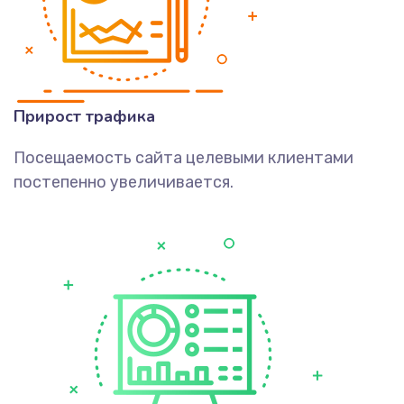
Прирост трафика
Посещаемость сайта целевыми клиентами
постепенно увеличивается.