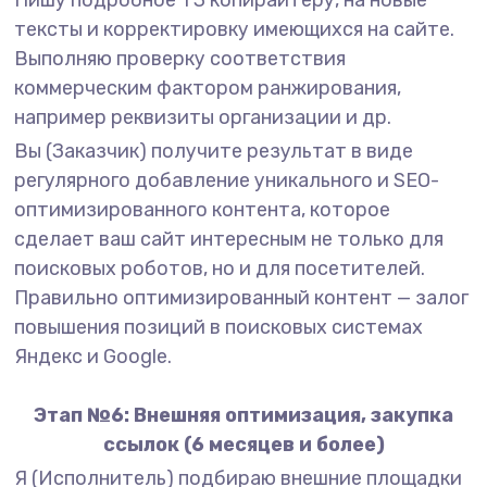
Пишу подробное ТЗ копирайтеру, на новые
тексты и корректировку имеющихся на сайте.
Выполняю проверку соответствия
коммерческим фактором ранжирования,
например реквизиты организации и др.
Вы (Заказчик) получите результат в виде
регулярного добавление уникального и SEO-
оптимизированного контента, которое
сделает ваш сайт интересным не только для
поисковых роботов, но и для посетителей.
Правильно оптимизированный контент — залог
повышения позиций в поисковых системах
Яндекс и Google.
Этап №6: Внешняя оптимизация, закупка
ссылок (6 месяцев и более)
Я (Исполнитель) подбираю внешние площадки