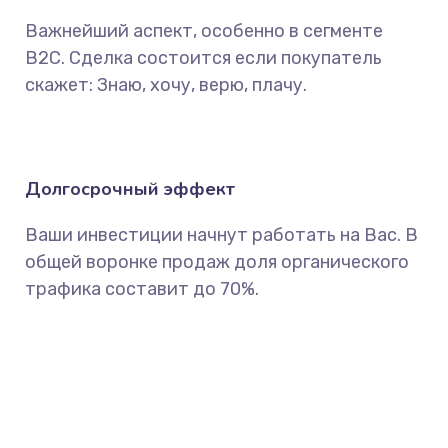
Важнейший аспект, особенно в сегменте
B2C. Сделка состоится если покупатель
скажет: Знаю, хочу, верю, плачу.
Долгосрочный эффект
Ваши инвестиции начнут работать на Вас. В
общей воронке продаж доля органического
трафика составит до 70%.