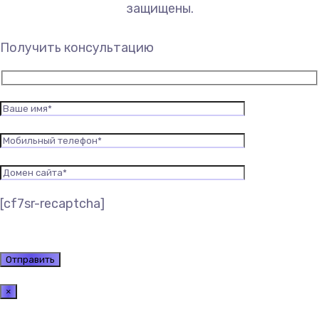
защищены.
Получить консультацию
[cf7sr-recaptcha]
×