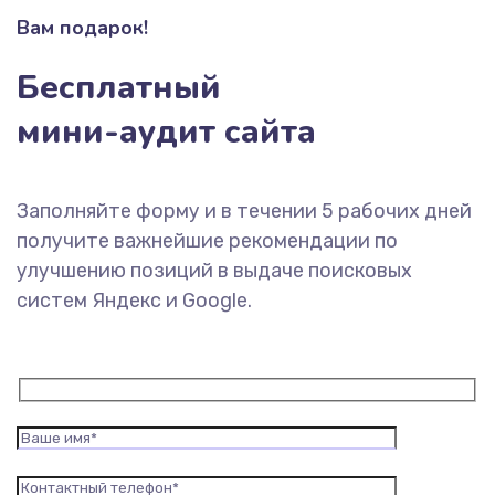
Вам подарок!
Бесплатный
мини-аудит сайта
Заполняйте форму и в течении 5 рабочих дней
получите важнейшие рекомендации по
улучшению позиций в выдаче поисковых
систем Яндекс и Google.