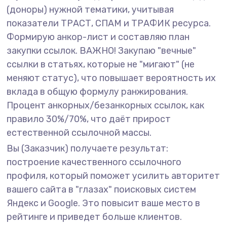
(доноры) нужной тематики, учитывая
показатели ТРАСТ, СПАМ и ТРАФИК ресурса.
Формирую анкор-лист и составляю план
закупки ссылок. ВАЖНО! Закупаю "вечные"
ссылки в статьях, которые не "мигают" (не
меняют статус), что повышает вероятность их
вклада в общую формулу ранжирования.
Процент анкорных/безанкорных ссылок, как
правило 30%/70%, что даёт прирост
естественной ссылочной массы.
Вы (Заказчик) получаете результат:
построение качественного ссылочного
профиля, который поможет усилить авторитет
вашего сайта в "глазах" поисковых систем
Яндекс и Google. Это повысит ваше место в
рейтинге и приведет больше клиентов.