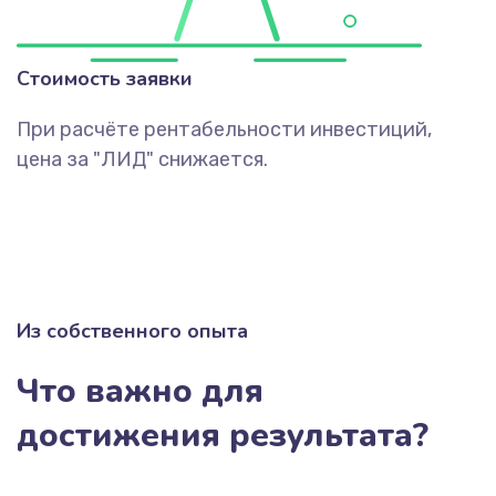
Стоимость заявки
При расчёте рентабельности инвестиций,
цена за "ЛИД" снижается.
Из собственного опыта
Что важно для
достижения результата?