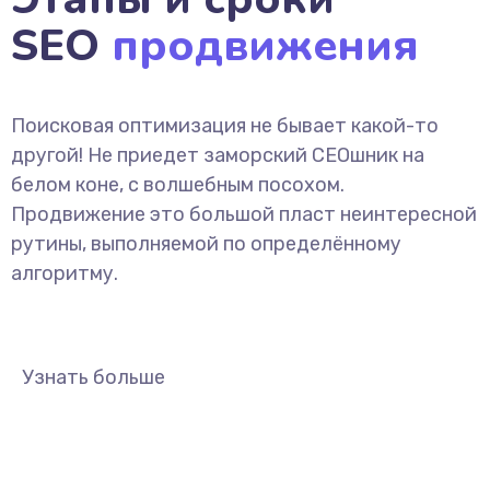
SEO
продвижения
Поисковая оптимизация не бывает какой-то
другой! Не приедет заморский СЕОшник на
белом коне, с волшебным посохом.
Продвижение это большой пласт неинтересной
рутины, выполняемой по определённому
алгоритму.
Узнать больше