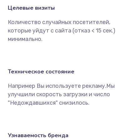
Целевые визиты
Количество случайных посетителей,
которые уйдут с сайта (отказ < 15 сек.)
минимально.
Техническое состояние
Например Вы используете рекламу.Мы
улучшили скорость загрузки и число
"Недождавшихся" снизилось.
Узнаваемость бренда