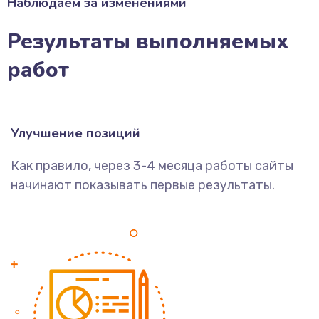
Наблюдаем за изменениями
Результаты выполняемых
работ
Улучшение позиций
Как правило, через 3-4 месяца работы сайты
начинают показывать первые результаты.