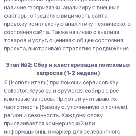
наличие геопривязки, анализирую внешние
факторы, определяю видимость сайта,
провожу комплексную аналитику технического
состояния сайта. Также начинаю с анализа
товаров и услуг, оцениваю общее состояния
проекта, выстраиваю стратегию продвижения.
Этап №2: Сбор и кластеризация поисковых
запросов (1-2 недели)
Я (Исполнитель) при помощи сервисов Key
Collector, Keyso.so и SpyWords, собираю все
ключевые запросы. При этом учитываю их
частотность (базовую, уточнённую и точную),
регион и сезонность. Каждому слову
присваивается коммерческий или
информационный маркер для релевантного