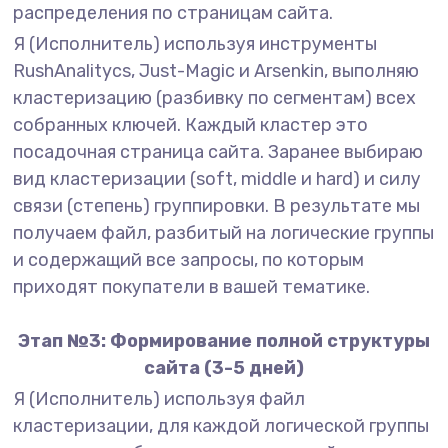
распределения по страницам сайта.
Я (Исполнитель) используя инструменты
RushAnalitycs, Just-Magic и Arsenkin, выполняю
кластеризацию (разбивку по сегментам) всех
собранных ключей. Каждый кластер это
посадочная страница сайта. Заранее выбираю
вид кластеризации (soft, middle и hard) и силу
связи (степень) группировки. В результате мы
получаем файл, разбитый на логические группы
и содержащий все запросы, по которым
приходят покупатели в вашей тематике.
Этап №3: Формирование полной структуры
сайта (3-5 дней)
Я (Исполнитель) используя файл
кластеризации, для каждой логической группы