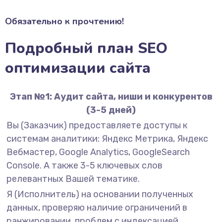
Обязательно к прочтению!
Подробный план SEO
оптимизации сайта
Этап №1: Аудит сайта, ниши и конкурентов
(3-5 дней)
Вы (Заказчик) предоставляете доступы к
системам аналитики: Яндекс Метрика, Яндекс
Вебмастер, Google Analytics, GoogleSearch
Console. А также 3-5 ключевых слов
релевантных Вашей тематике.
Я (Исполнитель) на основании полученных
данных, проверяю наличие ограничений в
ранжировании, проблем с индексацией,