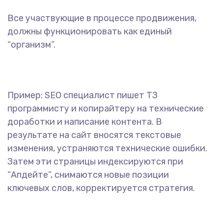
Все участвующие в процессе продвижения,
должны функционировать как единый
“организм”.
Пример: SEO специалист пишет ТЗ
программисту и копирайтеру на технические
доработки и написание контента. В
результате на сайт вносятся текстовые
изменения, устраняются технические ошибки.
Затем эти страницы индексируются при
“Апдейте”, снимаются новые позиции
ключевых слов, корректируется стратегия.