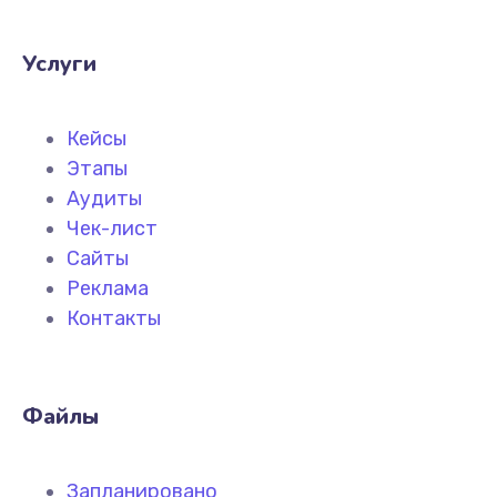
Услуги
Кейсы
Этапы
Аудиты
Чек-лист
Сайты
Реклама
Контакты
Файлы
Запланировано