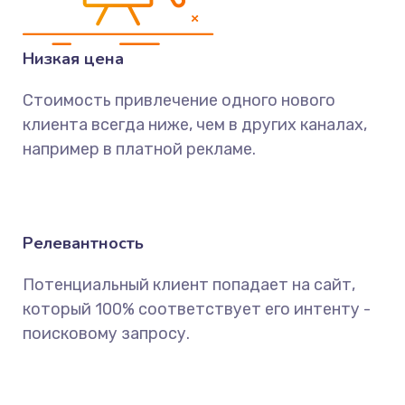
Низкая цена
Стоимость привлечение одного нового
клиента всегда ниже, чем в других каналах,
например в платной рекламе.
Релевантность
Потенциальный клиент попадает на сайт,
который 100% соответствует его интенту -
поисковому запросу.