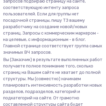
запросов подбираю страницу на сайте,
соответствующую интенту запроса
пользователей. Если для группы нет
посадочной страницы, пишу ТЗ вашему
разработчику на создание новой/новых
страниц. Запросы с коммерческим маркером -
на целевые, с информационным - в блог.
Главной странице соответствует группа самых
значимых ВЧ запросов.
Вы (Заказчик) в результате выполненных работ
получаете полное понимание того, сколько
страниц на Вашем сайте не хватает до полной
структуры. Мы (совместно) начинаем
планировать интенсивность разработки новых
разделов, подразделов, категорий и
подкатегорий на сайте. От грамотно
составленной структуры сайта будет