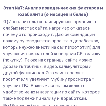
Этап №7: Анализ поведенческих факторов и
юзабилити (6 месяцев и более)
Я (Исполнитель) анализирую информацию о
слабых местах сайта, например отказах и
почему это происходит. Даю рекомендации
вашему руководителю проекта о доработках,
которые нужно внести на сайт (прототип) для
улучшения показателей конверсии CR в заявку
(покупку). Также на страницы сайта можно
добавить таблицы, видео, калькуляторы и
другой функционал. Это заинтересует
посетителя, увеличит глубину просмотра =
улучшит ПФ. Важным аспектом является
удобство меню и навигации по сайту, которое
также подлежит анализу и доработкам.
Вы (Заказчик) получаете результат: