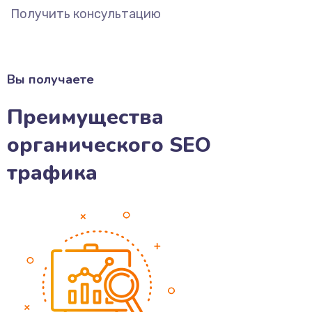
Получить консультацию
Вы получаете
Преимущества
органического SEO
трафика