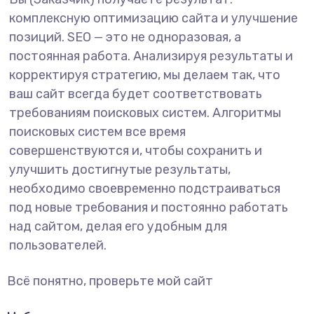
комплексную оптимизацию сайта и улучшение
позиций. SEO — это не одноразовая, а
постоянная работа. Анализируя результаты и
корректируя стратегию, мы делаем так, что
ваш сайт всегда будет соответствовать
требованиям поисковых систем. Алгоритмы
поисковых систем все время
совершенствуются и, чтобы сохранить и
улучшить достигнутые результаты,
необходимо своевременно подстраиваться
под новые требования и постоянно работать
над сайтом, делая его удобным для
пользователей.
Всё понятно, проверьте мой сайт