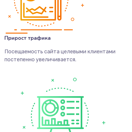
Прирост трафика
Посещаемость сайта целевыми клиентами
постепенно увеличивается.