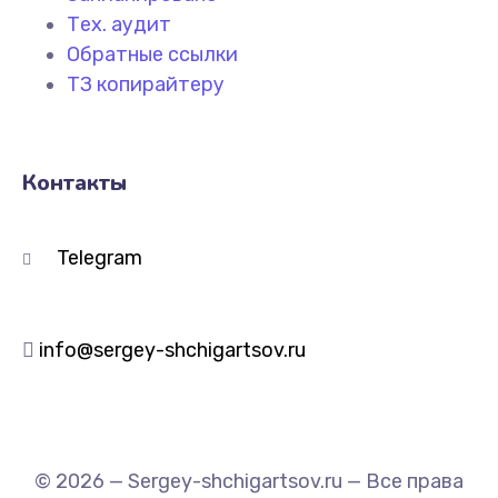
Тех. аудит
Обратные ссылки
ТЗ копирайтеру
Контакты
Telegram
info@sergey-shchigartsov.ru
© 2026 — Sergey-shchigartsov.ru — Все права