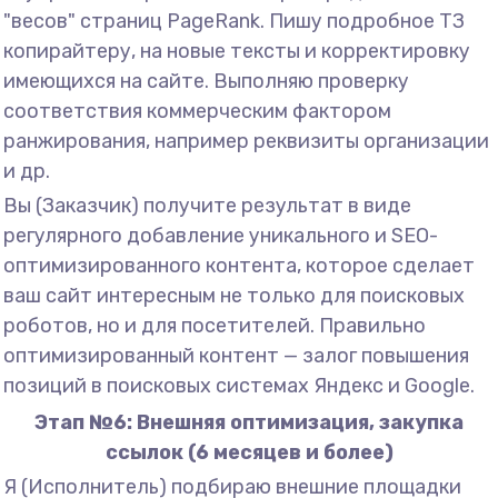
"весов" страниц PageRank. Пишу подробное ТЗ
копирайтеру, на новые тексты и корректировку
имеющихся на сайте. Выполняю проверку
соответствия коммерческим фактором
ранжирования, например реквизиты организации
и др.
Вы (Заказчик) получите результат в виде
регулярного добавление уникального и SEO-
оптимизированного контента, которое сделает
ваш сайт интересным не только для поисковых
роботов, но и для посетителей. Правильно
оптимизированный контент — залог повышения
позиций в поисковых системах Яндекс и Google.
Этап №6: Внешняя оптимизация, закупка
ссылок (6 месяцев и более)
Я (Исполнитель) подбираю внешние площадки