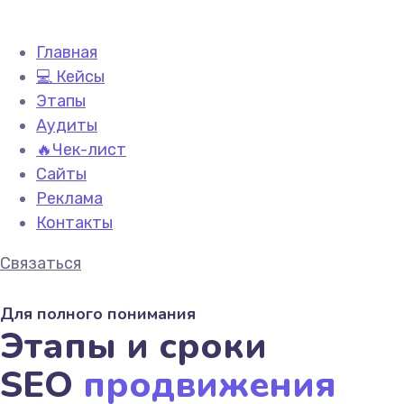
Главная
💻 Кейсы
Этапы
Аудиты
🔥Чек-лист
Сайты
Реклама
Контакты
Связаться
Для полного понимания
Этапы и сроки
SEO
продвижения