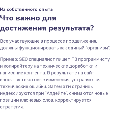
Из собственного опыта
Что важно для
достижения результата?
Все участвующие в процессе продвижения,
должны функционировать как единый “организм”.
Пример: SEO специалист пишет ТЗ программисту
и копирайтеру на технические доработки и
написание контента. В результате на сайт
вносятся текстовые изменения, устраняются
технические ошибки. Затем эти страницы
индексируются при “Апдейте”, снимаются новые
позиции ключевых слов, корректируется
стратегия.