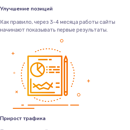
Улучшение позиций
Как правило, через 3-4 месяца работы сайты
начинают показывать первые результаты.
Прирост трафика