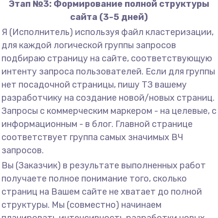
Этап №3: Формирование полной структуры
сайта (3-5 дней)
Я (Исполнитель) используя файл кластеризации,
для каждой логической группы запросов
подбираю страницу на сайте, соответствующую
интенту запроса пользователей. Если для группы
нет посадочной страницы, пишу ТЗ вашему
разработчику на создание новой/новых страниц.
Запросы с коммерческим маркером - на целевые, с
информационным - в блог. Главной странице
соответствует группа самых значимых ВЧ
запросов.
Вы (Заказчик) в результате выполненных работ
получаете полное понимание того, сколько
страниц на Вашем сайте не хватает до полной
структуры. Мы (совместно) начинаем