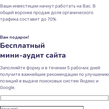
Ваши инвестиции начнут работать на Вас. В
общей воронке продаж доля органического
трафика составит до 70%.
Вам подарок!
Бесплатный
мини-аудит сайта
Заполняйте форму и в течении 5 рабочих дней
получите важнейшие рекомендации по улучшению
позиций в выдаче поисковых систем Яндекс и
Google.