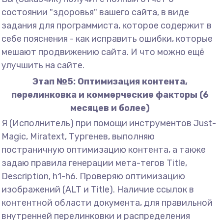
состоянии "здоровья" вашего сайта, в виде
задания для программиста, которое содержит в
себе пояснения - как исправить ошибки, которые
мешают продвижению сайта. И что можно ещё
улучшить на сайте.
Этап №5: Оптимизация контента,
перелинковка и коммерческие факторы (6
месяцев и более)
Я (Исполнитель) при помощи инструментов Just-
Magic, Miratext, Тургенев, выполняю
постраничную оптимизацию контента, а также
задаю правила генерации мета-тегов Title,
Description, h1-h6. Проверяю оптимизацию
изображений (ALT и Title). Наличие ссылок в
контентной области документа, для правильной
внутренней перелинковки и распределения