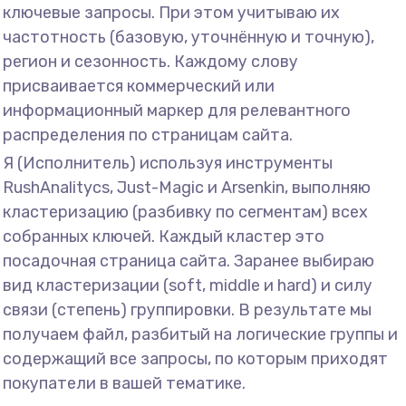
ключевые запросы. При этом учитываю их
частотность (базовую, уточнённую и точную),
регион и сезонность. Каждому слову
присваивается коммерческий или
информационный маркер для релевантного
распределения по страницам сайта.
Я (Исполнитель) используя инструменты
RushAnalitycs, Just-Magic и Arsenkin, выполняю
кластеризацию (разбивку по сегментам) всех
собранных ключей. Каждый кластер это
посадочная страница сайта. Заранее выбираю
вид кластеризации (soft, middle и hard) и силу
связи (степень) группировки. В результате мы
получаем файл, разбитый на логические группы и
содержащий все запросы, по которым приходят
покупатели в вашей тематике.