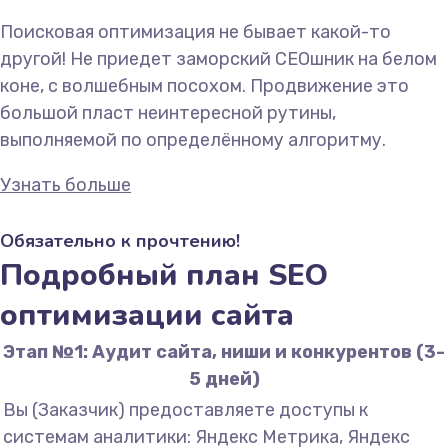
Поисковая оптимизация не бывает какой-то
другой! Не приедет заморский СЕОшник на белом
коне, с волшебным посохом. Продвижение это
большой пласт неинтересной рутины,
выполняемой по определённому алгоритму.
Узнать больше
Обязательно к прочтению!
Подробный план SEO
оптимизации сайта
Этап №1: Аудит сайта, ниши и конкурентов (3-
5 дней)
Вы (Заказчик) предоставляете доступы к
системам аналитики: Яндекс Метрика, Яндекс