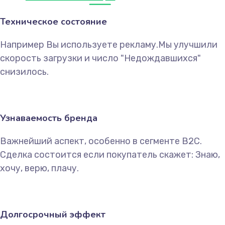
Техническое состояние
Например Вы используете рекламу.Мы улучшили
скорость загрузки и число "Недождавшихся"
снизилось.
Узнаваемость бренда
Важнейший аспект, особенно в сегменте B2C.
Сделка состоится если покупатель скажет: Знаю,
хочу, верю, плачу.
Долгосрочный эффект