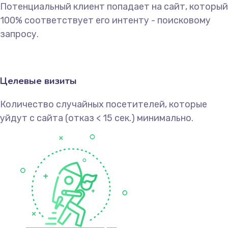
Потенциальный клиент попадает на сайт, который
100% соответствует его интенту - поисковому
запросу.
Целевые визиты
Количество случайных посетителей, которые
уйдут с сайта (отказ < 15 сек.) минимально.