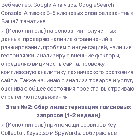
Вебмастер, Google Analytics, GoogleSearch
Console. А также 3-5 ключевых слов релевантных
Вашей тематике.
Я (Исполнитель) на основании полученных
данных, проверяю наличие ограничений в
ранжировании, проблем с индексацией, наличие
геопривязки, анализирую внешние факторы,
определяю видимость сайта, провожу
комплексную аналитику технического состояния
сайта. Также начинаю с анализа товаров и услуг,
оцениваю общее состояния проекта, выстраиваю
стратегию продвижения.
Этап №2: Сбор и кластеризация поисковых
запросов (1-2 недели)
Я (Исполнитель) при помощи сервисов Key
Collector, Keyso.so и SpyWords, собираю все