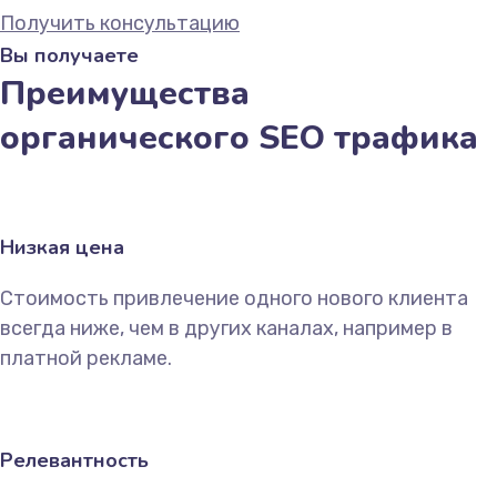
Получить консультацию
Вы получаете
Преимущества
органического SEO трафика
Низкая цена
Стоимость привлечение одного нового клиента
всегда ниже, чем в других каналах, например в
платной рекламе.
Релевантность