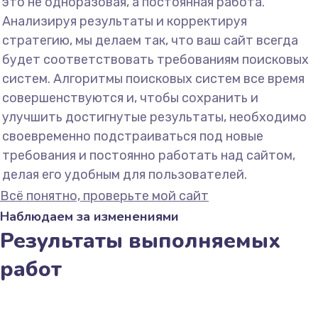
это не одноразовая, а постоянная работа.
Анализируя результаты и корректируя
стратегию, мы делаем так, что ваш сайт всегда
будет соответствовать требованиям поисковых
систем. Алгоритмы поисковых систем все время
совершенствуются и, чтобы сохранить и
улучшить достигнутые результаты, необходимо
своевременно подстраиваться под новые
требования и постоянно работать над сайтом,
делая его удобным для пользователей.
Всё понятно, проверьте мой сайт
Наблюдаем за изменениями
Результаты выполняемых
работ