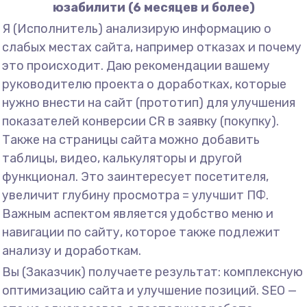
юзабилити (6 месяцев и более)
Я (Исполнитель) анализирую информацию о
слабых местах сайта, например отказах и почему
это происходит. Даю рекомендации вашему
руководителю проекта о доработках, которые
нужно внести на сайт (прототип) для улучшения
показателей конверсии CR в заявку (покупку).
Также на страницы сайта можно добавить
таблицы, видео, калькуляторы и другой
функционал. Это заинтересует посетителя,
увеличит глубину просмотра = улучшит ПФ.
Важным аспектом является удобство меню и
навигации по сайту, которое также подлежит
анализу и доработкам.
Вы (Заказчик) получаете результат: комплексную
оптимизацию сайта и улучшение позиций. SEO —