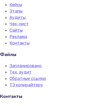
Кейсы
Этапы
Аудиты
Чек-лист
Сайты
Реклама
Контакты
Файлы
Запланировано
Тех. аудит
Обратные ссылки
ТЗ копирайтеру
Контакты