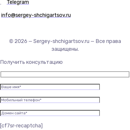
Telegram
info@sergey-shchigartsov.ru
© 2026 — Sergey-shchigartsov.ru — Все права
защищены.
Получить консультацию
[cf7sr-recaptcha]