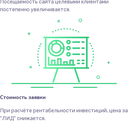
Посещаемость сайта целевыми клиентами
постепенно увеличивается.
Стоимость заявки
При расчёте рентабельности инвестиций, цена за
"ЛИД" снижается.