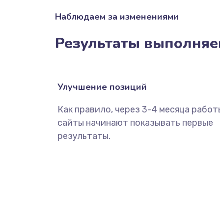
Наблюдаем за изменениями
Результаты выполняе
Улучшение позиций
Как правило, через 3-4 месяца работ
сайты начинают показывать первые
результаты.