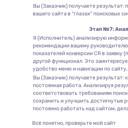
Вы (Заказчик) получаете результат:
вашего сайта в "глазах" поисковых с
Этап №7: Анал
Я (Исполнитель) анализирую информа
рекомендации вашему руководителю п
показателей конверсии CR в заявку (
другой функционал. Это заинтересуе
удобство меню и навигации по сайту
Вы (Заказчик) получаете результат: 
постоянная работа. Анализируя резул
соответствовать требованиям поиско
сохранить и улучшить достигнутые р
постоянно работать над сайтом, дел
Всё понятно, проверьте мой сайт