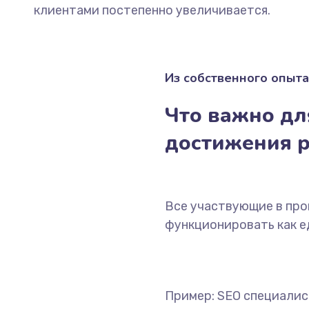
клиентами постепенно увеличивается.
Из собственного опыта
Что важно дл
достижения р
Все участвующие в пр
функционировать как е
Пример: SEO специалис