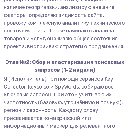
наличие геопривязки, анализирую внешние
факторы, определяю видимость сайта,
провожу комплексную аналитику технического
состояния сайта. Также начинаю с анализа
товаров и услуг, оцениваю общее состояния
проекта, выстраиваю стратегию продвижения.
Этап №2: Сбор и кластеризация поисковых
запросов (1-2 недели)
Я (Исполнитель) при помощи сервисов Key
Collector, Keyso.so и SpyWords, собираю все
ключевые запросы. При этом учитываю их
частотность (базовую, уточнённую и точную),
регион и сезонность. Каждому слову
присваивается коммерческий или
информационный маркер для релевантного