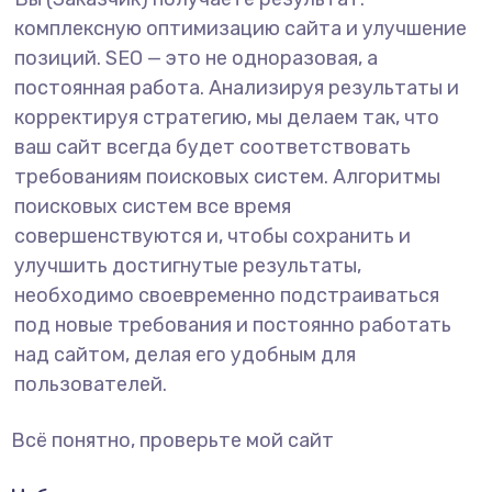
комплексную оптимизацию сайта и улучшение
позиций. SEO — это не одноразовая, а
постоянная работа. Анализируя результаты и
корректируя стратегию, мы делаем так, что
ваш сайт всегда будет соответствовать
требованиям поисковых систем. Алгоритмы
поисковых систем все время
совершенствуются и, чтобы сохранить и
улучшить достигнутые результаты,
необходимо своевременно подстраиваться
под новые требования и постоянно работать
над сайтом, делая его удобным для
пользователей.
Всё понятно, проверьте мой сайт