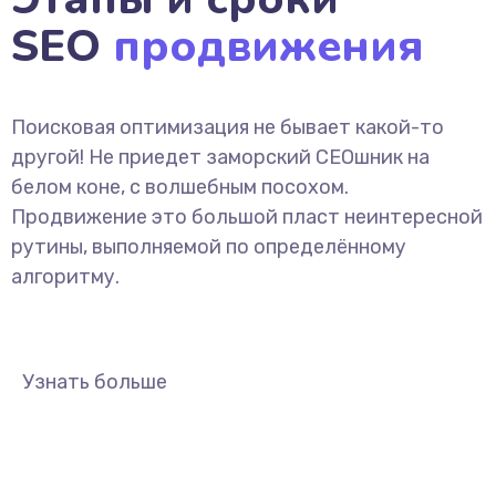
SEO
продвижения
Поисковая оптимизация не бывает какой-то
другой! Не приедет заморский СЕОшник на
белом коне, с волшебным посохом.
Продвижение это большой пласт неинтересной
рутины, выполняемой по определённому
алгоритму.
Узнать больше