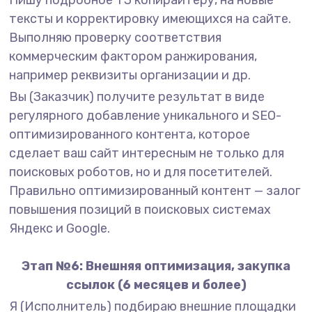
Пишу подробное ТЗ копирайтеру, на новые
тексты и корректировку имеющихся на сайте.
Выполняю проверку соответствия
коммерческим фактором ранжирования,
например реквизиты организации и др.
Вы (Заказчик) получите результат в виде
регулярного добавление уникального и SEO-
оптимизированного контента, которое
сделает ваш сайт интересным не только для
поисковых роботов, но и для посетителей.
Правильно оптимизированный контент — залог
повышения позиций в поисковых системах
Яндекс и Google.
Этап №6: Внешняя оптимизация, закупка
ссылок (6 месяцев и более)
Я (Исполнитель) подбираю внешние площадки