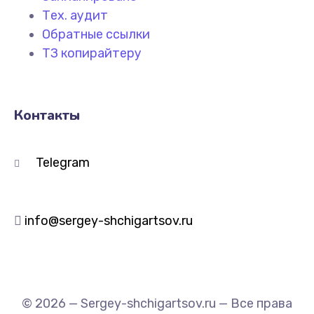
Тех. аудит
Обратные ссылки
ТЗ копирайтеру
Контакты
Telegram
info@sergey-shchigartsov.ru
© 2026 — Sergey-shchigartsov.ru — Все права