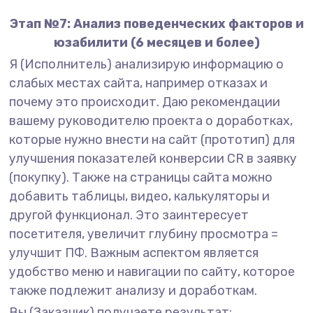
Этап №7: Анализ поведенческих факторов и
юзабилити (6 месяцев и более)
Я (Исполнитель) анализирую информацию о
слабых местах сайта, например отказах и
почему это происходит. Даю рекомендации
вашему руководителю проекта о доработках,
которые нужно внести на сайт (прототип) для
улучшения показателей конверсии CR в заявку
(покупку). Также на страницы сайта можно
добавить таблицы, видео, калькуляторы и
другой функционал. Это заинтересует
посетителя, увеличит глубину просмотра =
улучшит ПФ. Важным аспектом является
удобство меню и навигации по сайту, которое
также подлежит анализу и доработкам.
Вы (Заказчик) получаете результат: