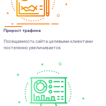
Прирост трафика
Посещаемость сайта целевыми клиентами
постепенно увеличивается.