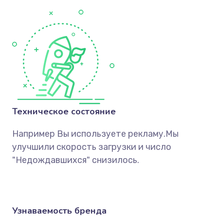
Техническое состояние
Например Вы используете рекламу.Мы
улучшили скорость загрузки и число
"Недождавшихся" снизилось.
Узнаваемость бренда