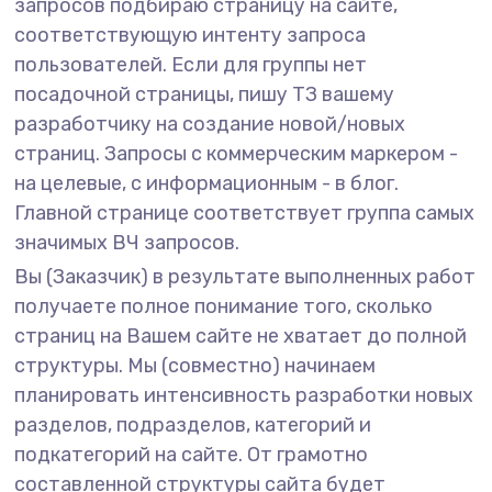
запросов подбираю страницу на сайте,
соответствующую интенту запроса
пользователей. Если для группы нет
посадочной страницы, пишу ТЗ вашему
разработчику на создание новой/новых
страниц. Запросы с коммерческим маркером -
на целевые, с информационным - в блог.
Главной странице соответствует группа самых
значимых ВЧ запросов.
Вы (Заказчик) в результате выполненных работ
получаете полное понимание того, сколько
страниц на Вашем сайте не хватает до полной
структуры. Мы (совместно) начинаем
планировать интенсивность разработки новых
разделов, подразделов, категорий и
подкатегорий на сайте. От грамотно
составленной структуры сайта будет