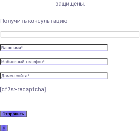
защищены.
Получить консультацию
[cf7sr-recaptcha]
×