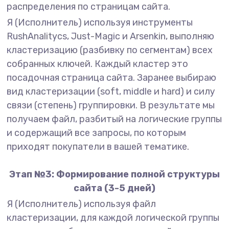
распределения по страницам сайта.
Я (Исполнитель) используя инструменты
RushAnalitycs, Just-Magic и Arsenkin, выполняю
кластеризацию (разбивку по сегментам) всех
собранных ключей. Каждый кластер это
посадочная страница сайта. Заранее выбираю
вид кластеризации (soft, middle и hard) и силу
связи (степень) группировки. В результате мы
получаем файл, разбитый на логические группы
и содержащий все запросы, по которым
приходят покупатели в вашей тематике.
Этап №3: Формирование полной структуры
сайта (3-5 дней)
Я (Исполнитель) используя файл
кластеризации, для каждой логической группы