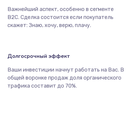
Важнейший аспект, особенно в сегменте
B2C. Сделка состоится если покупатель
скажет: Знаю, хочу, верю, плачу.
Долгосрочный эффект
Ваши инвестиции начнут работать на Вас. В
общей воронке продаж доля органического
трафика составит до 70%.