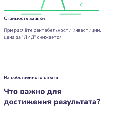
Стоимость заявки
При расчёте рентабельности инвестиций,
цена за "ЛИД" снижается.
Из собственного опыта
Что важно для
достижения результата?