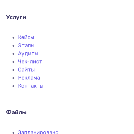
Услуги
Кейсы
Этапы
Аудиты
Чек-лист
Сайты
Реклама
Контакты
Файлы
Запланировано