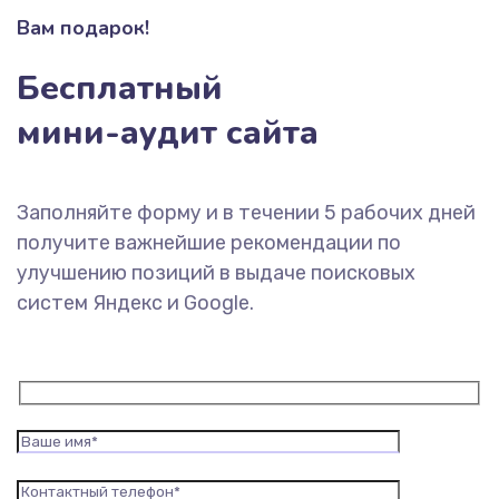
Вам подарок!
Бесплатный
мини-аудит сайта
Заполняйте форму и в течении 5 рабочих дней
получите важнейшие рекомендации по
улучшению позиций в выдаче поисковых
систем Яндекс и Google.