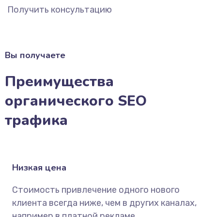
Получить консультацию
Вы получаете
Преимущества
органического SEO
трафика
Низкая цена
Стоимость привлечение одного нового
клиента всегда ниже, чем в других каналах,
например в платной рекламе.