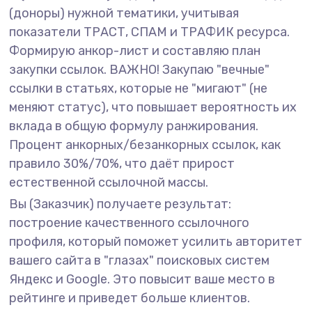
(доноры) нужной тематики, учитывая
показатели ТРАСТ, СПАМ и ТРАФИК ресурса.
Формирую анкор-лист и составляю план
закупки ссылок. ВАЖНО! Закупаю "вечные"
ссылки в статьях, которые не "мигают" (не
меняют статус), что повышает вероятность их
вклада в общую формулу ранжирования.
Процент анкорных/безанкорных ссылок, как
правило 30%/70%, что даёт прирост
естественной ссылочной массы.
Вы (Заказчик) получаете результат:
построение качественного ссылочного
профиля, который поможет усилить авторитет
вашего сайта в "глазах" поисковых систем
Яндекс и Google. Это повысит ваше место в
рейтинге и приведет больше клиентов.