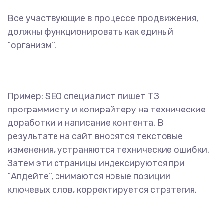
Все участвующие в процессе продвижения,
должны функционировать как единый
“организм”.
Пример: SEO специалист пишет ТЗ
программисту и копирайтеру на технические
доработки и написание контента. В
результате на сайт вносятся текстовые
изменения, устраняются технические ошибки.
Затем эти страницы индексируются при
“Апдейте”, снимаются новые позиции
ключевых слов, корректируется стратегия.