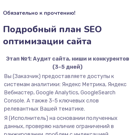
Обязательно к прочтению!
Подробный план SEO
оптимизации сайта
Этап №1: Аудит сайта, ниши и конкурентов
(3-5 дней)
Вы (Заказчик) предоставляете доступы к
системам аналитики: Яндекс Метрика, Яндекс
Вебмастер, Google Analytics, GoogleSearch
Console. А также 3-5 ключевых слов
релевантных Вашей тематике.
Я (Исполнитель) на основании полученных
данных, проверяю наличие ограничений в
ранжировании, проблем с индексацией,