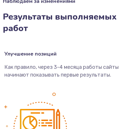
Наблюдаем за изменениями
Результаты выполняемых
работ
Улучшение позиций
Как правило, через 3-4 месяца работы сайты
начинают показывать первые результаты.