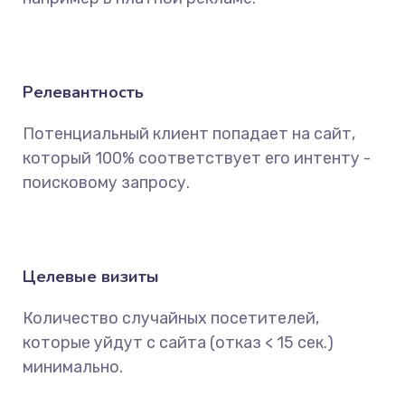
Релевантность
Потенциальный клиент попадает на сайт,
который 100% соответствует его интенту -
поисковому запросу.
Целевые визиты
Количество случайных посетителей,
которые уйдут с сайта (отказ < 15 сек.)
минимально.