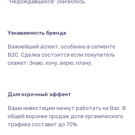
"Недождавшихся" снизилось.
Узнаваемость бренда
Важнейший аспект, особенно в сегменте
B2C. Сделка состоится если покупатель
скажет: Знаю, хочу, верю, плачу.
Долгосрочный эффект
Ваши инвестиции начнут работать на Вас. В
общей воронке продаж доля органического
трафика составит до 70%.