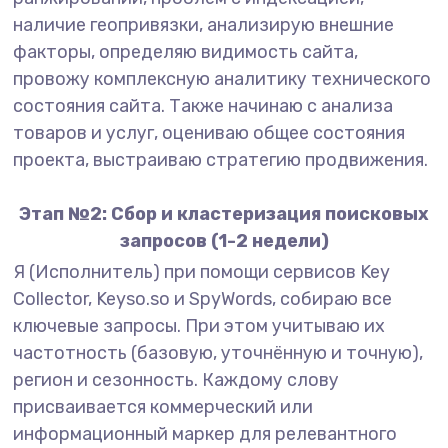
наличие геопривязки, анализирую внешние
факторы, определяю видимость сайта,
провожу комплексную аналитику технического
состояния сайта. Также начинаю с анализа
товаров и услуг, оцениваю общее состояния
проекта, выстраиваю стратегию продвижения.
Этап №2: Сбор и кластеризация поисковых
запросов (1-2 недели)
Я (Исполнитель) при помощи сервисов Key
Collector, Keyso.so и SpyWords, собираю все
ключевые запросы. При этом учитываю их
частотность (базовую, уточнённую и точную),
регион и сезонность. Каждому слову
присваивается коммерческий или
информационный маркер для релевантного