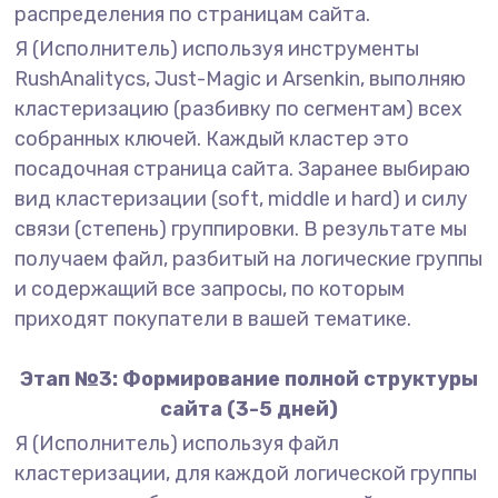
распределения по страницам сайта.
Я (Исполнитель) используя инструменты
RushAnalitycs, Just-Magic и Arsenkin, выполняю
кластеризацию (разбивку по сегментам) всех
собранных ключей. Каждый кластер это
посадочная страница сайта. Заранее выбираю
вид кластеризации (soft, middle и hard) и силу
связи (степень) группировки. В результате мы
получаем файл, разбитый на логические группы
и содержащий все запросы, по которым
приходят покупатели в вашей тематике.
Этап №3: Формирование полной структуры
сайта (3-5 дней)
Я (Исполнитель) используя файл
кластеризации, для каждой логической группы