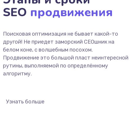
SEO
продвижения
Поисковая оптимизация не бывает какой-то
другой! Не приедет заморский СЕОшник на
белом коне, с волшебным посохом.
Продвижение это большой пласт неинтересной
рутины, выполняемой по определённому
алгоритму.
Узнать больше