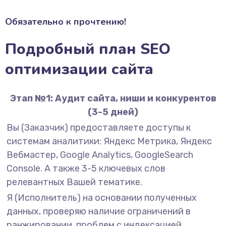
Обязательно к прочтению!
Подробный план SEO
оптимизации сайта
Этап №1: Аудит сайта, ниши и конкурентов
(3-5 дней)
Вы (Заказчик) предоставляете доступы к
системам аналитики: Яндекс Метрика, Яндекс
Вебмастер, Google Analytics, GoogleSearch
Console. А также 3-5 ключевых слов
релевантных Вашей тематике.
Я (Исполнитель) на основании полученных
данных, проверяю наличие ограничений в
ранжировании, проблем с индексацией,