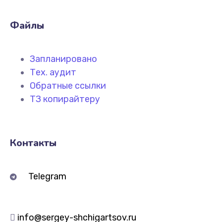
Файлы
Запланировано
Тех. аудит
Обратные ссылки
ТЗ копирайтеру
Контакты
Telegram
info@sergey-shchigartsov.ru