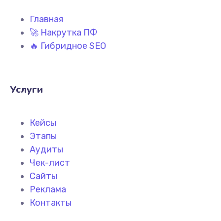
Главная
🚀 Накрутка ПФ
🔥 Гибридное SEO
Услуги
Кейсы
Этапы
Аудиты
Чек-лист
Сайты
Реклама
Контакты