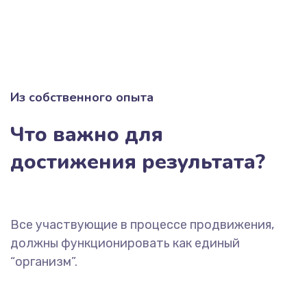
Из собственного опыта
Что важно для
достижения результата?
Все участвующие в процессе продвижения,
должны функционировать как единый
“организм”.