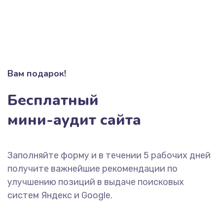
Вам подарок!
Бесплатный
мини-аудит сайта
Заполняйте форму и в течении 5 рабочих дней
получите важнейшие рекомендации по
улучшению позиций в выдаче поисковых
систем Яндекс и Google.