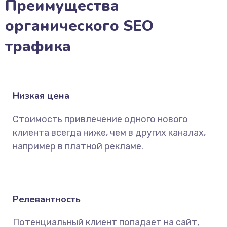
Преимущества
органического SEO
трафика
Низкая цена
Стоимость привлечение одного нового
клиента всегда ниже, чем в других каналах,
например в платной рекламе.
Релевантность
Потенциальный клиент попадает на сайт,