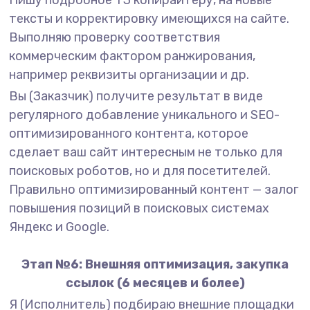
Пишу подробное ТЗ копирайтеру, на новые
тексты и корректировку имеющихся на сайте.
Выполняю проверку соответствия
коммерческим фактором ранжирования,
например реквизиты организации и др.
Вы (Заказчик) получите результат в виде
регулярного добавление уникального и SEO-
оптимизированного контента, которое
сделает ваш сайт интересным не только для
поисковых роботов, но и для посетителей.
Правильно оптимизированный контент — залог
повышения позиций в поисковых системах
Яндекс и Google.
Этап №6: Внешняя оптимизация, закупка
ссылок (6 месяцев и более)
Я (Исполнитель) подбираю внешние площадки