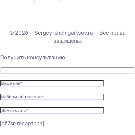
© 2026 — Sergey-shchigartsov.ru — Все права
защищены.
Получить консультацию
[cf7sr-recaptcha]