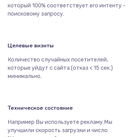
который 100% соответствует его интенту -
поисковому запросу.
Целевые визиты
Количество случайных посетителей,
которые уйдут с сайта (отказ < 15 сек.)
минимально.
Техническое состояние
Например Вы используете рекламу.Мы
улучшили скорость загрузки и число