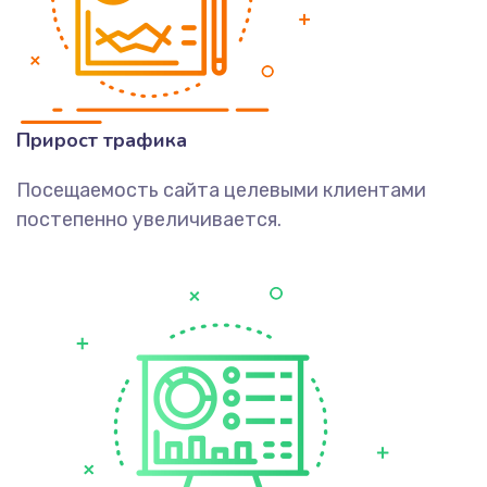
Прирост трафика
Посещаемость сайта целевыми клиентами
постепенно увеличивается.