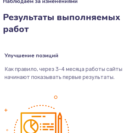
Наблюдаем за изменениями
Результаты выполняемых
работ
Улучшение позиций
Как правило, через 3-4 месяца работы сайты
начинают показывать первые результаты.