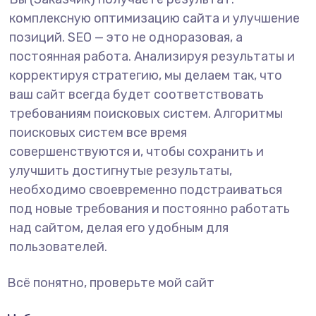
комплексную оптимизацию сайта и улучшение
позиций. SEO — это не одноразовая, а
постоянная работа. Анализируя результаты и
корректируя стратегию, мы делаем так, что
ваш сайт всегда будет соответствовать
требованиям поисковых систем. Алгоритмы
поисковых систем все время
совершенствуются и, чтобы сохранить и
улучшить достигнутые результаты,
необходимо своевременно подстраиваться
под новые требования и постоянно работать
над сайтом, делая его удобным для
пользователей.
Всё понятно, проверьте мой сайт