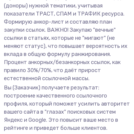
(доноры) нужной тематики, учитывая
показатели ТРАСТ, СПАМ и ТРАФИК ресурса.
Формирую анкор-лист и составляю план
закупки ссылок. ВАЖНО! Закупаю "вечные"
ссылки в статьях, которые не "мигают" (не
меняют статус), что повышает вероятность их
вклада в общую формулу ранжирования.
Процент анкорных/безанкорных ссылок, как
правило 30%/70%, что даёт прирост
естественной ссылочной массы.
Вы (Заказчик) получаете результат:
построение качественного ссылочного
профиля, который поможет усилить авторитет
вашего сайта в "глазах" поисковых систем
Яндекс и Google. Это повысит ваше место в
рейтинге и приведет больше клиентов.