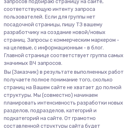
запросов подбираю страницу на сайте,
соответствующую интенту запроса
пользователей. Если для группы нет
посадочной страницы, пишу ТЗ вашему
разработчику на создание новой/новых
страниц. Запросы с коммерческим маркером -
на целевые, с информационным - в блог.
Главной странице соответствует группа самых
значимых ВЧ запросов.
Вы (Заказчик) в результате выполненных работ
получаете полное понимание того, сколько
страниц на Вашем сайте не хватает до полной
структуры. Мы (совместно) начинаем
планировать интенсивность разработки новых
разделов, подразделов, категорий и
подкатегорий на сайте. От грамотно
составленной структуры сайта будет