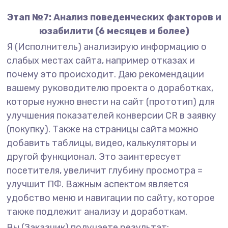
Этап №7: Анализ поведенческих факторов и
юзабилити (6 месяцев и более)
Я (Исполнитель) анализирую информацию о
слабых местах сайта, например отказах и
почему это происходит. Даю рекомендации
вашему руководителю проекта о доработках,
которые нужно внести на сайт (прототип) для
улучшения показателей конверсии CR в заявку
(покупку). Также на страницы сайта можно
добавить таблицы, видео, калькуляторы и
другой функционал. Это заинтересует
посетителя, увеличит глубину просмотра =
улучшит ПФ. Важным аспектом является
удобство меню и навигации по сайту, которое
также подлежит анализу и доработкам.
Вы (Заказчик) получаете результат: