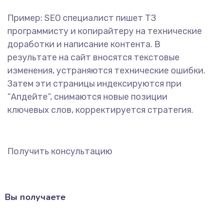
Пример: SEO специалист пишет ТЗ
программисту и копирайтеру на технические
доработки и написание контента. В
результате на сайт вносятся текстовые
изменения, устраняются технические ошибки.
Затем эти страницы индексируются при
“Апдейте”, снимаются новые позиции
ключевых слов, корректируется стратегия.
Получить консультацию
Вы получаете