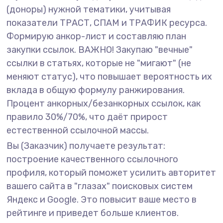
(доноры) нужной тематики, учитывая
показатели ТРАСТ, СПАМ и ТРАФИК ресурса.
Формирую анкор-лист и составляю план
закупки ссылок. ВАЖНО! Закупаю "вечные"
ссылки в статьях, которые не "мигают" (не
меняют статус), что повышает вероятность их
вклада в общую формулу ранжирования.
Процент анкорных/безанкорных ссылок, как
правило 30%/70%, что даёт прирост
естественной ссылочной массы.
Вы (Заказчик) получаете результат:
построение качественного ссылочного
профиля, который поможет усилить авторитет
вашего сайта в "глазах" поисковых систем
Яндекс и Google. Это повысит ваше место в
рейтинге и приведет больше клиентов.