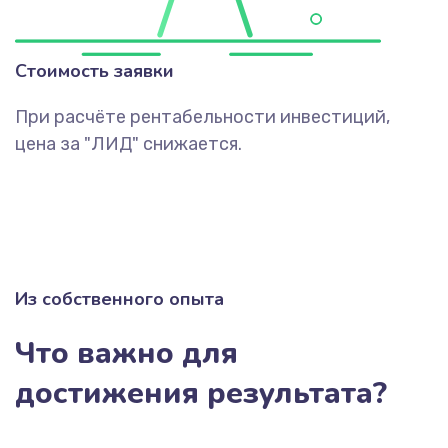
Стоимость заявки
При расчёте рентабельности инвестиций,
цена за "ЛИД" снижается.
Из собственного опыта
Что важно для
достижения результата?