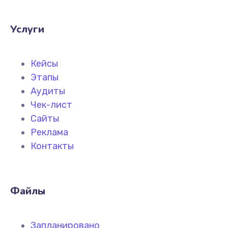
Услуги
Кейсы
Этапы
Аудиты
Чек-лист
Сайты
Реклама
Контакты
Файлы
Запланировано