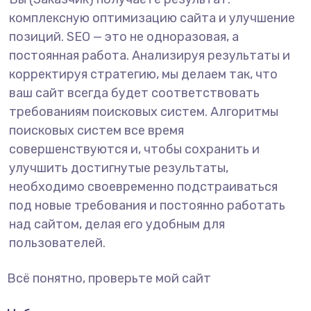
комплексную оптимизацию сайта и улучшение
позиций. SEO — это не одноразовая, а
постоянная работа. Анализируя результаты и
корректируя стратегию, мы делаем так, что
ваш сайт всегда будет соответствовать
требованиям поисковых систем. Алгоритмы
поисковых систем все время
совершенствуются и, чтобы сохранить и
улучшить достигнутые результаты,
необходимо своевременно подстраиваться
под новые требования и постоянно работать
над сайтом, делая его удобным для
пользователей.
Всё понятно, проверьте мой сайт