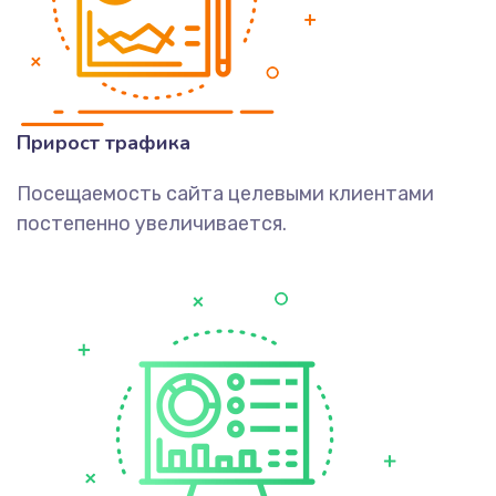
Прирост трафика
Посещаемость сайта целевыми клиентами
постепенно увеличивается.