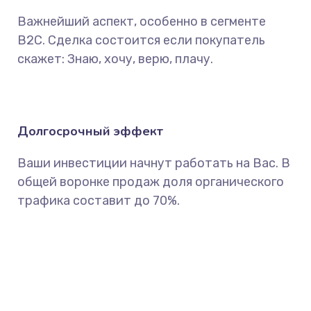
Важнейший аспект, особенно в сегменте
B2C. Сделка состоится если покупатель
скажет: Знаю, хочу, верю, плачу.
Долгосрочный эффект
Ваши инвестиции начнут работать на Вас. В
общей воронке продаж доля органического
трафика составит до 70%.