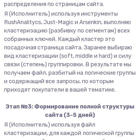
распределения по страницам сайта.
Я (Исполнитель) используя инструменты
RushAnalitycs, Just-Magic и Arsenkin, выполняю
кластеризацию (разбивку по сегментам) всех
собранных ключей. Каждый кластер это
посадочная страница сайта. Заранее выбираю
вид кластеризации (soft, middle и hard) и силу
связи (степень) группировки. В результате мы
получаем файл, разбитый на логические группы
и содержащий все запросы, по которым
приходят покупатели в вашей тематике.
Этап №3: Формирование полной структуры
сайта (3-5 дней)
Я (Исполнитель) используя файл
кластеризации, для каждой логической группы