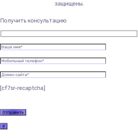
защищены.
Получить консультацию
[cf7sr-recaptcha]
×