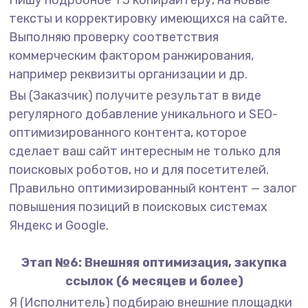
Пишу подробное ТЗ копирайтеру, на новые
тексты и корректировку имеющихся на сайте.
Выполняю проверку соответствия
коммерческим фактором ранжирования,
например реквизиты организации и др.
Вы (Заказчик) получите результат в виде
регулярного добавление уникального и SEO-
оптимизированного контента, которое
сделает ваш сайт интересным не только для
поисковых роботов, но и для посетителей.
Правильно оптимизированный контент — залог
повышения позиций в поисковых системах
Яндекс и Google.
Этап №6: Внешняя оптимизация, закупка
ссылок (6 месяцев и более)
Я (Исполнитель) подбираю внешние площадки