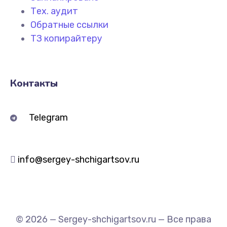
Тех. аудит
Обратные ссылки
ТЗ копирайтеру
Контакты
Telegram
info@sergey-shchigartsov.ru
© 2026 — Sergey-shchigartsov.ru — Все права