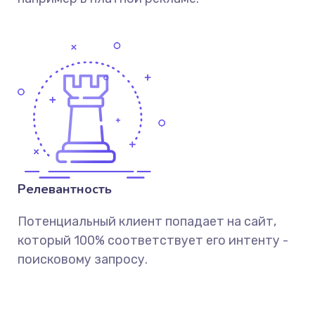
Релевантность
Потенциальный клиент попадает на сайт,
который 100% соответствует его интенту -
поисковому запросу.