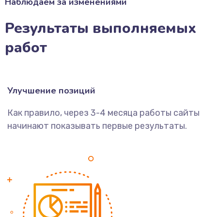
Наблюдаем за изменениями
Результаты выполняемых
работ
Улучшение позиций
Как правило, через 3-4 месяца работы сайты
начинают показывать первые результаты.