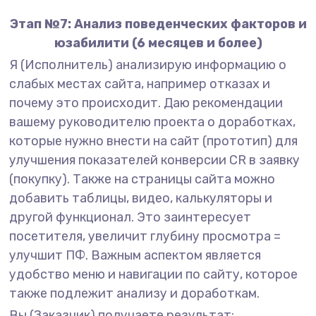
Этап №7: Анализ поведенческих факторов и
юзабилити (6 месяцев и более)
Я (Исполнитель) анализирую информацию о
слабых местах сайта, например отказах и
почему это происходит. Даю рекомендации
вашему руководителю проекта о доработках,
которые нужно внести на сайт (прототип) для
улучшения показателей конверсии CR в заявку
(покупку). Также на страницы сайта можно
добавить таблицы, видео, калькуляторы и
другой функционал. Это заинтересует
посетителя, увеличит глубину просмотра =
улучшит ПФ. Важным аспектом является
удобство меню и навигации по сайту, которое
также подлежит анализу и доработкам.
Вы (Заказчик) получаете результат: