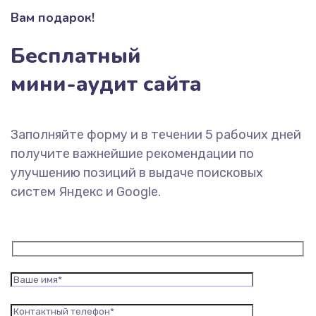
Вам подарок!
Бесплатный
мини-аудит сайта
Заполняйте форму и в течении 5 рабочих дней
получите важнейшие рекомендации по
улучшению позиций в выдаче поисковых
систем Яндекс и Google.