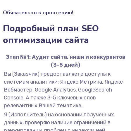
Обязательно к прочтению!
Подробный план SEO
оптимизации сайта
Этап №1: Аудит сайта, ниши и конкурентов
(3-5 дней)
Вы (Заказчик) предоставляете доступы к
системам аналитики: Яндекс Метрика, Яндекс
Вебмастер, Google Analytics, GoogleSearch
Console. А также 3-5 ключевых слов
релевантных Вашей тематике.
Я (Исполнитель) на основании полученных
данных, проверяю наличие ограничений в
ранжировании, проблем с индексацией,