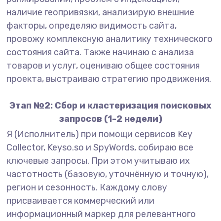
наличие геопривязки, анализирую внешние
факторы, определяю видимость сайта,
провожу комплексную аналитику технического
состояния сайта. Также начинаю с анализа
товаров и услуг, оцениваю общее состояния
проекта, выстраиваю стратегию продвижения.
Этап №2: Сбор и кластеризация поисковых
запросов (1-2 недели)
Я (Исполнитель) при помощи сервисов Key
Collector, Keyso.so и SpyWords, собираю все
ключевые запросы. При этом учитываю их
частотность (базовую, уточнённую и точную),
регион и сезонность. Каждому слову
присваивается коммерческий или
информационный маркер для релевантного