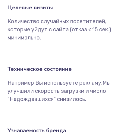
Целевые визиты
Количество случайных посетителей,
которые уйдут с сайта (отказ < 15 сек.)
минимально.
Техническое состояние
Например Вы используете рекламу.Мы
улучшили скорость загрузки и число
"Недождавшихся" снизилось.
Узнаваемость бренда