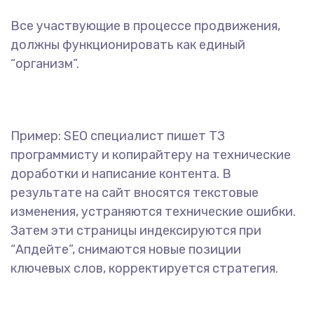
Все участвующие в процессе продвижения,
должны функционировать как единый
“организм”.
Пример: SEO специалист пишет ТЗ
программисту и копирайтеру на технические
доработки и написание контента. В
результате на сайт вносятся текстовые
изменения, устраняются технические ошибки.
Затем эти страницы индексируются при
“Апдейте”, снимаются новые позиции
ключевых слов, корректируется стратегия.