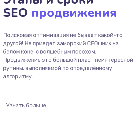
SEO
продвижения
Поисковая оптимизация не бывает какой-то
другой! Не приедет заморский СЕОшник на
белом коне, с волшебным посохом.
Продвижение это большой пласт неинтересной
рутины, выполняемой по определённому
алгоритму.
Узнать больше