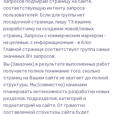
запросов подбираю страницу на сайте,
соответствующую интенту запроса
пользователей. Если для группы нет
посадочной страницы, пишу ТЗ вашему
разработчику на создание новой/новых
страниц. Запросы с коммерческим маркером -
на целевые, с информационным - в блог.
Главной странице соответствует группа самых
значимых ВЧ запросов.
Вы (Заказчик) в результате выполненных работ
получаете полное понимание того, сколько
страниц на Вашем сайте не хватает до полной
структуры. Мы (совместно) начинаем
планировать интенсивность разработки новых
разделов, подразделов, категорий и
подкатегорий на сайте. От грамотно
составленной структуры сайта будет