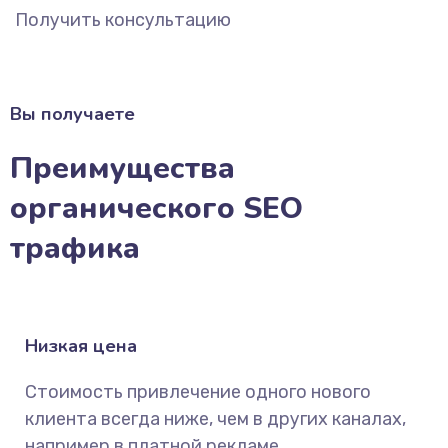
Получить консультацию
Вы получаете
Преимущества
органического SEO
трафика
Низкая цена
Стоимость привлечение одного нового
клиента всегда ниже, чем в других каналах,
например в платной рекламе.