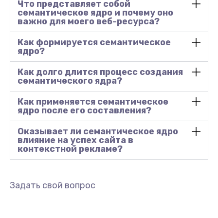
Что представляет собой
семантическое ядро и почему оно
важно для моего веб-ресурса?
Как формируется семантическое
ядро?
Как долго длится процесс создания
семантического ядра?
Как применяется семантическое
ядро после его составления?
Оказывает ли семантическое ядро
влияние на успех сайта в
контекстной рекламе?
Задать свой вопрос