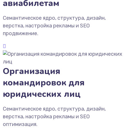
авиабилетам
Семантическое ядро, структура, дизайн,
верстка, настройка рекламы и SEO
продвижение.
Организация
командировок для
юридических лиц
Семантическое ядро, структура, дизайн,
верстка, настройка рекламы и SEO
оптимизация.