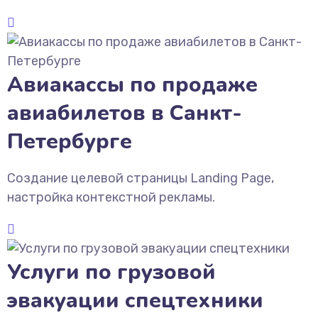
Авиакассы по продаже
авиабилетов в Санкт-
Петербурге
Создание целевой страницы Landing Page,
настройка контекстной рекламы.
Услуги по грузовой
эвакуации спецтехники