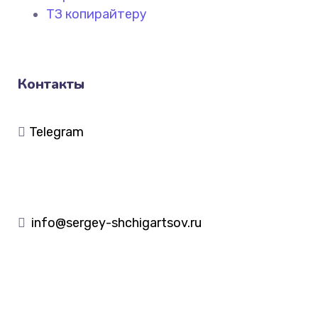
ТЗ копирайтеру
Контакты
Telegram
info@sergey-shchigartsov.ru