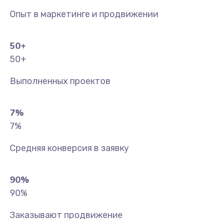
Опыт в маркетинге и продвижении
50
+
50
+
Выполненных проектов
7
%
7
%
Средняя конверсия в заявку
90
%
90
%
Заказывают продвижение