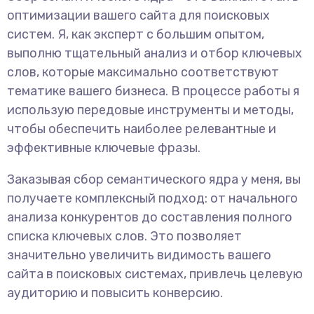
оптимизации вашего сайта для поисковых
систем. Я, как эксперт с большим опытом,
выполню тщательный анализ и отбор ключевых
слов, которые максимально соответствуют
тематике вашего бизнеса. В процессе работы я
использую передовые инструменты и методы,
чтобы обеспечить наиболее релевантные и
эффективные ключевые фразы.
Заказывая сбор семантического ядра у меня, вы
получаете комплексный подход: от начального
анализа конкурентов до составления полного
списка ключевых слов. Это позволяет
значительно увеличить видимость вашего
сайта в поисковых системах, привлечь целевую
аудиторию и повысить конверсию.