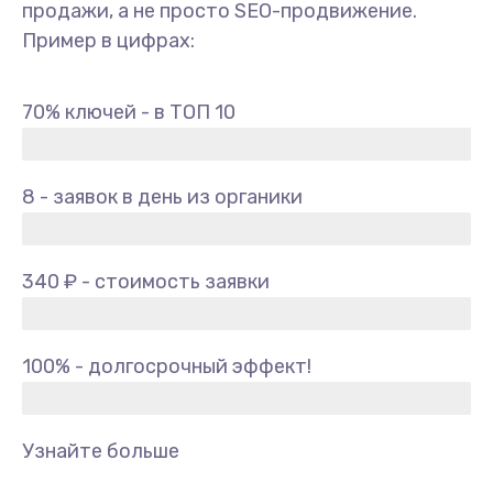
продажи, а не просто SEO-продвижение.
Пример в цифрах:
70% ключей - в ТОП 10
8 - заявок в день из органики
340 ₽ - стоимость заявки
100% - долгосрочный эффект!
Узнайте больше