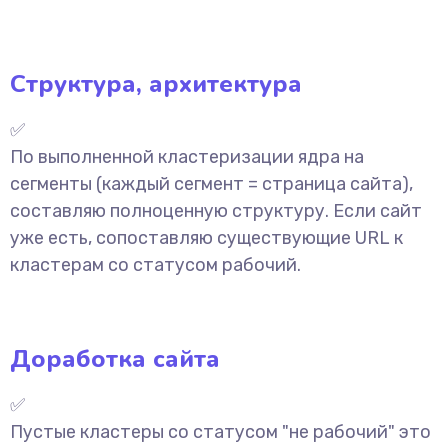
Структура, архитектура
✅
По выполненной кластеризации ядра на
сегменты (каждый сегмент = страница сайта),
составляю полноценную структуру. Если сайт
уже есть, сопоставляю существующие URL к
кластерам со статусом рабочий.
Доработка сайта
✅
Пустые кластеры со статусом "не рабочий" это