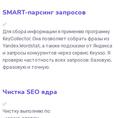
SMART-парсинг запросов
✅
Для сбора информации я применяю программу
KeyCollector. Она позволяет собрать фразы из
Yandex.Wordstat, а также подсказки от Яндекса
и запросы конкурентов через сервис Keysso. Я
проверю частотность всех запросов: базовую,
фразовую и точную.
Чистка SEO ядра
✅
Чистку выполняю по: