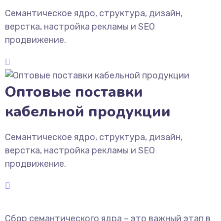
Семантическое ядро, структура, дизайн,
верстка, настройка рекламы и SEO
продвижение.
Оптовые поставки
кабельной продукции
Семантическое ядро, структура, дизайн,
верстка, настройка рекламы и SEO
продвижение.
Сбор семантического ядра – это важный этап в