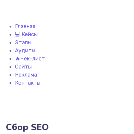
Главная
💻 Кейсы
Этапы
Аудиты
🔥Чек-лист
Сайты
Реклама
Контакты
Сбор SEO