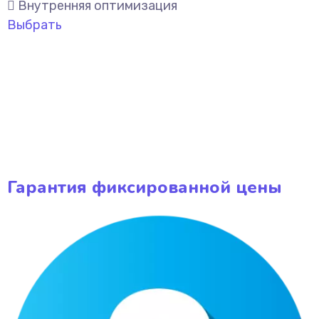
Внутренняя оптимизация
Выбрать
Гарантия фиксированной цены