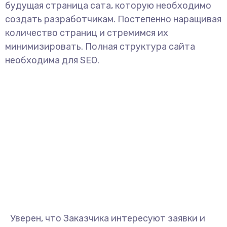
будущая страница сата, которую необходимо
создать разработчикам. Постепенно наращивая
количество страниц и стремимся их
минимизировать. Полная структура сайта
необходима для SEO.
Уверен, что Заказчика интересуют заявки и