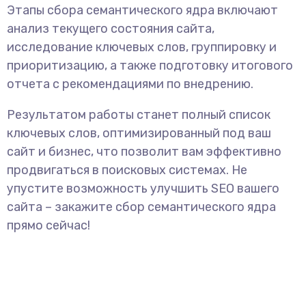
Этапы сбора семантического ядра включают
анализ текущего состояния сайта,
исследование ключевых слов, группировку и
приоритизацию, а также подготовку итогового
отчета с рекомендациями по внедрению.
Результатом работы станет полный список
ключевых слов, оптимизированный под ваш
сайт и бизнес, что позволит вам эффективно
продвигаться в поисковых системах. Не
упустите возможность улучшить SEO вашего
сайта – закажите сбор семантического ядра
прямо сейчас!