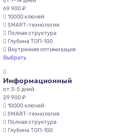
от 7-14 дней
69 900 ₽
10000 ключей
SMART-технология
Полная структура
Глубина ТОП-100
Внутренняя оптимизация
Выбрать
Информационный
от 3-5 дней
29 900 ₽
10000 ключей
SMART-технология
Полная структура
Глубина ТОП-100