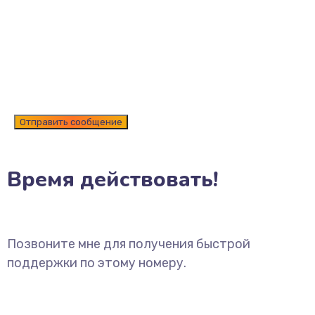
Время действовать!
Позвоните мне для получения быстрой
поддержки по этому номеру.