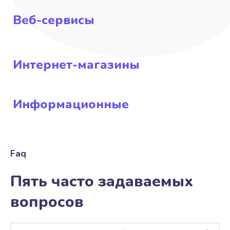
Веб-сервисы
Интернет-магазины
Информационные
Faq
Пять часто задаваемых
вопросов