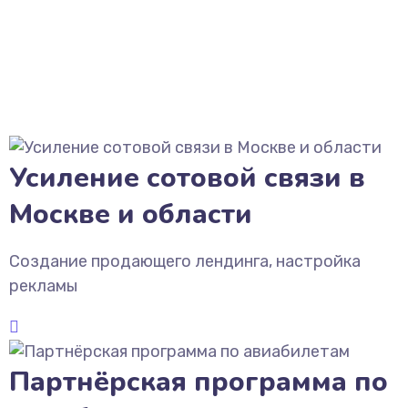
Усиление сотовой связи в
Москве и области
Создание продающего лендинга, настройка
рекламы
Партнёрская программа по