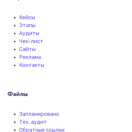
Кейсы
Этапы
Аудиты
Чек-лист
Сайты
Реклама
Контакты
Файлы
Запланировано
Тех. аудит
Обратные ссылки