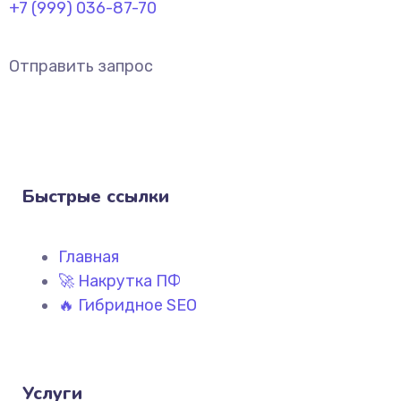
+7 (999) 036-87-70
Отправить запрос
Быстрые ссылки
Главная
🚀 Накрутка ПФ
🔥 Гибридное SEO
Услуги