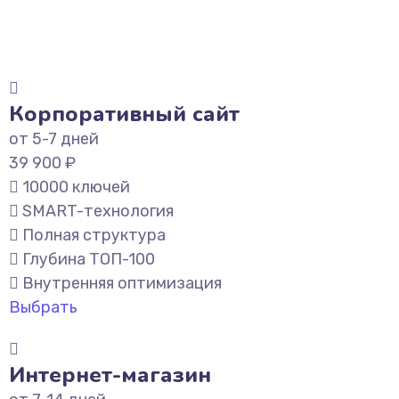
Корпоративный сайт
от 5-7 дней
39 900 ₽
10000 ключей
SMART-технология
Полная структура
Глубина ТОП-100
Внутренняя оптимизация
Выбрать
Интернет-магазин