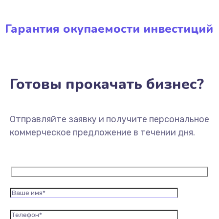
Гарантия окупаемости инвестиций
Готовы прокачать бизнес?
Отправляйте заявку и получите персональное
коммерческое предложение в течении дня.