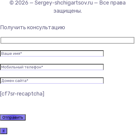
© 2026 — Sergey-shchigartsov.ru — Все права
защищены.
Получить консультацию
[cf7sr-recaptcha]
×