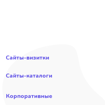
Сайты-визитки
Сайты-каталоги
Корпоративные