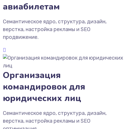
авиабилетам
Семантическое ядро, структура, дизайн,
верстка, настройка рекламы и SEO
продвижение.
Организация
командировок для
юридических лиц
Семантическое ядро, структура, дизайн,
верстка, настройка рекламы и SEO
оптимизация.