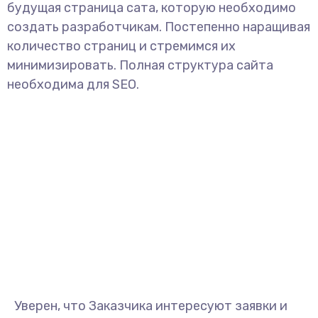
будущая страница сата, которую необходимо
создать разработчикам. Постепенно наращивая
количество страниц и стремимся их
минимизировать. Полная структура сайта
необходима для SEO.
Уверен, что Заказчика интересуют заявки и