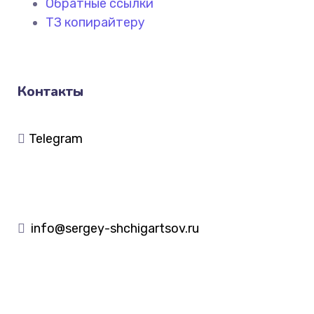
Обратные ссылки
ТЗ копирайтеру
Контакты
Telegram
info@sergey-shchigartsov.ru