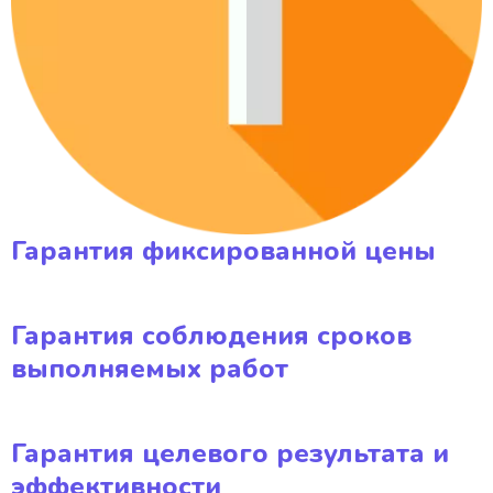
Гарантия фиксированной цены
Гарантия соблюдения сроков
выполняемых работ
Гарантия целевого результата и
эффективности