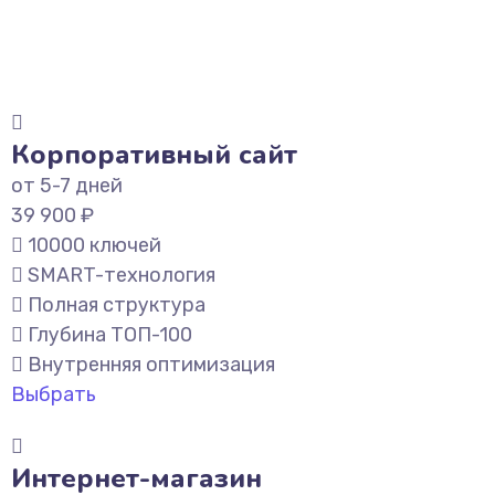
Корпоративный сайт
от 5-7 дней
39 900 ₽
10000 ключей
SMART-технология
Полная структура
Глубина ТОП-100
Внутренняя оптимизация
Выбрать
Интернет-магазин