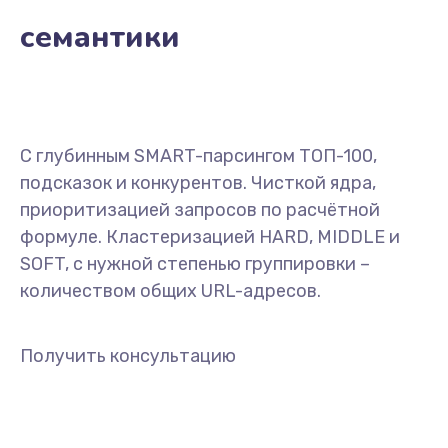
семантики
С глубинным SMART-парсингом ТОП-100,
подсказок и конкурентов. Чисткой ядра,
приоритизацией запросов по расчётной
формуле. Кластеризацией HARD, MIDDLE и
SOFT, с нужной степенью группировки –
количеством общих URL-адресов.
Получить консультацию