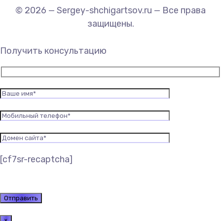
© 2026 — Sergey-shchigartsov.ru — Все права
защищены.
Получить консультацию
[cf7sr-recaptcha]
×