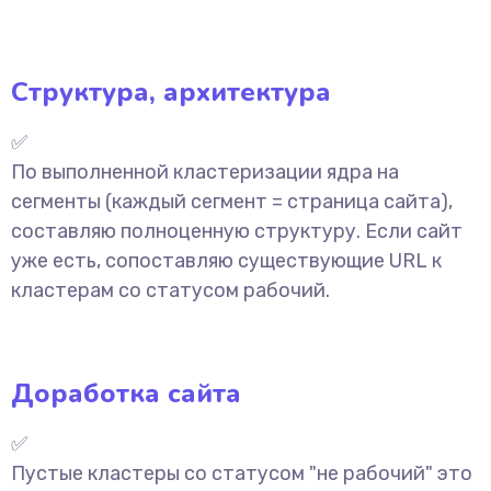
Структура, архитектура
✅
По выполненной кластеризации ядра на
сегменты (каждый сегмент = страница сайта),
составляю полноценную структуру. Если сайт
уже есть, сопоставляю существующие URL к
кластерам со статусом рабочий.
Доработка сайта
✅
Пустые кластеры со статусом "не рабочий" это