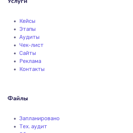
Услуги
Кейсы
Этапы
Аудиты
Чек-лист
Сайты
Реклама
Контакты
Файлы
Запланировано
Тех. аудит