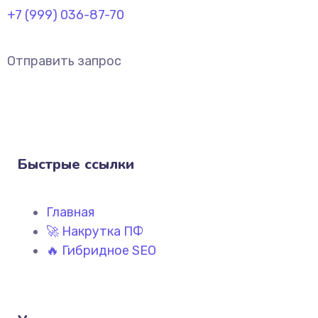
+7 (999) 036-87-70
Отправить запрос
Быстрые ссылки
Главная
🚀 Накрутка ПФ
🔥 Гибридное SEO