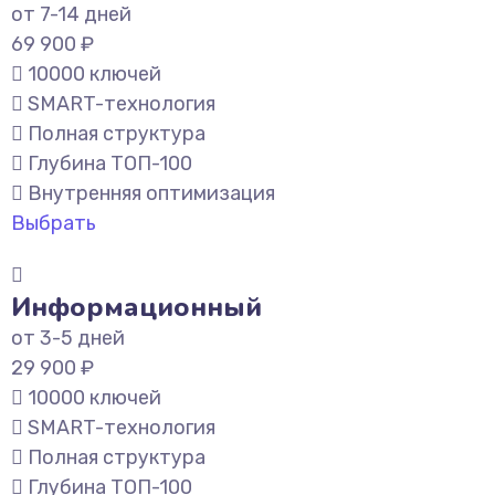
от 7-14 дней
69 900 ₽
10000 ключей
SMART-технология
Полная структура
Глубина ТОП-100
Внутренняя оптимизация
Выбрать
Информационный
от 3-5 дней
29 900 ₽
10000 ключей
SMART-технология
Полная структура
Глубина ТОП-100