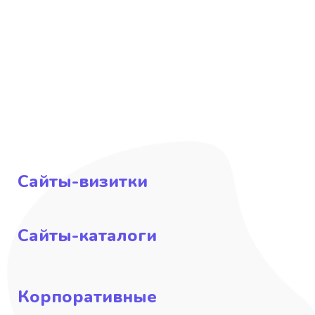
Сайты-визитки
Сайты-каталоги
Корпоративные