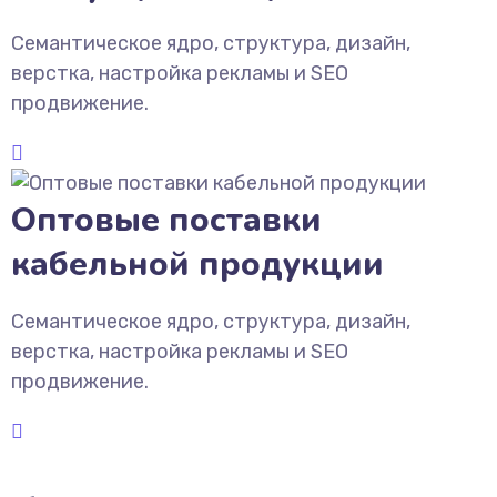
Семантическое ядро, структура, дизайн,
верстка, настройка рекламы и SEO
продвижение.
Оптовые поставки
кабельной продукции
Семантическое ядро, структура, дизайн,
верстка, настройка рекламы и SEO
продвижение.