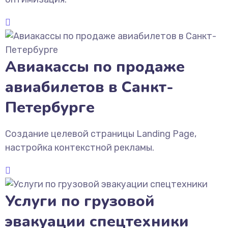
Авиакассы по продаже
авиабилетов в Санкт-
Петербурге
Создание целевой страницы Landing Page,
настройка контекстной рекламы.
Услуги по грузовой
эвакуации спецтехники