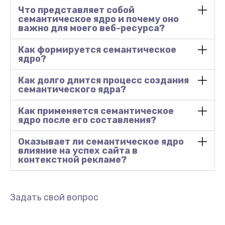
Что представляет собой
семантическое ядро и почему оно
важно для моего веб-ресурса?
Как формируется семантическое
ядро?
Как долго длится процесс создания
семантического ядра?
Как применяется семантическое
ядро после его составления?
Оказывает ли семантическое ядро
влияние на успех сайта в
контекстной рекламе?
Задать свой вопрос