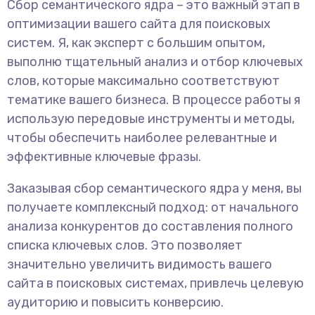
Сбор семантического ядра – это важный этап в
оптимизации вашего сайта для поисковых
систем. Я, как эксперт с большим опытом,
выполню тщательный анализ и отбор ключевых
слов, которые максимально соответствуют
тематике вашего бизнеса. В процессе работы я
использую передовые инструменты и методы,
чтобы обеспечить наиболее релевантные и
эффективные ключевые фразы.
Заказывая сбор семантического ядра у меня, вы
получаете комплексный подход: от начального
анализа конкурентов до составления полного
списка ключевых слов. Это позволяет
значительно увеличить видимость вашего
сайта в поисковых системах, привлечь целевую
аудиторию и повысить конверсию.