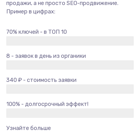
продажи, а не просто SEO-продвижение.
Пример в цифрах:
70% ключей - в ТОП 10
8 - заявок в день из органики
340 ₽ - стоимость заявки
100% - долгосрочный эффект!
Узнайте больше