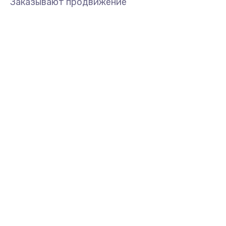
Заказывают продвижение