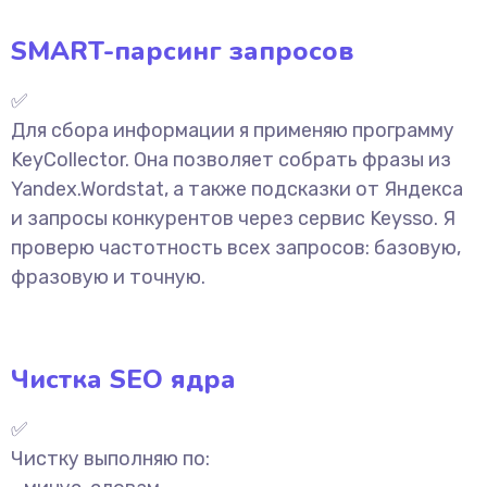
SMART-парсинг запросов
✅
Для сбора информации я применяю программу
KeyCollector. Она позволяет собрать фразы из
Yandex.Wordstat, а также подсказки от Яндекса
и запросы конкурентов через сервис Keysso. Я
проверю частотность всех запросов: базовую,
фразовую и точную.
Чистка SEO ядра
✅
Чистку выполняю по: