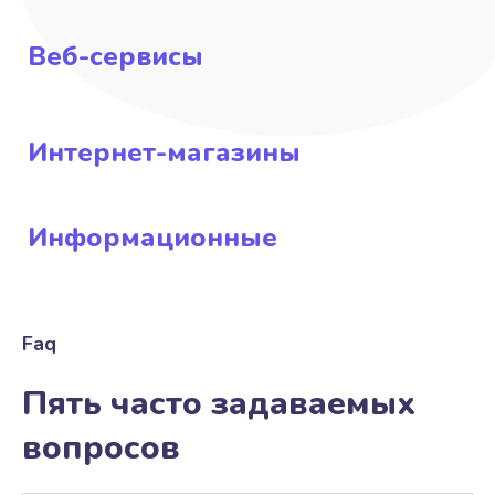
Веб-сервисы
Интернет-магазины
Информационные
Faq
Пять часто задаваемых
вопросов