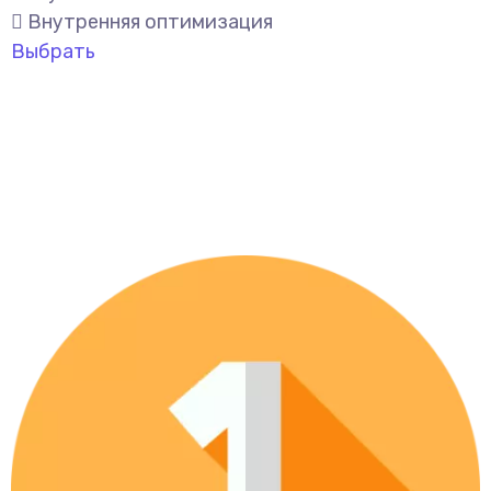
Внутренняя оптимизация
Выбрать