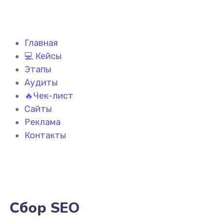
Главная
💻 Кейсы
Этапы
Аудиты
🔥Чек-лист
Сайты
Реклама
Контакты
Сбор SEO