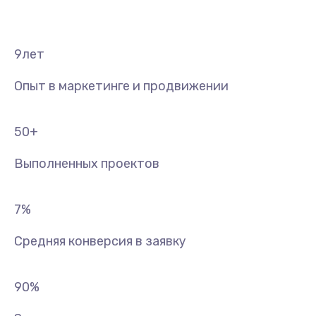
9
лет
Опыт в маркетинге и продвижении
50
+
Выполненных проектов
7
%
Средняя конверсия в заявку
90
%