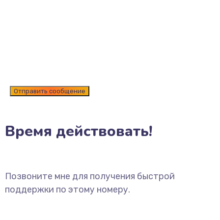
Время действовать!
Позвоните мне для получения быстрой
поддержки по этому номеру.