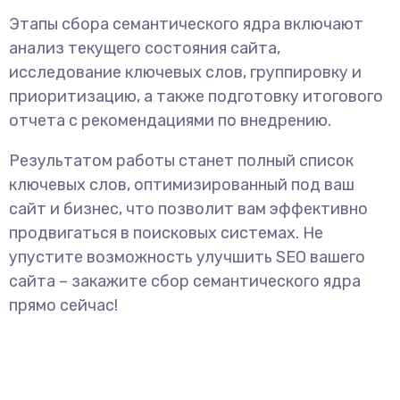
Этапы сбора семантического ядра включают
анализ текущего состояния сайта,
исследование ключевых слов, группировку и
приоритизацию, а также подготовку итогового
отчета с рекомендациями по внедрению.
Результатом работы станет полный список
ключевых слов, оптимизированный под ваш
сайт и бизнес, что позволит вам эффективно
продвигаться в поисковых системах. Не
упустите возможность улучшить SEO вашего
сайта – закажите сбор семантического ядра
прямо сейчас!