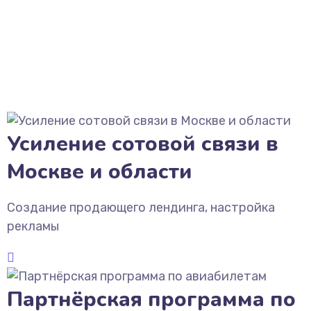
Усиление сотовой связи в
Москве и области
Создание продающего лендинга, настройка
рекламы
Партнёрская программа по