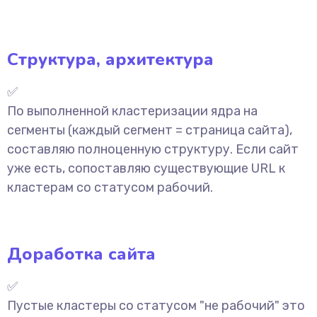
Структура, архитектура
✅
По выполненной кластеризации ядра на
сегменты (каждый сегмент = страница сайта),
составляю полноценную структуру. Если сайт
уже есть, сопоставляю существующие URL к
кластерам со статусом рабочий.
Доработка сайта
✅
Пустые кластеры со статусом "не рабочий" это