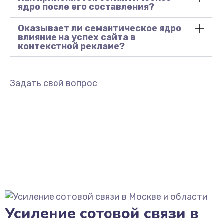
ядро после его составления?
Оказывает ли семантическое ядро
влияние на успех сайта в
контекстной рекламе?
Задать свой вопрос
Усиление сотовой связи в