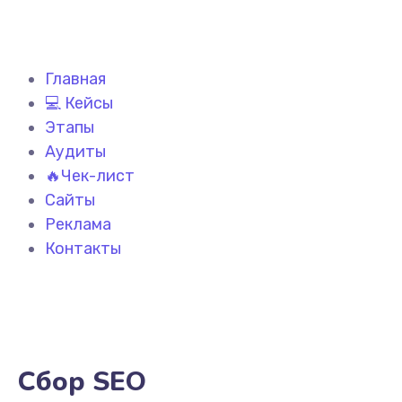
Главная
💻 Кейсы
Этапы
Аудиты
🔥Чек-лист
Сайты
Реклама
Контакты
Сбор SEO