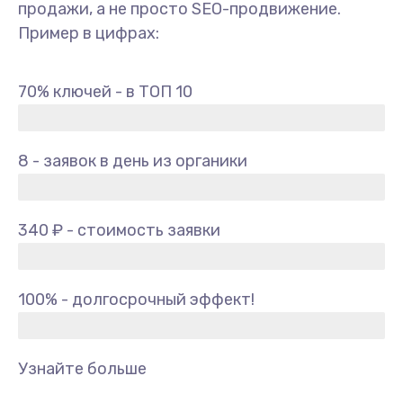
продажи, а не просто SEO-продвижение.
Пример в цифрах:
70% ключей - в ТОП 10
8 - заявок в день из органики
340 ₽ - стоимость заявки
100% - долгосрочный эффект!
Узнайте больше