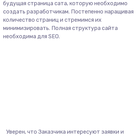
будущая страница сата, которую необходимо
создать разработчикам. Постепенно наращивая
количество страниц и стремимся их
минимизировать. Полная структура сайта
необходима для SEO.
Уверен, что Заказчика интересуют заявки и