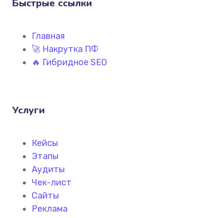
Быстрые ссылки
Главная
🚀 Накрутка ПФ
🔥 Гибридное SEO
Услуги
Кейсы
Этапы
Аудиты
Чек-лист
Сайты
Реклама