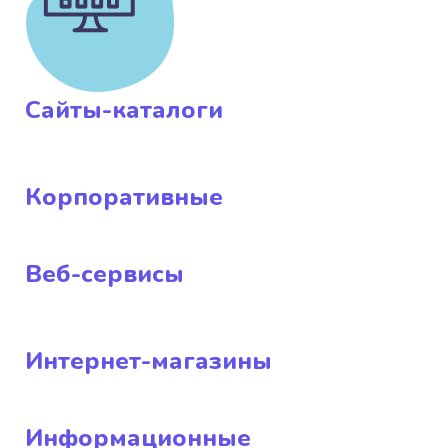
Сайты-каталоги
Корпоративные
Веб-сервисы
Интернет-магазины
Информационные