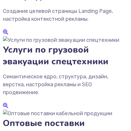
Создание целевой страницы Landing Page,
настройка контекстной рекламы.
Услуги по грузовой
эвакуации спецтехники
Семантическое ядро, структура, дизайн,
верстка, настройка рекламы и SEO
продвижение.
Оптовые поставки