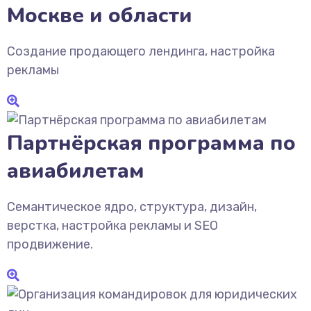
Москве и области
Создание продающего лендинга, настройка
рекламы
Партнёрская программа по
авиабилетам
Семантическое ядро, структура, дизайн,
верстка, настройка рекламы и SEO
продвижение.