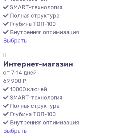
SMART-технология
Полная структура
Глубина ТОП-100
Внутренняя оптимизация
Выбрать
Интернет-магазин
от 7-14 дней
69 900 ₽
10000 ключей
SMART-технология
Полная структура
Глубина ТОП-100
Внутренняя оптимизация
Выбрать