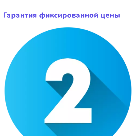
Гарантия фиксированной цены