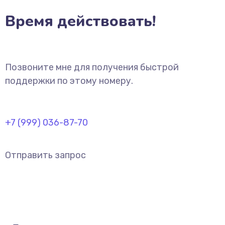
Время действовать!
Позвоните мне для получения быстрой
поддержки по этому номеру.
+7 (999) 036-87-70
Отправить запрос