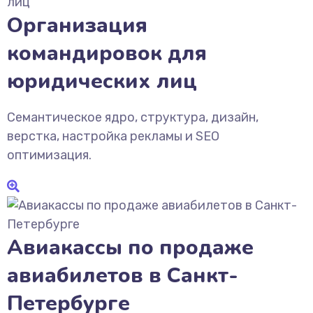
Организация
командировок для
юридических лиц
Семантическое ядро, структура, дизайн,
верстка, настройка рекламы и SEO
оптимизация.
Авиакассы по продаже
авиабилетов в Санкт-
Петербурге