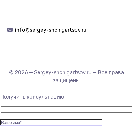
info@sergey-shchigartsov.ru
© 2026 — Sergey-shchigartsov.ru — Все права
защищены.
Получить консультацию