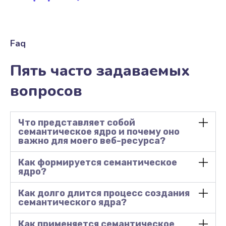
Faq
Пять часто задаваемых
вопросов
Что представляет собой
семантическое ядро и почему оно
важно для моего веб-ресурса?
Как формируется семантическое
ядро?
Как долго длится процесс создания
семантического ядра?
Как применяется семантическое