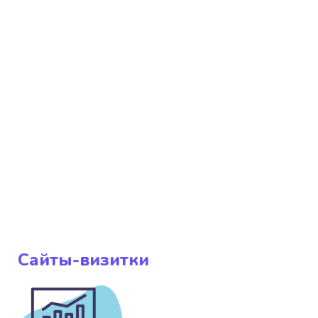
Сайты-визитки