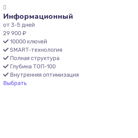
Информационный
от 3-5 дней
29 900 ₽
10000 ключей
SMART-технология
Полная структура
Глубина ТОП-100
Внутренняя оптимизация
Выбрать