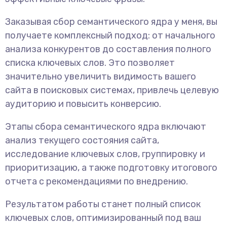
Заказывая сбор семантического ядра у меня, вы
получаете комплексный подход: от начального
анализа конкурентов до составления полного
списка ключевых слов. Это позволяет
значительно увеличить видимость вашего
сайта в поисковых системах, привлечь целевую
аудиторию и повысить конверсию.
Этапы сбора семантического ядра включают
анализ текущего состояния сайта,
исследование ключевых слов, группировку и
приоритизацию, а также подготовку итогового
отчета с рекомендациями по внедрению.
Результатом работы станет полный список
ключевых слов, оптимизированный под ваш