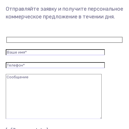
Отправляйте заявку и получите персональное
коммерческое предложение в течении дня.