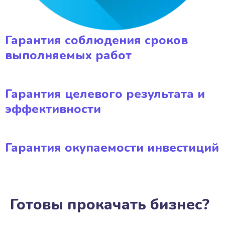
Гарантия соблюдения сроков
выполняемых работ
Гарантия целевого результата и
эффективности
Гарантия окупаемости инвестиций
Готовы прокачать бизнес?