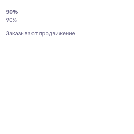
90
%
90
%
Заказывают продвижение