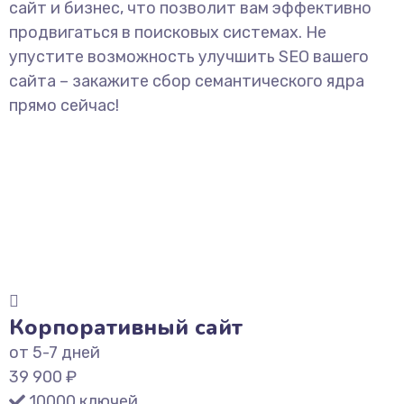
сайт и бизнес, что позволит вам эффективно
продвигаться в поисковых системах. Не
упустите возможность улучшить SEO вашего
сайта – закажите сбор семантического ядра
прямо сейчас!
Корпоративный сайт
от 5-7 дней
39 900 ₽
10000 ключей