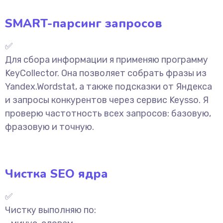
SMART-парсинг запросов
✅
Для сбора информации я применяю программу
KeyCollector. Она позволяет собрать фразы из
Yandex.Wordstat, а также подсказки от Яндекса
и запросы конкурентов через сервис Keysso. Я
проверю частотность всех запросов: базовую,
фразовую и точную.
Чистка SEO ядра
✅
Чистку выполняю по: