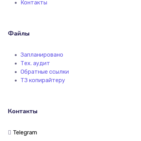
Контакты
Файлы
Запланировано
Тех. аудит
Обратные ссылки
ТЗ копирайтеру
Контакты
Telegram