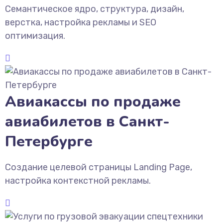
Семантическое ядро, структура, дизайн,
верстка, настройка рекламы и SEO
оптимизация.
Авиакассы по продаже
авиабилетов в Санкт-
Петербурге
Создание целевой страницы Landing Page,
настройка контекстной рекламы.