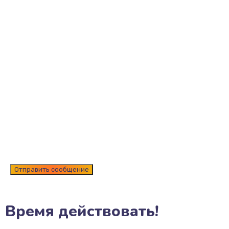
Время действовать!