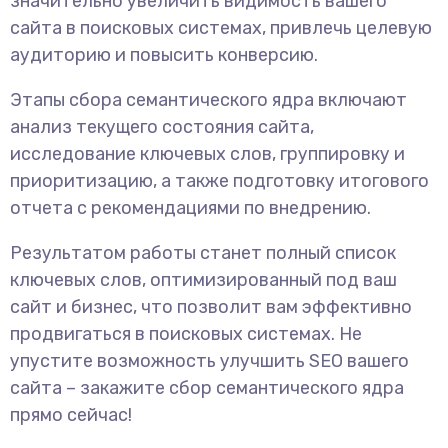
значительно увеличить видимость вашего
сайта в поисковых системах, привлечь целевую
аудиторию и повысить конверсию.
Этапы сбора семантического ядра включают
анализ текущего состояния сайта,
исследование ключевых слов, группировку и
приоритизацию, а также подготовку итогового
отчета с рекомендациями по внедрению.
Результатом работы станет полный список
ключевых слов, оптимизированный под ваш
сайт и бизнес, что позволит вам эффективно
продвигаться в поисковых системах. Не
упустите возможность улучшить SEO вашего
сайта – закажите сбор семантического ядра
прямо сейчас!