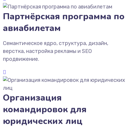
Партнёрская программа по
авиабилетам
Семантическое ядро, структура, дизайн,
верстка, настройка рекламы и SEO
продвижение.
Организация
командировок для
юридических лиц