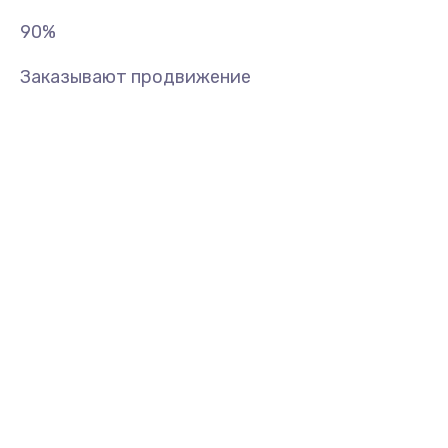
90
%
Заказывают продвижение