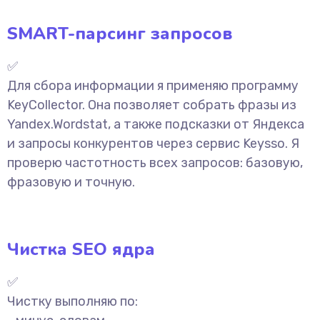
SMART-парсинг запросов
✅
Для сбора информации я применяю программу
KeyCollector. Она позволяет собрать фразы из
Yandex.Wordstat, а также подсказки от Яндекса
и запросы конкурентов через сервис Keysso. Я
проверю частотность всех запросов: базовую,
фразовую и точную.
Чистка SEO ядра
✅
Чистку выполняю по: