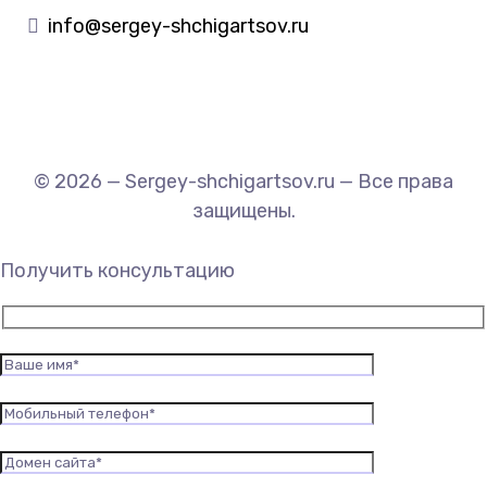
info@sergey-shchigartsov.ru
© 2026 — Sergey-shchigartsov.ru — Все права
защищены.
Получить консультацию