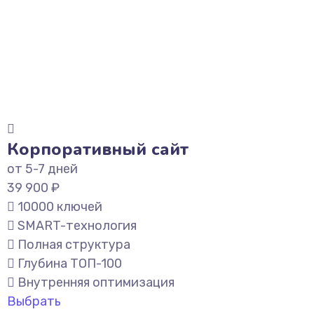
Корпоративный сайт
от 5-7 дней
39 900 ₽
10000 ключей
SMART-технология
Полная структура
Глубина ТОП-100
Внутренняя оптимизация
Выбрать