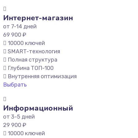
Интернет-магазин
от 7-14 дней
69 900 ₽
10000 ключей
SMART-технология
Полная структура
Глубина ТОП-100
Внутренняя оптимизация
Выбрать
Информационный
от 3-5 дней
29 900 ₽
10000 ключей