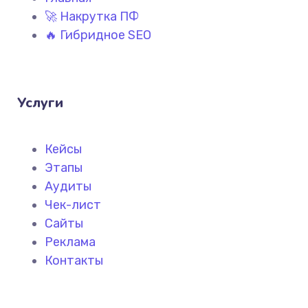
🚀 Накрутка ПФ
🔥 Гибридное SEO
Услуги
Кейсы
Этапы
Аудиты
Чек-лист
Сайты
Реклама
Контакты