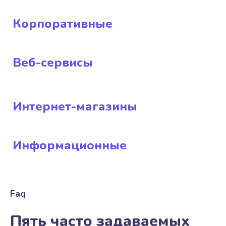
Корпоративные
Веб-сервисы
Интернет-магазины
Информационные
Faq
Пять часто задаваемых