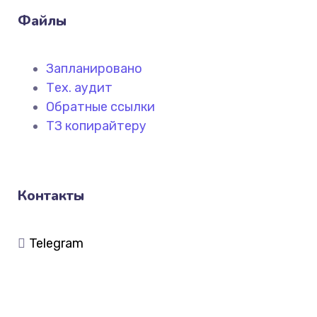
Файлы
Запланировано
Тех. аудит
Обратные ссылки
ТЗ копирайтеру
Контакты
Telegram