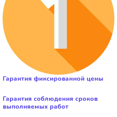
Гарантия фиксированной цены
Гарантия соблюдения сроков
выполняемых работ