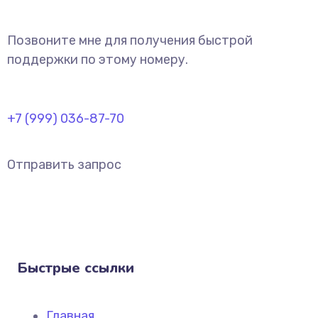
Позвоните мне для получения быстрой
поддержки по этому номеру.
+7 (999) 036-87-70
Отправить запрос
Быстрые ссылки
Главная