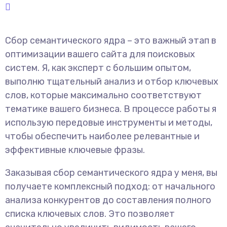
Сбор семантического ядра – это важный этап в
оптимизации вашего сайта для поисковых
систем. Я, как эксперт с большим опытом,
выполню тщательный анализ и отбор ключевых
слов, которые максимально соответствуют
тематике вашего бизнеса. В процессе работы я
использую передовые инструменты и методы,
чтобы обеспечить наиболее релевантные и
эффективные ключевые фразы.
Заказывая сбор семантического ядра у меня, вы
получаете комплексный подход: от начального
анализа конкурентов до составления полного
списка ключевых слов. Это позволяет