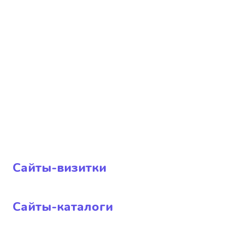
Сайты-визитки
Сайты-каталоги