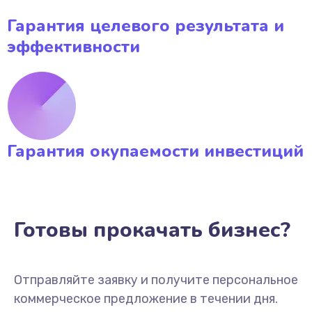
Гарантия целевого результата и
эффективности
Гарантия окупаемости инвестиций
Готовы прокачать бизнес?
Отправляйте заявку и получите персональное
коммерческое предложение в течении дня.