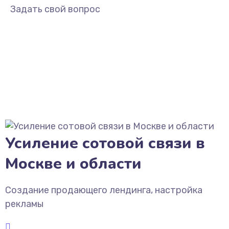
Задать свой вопрос
Усиление сотовой связи в
Москве и области
Создание продающего лендинга, настройка
рекламы