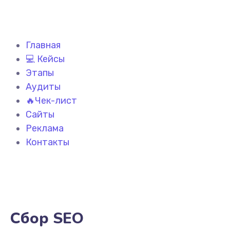
Главная
💻 Кейсы
Этапы
Аудиты
🔥Чек-лист
Сайты
Реклама
Контакты
Сбор SEO