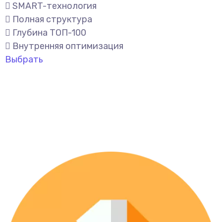
SMART-технология
Полная структура
Глубина ТОП-100
Внутренняя оптимизация
Выбрать