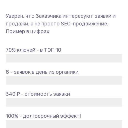
Уверен, что Заказчика интересуют заявки и
продажи, а не просто SEO-продвижение.
Пример в цифрах:
70% ключей - в ТОП 10
8 - заявок в день из органики
340 ₽ - стоимость заявки
100% - долгосрочный эффект!