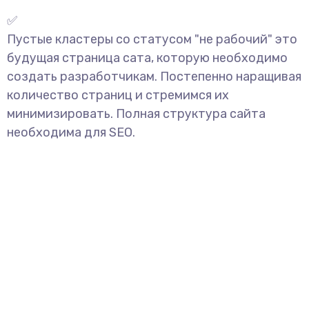
✅
Пустые кластеры со статусом "не рабочий" это
будущая страница сата, которую необходимо
создать разработчикам. Постепенно наращивая
количество страниц и стремимся их
минимизировать. Полная структура сайта
необходима для SEO.