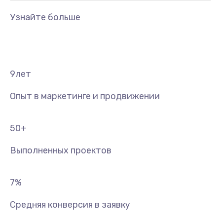
Узнайте больше
9
лет
Опыт в маркетинге и продвижении
50
+
Выполненных проектов
7
%
Средняя конверсия в заявку