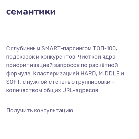
семантики
С глубинным SMART-парсингом ТОП-100,
подсказок и конкурентов. Чисткой ядра,
приоритизацией запросов по расчётной
формуле. Кластеризацией HARD, MIDDLE и
SOFT, с нужной степенью группировки –
количеством общих URL-адресов.
Получить консультацию