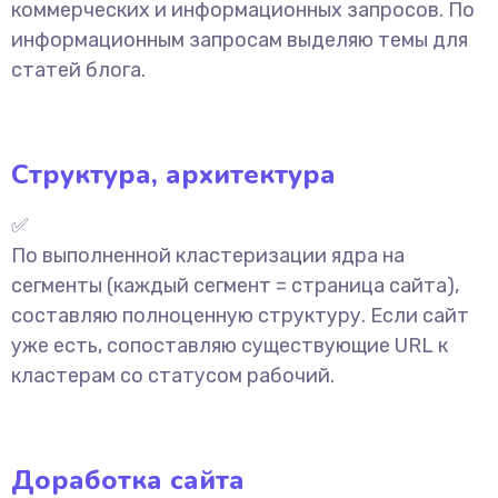
коммерческих и информационных запросов. По
информационным запросам выделяю темы для
статей блога.
Структура, архитектура
✅
По выполненной кластеризации ядра на
сегменты (каждый сегмент = страница сайта),
составляю полноценную структуру. Если сайт
уже есть, сопоставляю существующие URL к
кластерам со статусом рабочий.
Доработка сайта