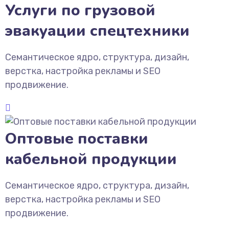
Услуги по грузовой
эвакуации спецтехники
Семантическое ядро, структура, дизайн,
верстка, настройка рекламы и SEO
продвижение.
Оптовые поставки
кабельной продукции
Семантическое ядро, структура, дизайн,
верстка, настройка рекламы и SEO
продвижение.