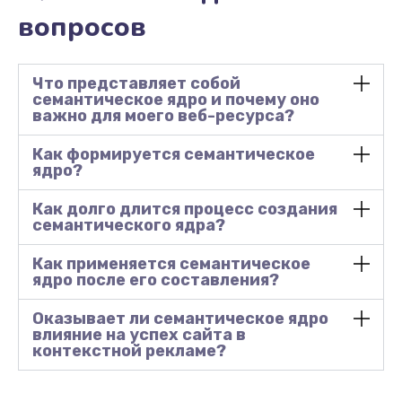
вопросов
Что представляет собой
семантическое ядро и почему оно
важно для моего веб-ресурса?
Как формируется семантическое
ядро?
Как долго длится процесс создания
семантического ядра?
Как применяется семантическое
ядро после его составления?
Оказывает ли семантическое ядро
влияние на успех сайта в
контекстной рекламе?