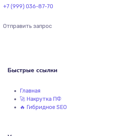
+7 (999) 036-87-70
Отправить запрос
Быстрые ссылки
Главная
🚀 Накрутка ПФ
🔥 Гибридное SEO