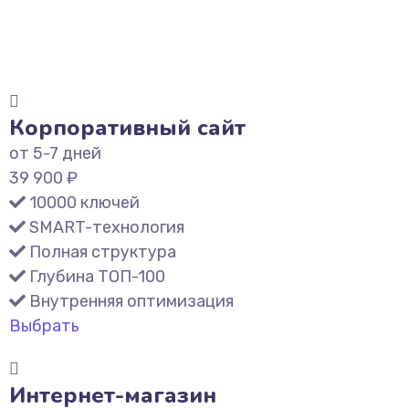
Корпоративный сайт
от 5-7 дней
39 900 ₽
10000 ключей
SMART-технология
Полная структура
Глубина ТОП-100
Внутренняя оптимизация
Выбрать
Интернет-магазин