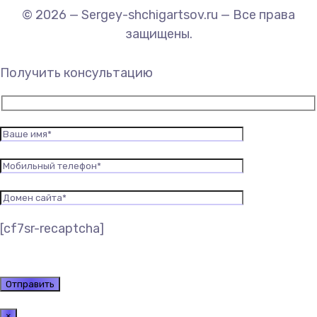
© 2026 — Sergey-shchigartsov.ru — Все права
защищены.
Получить консультацию
[cf7sr-recaptcha]
×