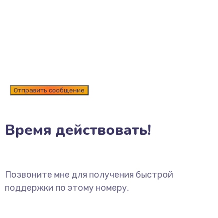
Время действовать!
Позвоните мне для получения быстрой
поддержки по этому номеру.