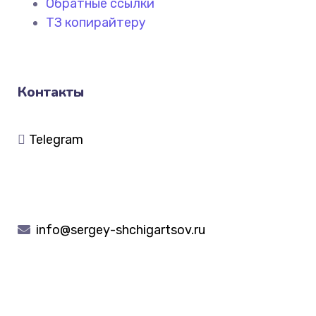
Обратные ссылки
ТЗ копирайтеру
Контакты
Telegram
info@sergey-shchigartsov.ru