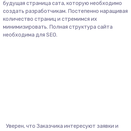
будущая страница сата, которую необходимо
создать разработчикам. Постепенно наращивая
количество страниц и стремимся их
минимизировать. Полная структура сайта
необходима для SEO.
Уверен, что Заказчика интересуют заявки и