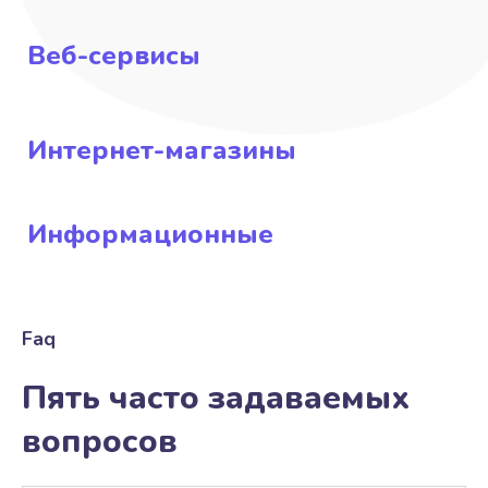
Веб-сервисы
Интернет-магазины
Информационные
Faq
Пять часто задаваемых
вопросов