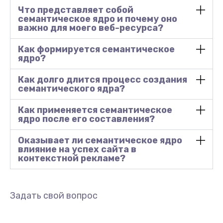
Что представляет собой
семантическое ядро и почему оно
важно для моего веб-ресурса?
Как формируется семантическое
ядро?
Как долго длится процесс создания
семантического ядра?
Как применяется семантическое
ядро после его составления?
Оказывает ли семантическое ядро
влияние на успех сайта в
контекстной рекламе?
Задать свой вопрос