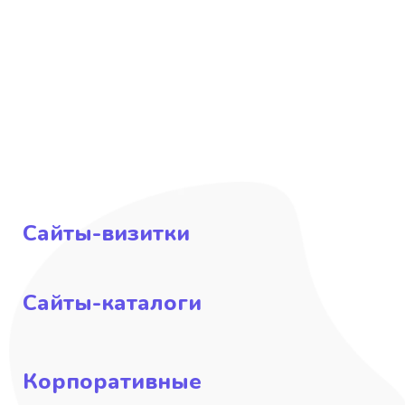
Сайты-визитки
Сайты-каталоги
Корпоративные