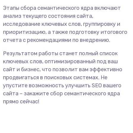
Этапы сбора семантического ядра включают
анализ текущего состояния сайта,
исследование ключевых слов, группировку и
приоритизацию, а также подготовку итогового
отчета с рекомендациями по внедрению.
Результатом работы станет полный список
ключевых слов, оптимизированный под ваш
сайт и бизнес, что позволит вам эффективно
продвигаться в поисковых системах. Не
упустите возможность улучшить SEO вашего
сайта – закажите сбор семантического ядра
прямо сейчас!