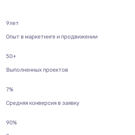
9
лет
Опыт в маркетинге и продвижении
50
+
Выполненных проектов
7
%
Средняя конверсия в заявку
90
%