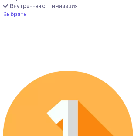
Внутренняя оптимизация
Выбрать