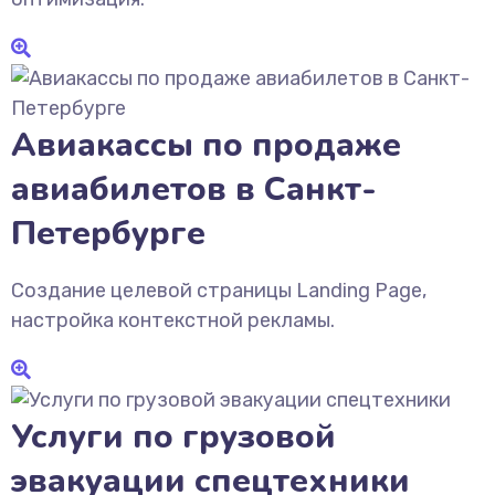
Авиакассы по продаже
авиабилетов в Санкт-
Петербурге
Создание целевой страницы Landing Page,
настройка контекстной рекламы.
Услуги по грузовой
эвакуации спецтехники