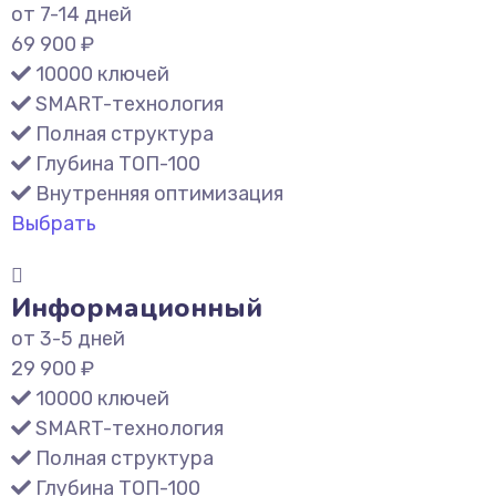
от 7-14 дней
69 900 ₽
10000 ключей
SMART-технология
Полная структура
Глубина ТОП-100
Внутренняя оптимизация
Выбрать
Информационный
от 3-5 дней
29 900 ₽
10000 ключей
SMART-технология
Полная структура
Глубина ТОП-100