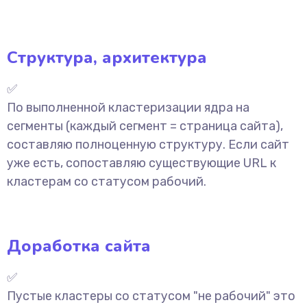
Структура, архитектура
✅
По выполненной кластеризации ядра на
сегменты (каждый сегмент = страница сайта),
составляю полноценную структуру. Если сайт
уже есть, сопоставляю существующие URL к
кластерам со статусом рабочий.
Доработка сайта
✅
Пустые кластеры со статусом "не рабочий" это