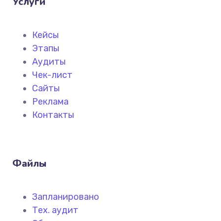
Услуги
Кейсы
Этапы
Аудиты
Чек-лист
Сайты
Реклама
Контакты
Файлы
Запланировано
Тех. аудит