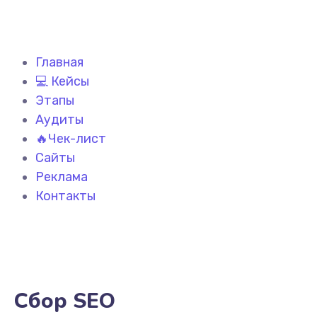
Главная
💻 Кейсы
Этапы
Аудиты
🔥Чек-лист
Сайты
Реклама
Контакты
Сбор SEO