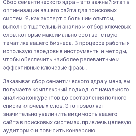
Сбор семантического ядра – это важный этап в
оптимизации вашего сайта для поисковых
систем. Я, как эксперт с большим опытом,
выполню тщательный анализ и отбор ключевых
слов, которые максимально соответствуют
тематике вашего бизнеса. В процессе работы я
использую передовые инструменты и методы,
чтобы обеспечить наиболее релевантные и
эффективные ключевые фразы.
Заказывая сбор семантического ядра у меня, вы
получаете комплексный подход: от начального
анализа конкурентов до составления полного
списка ключевых слов. Это позволяет
значительно увеличить видимость вашего
сайта в поисковых системах, привлечь целевую
аудиторию и повысить конверсию.