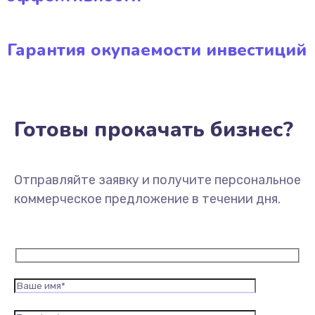
Гарантия окупаемости инвестиций
Готовы прокачать бизнес?
Отправляйте заявку и получите персональное
коммерческое предложение в течении дня.