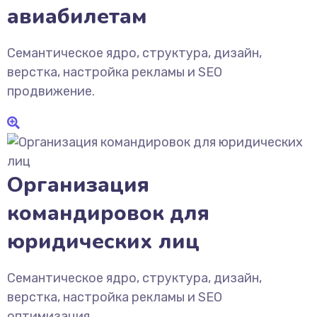
авиабилетам
Семантическое ядро, структура, дизайн,
верстка, настройка рекламы и SEO
продвижение.
Организация
командировок для
юридических лиц
Семантическое ядро, структура, дизайн,
верстка, настройка рекламы и SEO
оптимизация.