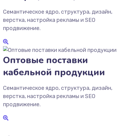
Семантическое ядро, структура, дизайн,
верстка, настройка рекламы и SEO
продвижение.
Оптовые поставки
кабельной продукции
Семантическое ядро, структура, дизайн,
верстка, настройка рекламы и SEO
продвижение.