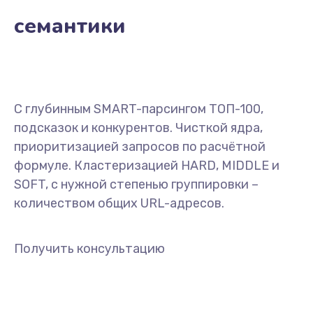
семантики
С глубинным SMART-парсингом ТОП-100,
подсказок и конкурентов. Чисткой ядра,
приоритизацией запросов по расчётной
формуле. Кластеризацией HARD, MIDDLE и
SOFT, с нужной степенью группировки –
количеством общих URL-адресов.
Получить консультацию