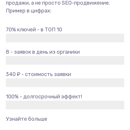
продажи, а не просто SEO-продвижение.
Пример в цифрах:
70% ключей - в ТОП 10
8 - заявок в день из органики
340 ₽ - стоимость заявки
100% - долгосрочный эффект!
Узнайте больше