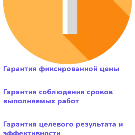
Гарантия фиксированной цены
Гарантия соблюдения сроков
выполняемых работ
Гарантия целевого результата и
эффективности