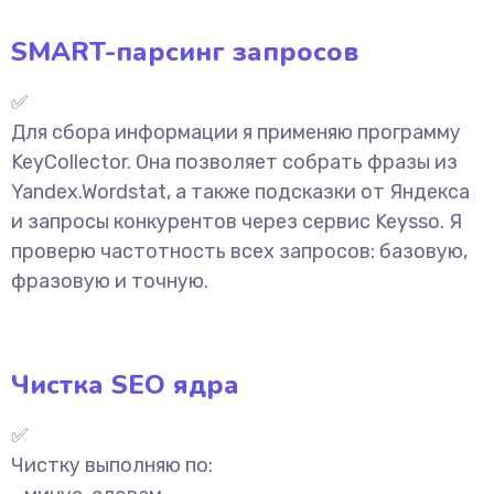
SMART-парсинг запросов
✅
Для сбора информации я применяю программу
KeyCollector. Она позволяет собрать фразы из
Yandex.Wordstat, а также подсказки от Яндекса
и запросы конкурентов через сервис Keysso. Я
проверю частотность всех запросов: базовую,
фразовую и точную.
Чистка SEO ядра
✅
Чистку выполняю по: