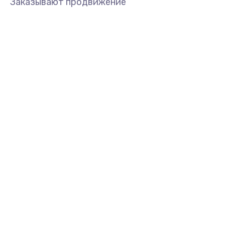
Заказывают продвижение