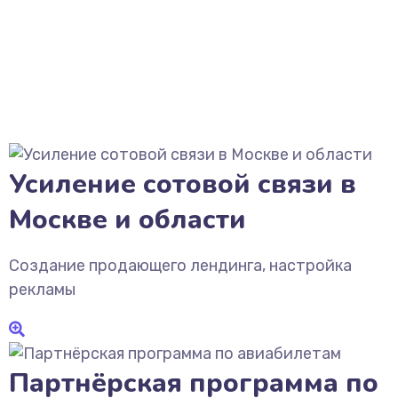
Усиление сотовой связи в
Москве и области
Создание продающего лендинга, настройка
рекламы
Партнёрская программа по