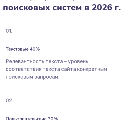
поисковых систем в 2026 г.
01.
Текстовые 40%
Релевантность текста – уровень
соответствия текста сайта конкретным
поисковым запросам.
02.
Пользовательские 30%