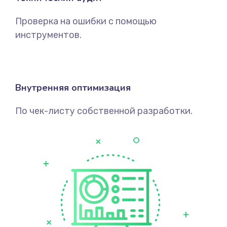
Проверка на ошибки с помощью
инструментов.
Внутренняя оптимизация
По чек-листу собственной разработки.