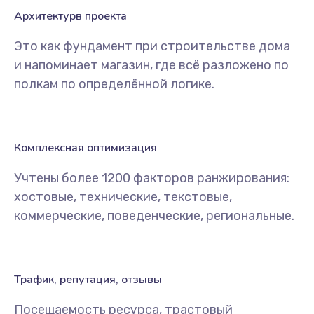
Архитектурв проекта
Это как фундамент при строительстве дома
и напоминает магазин, где всё разложено по
полкам по определённой логике.
Комплексная оптимизация
Учтены более 1200 факторов ранжирования:
хостовые, технические, текстовые,
коммерческие, поведенческие, региональные.
Трафик, репутация, отзывы
Посещаемость ресурса, трастовый