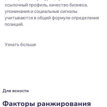
ссылочный профиль, качество бизнеса,
упоминания и социальные сигналы
учитываются в общей формуле определения
позиций.
Узнать больше
Для ясности
Факторы ранжирования