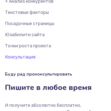
+ Анализ конкурентов
Текстовые факторы
Посадочные страницы
Юзабилити сайта
Точки роста проекта
Консультация
Буду рад проконсультировать
Пишите в любое время
И получите абсолютно бесплатно,