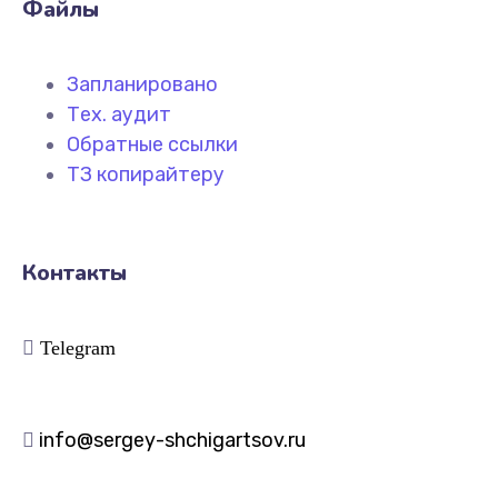
Файлы
Запланировано
Тех. аудит
Обратные ссылки
ТЗ копирайтеру
Контакты
Telegram
info@sergey-shchigartsov.ru