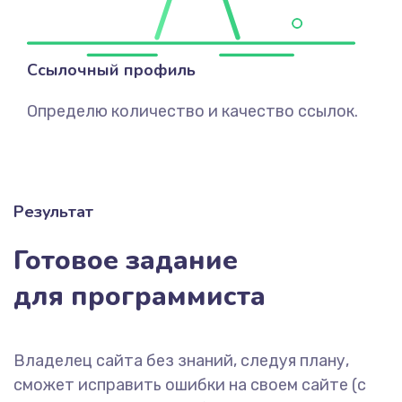
Ссылочный профиль
Определю количество и качество ссылок.
Результат
Готовое задание
для программиста
Владелец сайта без знаний, следуя плану,
сможет исправить ошибки на своем сайте (с