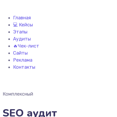
Главная
💻 Кейсы
Этапы
Аудиты
🔥Чек-лист
Сайты
Реклама
Контакты
Комплексный
SEO аудит