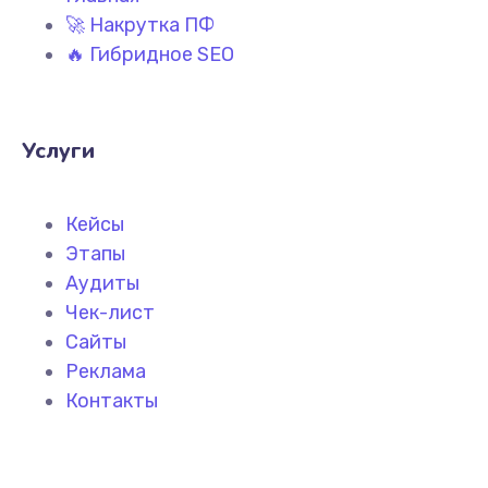
🚀 Накрутка ПФ
🔥 Гибридное SEO
Услуги
Кейсы
Этапы
Аудиты
Чек-лист
Сайты
Реклама
Контакты