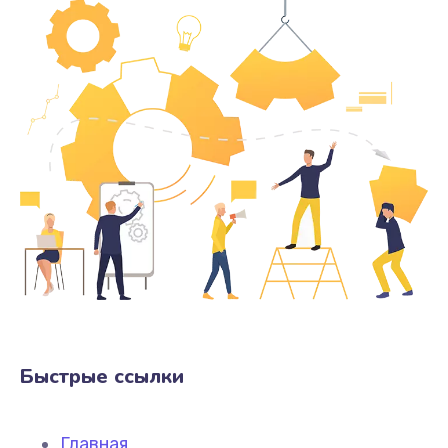
Быстрые ссылки
Главная