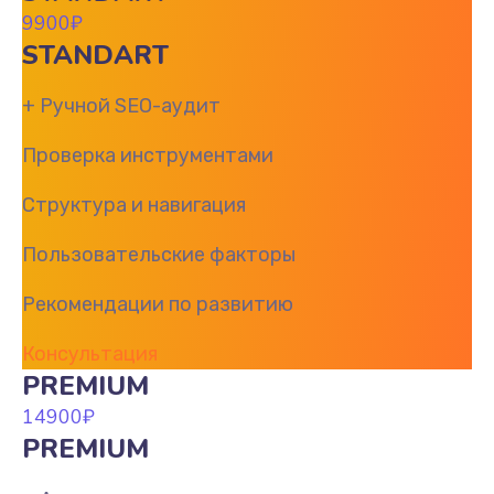
9900
₽
STANDART
+ Ручной SEO-аудит
Проверка инструментами
Структура и навигация
Пользовательские факторы
Рекомендации по развитию
Консультация
PREMIUM
14900
₽
PREMIUM