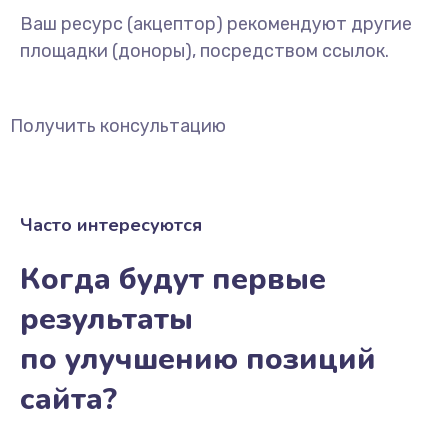
Ваш ресурс (акцептор) рекомендуют другие
площадки (доноры), посредством ссылок.
Получить консультацию
Часто интересуются
Когда будут первые
результаты
по улучшению позиций
сайта?