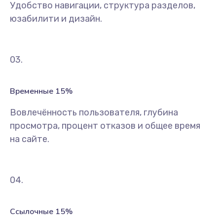
Удобство навигации, структура разделов,
юзабилити и дизайн.
03.
Временные 15%
Вовлечённость пользователя, глубина
просмотра, процент отказов и общее время
на сайте.
04.
Ссылочные 15%