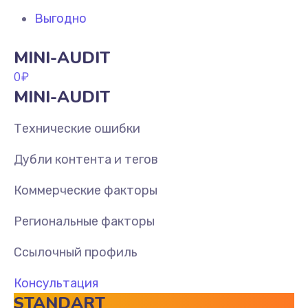
Выгодно
MINI-AUDIT
0
₽
MINI-AUDIT
Технические ошибки
Дубли контента и тегов
Коммерческие факторы
Региональные факторы
Ссылочный профиль
Консультация
STANDART