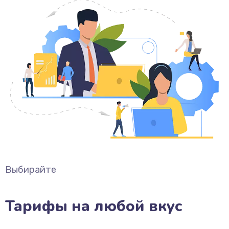
Выбирайте
Тарифы на любой вкус