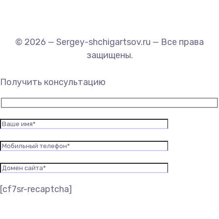
© 2026 — Sergey-shchigartsov.ru — Все права
защищены.
Получить консультацию
[cf7sr-recaptcha]