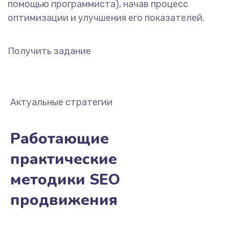
помощью программиста), начав процесс
оптимизации и улучшения его показателей.
Получить задание
Актуальные стратегии
Работающие
практические
методики SEO
продвижения