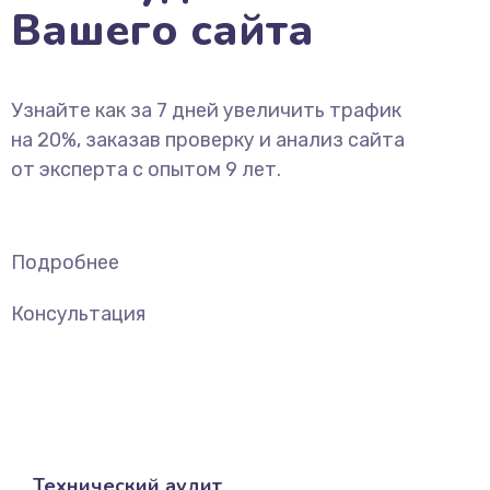
Вашего сайта
Узнайте как за 7 дней увеличить трафик
на 20%, заказав проверку и анализ сайта
от эксперта с опытом 9 лет.
Подробнее
Консультация
Технический аудит