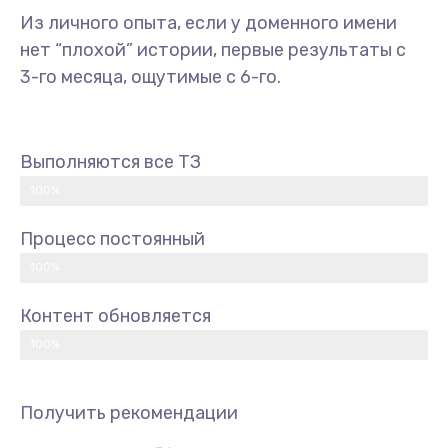
Из личного опыта, если у доменного имени
нет “плохой” истории, первые результаты с
3-го месяца, ощутимые с 6-го.
Выполняются все ТЗ
100%
Процесс постоянный
100%
Контент обновляется
100%
Получить рекомендации