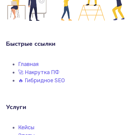
Быстрые ссылки
Главная
🚀 Накрутка ПФ
🔥 Гибридное SEO
Услуги
Кейсы