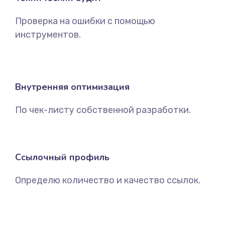
Проверка на ошибки с помощью
инструментов.
Внутренняя оптимизация
По чек-листу собственной разработки.
Ссылочный профиль
Определю количество и качество ссылок.