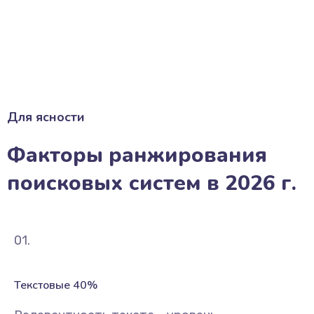
Для ясности
Факторы ранжирования
поисковых систем в 2026 г.
01.
Текстовые 40%