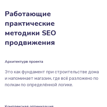
Работающие
практические
методики SEO
продвижения
Архитектурв проекта
Это как фундамент при строительстве дома
и напоминает магазин, где всё разложено по
полкам по определённой логике.
Комплексная оптимизация