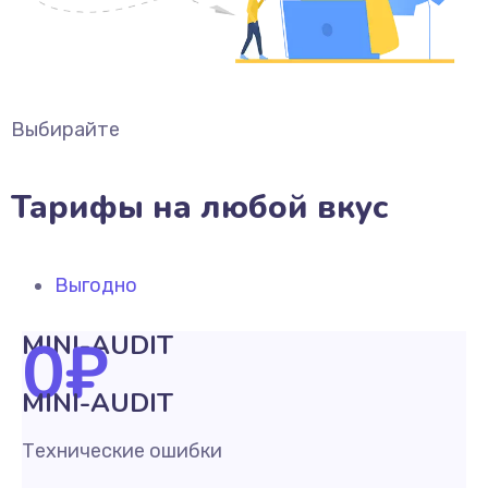
Выбирайте
Тарифы на любой вкус
Выгодно
0
₽
MINI-AUDIT
MINI-AUDIT
Технические ошибки