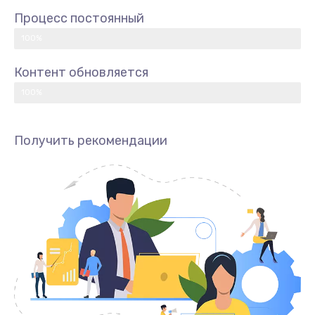
Процесс постоянный
100%
Контент обновляется
100%
Получить рекомендации