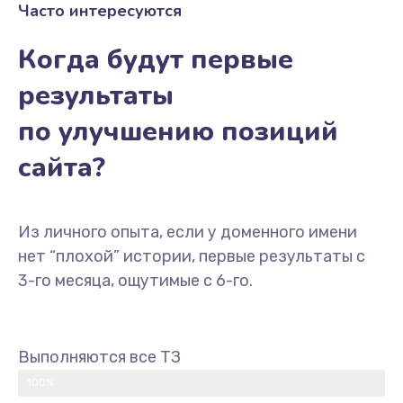
Часто интересуются
Когда будут первые
результаты
по улучшению позиций
сайта?
Из личного опыта, если у доменного имени
нет “плохой” истории, первые результаты с
3-го месяца, ощутимые с 6-го.
Выполняются все ТЗ
100%