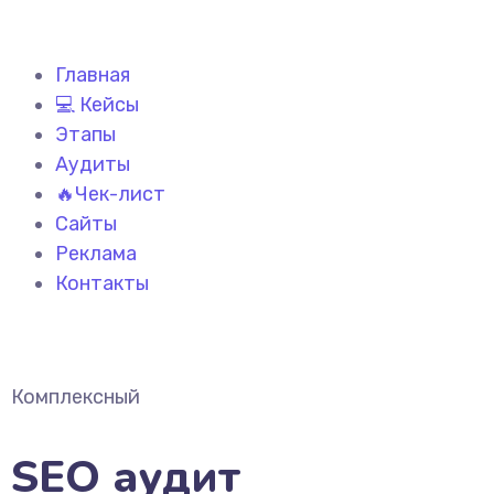
Главная
💻 Кейсы
Этапы
Аудиты
🔥Чек-лист
Сайты
Реклама
Контакты
Комплексный
SEO аудит