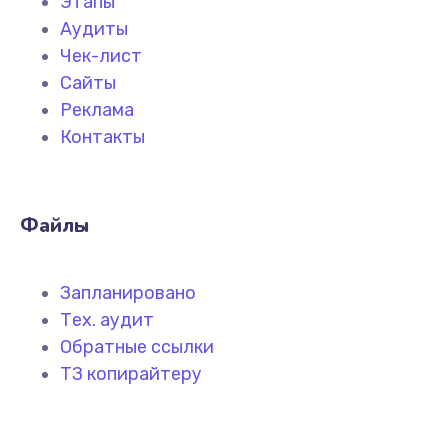
Этапы
Аудиты
Чек-лист
Сайты
Реклама
Контакты
Файлы
Запланировано
Тех. аудит
Обратные ссылки
ТЗ копирайтеру