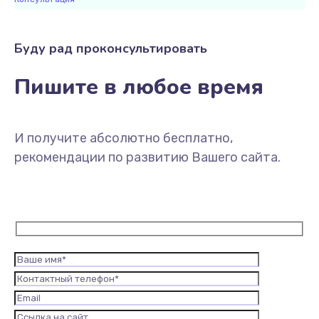
Буду рад проконсультировать
Пишите в любое время
И получите абсолютно бесплатно,
рекомендации по развитию Вашего сайта.