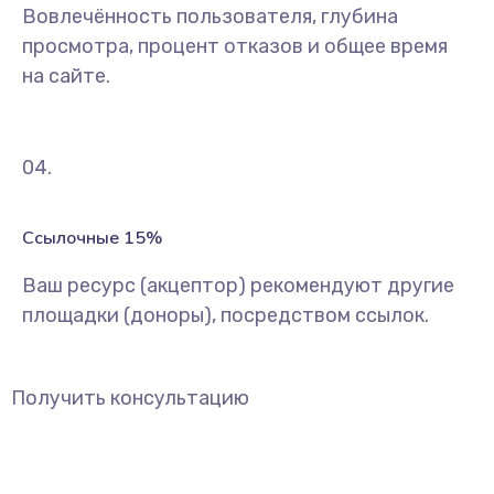
Вовлечённость пользователя, глубина
просмотра, процент отказов и общее время
на сайте.
04.
Ссылочные 15%
Ваш ресурс (акцептор) рекомендуют другие
площадки (доноры), посредством ссылок.
Получить консультацию