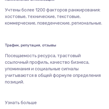
Учтены более 1200 факторов ранжирования:
хостовые, технические, текстовые,
коммерческие, поведенческие, региональные.
Трафик, репутация, отзывы
Посещаемость ресурса, трастовый
ссылочный профиль, качество бизнеса,
упоминания и социальные сигналы
учитываются в общей формуле определения
позиций.
Узнать больше