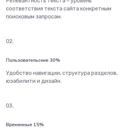
Релевантность текста – уровень
соответствия текста сайта конкретным
поисковым запросам.
02.
Пользовательские 30%
Удобство навигации, структура разделов,
юзабилити и дизайн.
03.
Временные 15%