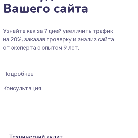
Вашего сайта
Узнайте как за 7 дней увеличить трафик
на 20%, заказав проверку и анализ сайта
от эксперта с опытом 9 лет.
Подробнее
Консультация
Технический аудит