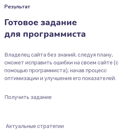
Результат
Готовое задание
для программиста
Владелец сайта без знаний, следуя плану,
сможет исправить ошибки на своем сайте (с
помощью программиста), начав процесс
оптимизации и улучшения его показателей.
Получить задание
Актуальные стратегии