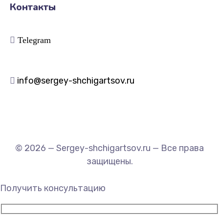
Контакты
Telegram
info@sergey-shchigartsov.ru
© 2026 — Sergey-shchigartsov.ru — Все права
защищены.
Получить консультацию