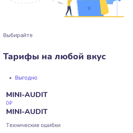
Выбирайте
Тарифы на любой вкус
Выгодно
MINI-AUDIT
0
₽
MINI-AUDIT
Технические ошибки