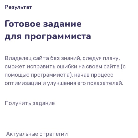
Результат
Готовое задание
для программиста
Владелец сайта без знаний, следуя плану,
сможет исправить ошибки на своем сайте (с
помощью программиста), начав процесс
оптимизации и улучшения его показателей.
Получить задание
Актуальные стратегии