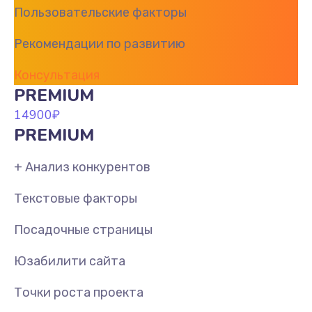
Пользовательские факторы
Рекомендации по развитию
Консультация
PREMIUM
14900
₽
PREMIUM
+ Анализ конкурентов
Текстовые факторы
Посадочные страницы
Юзабилити сайта
Точки роста проекта