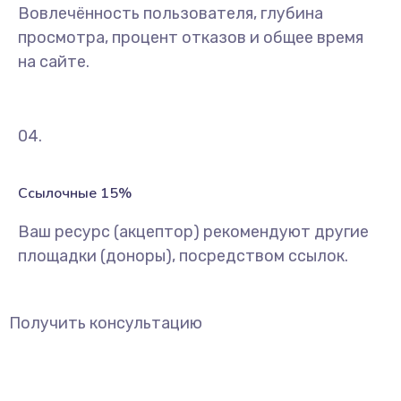
Вовлечённость пользователя, глубина
просмотра, процент отказов и общее время
на сайте.
04.
Ссылочные 15%
Ваш ресурс (акцептор) рекомендуют другие
площадки (доноры), посредством ссылок.
Получить консультацию