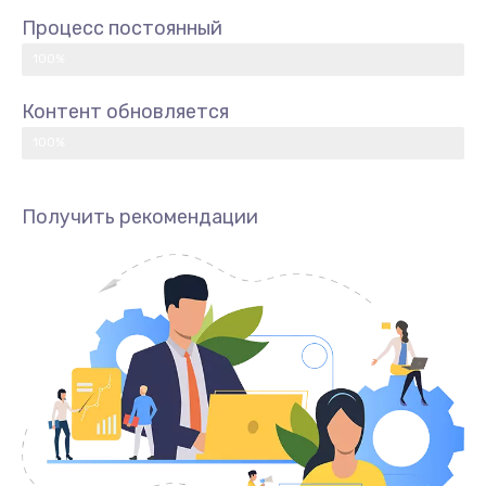
Процесс постоянный
100%
Контент обновляется
100%
Получить рекомендации