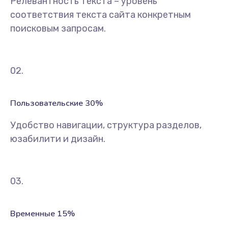
Релевантность текста – уровень
соответствия текста сайта конкретным
поисковым запросам.
02.
Пользовательские 30%
Удобство навигации, структура разделов,
юзабилити и дизайн.
03.
Временные 15%