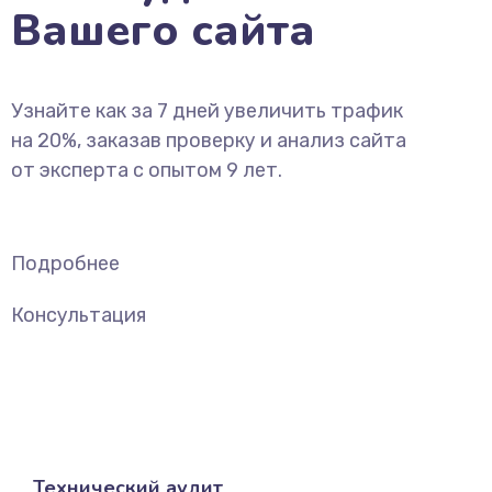
Вашего сайта
Узнайте как за 7 дней увеличить трафик
на 20%, заказав проверку и анализ сайта
от эксперта с опытом 9 лет.
Подробнее
Консультация
Технический аудит