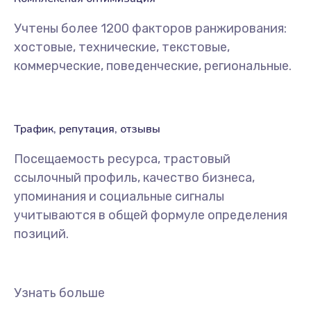
Учтены более 1200 факторов ранжирования:
хостовые, технические, текстовые,
коммерческие, поведенческие, региональные.
Трафик, репутация, отзывы
Посещаемость ресурса, трастовый
ссылочный профиль, качество бизнеса,
упоминания и социальные сигналы
учитываются в общей формуле определения
позиций.
Узнать больше