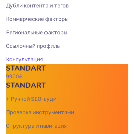
Дубли контента и тегов
Коммерческие факторы
Региональные факторы
Ссылочный профиль
Консультация
STANDART
9900
₽
STANDART
+ Ручной SEO-аудит
Проверка инструментами
Структура и навигация