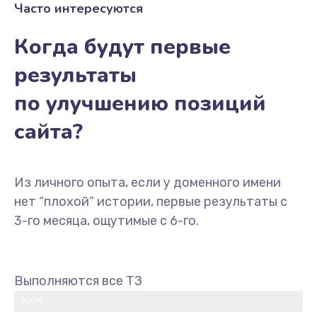
Часто интересуются
Когда будут первые
результаты
по улучшению позиций
сайта?
Из личного опыта, если у доменного имени
нет “плохой” истории, первые результаты с
3-го месяца, ощутимые с 6-го.
Выполняются все ТЗ
100%