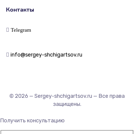
Контакты
Telegram
info@sergey-shchigartsov.ru
© 2026 — Sergey-shchigartsov.ru — Все права
защищены.
Получить консультацию