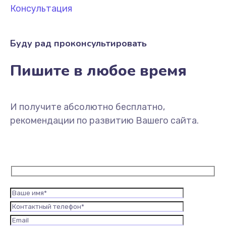
Консультация
Буду рад проконсультировать
Пишите в любое время
И получите абсолютно бесплатно,
рекомендации по развитию Вашего сайта.