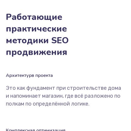
Работающие
практические
методики SEO
продвижения
Архитектурв проекта
Это как фундамент при строительстве дома
и напоминает магазин, где всё разложено по
полкам по определённой логике.
Комплексная оптимизация