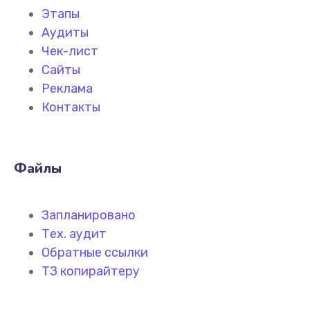
Этапы
Аудиты
Чек-лист
Сайты
Реклама
Контакты
Файлы
Запланировано
Тех. аудит
Обратные ссылки
ТЗ копирайтеру