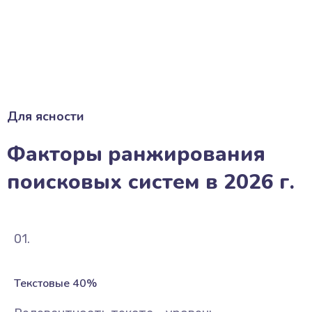
Для ясности
Факторы ранжирования
поисковых систем в 2026 г.
01.
Текстовые 40%