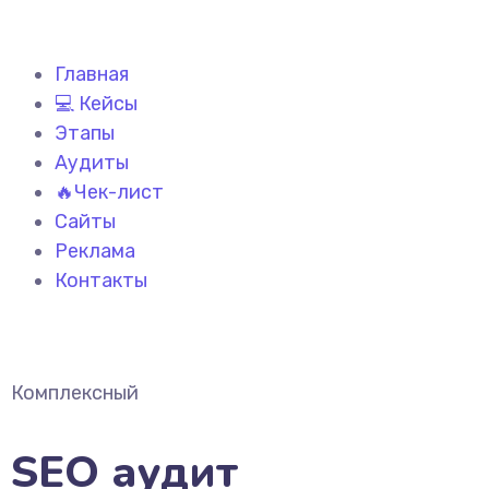
Главная
💻 Кейсы
Этапы
Аудиты
🔥Чек-лист
Сайты
Реклама
Контакты
Комплексный
SEO аудит