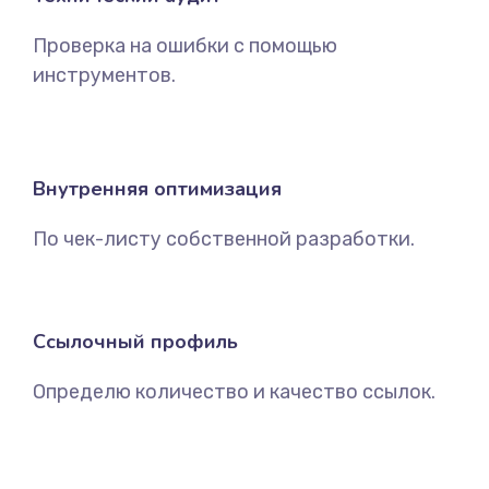
Проверка на ошибки с помощью
инструментов.
Внутренняя оптимизация
По чек-листу собственной разработки.
Ссылочный профиль
Определю количество и качество ссылок.