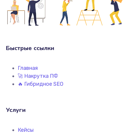
Быстрые ссылки
Главная
🚀 Накрутка ПФ
🔥 Гибридное SEO
Услуги
Кейсы