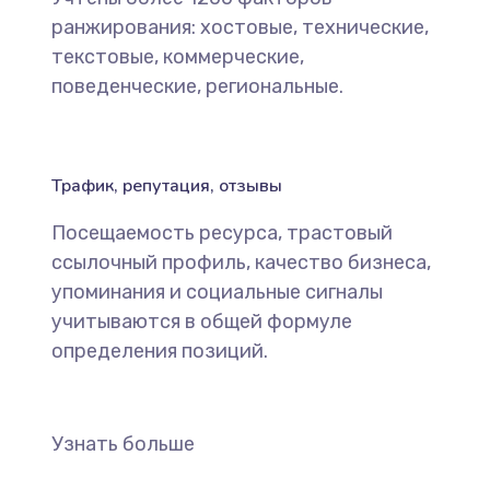
ранжирования: хостовые, технические,
текстовые, коммерческие,
поведенческие, региональные.
Трафик, репутация, отзывы
Посещаемость ресурса, трастовый
ссылочный профиль, качество бизнеса,
упоминания и социальные сигналы
учитываются в общей формуле
определения позиций.
Узнать больше