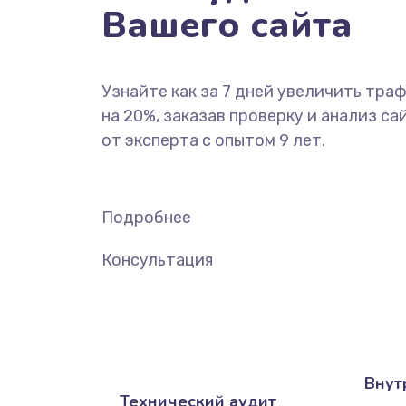
Вашего сайта
Узнайте как за 7 дней увеличить тра
на 20%, заказав проверку и анализ са
от эксперта с опытом 9 лет.
Подробнее
Консультация
Внут
Технический аудит