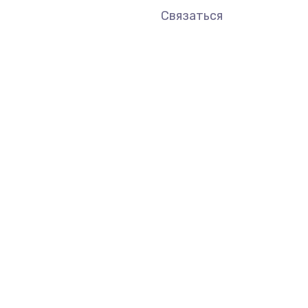
Связаться