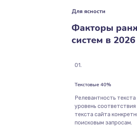
Для ясности
Факторы ран
систем в 2026 
01.
Текстовые 40%
Релевантность текста
уровень соответствия
текста сайта конкрет
поисковым запросам.