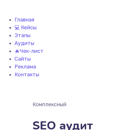
Главная
💻 Кейсы
Этапы
Аудиты
🔥Чек-лист
Сайты
Реклама
Контакты
Комплексный
SEO аудит