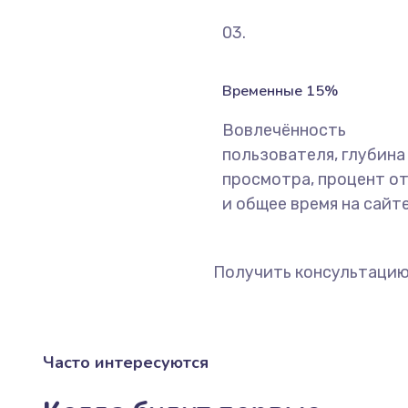
03.
Временные 15%
Вовлечённость
пользователя, глубина
просмотра, процент о
и общее время на сайте
Получить консультаци
Часто интересуются