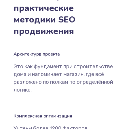
практические
методики SEO
продвижения
Архитектурв проекта
Это как фундамент при строительстве
дома и напоминает магазин, где всё
разложено по полкам по определённой
логике.
Комплексная оптимизация
Учтены более 1200 факторов