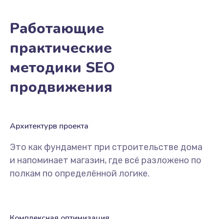
Работающие
практические
методики SEO
продвижения
Архитектурв проекта
Это как фундамент при строительстве дома
и напоминает магазин, где всё разложено по
полкам по определённой логике.
Комплексная оптимизация