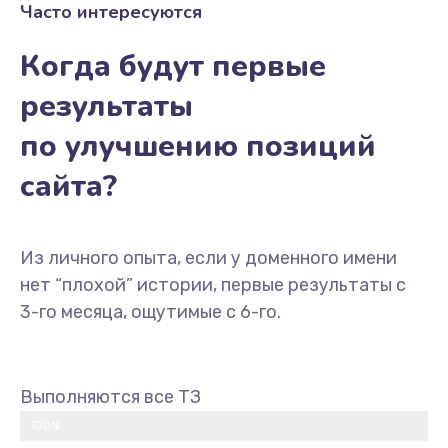
Часто интересуются
Когда будут первые
результаты
по улучшению позиций
сайта?
Из личного опыта, если у доменного имени
нет “плохой” истории, первые результаты с
3-го месяца, ощутимые с 6-го.
Выполняются все ТЗ
100%