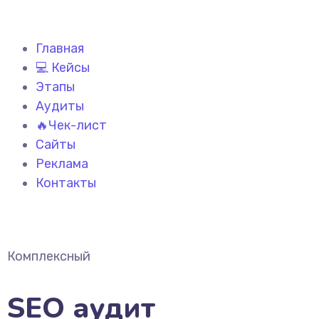
Главная
💻 Кейсы
Этапы
Аудиты
🔥Чек-лист
Сайты
Реклама
Контакты
Комплексный
SEO аудит