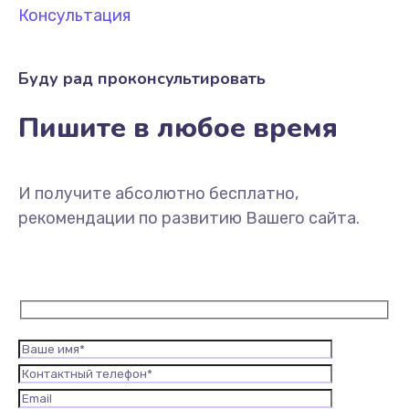
Консультация
Буду рад проконсультировать
Пишите в любое время
И получите абсолютно бесплатно,
рекомендации по развитию Вашего сайта.