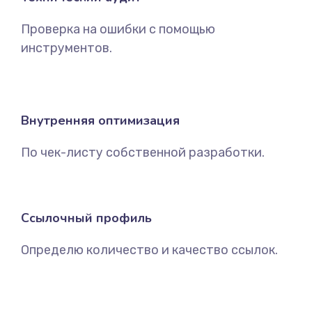
Проверка на ошибки с помощью
инструментов.
Внутренняя оптимизация
По чек-листу собственной разработки.
Ссылочный профиль
Определю количество и качество ссылок.