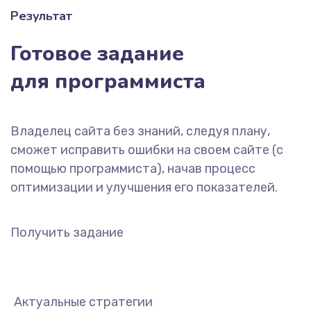
Результат
Готовое задание
для программиста
Владелец сайта без знаний, следуя плану,
сможет исправить ошибки на своем сайте (с
помощью программиста), начав процесс
оптимизации и улучшения его показателей.
Получить задание
Актуальные стратегии