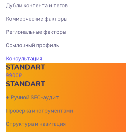
Дубли контента и тегов
Коммерческие факторы
Региональные факторы
Ссылочный профиль
Консультация
STANDART
9900
₽
STANDART
+ Ручной SEO-аудит
Проверка инструментами
Структура и навигация