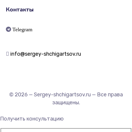
Контакты
Telegram
info@sergey-shchigartsov.ru
© 2026 — Sergey-shchigartsov.ru — Все права
защищены.
Получить консультацию