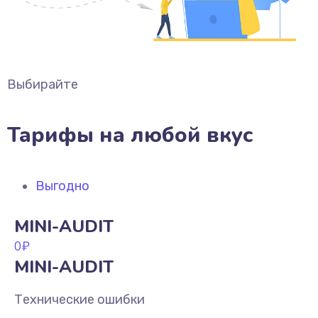
Выбирайте
Тарифы на любой вкус
Выгодно
MINI-AUDIT
0
₽
MINI-AUDIT
Технические ошибки