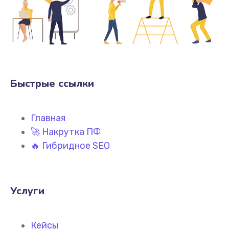
Быстрые ссылки
Главная
🚀 Накрутка ПФ
🔥 Гибридное SEO
Услуги
Кейсы