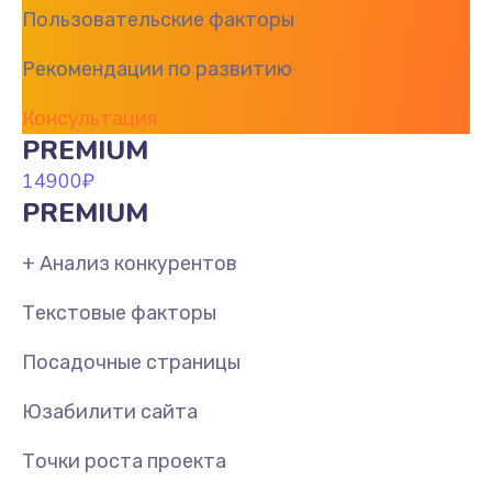
Пользовательские факторы
Рекомендации по развитию
Консультация
PREMIUM
14900
₽
PREMIUM
+ Анализ конкурентов
Текстовые факторы
Посадочные страницы
Юзабилити сайта
Точки роста проекта