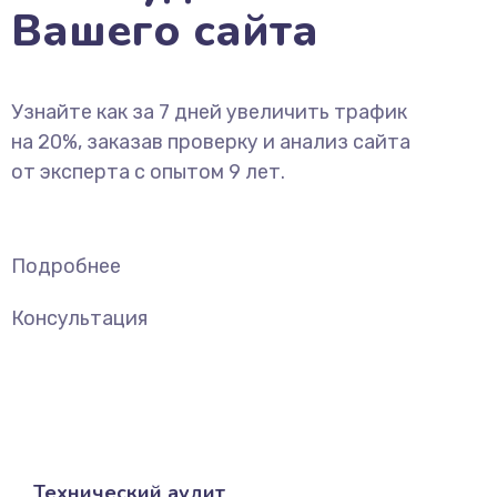
Вашего сайта
Узнайте как за 7 дней увеличить трафик
на 20%, заказав проверку и анализ сайта
от эксперта с опытом 9 лет.
Подробнее
Консультация
Технический аудит