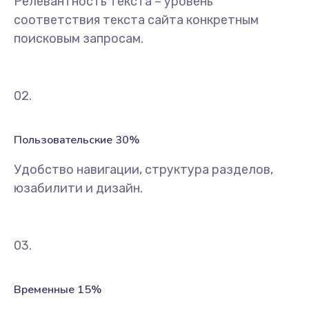
Релевантность текста – уровень
соответствия текста сайта конкретным
поисковым запросам.
02.
Пользовательские 30%
Удобство навигации, структура разделов,
юзабилити и дизайн.
03.
Временные 15%