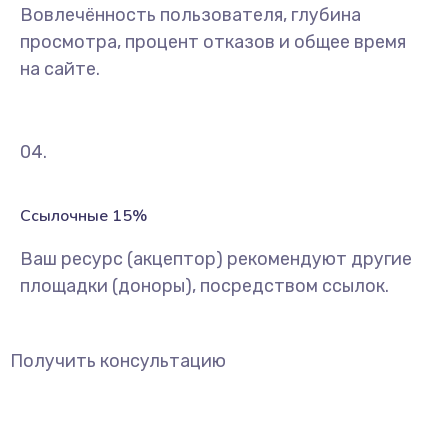
Вовлечённость пользователя, глубина
просмотра, процент отказов и общее время
на сайте.
04.
Ссылочные 15%
Ваш ресурс (акцептор) рекомендуют другие
площадки (доноры), посредством ссылок.
Получить консультацию