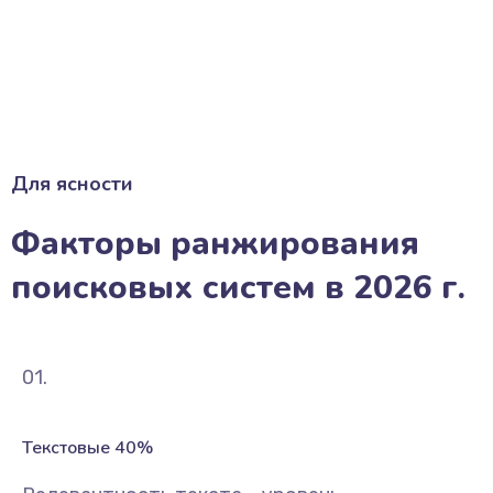
Для ясности
Факторы ранжирования
поисковых систем в 2026 г.
01.
Текстовые 40%