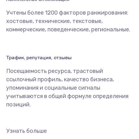
Учтены более 1200 факторов ранжирования:
хостовые, технические, текстовые,
коммерческие, поведенческие, региональные.
Трафик, репутация, отзывы
Посещаемость ресурса, трастовый
ссылочный профиль, качество бизнеса,
упоминания и социальные сигналы
учитываются в общей формуле определения
позиций.
Узнать больше