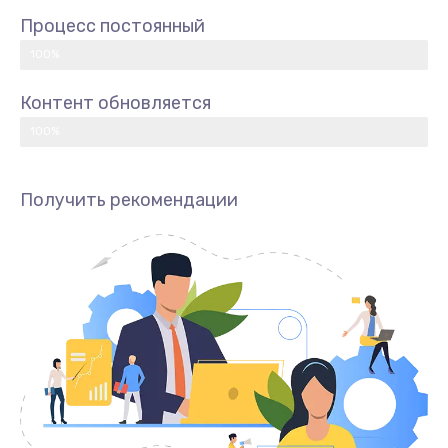
Процесс постоянный
100%
Контент обновляется
100%
Получить рекомендации