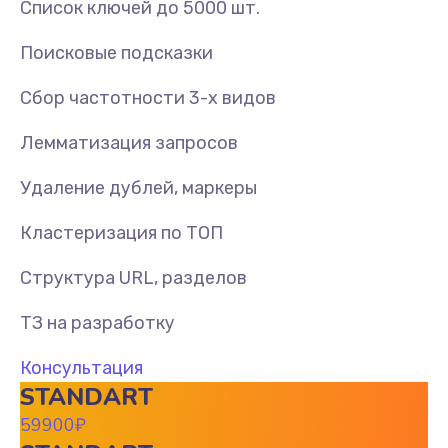
Список ключей до 5000 шт.
Поисковые подсказки
Сбор частотности 3-х видов
Лемматизация запросов
Удаление дублей, маркеры
Кластеризация по ТОП
Структура URL, разделов
ТЗ на разработку
Консультация
STANDART
59900
₽