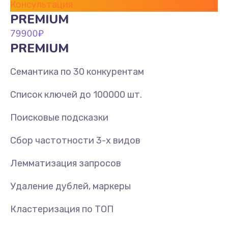
Консультация
PREMIUM
79900
₽
PREMIUM
Семантика по 30 конкурентам
Список ключей до 100000 шт.
Поисковые подсказки
Сбор частотности 3-х видов
Лемматизация запросов
Удаление дублей, маркеры
Кластеризация по ТОП