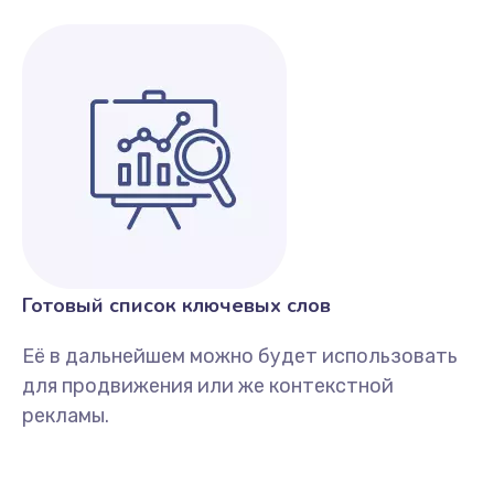
Готовый список ключевых слов
Её в дальнейшем можно будет использовать
для продвижения или же контекстной
рекламы.