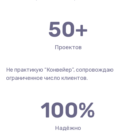
50
+
Проектов
Не практикую “Конвейер”, сопровождаю
ограниченное число клиентов.
100
%
Надёжно