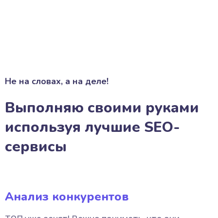
Не на словах, а на деле!
Выполняю своими руками
используя лучшие SEO-
сервисы
Анализ конкурентов