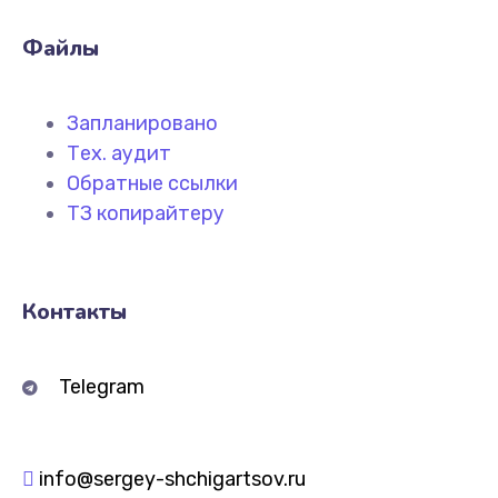
Файлы
Запланировано
Тех. аудит
Обратные ссылки
ТЗ копирайтеру
Контакты
Telegram
info@sergey-shchigartsov.ru