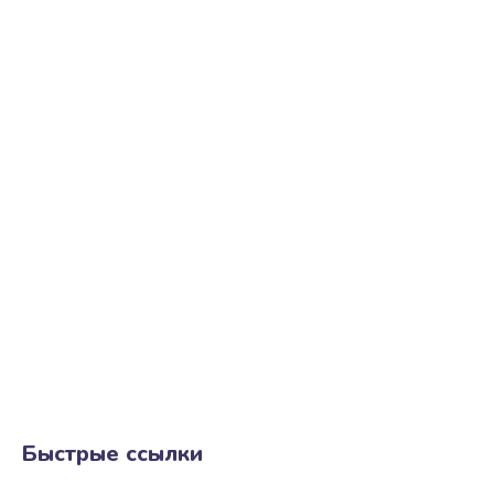
Быстрые ссылки