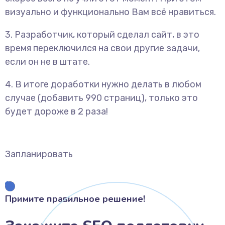
визуально и функционально Вам всё нравиться.
3. Разработчик, который сделал сайт, в это
время переключился на свои другие задачи,
если он не в штате.
4. В итоге доработки нужно делать в любом
случае (добавить 990 страниц), только это
будет дороже в 2 раза!
Запланировать
Примите правильное решение!