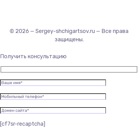
© 2026 — Sergey-shchigartsov.ru — Все права
защищены.
Получить консультацию
[cf7sr-recaptcha]