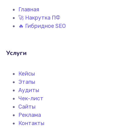
Главная
🚀 Накрутка ПФ
🔥 Гибридное SEO
Услуги
Кейсы
Этапы
Аудиты
Чек-лист
Сайты
Реклама
Контакты