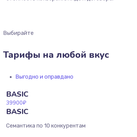
Выбирайте
Тарифы на любой вкус
Выгодно и оправдано
BASIC
39900
₽
BASIC
Семантика по 10 конкурентам