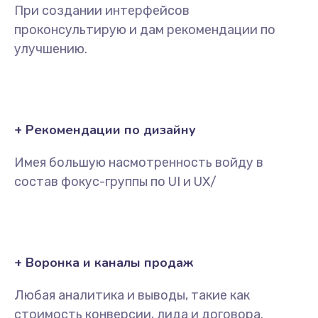
При создании интерфейсов
проконсультирую и дам рекомендации по
улучшению.
+ Рекомендации по дизайну
Имея большую насмотренность войду в
состав фокус-группы по UI и UX/
+ Воронка и каналы продаж
Любая аналитика и выводы, такие как
стоимость конверсии, лида и договора.