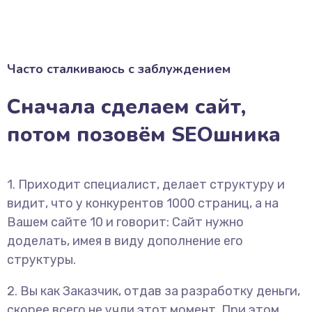
Часто сталкиваюсь с заблуждением
Сначала сделаем сайт,
потом позовём SEOшника
1. Приходит специалист, делает структуру и
видит, что у конкурентов 1000 страниц, а на
Вашем сайте 10 и говорит: Сайт нужно
доделать, имея в виду дополнение его
структуры.
2. Вы как Заказчик, отдав за разработку деньги,
скорее всего не учли этот момент. При этом