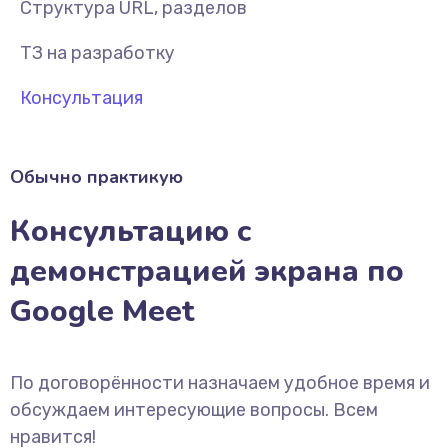
Структура URL, разделов
ТЗ на разработку
Консультация
Обычно практикую
Консультацию с
демонстрацией экрана по
Google Meet
По договорённости назначаем удобное время и
обсуждаем интересующие вопросы. Всем
нравится!