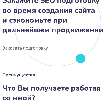
Закажите SEO подготовку
во время создания сайта
и сэкономьте при
дальнейшем продвижении
Заказать подготовку
Преимущества
Что Вы получаете работая
со мной?