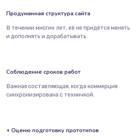
Продуманная структура сайта
В течении многих лет, её не придётся менять
и дополнять и дорабатывать.
Соблюдение сроков работ
Важная составляющая, когда коммерция
синхронизирована с техничкой.
+ Оценю подготовку прототипов