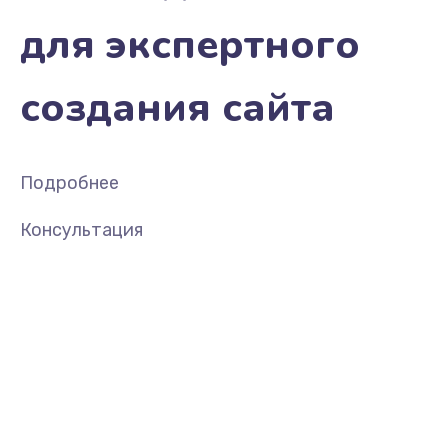
для экспертного
создания сайта
Подробнее
Консультация