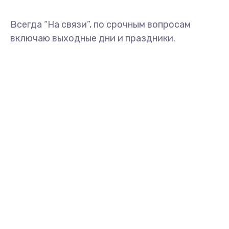
Всегда “На связи”, по срочным вопросам
включаю выходные дни и праздники.