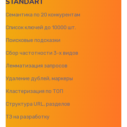
STANDART
Семантика по 20 конкурентам
Список ключей до 10000 шт.
Поисковые подсказки
Сбор частотности 3-х видов
Лемматизация запросов
Удаление дублей, маркеры
Кластеризация по ТОП
Структура URL, разделов
ТЗ на разработку