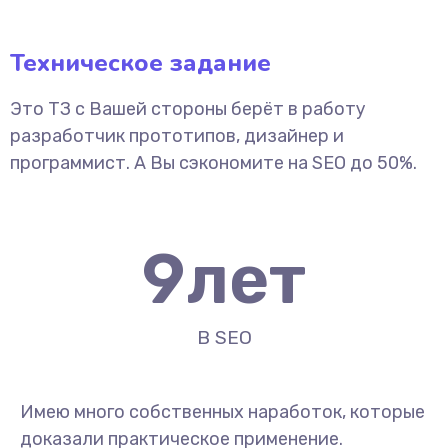
Техническое задание
Это ТЗ с Вашей стороны берёт в работу
разработчик прототипов, дизайнер и
программист. А Вы сэкономите на SEO до 50%.
9
лет
В SEO
Имею много собственных наработок, которые
доказали практическое применение.