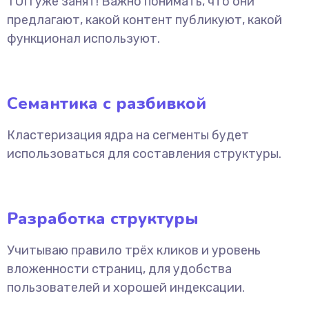
ТОП уже занят! Важно понимать, что они
предлагают, какой контент публикуют, какой
функционал используют.
Семантика с разбивкой
Кластеризация ядра на сегменты будет
использоваться для составления структуры.
Разработка структуры
Учитываю правило трёх кликов и уровень
вложенности страниц, для удобства
пользователей и хорошей индексации.