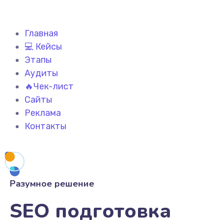
Главная
💻 Кейсы
Этапы
Аудиты
🔥Чек-лист
Сайты
Реклама
Контакты
Разумное решение
SEO подготовка