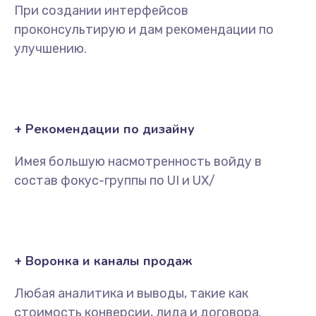
При создании интерфейсов
проконсультирую и дам рекомендации по
улучшению.
+ Рекомендации по дизайну
Имея большую насмотренность войду в
состав фокус-группы по UI и UX/
+ Воронка и каналы продаж
Любая аналитика и выводы, такие как
стоимость конверсии, лида и договора.