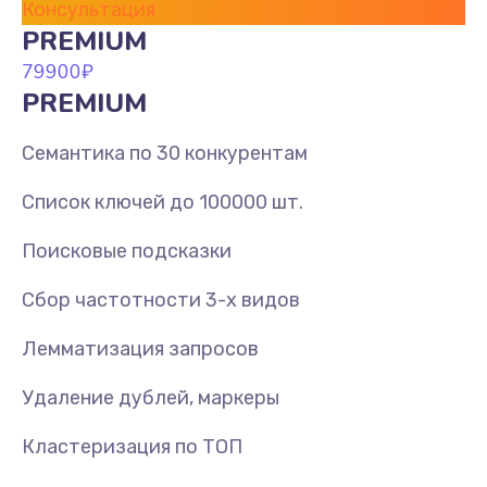
Консультация
PREMIUM
79900
₽
PREMIUM
Семантика по 30 конкурентам
Список ключей до 100000 шт.
Поисковые подсказки
Сбор частотности 3-х видов
Лемматизация запросов
Удаление дублей, маркеры
Кластеризация по ТОП