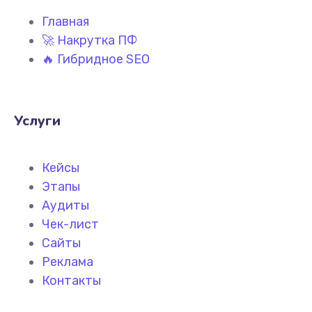
Главная
🚀 Накрутка ПФ
🔥 Гибридное SEO
Услуги
Кейсы
Этапы
Аудиты
Чек-лист
Сайты
Реклама
Контакты