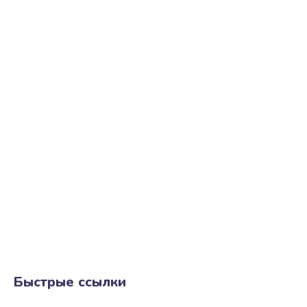
Быстрые ссылки