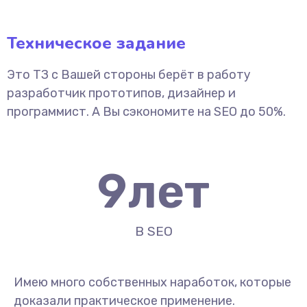
Техническое задание
Это ТЗ с Вашей стороны берёт в работу
разработчик прототипов, дизайнер и
программист. А Вы сэкономите на SEO до 50%.
9
лет
В SEO
Имею много собственных наработок, которые
доказали практическое применение.