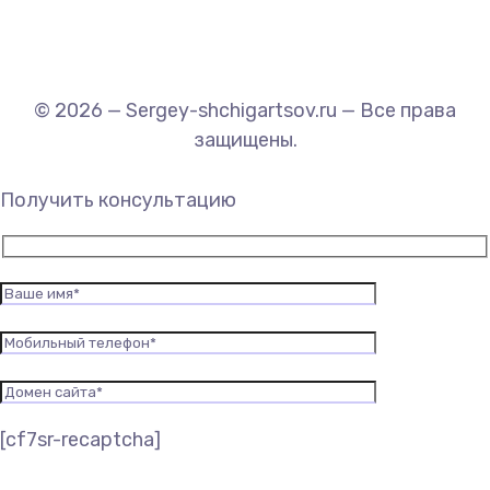
© 2026 — Sergey-shchigartsov.ru — Все права
защищены.
Получить консультацию
[cf7sr-recaptcha]