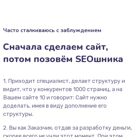
Часто сталкиваюсь с заблуждением
Сначала сделаем сайт,
потом позовём SEOшника
1. Приходит специалист, делает структуру и
видит, что у конкурентов 1000 страниц, а на
Вашем сайте 10 и говорит: Сайт нужно
доделать, имея в виду дополнение его
структуры.
2. Вы как Заказчик, отдав за разработку деньги,
скорее всего не учли этот момент. При этом