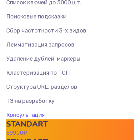
Список ключей до 5000 шт.
Поисковые подсказки
Сбор частотности 3-х видов
Лемматизация запросов
Удаление дублей, маркеры
Кластеризация по ТОП
Структура URL, разделов
ТЗ на разработку
Консультация
STANDART
59900
₽