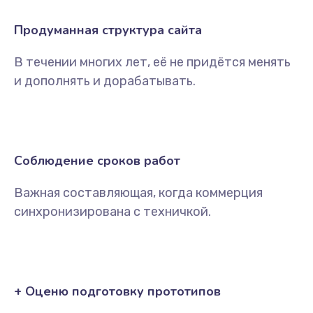
Продуманная структура сайта
В течении многих лет, её не придётся менять
и дополнять и дорабатывать.
Соблюдение сроков работ
Важная составляющая, когда коммерция
синхронизирована с техничкой.
+ Оценю подготовку прототипов