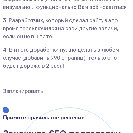
визуально и функционально Вам всё нравиться.
3. Разработчик, который сделал сайт, в это
время переключился на свои другие задачи,
если он не в штате.
4. В итоге доработки нужно делать в любом
случае (добавить 990 страниц), только это
будет дороже в 2 раза!
Запланировать
Примите правильное решение!