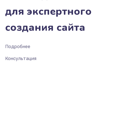
для экспертного
создания сайта
Подробнее
Консультация