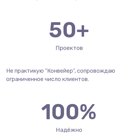
50
+
Проектов
Не практикую “Конвейер”, сопровождаю
ограниченное число клиентов.
100
%
Надёжно