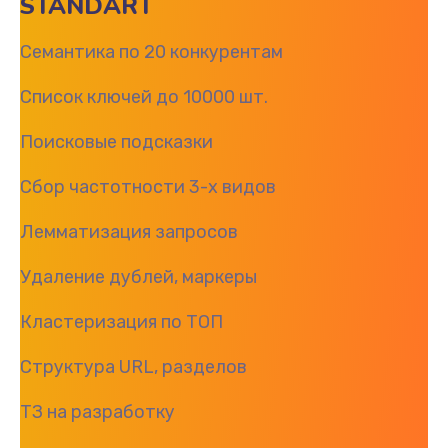
STANDART
Семантика по 20 конкурентам
Список ключей до 10000 шт.
Поисковые подсказки
Сбор частотности 3-х видов
Лемматизация запросов
Удаление дублей, маркеры
Кластеризация по ТОП
Структура URL, разделов
ТЗ на разработку