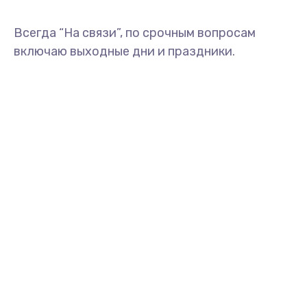
Всегда “На связи”, по срочным вопросам
включаю выходные дни и праздники.