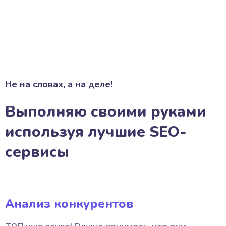
Не на словах, а на деле!
Выполняю своими руками
используя лучшие SEO-
сервисы
Анализ конкурентов