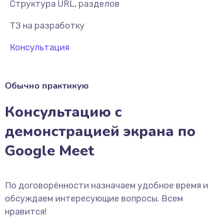
Структура URL, разделов
ТЗ на разработку
Консультация
Обычно практикую
Консультацию с
демонстрацией экрана по
Google Meet
По договорённости назначаем удобное время и
обсуждаем интересующие вопросы. Всем
нравится!