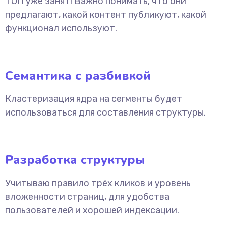
ТОП уже занят! Важно понимать, что они
предлагают, какой контент публикуют, какой
функционал используют.
Семантика с разбивкой
Кластеризация ядра на сегменты будет
использоваться для составления структуры.
Разработка структуры
Учитываю правило трёх кликов и уровень
вложенности страниц, для удобства
пользователей и хорошей индексации.