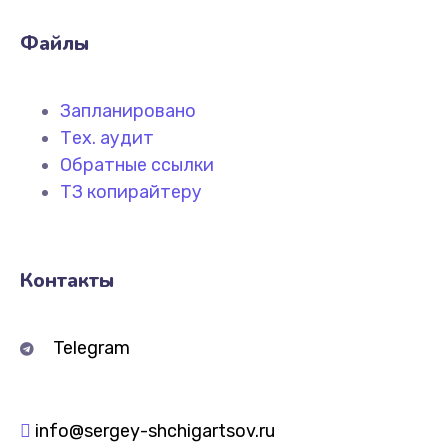
Файлы
Запланировано
Тех. аудит
Обратные ссылки
ТЗ копирайтеру
Контакты
Telegram
info@sergey-shchigartsov.ru