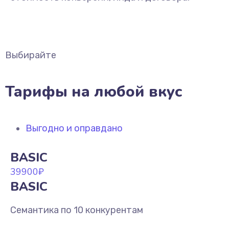
Выбирайте
Тарифы на любой вкус
Выгодно и оправдано
BASIC
39900
₽
BASIC
Семантика по 10 конкурентам