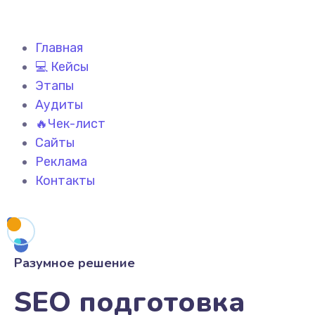
Главная
💻 Кейсы
Этапы
Аудиты
🔥Чек-лист
Сайты
Реклама
Контакты
Разумное решение
SEO подготовка