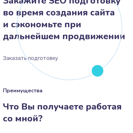
Закажите SEO подготовку
во время создания сайта
и сэкономьте при
дальнейшем продвижении
Заказать подготовку
Преимущества
Что Вы получаете работая
со мной?