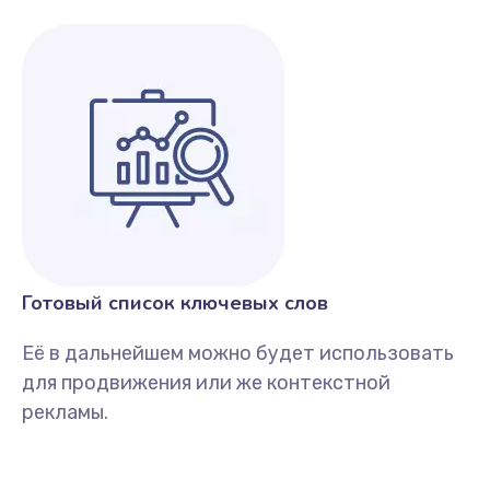
Готовый список ключевых слов
Её в дальнейшем можно будет использовать
для продвижения или же контекстной
рекламы.