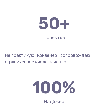
50
+
Проектов
Не практикую “Конвейер”, сопровождаю
ограниченное число клиентов.
100
%
Надёжно