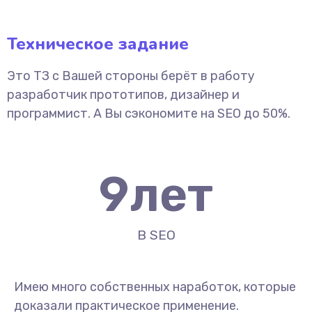
Техническое задание
Это ТЗ с Вашей стороны берёт в работу
разработчик прототипов, дизайнер и
программист. А Вы сэкономите на SEO до 50%.
9
лет
В SEO
Имею много собственных наработок, которые
доказали практическое применение.