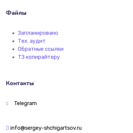
Файлы
Запланировано
Тех. аудит
Обратные ссылки
ТЗ копирайтеру
Контакты
Telegram
info@sergey-shchigartsov.ru