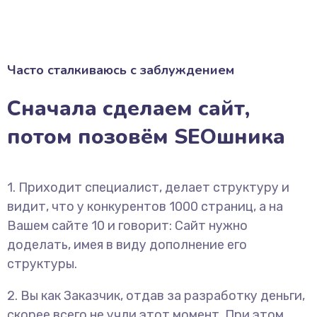
Часто сталкиваюсь с заблуждением
Сначала сделаем сайт,
потом позовём SEOшника
1. Приходит специалист, делает структуру и
видит, что у конкурентов 1000 страниц, а на
Вашем сайте 10 и говорит: Сайт нужно
доделать, имея в виду дополнение его
структуры.
2. Вы как Заказчик, отдав за разработку деньги,
скорее всего не учли этот момент. При этом