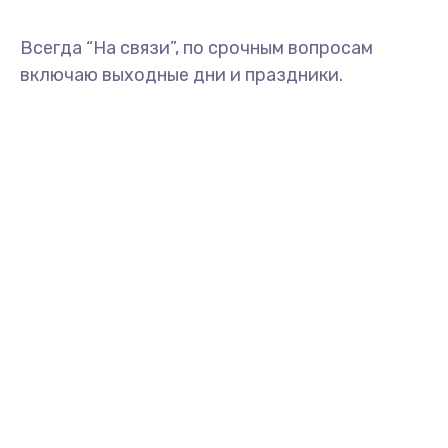
Всегда “На связи”, по срочным вопросам
включаю выходные дни и праздники.