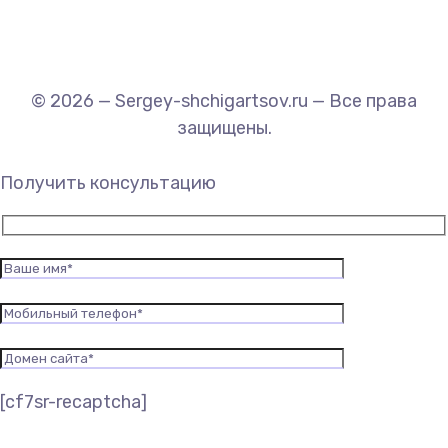
© 2026 — Sergey-shchigartsov.ru — Все права
защищены.
Получить консультацию
[cf7sr-recaptcha]