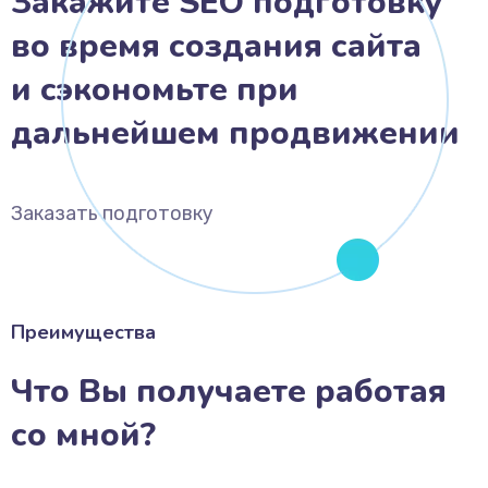
Закажите SEO подготовку
во время создания сайта
и сэкономьте при
дальнейшем продвижении
Заказать подготовку
Преимущества
Что Вы получаете работая
со мной?