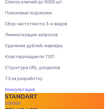
Список ключей до 5000 шт.
Поисковые подсказки
Сбор частотности 3-х видов
Лемматизация запросов
Удаление дублей, маркеры
Кластеризация по ТОП
Структура URL, разделов
ТЗ на разработку
Консультация
STANDART
59900
₽