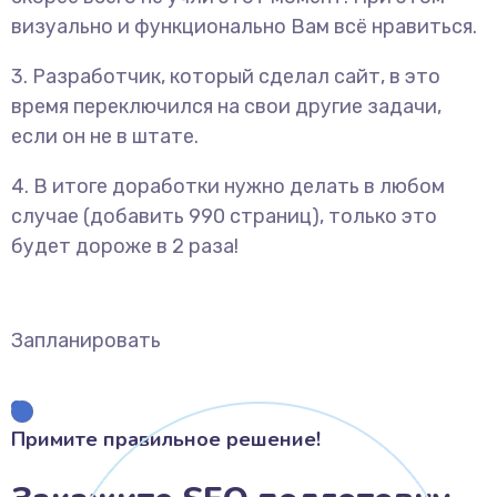
визуально и функционально Вам всё нравиться.
3. Разработчик, который сделал сайт, в это
время переключился на свои другие задачи,
если он не в штате.
4. В итоге доработки нужно делать в любом
случае (добавить 990 страниц), только это
будет дороже в 2 раза!
Запланировать
Примите правильное решение!