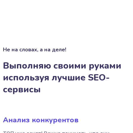
Не на словах, а на деле!
Выполняю своими руками
используя лучшие SEO-
сервисы
Анализ конкурентов