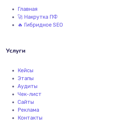
Главная
🚀 Накрутка ПФ
🔥 Гибридное SEO
Услуги
Кейсы
Этапы
Аудиты
Чек-лист
Сайты
Реклама
Контакты