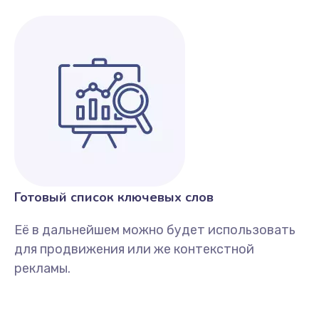
Готовый список ключевых слов
Её в дальнейшем можно будет использовать
для продвижения или же контекстной
рекламы.