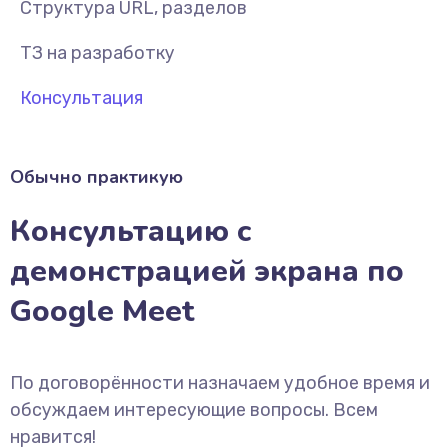
Структура URL, разделов
ТЗ на разработку
Консультация
Обычно практикую
Консультацию с
демонстрацией экрана по
Google Meet
По договорённости назначаем удобное время и
обсуждаем интересующие вопросы. Всем
нравится!