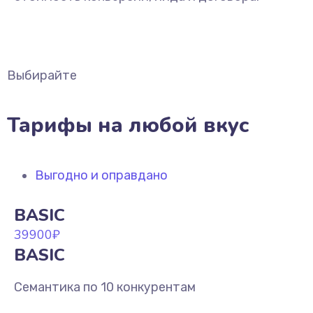
Выбирайте
Тарифы на любой вкус
Выгодно и оправдано
BASIC
39900
₽
BASIC
Семантика по 10 конкурентам