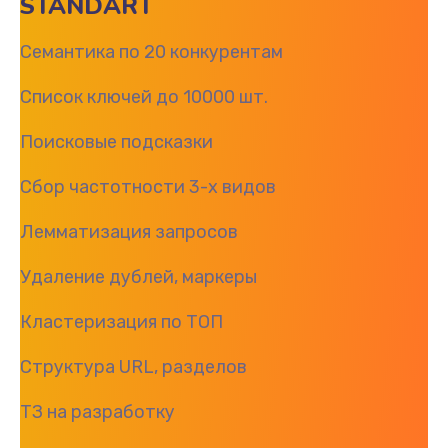
STANDART
Семантика по 20 конкурентам
Список ключей до 10000 шт.
Поисковые подсказки
Сбор частотности 3-х видов
Лемматизация запросов
Удаление дублей, маркеры
Кластеризация по ТОП
Структура URL, разделов
ТЗ на разработку