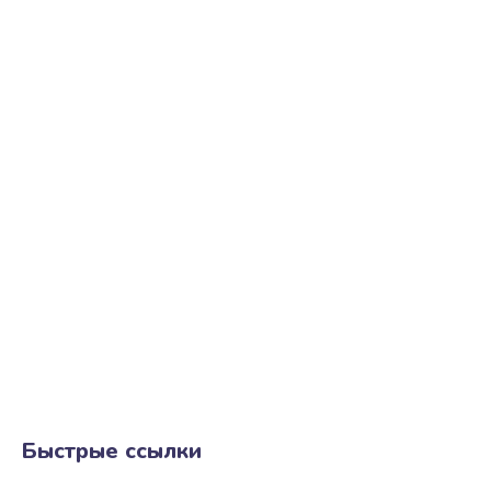
Быстрые ссылки