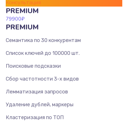
Консультация
PREMIUM
79900
₽
PREMIUM
Семантика по 30 конкурентам
Список ключей до 100000 шт.
Поисковые подсказки
Сбор частотности 3-х видов
Лемматизация запросов
Удаление дублей, маркеры
Кластеризация по ТОП