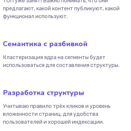
ТОП уже занят! Важно понимать, что они
предлагают, какой контент публикуют, какой
функционал используют.
Семантика с разбивкой
Кластеризация ядра на сегменты будет
использоваться для составления структуры.
Разработка структуры
Учитываю правило трёх кликов и уровень
вложенности страниц, для удобства
пользователей и хорошей индексации.