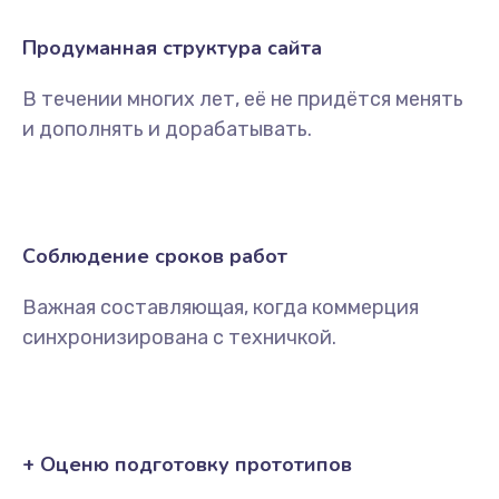
Продуманная структура сайта
В течении многих лет, её не придётся менять
и дополнять и дорабатывать.
Соблюдение сроков работ
Важная составляющая, когда коммерция
синхронизирована с техничкой.
+ Оценю подготовку прототипов