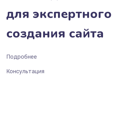
для экспертного
создания сайта
Подробнее
Консультация