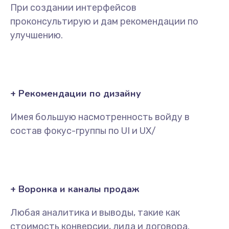
При создании интерфейсов
проконсультирую и дам рекомендации по
улучшению.
+ Рекомендации по дизайну
Имея большую насмотренность войду в
состав фокус-группы по UI и UX/
+ Воронка и каналы продаж
Любая аналитика и выводы, такие как
стоимость конверсии, лида и договора.