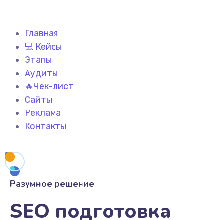
Главная
💻 Кейсы
Этапы
Аудиты
🔥Чек-лист
Сайты
Реклама
Контакты
Разумное решение
SEO подготовка