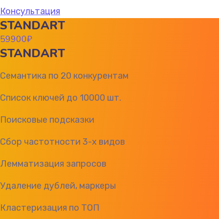
Консультация
STANDART
59900
₽
STANDART
Семантика по 20 конкурентам
Список ключей до 10000 шт.
Поисковые подсказки
Сбор частотности 3-х видов
Лемматизация запросов
Удаление дублей, маркеры
Кластеризация по ТОП