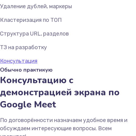
Удаление дублей, маркеры
Кластеризация по ТОП
Структура URL, разделов
ТЗ на разработку
Консультация
Обычно практикую
Консультацию с
демонстрацией экрана по
Google Meet
По договорённости назначаем удобное время и
обсуждаем интересующие вопросы. Всем