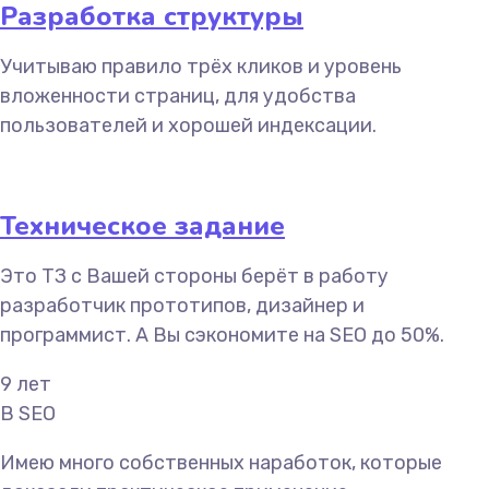
Разработка структуры
Учитываю правило трёх кликов и уровень
вложенности страниц, для удобства
пользователей и хорошей индексации.
Техническое задание
Это ТЗ с Вашей стороны берёт в работу
разработчик прототипов, дизайнер и
программист. А Вы сэкономите на SEO до 50%.
9
лет
В SEO
Имею много собственных наработок, которые