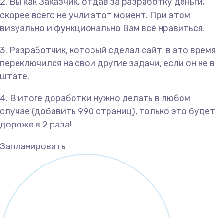
2. Вы как Заказчик, отдав за разработку деньги,
скорее всего не учли этот момент. При этом
визуально и функционально Вам всё нравиться.
3. Разработчик, который сделал сайт, в это время
переключился на свои другие задачи, если он не в
штате.
4. В итоге доработки нужно делать в любом
случае (добавить 990 страниц), только это будет
дороже в 2 раза!
Запланировать