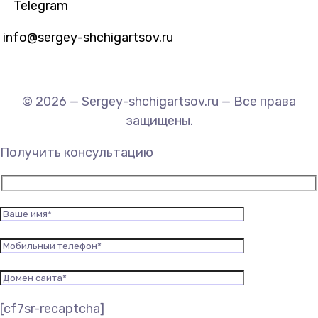
Telegram
info@sergey-shchigartsov.ru
© 2026 — Sergey-shchigartsov.ru — Все права
защищены.
Получить консультацию
[cf7sr-recaptcha]