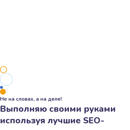
Не на словах, а на деле!
Выполняю своими руками
используя лучшие SEO-