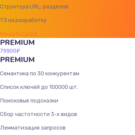
Структура URL, разделов
ТЗ на разработку
Консультация
PREMIUM
79900
₽
PREMIUM
Семантика по 30 конкурентам
Список ключей до 100000 шт.
Поисковые подсказки
Сбор частотности 3-х видов
Лемматизация запросов