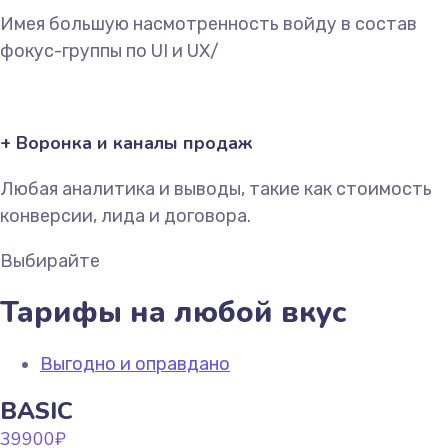
Имея большую насмотренность войду в состав
фокус-группы по UI и UX/
+ Воронка и каналы продаж
Любая аналитика и выводы, такие как стоимость
конверсии, лида и договора.
Выбирайте
Тарифы на любой вкус
Выгодно и оправдано
BASIC
39900
₽