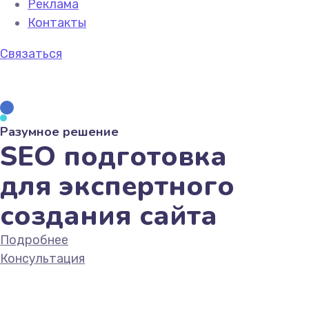
Реклама
Контакты
Связаться
Разумное решение
SEO подготовка
для экспертного
создания сайта
Подробнее
Консультация