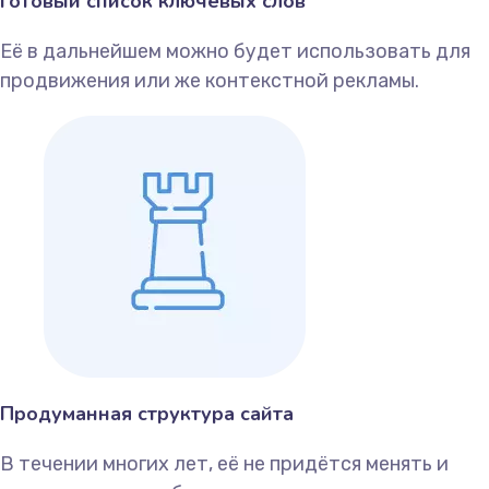
Готовый список ключевых слов
Её в дальнейшем можно будет использовать для
продвижения или же контекстной рекламы.
Продуманная структура сайта
В течении многих лет, её не придётся менять и