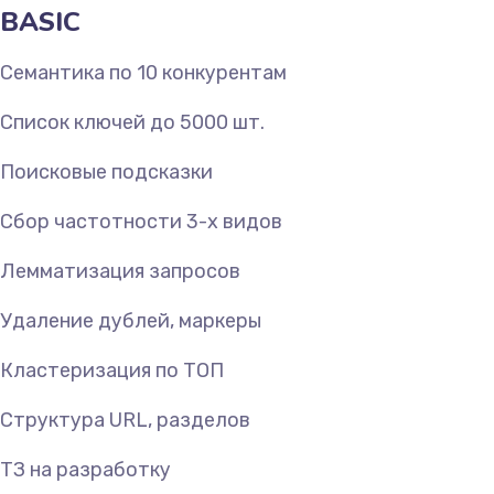
BASIC
Семантика по 10 конкурентам
Список ключей до 5000 шт.
Поисковые подсказки
Сбор частотности 3-х видов
Лемматизация запросов
Удаление дублей, маркеры
Кластеризация по ТОП
Структура URL, разделов
ТЗ на разработку