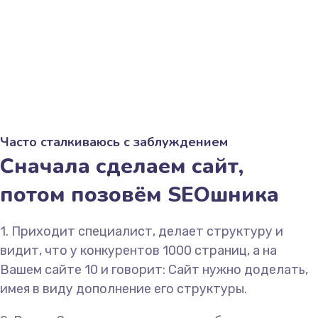
Часто сталкиваюсь с заблуждением
Сначала сделаем сайт,
потом позовём SEOшника
1. Приходит специалист, делает структуру и
видит, что у конкурентов 1000 страниц, а на
Вашем сайте 10 и говорит: Сайт нужно доделать,
имея в виду дополнение его структуры.