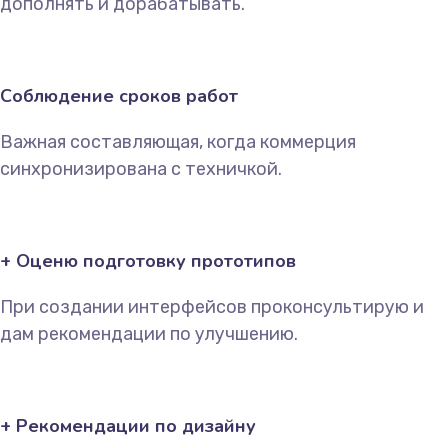
дополнять и дорабатывать.
Соблюдение сроков работ
Важная составляющая, когда коммерция
синхронизирована с техничкой.
+ Оценю подготовку прототипов
При создании интерфейсов проконсультирую и
дам рекомендации по улучшению.
+ Рекомендации по дизайну