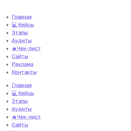
Главная
💻 Кейсы
Этапы
Аудиты
🔥Чек-лист
Сайты
Реклама
Контакты
Главная
💻 Кейсы
Этапы
Аудиты
🔥Чек-лист
Сайты