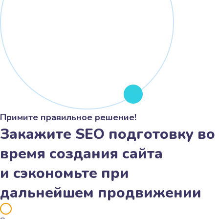
Примите правильное решение!
Закажите SEO подготовку во
время создания сайта
и сэкономьте при
дальнейшем продвижении