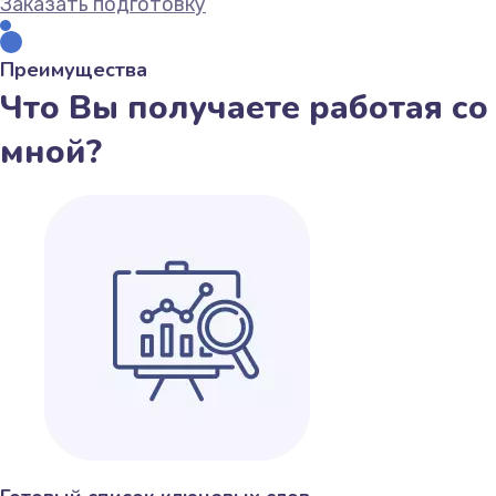
Заказать подготовку
Преимущества
Что Вы получаете работая со
мной?