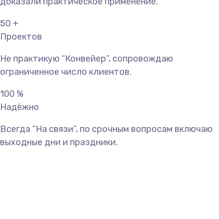
доказали практическое применение.
50
+
Проектов
Не практикую “Конвейер”, сопровождаю
ограниченное число клиентов.
100
%
Надёжно
Всегда “На связи”, по срочным вопросам включаю
выходные дни и праздники.