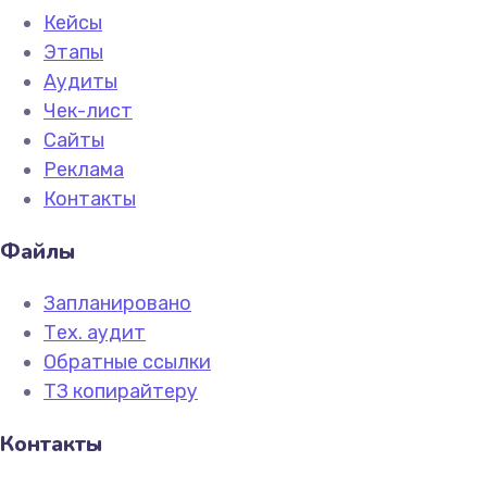
Кейсы
Этапы
Аудиты
Чек-лист
Сайты
Реклама
Контакты
Файлы
Запланировано
Тех. аудит
Обратные ссылки
ТЗ копирайтеру
Контакты