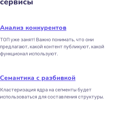
сервисы
Анализ конкурентов
ТОП уже занят! Важно понимать, что они
предлагают, какой контент публикуют, какой
функционал используют.
Семантика с разбивкой
Кластеризация ядра на сегменты будет
использоваться для составления структуры.