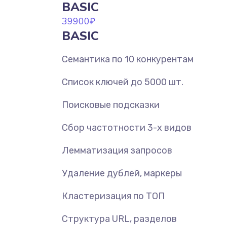
BASIC
39900
₽
BASIC
Семантика по 10 конкурентам
Список ключей до 5000 шт.
Поисковые подсказки
Сбор частотности 3-х видов
Лемматизация запросов
Удаление дублей, маркеры
Кластеризация по ТОП
Структура URL, разделов