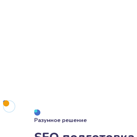
Разумное решение