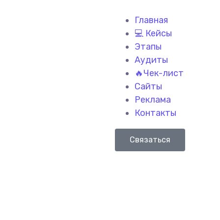
Главная
💻 Кейсы
Этапы
Аудиты
🔥Чек-лист
Сайты
Реклама
Контакты
Связаться