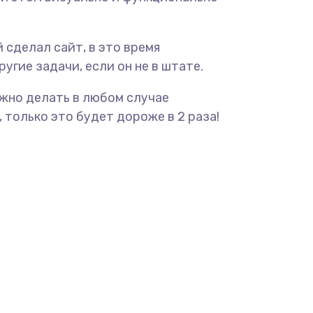
 сделал сайт, в это время
угие задачи, если он не в штате.
ужно делать в любом случае
 только это будет дороже в 2 раза!