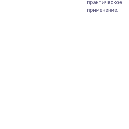
практическое
применение.