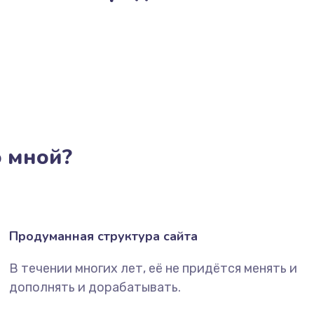
о мной?
Продуманная структура сайта
В течении многих лет, её не придётся менять и
дополнять и дорабатывать.