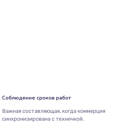
Соблюдение сроков работ
Важная составляющая, когда коммерция
синхронизирована с техничкой.