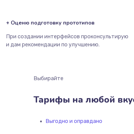
+ Оценю подготовку прототипов
При создании интерфейсов проконсультирую
и дам рекомендации по улучшению.
Выбирайте
Тарифы на любой вку
Выгодно и оправдано