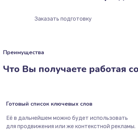
Заказать подготовку
Преимущества
Что Вы получаете работая с
Готовый список ключевых слов
Её в дальнейшем можно будет использовать
для продвижения или же контекстной рекламы.