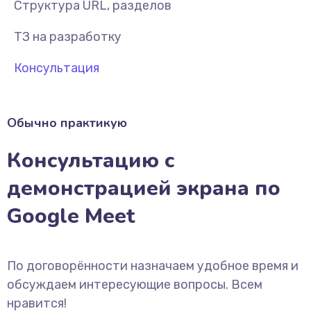
Структура URL, разделов
ТЗ на разработку
Консультация
Обычно практикую
Консультацию с
демонстрацией экрана по
Google Meet
По договорённости назначаем удобное время и
обсуждаем интересующие вопросы. Всем
нравится!