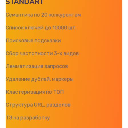
STANDART
Семантика по 20 конкурентам
Список ключей до 10000 шт.
Поисковые подсказки
Сбор частотности 3-х видов
Лемматизация запросов
Удаление дублей, маркеры
Кластеризация по ТОП
Структура URL, разделов
ТЗ на разработку