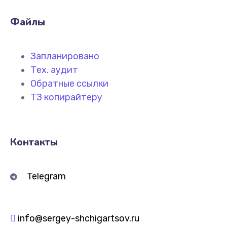
Файлы
Запланировано
Тех. аудит
Обратные ссылки
ТЗ копирайтеру
Контакты
Telegram
info@sergey-shchigartsov.ru