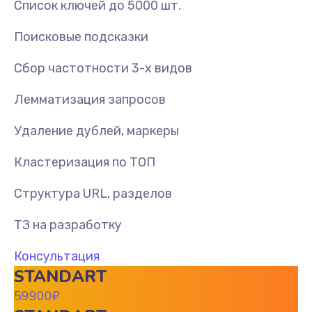
Список ключей до 5000 шт.
Поисковые подсказки
Сбор частотности 3-х видов
Лемматизация запросов
Удаление дублей, маркеры
Кластеризация по ТОП
Структура URL, разделов
ТЗ на разработку
Консультация
STANDART
59900
₽