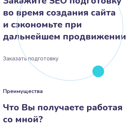
Закажите SEO подготовку
во время создания сайта
и сэкономьте при
дальнейшем продвижении
Заказать подготовку
Преимущества
Что Вы получаете работая
со мной?