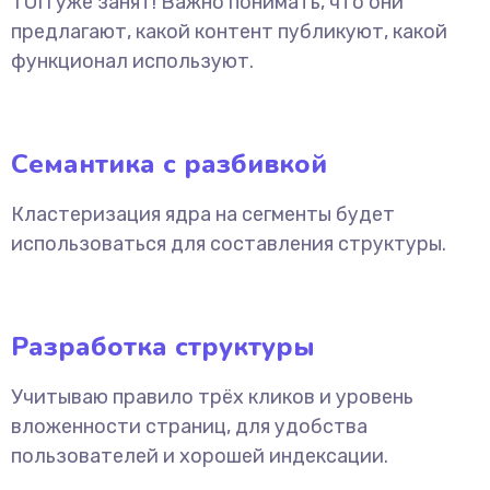
ТОП уже занят! Важно понимать, что они
предлагают, какой контент публикуют, какой
функционал используют.
Семантика с разбивкой
Кластеризация ядра на сегменты будет
использоваться для составления структуры.
Разработка структуры
Учитываю правило трёх кликов и уровень
вложенности страниц, для удобства
пользователей и хорошей индексации.