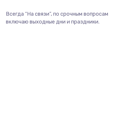
Всегда “На связи”, по срочным вопросам
включаю выходные дни и праздники.