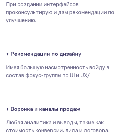
При создании интерфейсов
проконсультирую и дам рекомендации по
улучшению.
+ Рекомендации по дизайну
Имея большую насмотренность войду в
состав фокус-группы по UI и UX/
+ Воронка и каналы продаж
Любая аналитика и выводы, такие как
стоимость конверсии, лида и договора.