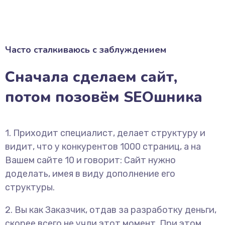
Часто сталкиваюсь с заблуждением
Сначала сделаем сайт,
потом позовём SEOшника
1. Приходит специалист, делает структуру и
видит, что у конкурентов 1000 страниц, а на
Вашем сайте 10 и говорит: Сайт нужно
доделать, имея в виду дополнение его
структуры.
2. Вы как Заказчик, отдав за разработку деньги,
скорее всего не учли этот момент. При этом