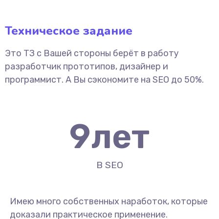
Техническое задание
Это ТЗ с Вашей стороны берёт в работу
разработчик прототипов, дизайнер и
программист. А Вы сэкономите на SEO до 50%.
9
лет
В SEO
Имею много собственных наработок, которые
доказали практическое применение.