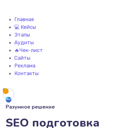
Главная
💻 Кейсы
Этапы
Аудиты
🔥Чек-лист
Сайты
Реклама
Контакты
Разумное решение
SEO подготовка