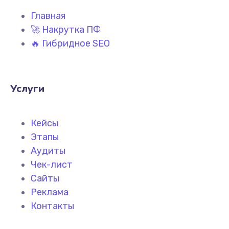
Главная
🚀 Накрутка ПФ
🔥 Гибридное SEO
Услуги
Кейсы
Этапы
Аудиты
Чек-лист
Сайты
Реклама
Контакты