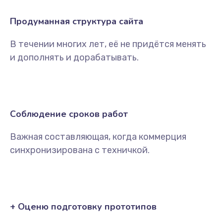
Продуманная структура сайта
В течении многих лет, её не придётся менять
и дополнять и дорабатывать.
Соблюдение сроков работ
Важная составляющая, когда коммерция
синхронизирована с техничкой.
+ Оценю подготовку прототипов