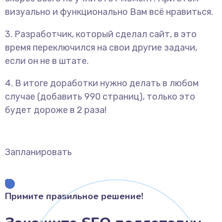
визуально и функционально Вам всё нравиться.
3. Разработчик, который сделал сайт, в это
время переключился на свои другие задачи,
если он не в штате.
4. В итоге доработки нужно делать в любом
случае (добавить 990 страниц), только это
будет дороже в 2 раза!
Запланировать
Примите правильное решение!