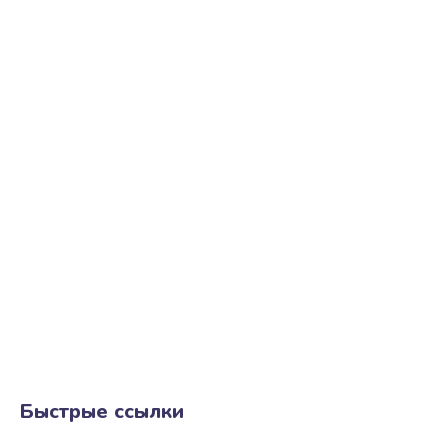
Быстрые ссылки