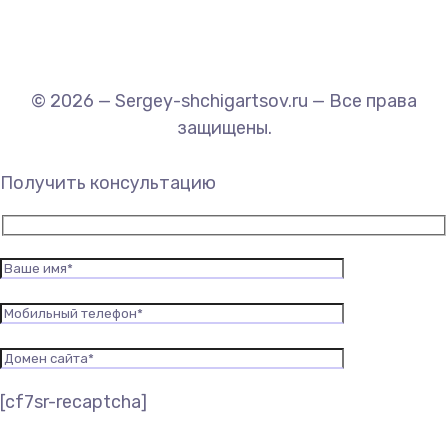
© 2026 — Sergey-shchigartsov.ru — Все права
защищены.
Получить консультацию
[cf7sr-recaptcha]