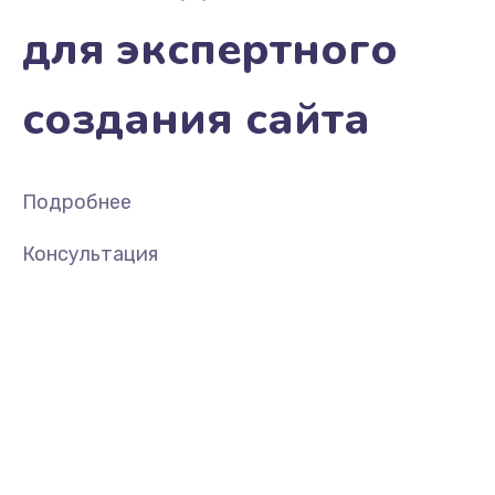
для экспертного
создания сайта
Подробнее
Консультация