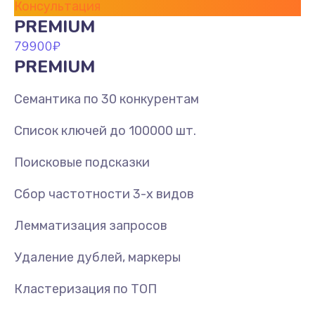
Консультация
PREMIUM
79900
₽
PREMIUM
Семантика по 30 конкурентам
Список ключей до 100000 шт.
Поисковые подсказки
Сбор частотности 3-х видов
Лемматизация запросов
Удаление дублей, маркеры
Кластеризация по ТОП