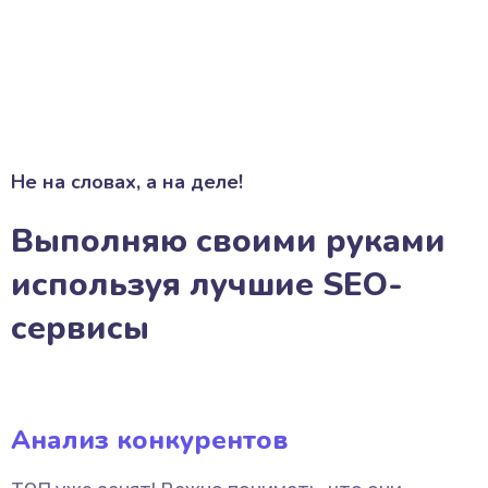
Не на словах, а на деле!
Выполняю своими руками
используя лучшие SEO-
сервисы
Анализ конкурентов