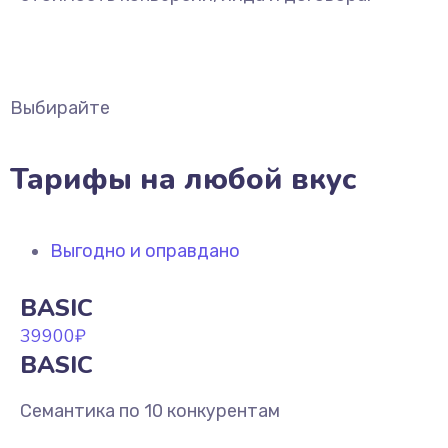
Выбирайте
Тарифы на любой вкус
Выгодно и оправдано
BASIC
39900
₽
BASIC
Семантика по 10 конкурентам