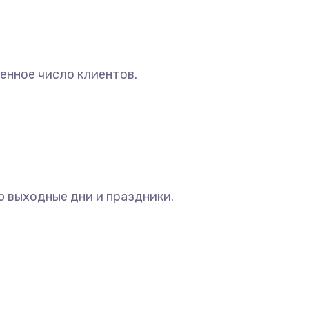
енное число клиентов.
ю выходные дни и праздники.