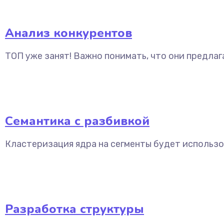
Анализ конкурентов
ТОП уже занят! Важно понимать, что они предлаг
Семантика с разбивкой
Кластеризация ядра на сегменты будет использо
Разработка структуры