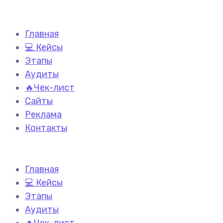
Главная
💻 Кейсы
Этапы
Аудиты
🔥Чек-лист
Сайты
Реклама
Контакты
Главная
💻 Кейсы
Этапы
Аудиты