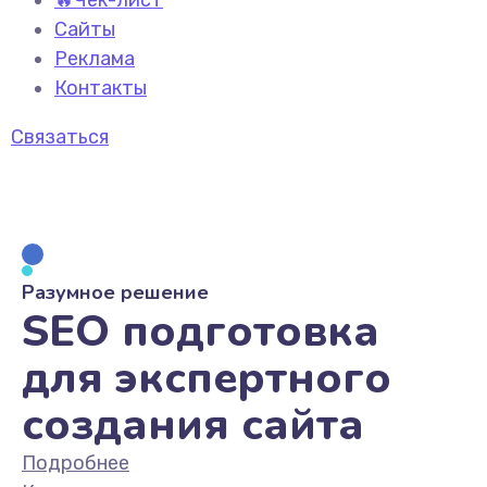
🔥Чек-лист
Сайты
Реклама
Контакты
Связаться
Разумное решение
SEO подготовка
для экспертного
создания сайта
Подробнее