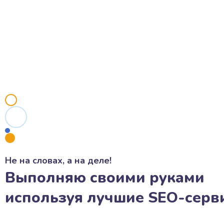
Не на словах, а на деле!
Выполняю своими руками
используя лучшие SEO-серв