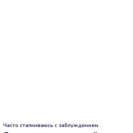
Часто сталкиваюсь с заблуждением