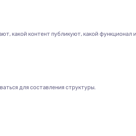
ают, какой контент публикуют, какой функционал 
ваться для составления структуры.