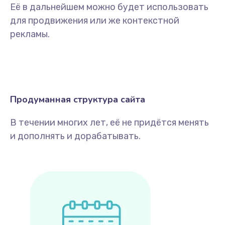
Её в дальнейшем можно будет использовать
для продвижения или же контекстной
рекламы.
Продуманная структура сайта
В течении многих лет, её не придётся менять
и дополнять и дорабатывать.