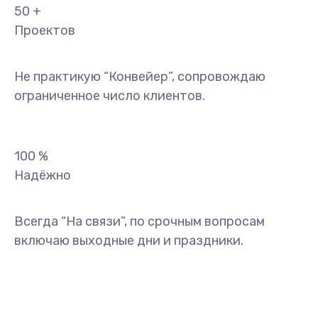
50
+
Проектов
Не практикую “Конвейер”, сопровождаю
ограниченное число клиентов.
100
%
Надёжно
Всегда “На связи”, по срочным вопросам
включаю выходные дни и праздники.