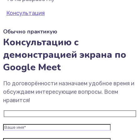
Консультация
Обычно практикую
Консультацию с
демонстрацией экрана по
Google Meet
По договорённости назначаем удобное время и
обсуждаем интересующие вопросы. Всем
нравится!