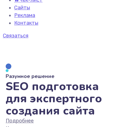
🔥Чек-лист
Сайты
Реклама
Контакты
Связаться
Разумное решение
SEO подготовка
для экспертного
создания сайта
Подробнее