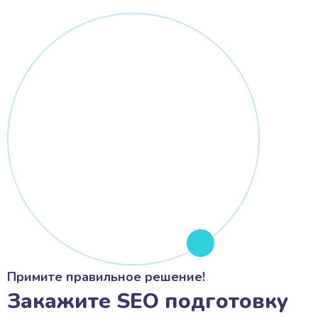
Примите правильное решение!
Закажите SEO подготовку