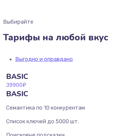
Выбирайте
Тарифы на любой вкус
Выгодно и оправдано
BASIC
39900
₽
BASIC
Семантика по 10 конкурентам
Список ключей до 5000 шт.
Поисковые подсказки