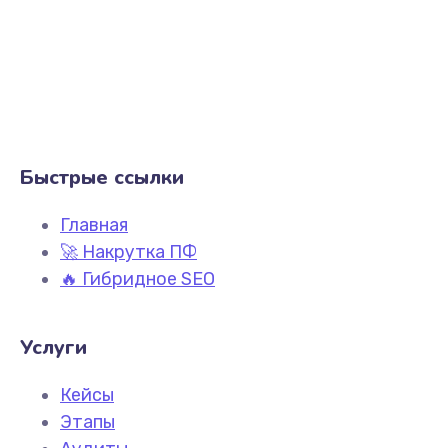
Быстрые ссылки
Главная
🚀 Накрутка ПФ
🔥 Гибридное SEO
Услуги
Кейсы
Этапы