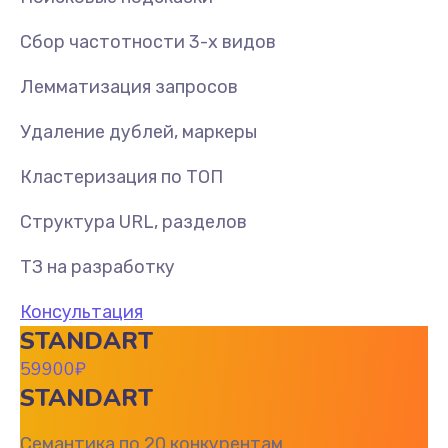
Сбор частотности 3-х видов
Лемматизация запросов
Удаление дублей, маркеры
Кластеризация по ТОП
Структура URL, разделов
ТЗ на разработку
Консультация
STANDART
59900
₽
STANDART
Семантика по 20 конкурентам