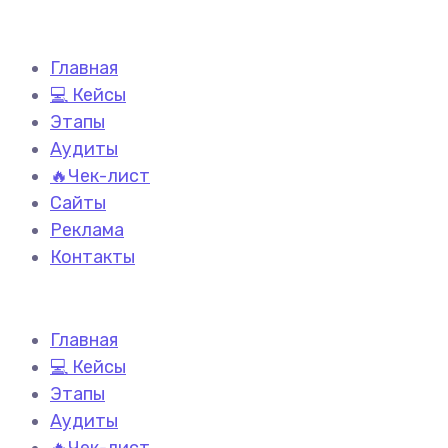
Главная
💻 Кейсы
Этапы
Аудиты
🔥Чек-лист
Сайты
Реклама
Контакты
Главная
💻 Кейсы
Этапы
Аудиты