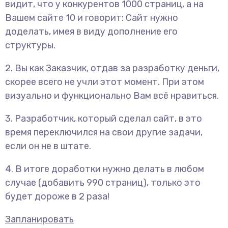
видит, что у конкурентов 1000 страниц, а на
Вашем сайте 10 и говорит: Сайт нужно
доделать, имея в виду дополнение его
структуры.
2. Вы как Заказчик, отдав за разработку деньги,
скорее всего не учли этот момент. При этом
визуально и функционально Вам всё нравиться.
3. Разработчик, который сделал сайт, в это
время переключился на свои другие задачи,
если он не в штате.
4. В итоге доработки нужно делать в любом
случае (добавить 990 страниц), только это
будет дороже в 2 раза!
Запланировать