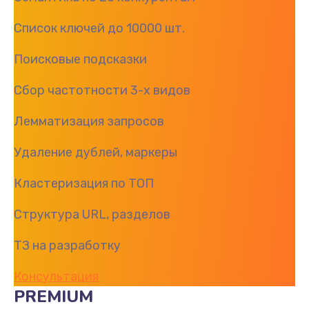
Список ключей до 10000 шт.
Поисковые подсказки
Сбор частотности 3-х видов
Лемматизация запросов
Удаление дублей, маркеры
Кластеризация по ТОП
Структура URL, разделов
ТЗ на разработку
Консультация
PREMIUM