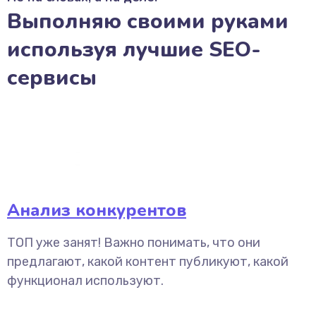
Выполняю своими руками
используя лучшие SEO-
сервисы
Анализ конкурентов
ТОП уже занят! Важно понимать, что они
предлагают, какой контент публикуют, какой
функционал используют.