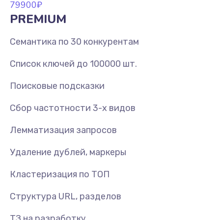
79900
₽
PREMIUM
Семантика по 30 конкурентам
Список ключей до 100000 шт.
Поисковые подсказки
Сбор частотности 3-х видов
Лемматизация запросов
Удаление дублей, маркеры
Кластеризация по ТОП
Структура URL, разделов
ТЗ на разработку