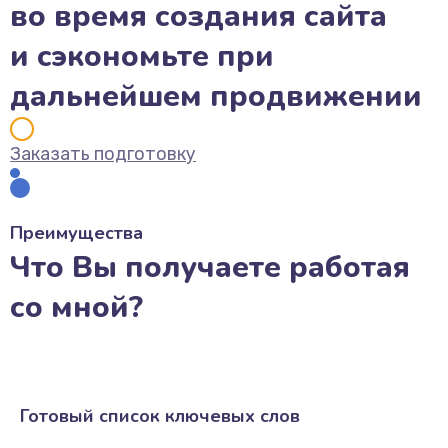
во время создания сайта
и сэкономьте при
дальнейшем продвижении
Заказать подготовку
Преимущества
Что Вы получаете работая
со мной?
Готовый список ключевых слов