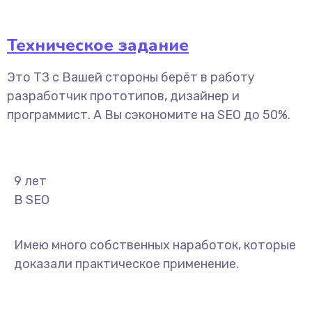
Техническое задание
Это ТЗ с Вашей стороны берёт в работу
разработчик прототипов, дизайнер и
программист. А Вы сэкономите на SEO до 50%.
9
лет
В SEO
Имею много собственных наработок, которые
доказали практическое применение.