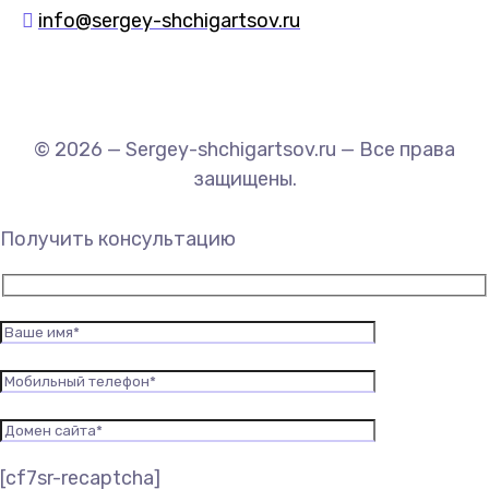
info@sergey-shchigartsov.ru
© 2026 — Sergey-shchigartsov.ru — Все права
защищены.
Получить консультацию
[cf7sr-recaptcha]