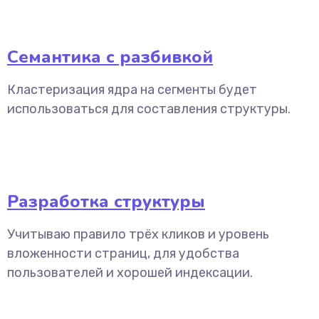
Семантика с разбивкой
Кластеризация ядра на сегменты будет
использоваться для составления структуры.
Разработка структуры
Учитываю правило трёх кликов и уровень
вложенности страниц, для удобства
пользователей и хорошей индексации.