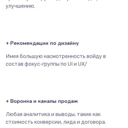
улучшению.
+ Рекомендации по дизайну
Имея большую насмотренность войду в
состав фокус-группы по UI и UX/
+ Воронка и каналы продаж
Любая аналитика и выводы, такие как
стоимость конверсии, лида и договора.