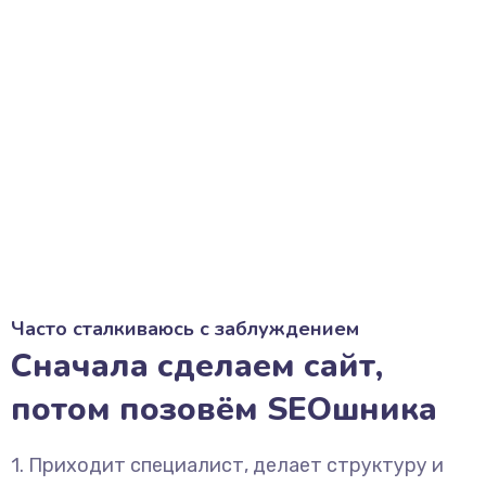
Часто сталкиваюсь с заблуждением
Сначала сделаем сайт,
потом позовём SEOшника
1. Приходит специалист, делает структуру и