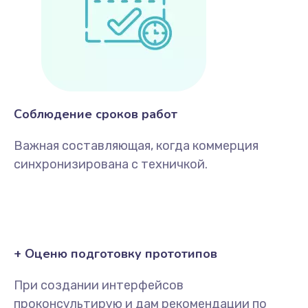
Соблюдение сроков работ
Важная составляющая, когда коммерция
синхронизирована с техничкой.
+ Оценю подготовку прототипов
При создании интерфейсов
проконсультирую и дам рекомендации по