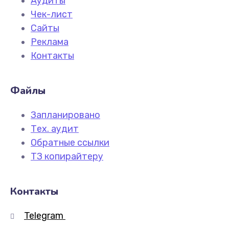
Аудиты
Чек-лист
Сайты
Реклама
Контакты
Файлы
Запланировано
Тех. аудит
Обратные ссылки
ТЗ копирайтеру
Контакты
Telegram