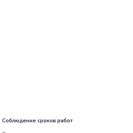
Соблюдение сроков работ