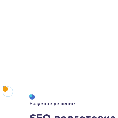
Разумное решение