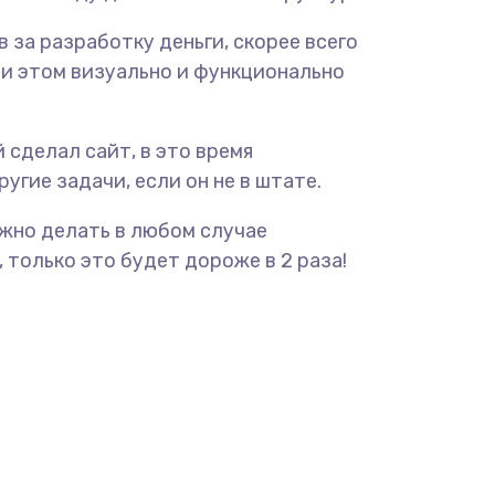
ав за разработку деньги, скорее всего
ри этом визуально и функционально
 сделал сайт, в это время
угие задачи, если он не в штате.
ужно делать в любом случае
 только это будет дороже в 2 раза!