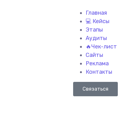
Главная
💻 Кейсы
Этапы
Аудиты
🔥Чек-лист
Сайты
Реклама
Контакты
Связаться