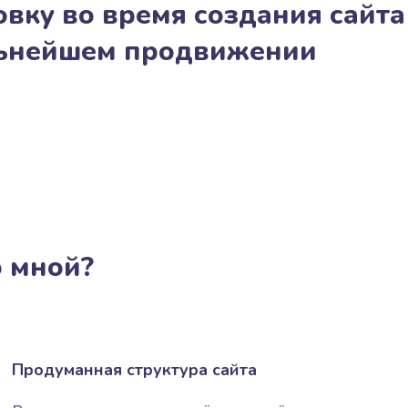
вку во время создания сайта
льнейшем продвижении
о мной?
Продуманная структура сайта