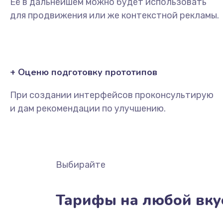
Её в дальнейшем можно будет использовать
для продвижения или же контекстной рекламы.
+ Оценю подготовку прототипов
При создании интерфейсов проконсультирую
и дам рекомендации по улучшению.
Выбирайте
Тарифы на любой вку