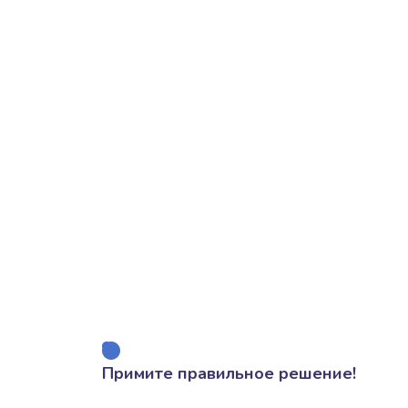
Примите правильное решение!