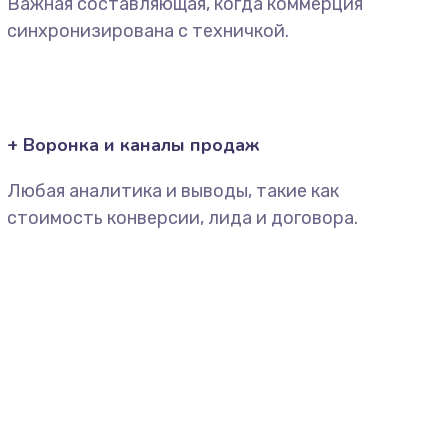
Важная составляющая, когда коммерция
синхронизирована с техничкой.
+ Воронка и каналы продаж
Любая аналитика и выводы, такие как
стоимость конверсии, лида и договора.