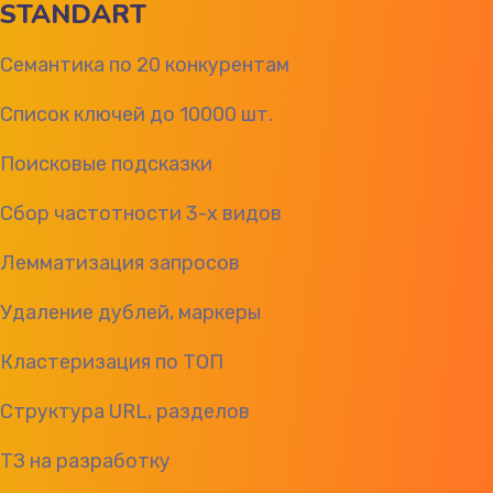
STANDART
Семантика по 20 конкурентам
Список ключей до 10000 шт.
Поисковые подсказки
Сбор частотности 3-х видов
Лемматизация запросов
Удаление дублей, маркеры
Кластеризация по ТОП
Структура URL, разделов
ТЗ на разработку