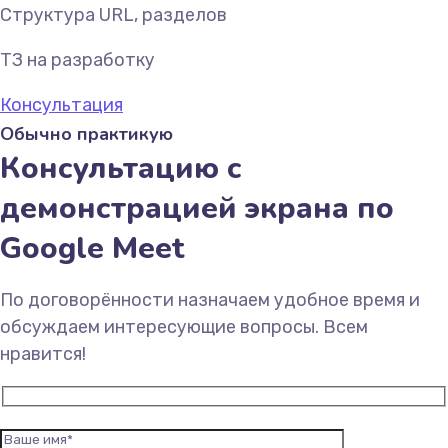
Структура URL, разделов
ТЗ на разработку
Консультация
Обычно практикую
Консультацию с
демонстрацией экрана по
Google Meet
По договорённости назначаем удобное время и
обсуждаем интересующие вопросы. Всем
нравится!