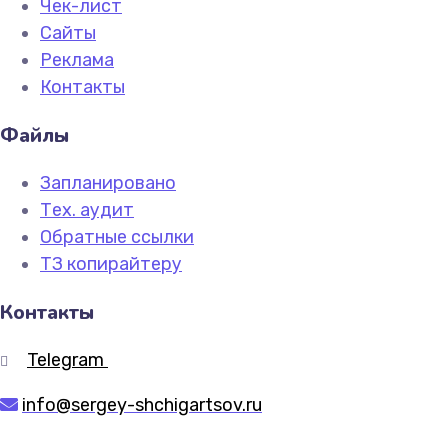
Чек-лист
Сайты
Реклама
Контакты
Файлы
Запланировано
Тех. аудит
Обратные ссылки
ТЗ копирайтеру
Контакты
Telegram
info@sergey-shchigartsov.ru