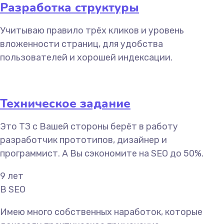
Разработка структуры
Учитываю правило трёх кликов и уровень
вложенности страниц, для удобства
пользователей и хорошей индексации.
Техническое задание
Это ТЗ с Вашей стороны берёт в работу
разработчик прототипов, дизайнер и
программист. А Вы сэкономите на SEO до 50%.
9
лет
В SEO
Имею много собственных наработок, которые