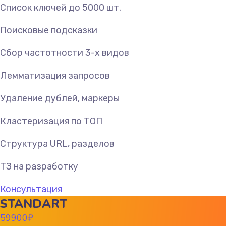
Список ключей до 5000 шт.
Поисковые подсказки
Сбор частотности 3-х видов
Лемматизация запросов
Удаление дублей, маркеры
Кластеризация по ТОП
Структура URL, разделов
ТЗ на разработку
Консультация
STANDART
59900
₽