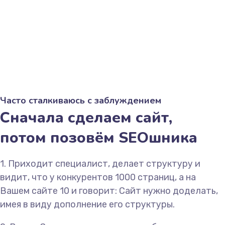
Часто сталкиваюсь с заблуждением
Сначала сделаем сайт,
потом позовём SEOшника
1. Приходит специалист, делает структуру и
видит, что у конкурентов 1000 страниц, а на
Вашем сайте 10 и говорит: Сайт нужно доделать,
имея в виду дополнение его структуры.