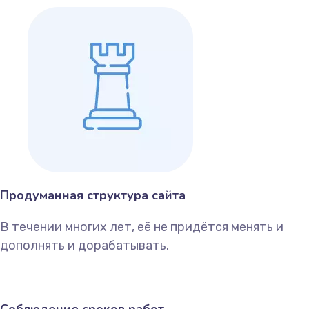
Продуманная структура сайта
В течении многих лет, её не придётся менять и
дополнять и дорабатывать.
Соблюдение сроков работ