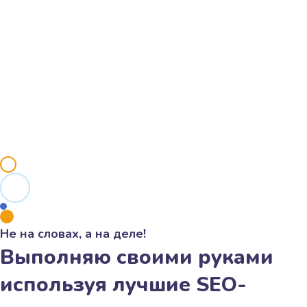
Не на словах, а на деле!
Выполняю своими руками
используя лучшие SEO-