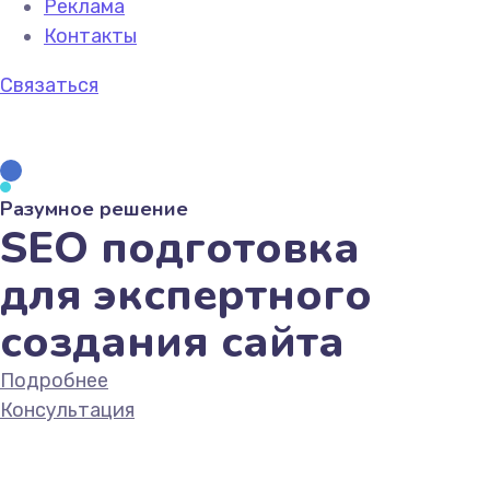
Реклама
Контакты
Связаться
Разумное решение
SEO подготовка
для экспертного
создания сайта
Подробнее
Консультация