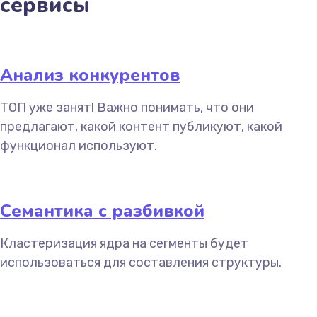
сервисы
Анализ конкурентов
ТОП уже занят! Важно понимать, что они
предлагают, какой контент публикуют, какой
функционал используют.
Семантика с разбивкой
Кластеризация ядра на сегменты будет
использоваться для составления структуры.