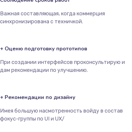
Важная составляющая, когда коммерция
синхронизирована с техничкой.
+ Оценю подготовку прототипов
При создании интерфейсов проконсультирую и
дам рекомендации по улучшению.
+ Рекомендации по дизайну
Имея большую насмотренность войду в состав
фокус-группы по UI и UX/