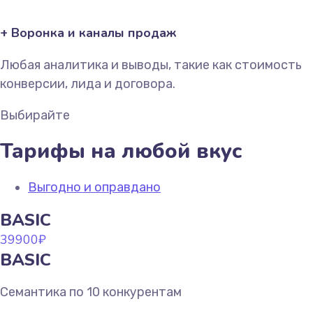
+ Воронка и каналы продаж
Любая аналитика и выводы, такие как стоимость
конверсии, лида и договора.
Выбирайте
Тарифы на любой вкус
Выгодно и оправдано
BASIC
39900
₽
BASIC
Семантика по 10 конкурентам