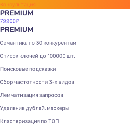
Консультация
PREMIUM
79900
₽
PREMIUM
Семантика по 30 конкурентам
Список ключей до 100000 шт.
Поисковые подсказки
Сбор частотности 3-х видов
Лемматизация запросов
Удаление дублей, маркеры
Кластеризация по ТОП