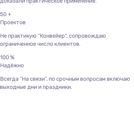
доказали практическое применение.
50
+
Проектов
Не практикую “Конвейер”, сопровождаю
ограниченное число клиентов.
100
%
Надёжно
Всегда “На связи”, по срочным вопросам включаю
выходные дни и праздники.