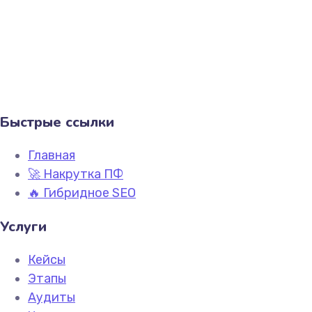
Быстрые ссылки
Главная
🚀 Накрутка ПФ
🔥 Гибридное SEO
Услуги
Кейсы
Этапы
Аудиты