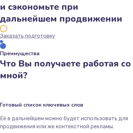
и сэкономьте при
дальнейшем продвижении
Заказать подготовку
Преимущества
Что Вы получаете работая со
мной?
Готовый список ключевых слов
Её в дальнейшем можно будет использовать для
продвижения или же контекстной рекламы.