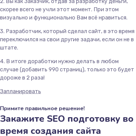
2. Вы как Заказчик, отдав за разработку деньги,
скорее всего не учли этот момент. При этом
визуально и функционально Вам всё нравиться.
3. Разработчик, который сделал сайт, в это время
переключился на свои другие задачи, если он не в
штате.
4. В итоге доработки нужно делать в любом
случае (добавить 990 страниц), только это будет
дороже в 2 раза!
Запланировать
Примите правильное решение!
Закажите SEO подготовку во
время создания сайта