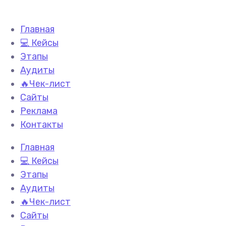
Главная
💻 Кейсы
Этапы
Аудиты
🔥Чек-лист
Сайты
Реклама
Контакты
Главная
💻 Кейсы
Этапы
Аудиты
🔥Чек-лист
Сайты