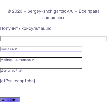
© 2026 — Sergey-shchigartsov.ru — Все права
защищены.
Получить консультацию
[cf7sr-recaptcha]