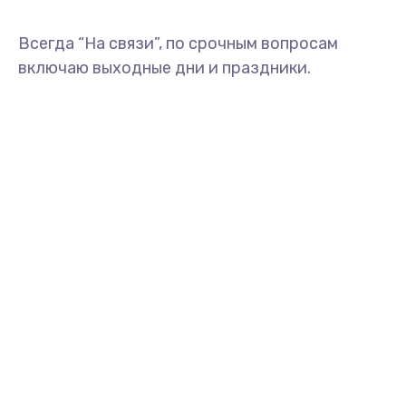
Всегда “На связи”, по срочным вопросам
включаю выходные дни и праздники.