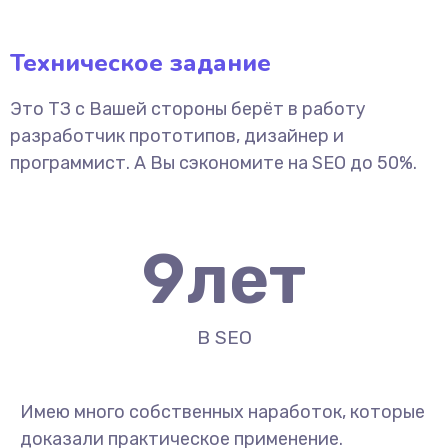
Техническое задание
Это ТЗ с Вашей стороны берёт в работу
разработчик прототипов, дизайнер и
программист. А Вы сэкономите на SEO до 50%.
9
лет
В SEO
Имею много собственных наработок, которые
доказали практическое применение.