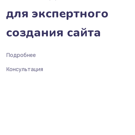
для экспертного
создания сайта
Подробнее
Консультация