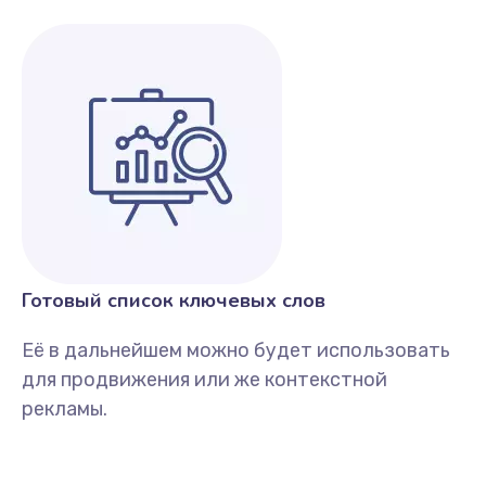
Готовый список ключевых слов
Её в дальнейшем можно будет использовать
для продвижения или же контекстной
рекламы.