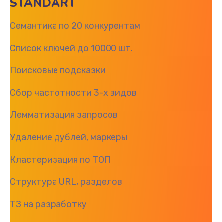
STANDART
Семантика по 20 конкурентам
Список ключей до 10000 шт.
Поисковые подсказки
Сбор частотности 3-х видов
Лемматизация запросов
Удаление дублей, маркеры
Кластеризация по ТОП
Структура URL, разделов
ТЗ на разработку