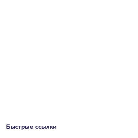
Быстрые ссылки