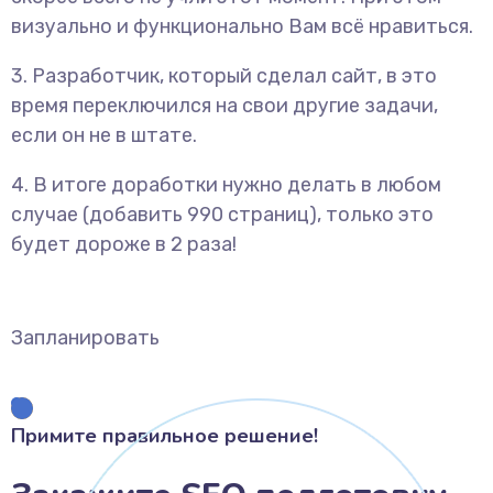
визуально и функционально Вам всё нравиться.
3. Разработчик, который сделал сайт, в это
время переключился на свои другие задачи,
если он не в штате.
4. В итоге доработки нужно делать в любом
случае (добавить 990 страниц), только это
будет дороже в 2 раза!
Запланировать
Примите правильное решение!