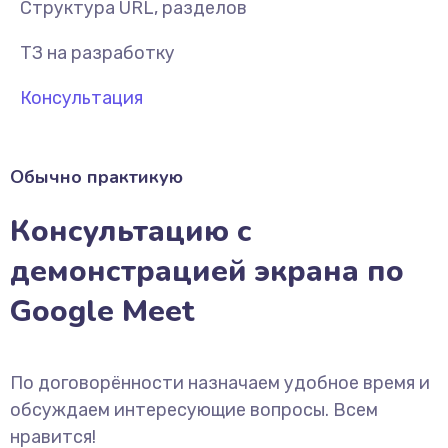
Структура URL, разделов
ТЗ на разработку
Консультация
Обычно практикую
Консультацию с
демонстрацией экрана по
Google Meet
По договорённости назначаем удобное время и
обсуждаем интересующие вопросы. Всем
нравится!