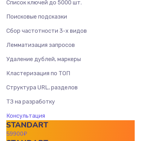
Список ключей до 5000 шт.
Поисковые подсказки
Сбор частотности 3-х видов
Лемматизация запросов
Удаление дублей, маркеры
Кластеризация по ТОП
Структура URL, разделов
ТЗ на разработку
Консультация
STANDART
59900
₽