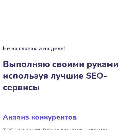
Не на словах, а на деле!
Выполняю своими руками
используя лучшие SEO-
сервисы
Анализ конкурентов