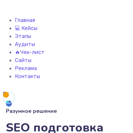
Главная
💻 Кейсы
Этапы
Аудиты
🔥Чек-лист
Сайты
Реклама
Контакты
Разумное решение
SEO подготовка