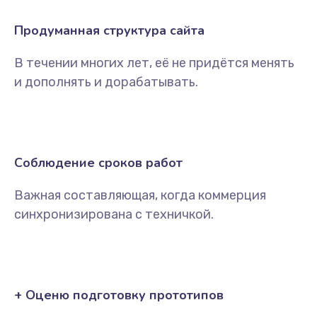
Продуманная структура сайта
В течении многих лет, её не придётся менять
и дополнять и дорабатывать.
Соблюдение сроков работ
Важная составляющая, когда коммерция
синхронизирована с техничкой.
+ Оценю подготовку прототипов