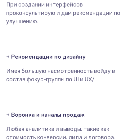
При создании интерфейсов
проконсультирую и дам рекомендации по
улучшению.
+ Рекомендации по дизайну
Имея большую насмотренность войду в
состав фокус-группы по UI и UX/
+ Воронка и каналы продаж
Любая аналитика и выводы, такие как
стоимость конверсии, лида и договора.