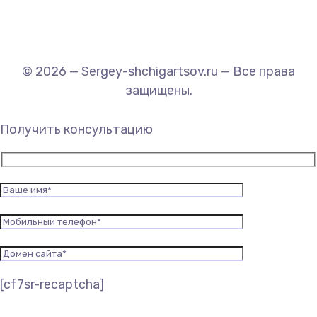
© 2026 — Sergey-shchigartsov.ru — Все права
защищены.
Получить консультацию
[cf7sr-recaptcha]