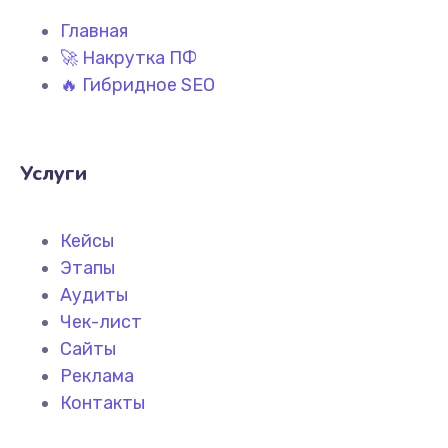
Главная
🚀 Накрутка ПФ
🔥 Гибридное SEO
Услуги
Кейсы
Этапы
Аудиты
Чек-лист
Сайты
Реклама
Контакты