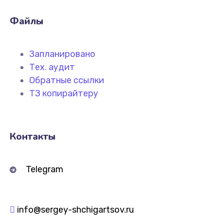
Файлы
Запланировано
Тех. аудит
Обратные ссылки
ТЗ копирайтеру
Контакты
Telegram
info@sergey-shchigartsov.ru