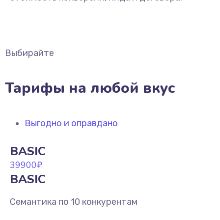
Выбирайте
Тарифы на любой вкус
Выгодно и оправдано
BASIC
39900
₽
BASIC
Семантика по 10 конкурентам