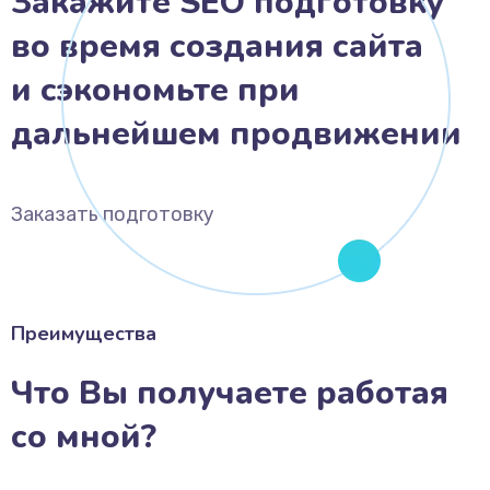
Закажите SEO подготовку
во время создания сайта
и сэкономьте при
дальнейшем продвижении
Заказать подготовку
Преимущества
Что Вы получаете работая
со мной?