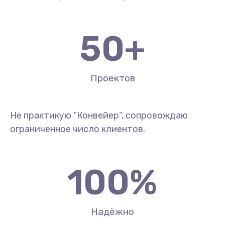
50
+
Проектов
Не практикую “Конвейер”, сопровождаю
ограниченное число клиентов.
100
%
Надёжно