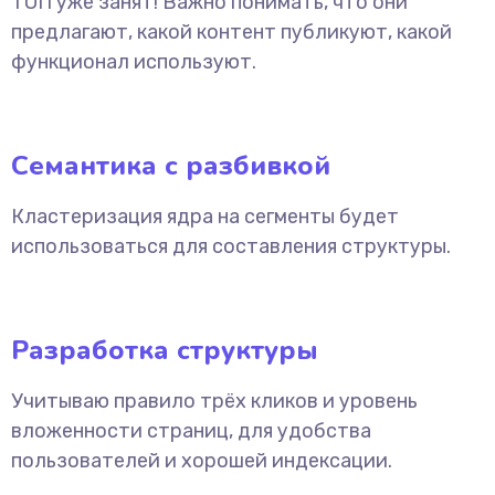
ТОП уже занят! Важно понимать, что они
предлагают, какой контент публикуют, какой
функционал используют.
Семантика с разбивкой
Кластеризация ядра на сегменты будет
использоваться для составления структуры.
Разработка структуры
Учитываю правило трёх кликов и уровень
вложенности страниц, для удобства
пользователей и хорошей индексации.