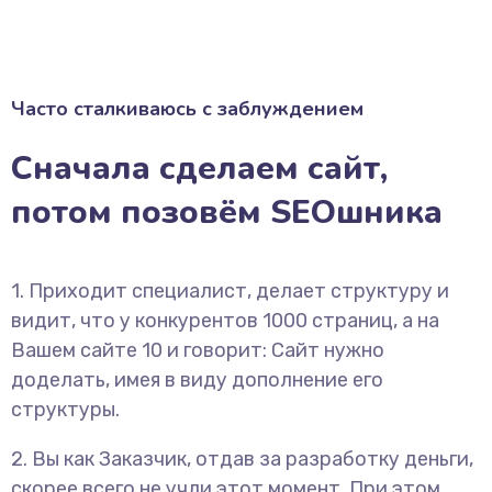
Часто сталкиваюсь с заблуждением
Сначала сделаем сайт,
потом позовём SEOшника
1. Приходит специалист, делает структуру и
видит, что у конкурентов 1000 страниц, а на
Вашем сайте 10 и говорит: Сайт нужно
доделать, имея в виду дополнение его
структуры.
2. Вы как Заказчик, отдав за разработку деньги,
скорее всего не учли этот момент. При этом