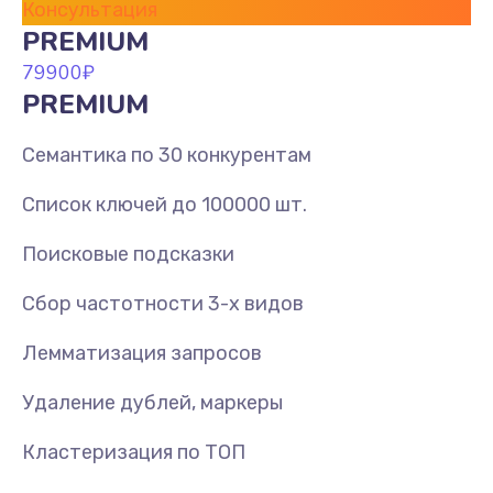
Консультация
PREMIUM
79900
₽
PREMIUM
Семантика по 30 конкурентам
Список ключей до 100000 шт.
Поисковые подсказки
Сбор частотности 3-х видов
Лемматизация запросов
Удаление дублей, маркеры
Кластеризация по ТОП