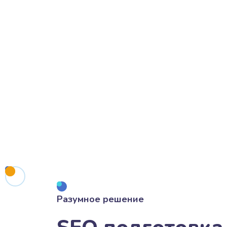
Разумное решение