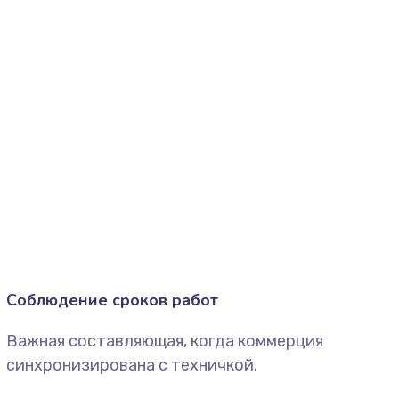
Соблюдение сроков работ
Важная составляющая, когда коммерция
синхронизирована с техничкой.