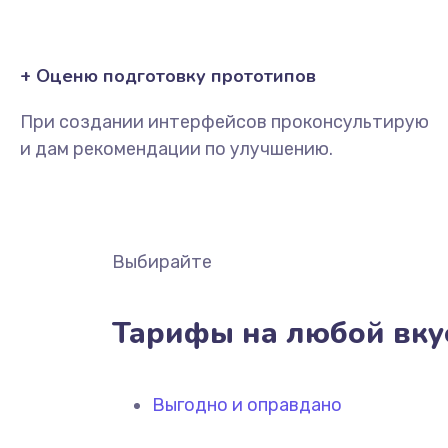
+ Оценю подготовку прототипов
При создании интерфейсов проконсультирую
и дам рекомендации по улучшению.
Выбирайте
Тарифы на любой вку
Выгодно и оправдано