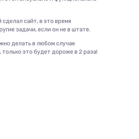
 сделал сайт, в это время
угие задачи, если он не в штате.
ужно делать в любом случае
 только это будет дороже в 2 раза!