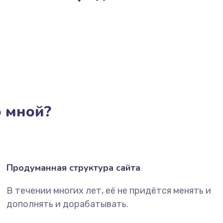
о мной?
Продуманная структура сайта
В течении многих лет, её не придётся менять и
дополнять и дорабатывать.