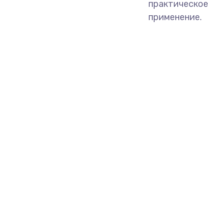
практическое
применение.