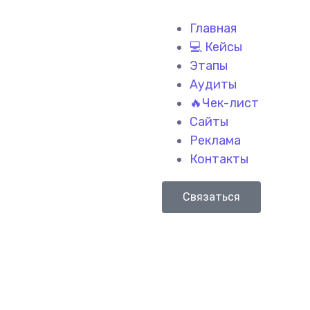
Главная
💻 Кейсы
Этапы
Аудиты
🔥Чек-лист
Сайты
Реклама
Контакты
Связаться