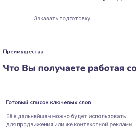
Заказать подготовку
Преимущества
Что Вы получаете работая с
Готовый список ключевых слов
Её в дальнейшем можно будет использовать
для продвижения или же контекстной рекламы.