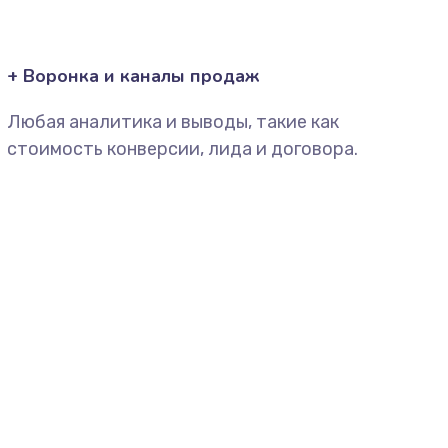
+ Воронка и каналы продаж
Любая аналитика и выводы, такие как
стоимость конверсии, лида и договора.